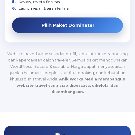
Review, revisi & finalisasi
Launch resmi & serah terima
Pilih Paket Dominate!
Website travel bukan sekadar profil, tapi alat konversi booking
dan kepercayaan calon traveler. Semua paket menggunakan
WordPress · Secure & scalable. Harga dapat menyesuaikan
jumlah halaman, kompleksitas fitur booking, dan kebutuhan
khusus bisnis travel Anda.
Anik Works Media membangun
website travel yang siap dipercaya, dikelola, dan
dikembangkan.