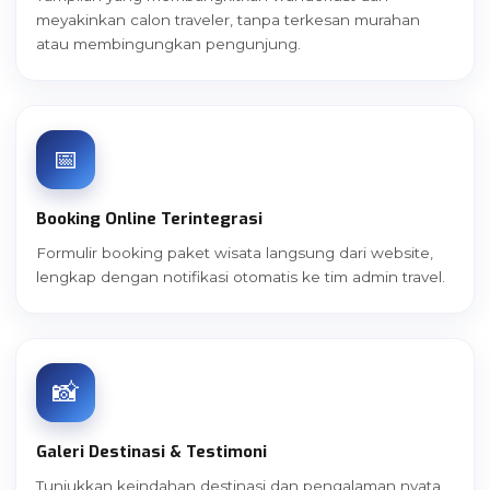
meyakinkan calon traveler, tanpa terkesan murahan
atau membingungkan pengunjung.
📅
Booking Online Terintegrasi
Formulir booking paket wisata langsung dari website,
lengkap dengan notifikasi otomatis ke tim admin travel.
📸
Galeri Destinasi & Testimoni
Tunjukkan keindahan destinasi dan pengalaman nyata