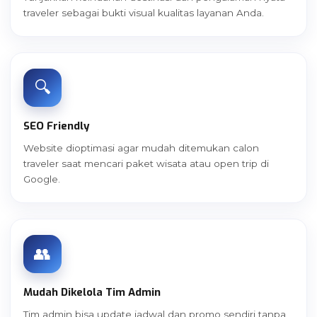
traveler sebagai bukti visual kualitas layanan Anda.
🔍
SEO Friendly
Website dioptimasi agar mudah ditemukan calon
traveler saat mencari paket wisata atau open trip di
Google.
👥
Mudah Dikelola Tim Admin
Tim admin bisa update jadwal dan promo sendiri tanpa