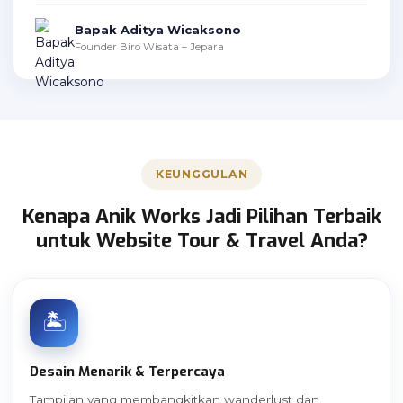
Bapak Aditya Wicaksono
Founder Biro Wisata – Jepara
KEUNGGULAN
Kenapa Anik Works Jadi Pilihan Terbaik
untuk Website Tour & Travel Anda?
🏝️
Desain Menarik & Terpercaya
Tampilan yang membangkitkan wanderlust dan