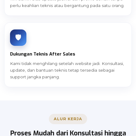
perlu keahlian teknis atau bergantung pada satu orang.
🛡️
Dukungan Teknis After Sales
Kami tidak menghilang setelah website jadi. Konsultasi,
update, dan bantuan teknis tetap tersedia sebagai
support jangka panjang.
ALUR KERJA
Proses Mudah dari Konsultasi hingga