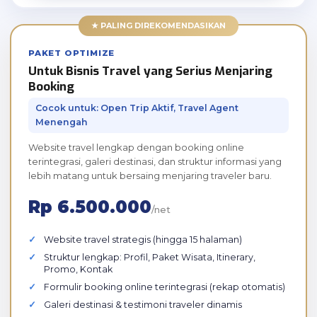
★ PALING DIREKOMENDASIKAN
PAKET OPTIMIZE
Untuk Bisnis Travel yang Serius Menjaring
Booking
Cocok untuk: Open Trip Aktif, Travel Agent
Menengah
Website travel lengkap dengan booking online
terintegrasi, galeri destinasi, dan struktur informasi yang
lebih matang untuk bersaing menjaring traveler baru.
Rp 6.500.000
/net
Website travel strategis (hingga 15 halaman)
Struktur lengkap: Profil, Paket Wisata, Itinerary,
Promo, Kontak
Formulir booking online terintegrasi (rekap otomatis)
Galeri destinasi & testimoni traveler dinamis