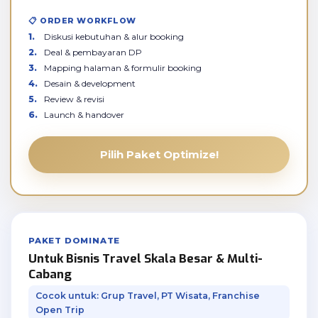
📋 ORDER WORKFLOW
Diskusi kebutuhan & alur booking
Deal & pembayaran DP
Mapping halaman & formulir booking
Desain & development
Review & revisi
Launch & handover
Pilih Paket Optimize!
PAKET DOMINATE
Untuk Bisnis Travel Skala Besar & Multi-
Cabang
Cocok untuk: Grup Travel, PT Wisata, Franchise
Open Trip