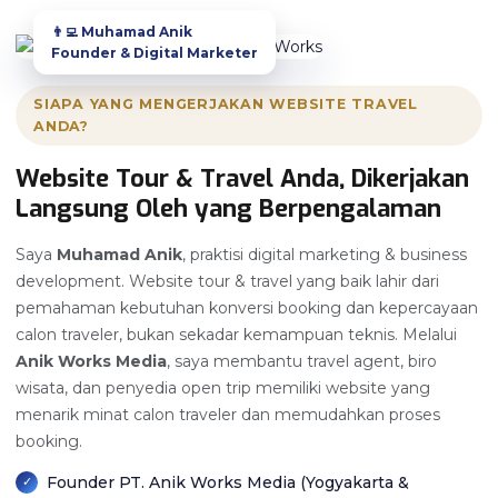
👨‍💻 Muhamad Anik
Founder & Digital Marketer
SIAPA YANG MENGERJAKAN WEBSITE TRAVEL
ANDA?
Website Tour & Travel Anda, Dikerjakan
Langsung Oleh yang Berpengalaman
Saya
Muhamad Anik
, praktisi digital marketing & business
development. Website tour & travel yang baik lahir dari
pemahaman kebutuhan konversi booking dan kepercayaan
calon traveler, bukan sekadar kemampuan teknis. Melalui
Anik Works Media
, saya membantu travel agent, biro
wisata, dan penyedia open trip memiliki website yang
menarik minat calon traveler dan memudahkan proses
booking.
Founder PT. Anik Works Media (Yogyakarta &