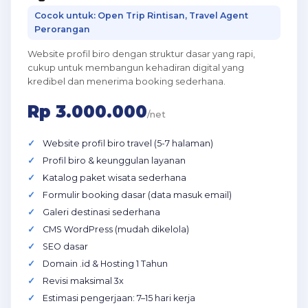
Cocok untuk: Open Trip Rintisan, Travel Agent
Perorangan
Website profil biro dengan struktur dasar yang rapi,
cukup untuk membangun kehadiran digital yang
kredibel dan menerima booking sederhana.
Rp 3.000.000
/net
Website profil biro travel (5-7 halaman)
Profil biro & keunggulan layanan
Katalog paket wisata sederhana
Formulir booking dasar (data masuk email)
Galeri destinasi sederhana
CMS WordPress (mudah dikelola)
SEO dasar
Domain .id & Hosting 1 Tahun
Revisi maksimal 3x
Estimasi pengerjaan: 7–15 hari kerja