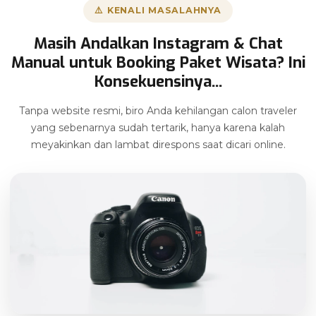
⚠️ KENALI MASALAHNYA
Masih Andalkan Instagram & Chat
Manual untuk Booking Paket Wisata? Ini
Konsekuensinya...
Tanpa website resmi, biro Anda kehilangan calon traveler
yang sebenarnya sudah tertarik, hanya karena kalah
meyakinkan dan lambat direspons saat dicari online.