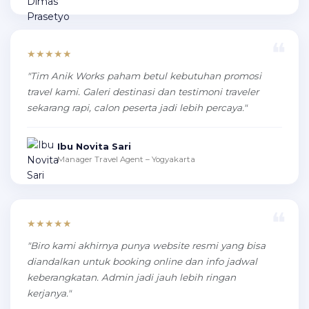
★★★★★
"Tim Anik Works paham betul kebutuhan promosi
travel kami. Galeri destinasi dan testimoni traveler
sekarang rapi, calon peserta jadi lebih percaya."
Ibu Novita Sari
Manager Travel Agent – Yogyakarta
★★★★★
"Biro kami akhirnya punya website resmi yang bisa
diandalkan untuk booking online dan info jadwal
keberangkatan. Admin jadi jauh lebih ringan
kerjanya."