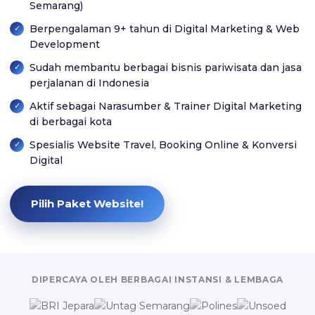
Semarang)
Berpengalaman 9+ tahun di Digital Marketing & Web
Development
Sudah membantu berbagai bisnis pariwisata dan jasa
perjalanan di Indonesia
Aktif sebagai Narasumber & Trainer Digital Marketing
di berbagai kota
Spesialis Website Travel, Booking Online & Konversi
Digital
Pilih Paket Website!
DIPERCAYA OLEH BERBAGAI INSTANSI & LEMBAGA