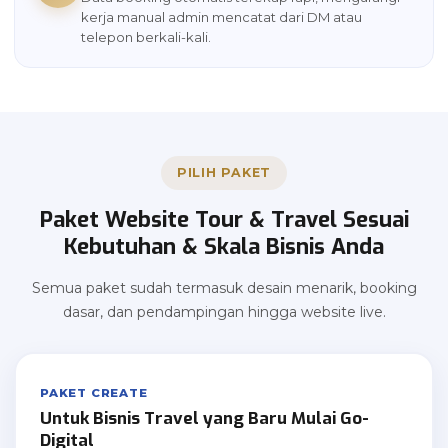
kerja manual admin mencatat dari DM atau
telepon berkali-kali.
PILIH PAKET
Paket Website Tour & Travel Sesuai
Kebutuhan & Skala Bisnis Anda
Semua paket sudah termasuk desain menarik, booking
dasar, dan pendampingan hingga website live.
PAKET CREATE
Untuk Bisnis Travel yang Baru Mulai Go-
Digital