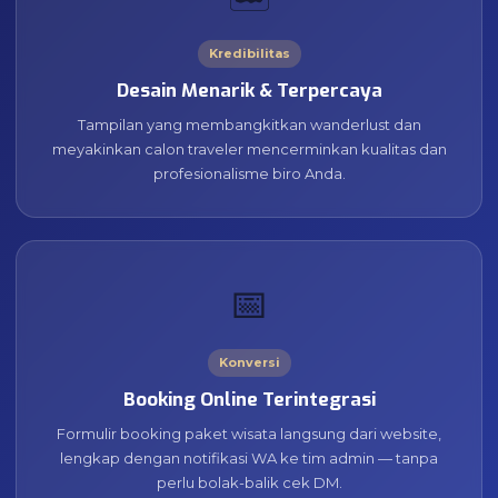
Kredibilitas
Desain Menarik & Terpercaya
Tampilan yang membangkitkan wanderlust dan
meyakinkan calon traveler mencerminkan kualitas dan
profesionalisme biro Anda.
📅
Konversi
Booking Online Terintegrasi
Formulir booking paket wisata langsung dari website,
lengkap dengan notifikasi WA ke tim admin — tanpa
perlu bolak-balik cek DM.