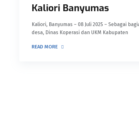
Kaliori Banyumas
Kaliori, Banyumas – 08 Juli 2025 – Sebagai b
desa, Dinas Koperasi dan UKM Kabupaten
READ MORE