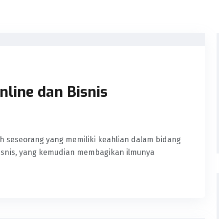
line dan Bisnis
h seseorang yang memiliki keahlian dalam bidang
isnis, yang kemudian membagikan ilmunya