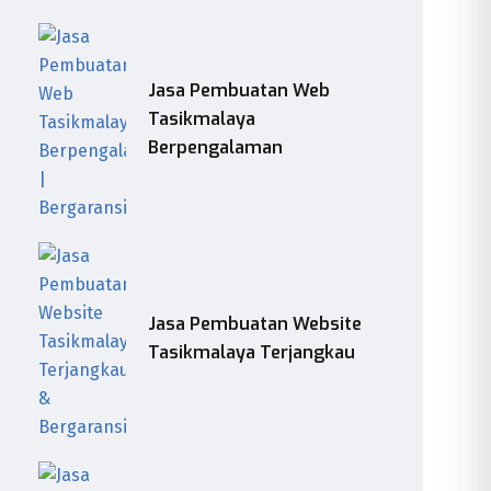
Jasa Pembuatan Web
Tasikmalaya
Berpengalaman
Jasa Pembuatan Website
Tasikmalaya Terjangkau