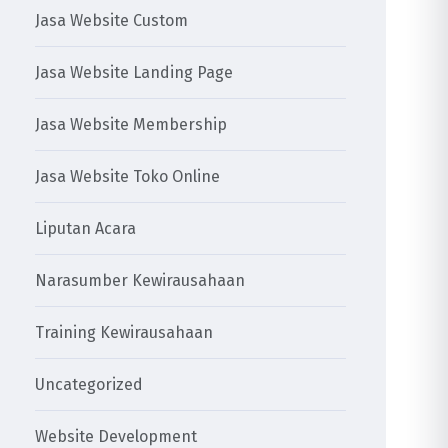
Jasa Website Custom
Jasa Website Landing Page
Jasa Website Membership
Jasa Website Toko Online
Liputan Acara
Narasumber Kewirausahaan
Training Kewirausahaan
Uncategorized
Website Development