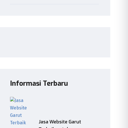
Informasi Terbaru
Jasa Website Garut