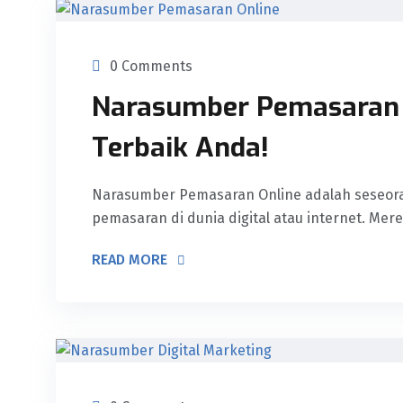
0 Comments
Narasumber Pemasaran 
Terbaik Anda!
Narasumber Pemasaran Online adalah seseora
pemasaran di dunia digital atau internet. Me
READ MORE