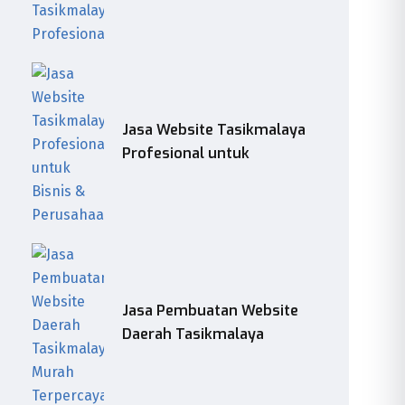
Jasa Website Tasikmalaya
Profesional untuk
Jasa Pembuatan Website
Daerah Tasikmalaya