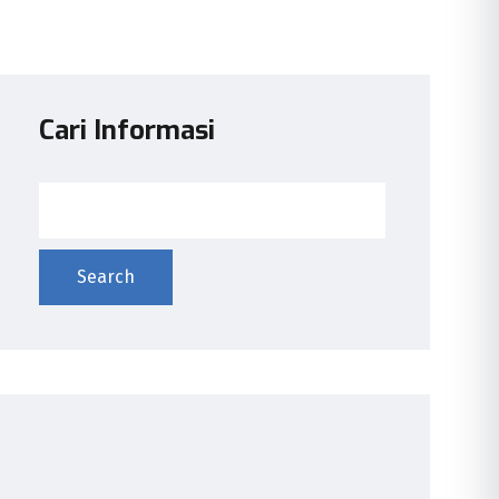
Cari Informasi
Search