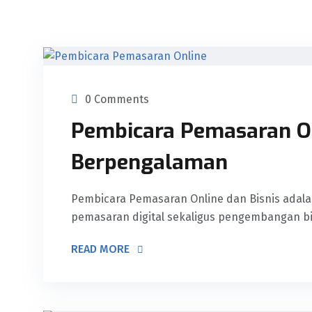
0 Comments
Pembicara Pemasaran On
Berpengalaman
Pembicara Pemasaran Online dan Bisnis adala
pemasaran digital sekaligus pengembangan b
READ MORE