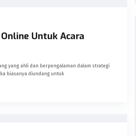
Online Untuk Acara
ng yang ahli dan berpengalaman dalam strategi
reka biasanya diundang untuk