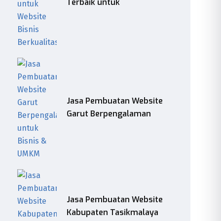
Terbaik untuk
Jasa Pembuatan Website
Garut Berpengalaman
Jasa Pembuatan Website
Kabupaten Tasikmalaya