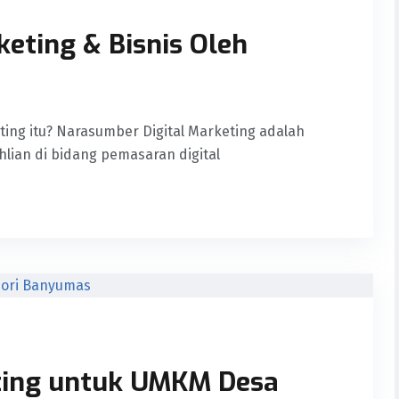
eting & Bisnis Oleh
ing itu? Narasumber Digital Marketing adalah
lian di bidang pemasaran digital
eting untuk UMKM Desa