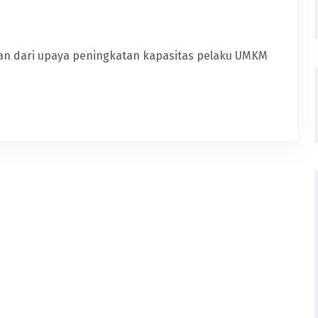
agian dari upaya peningkatan kapasitas pelaku UMKM