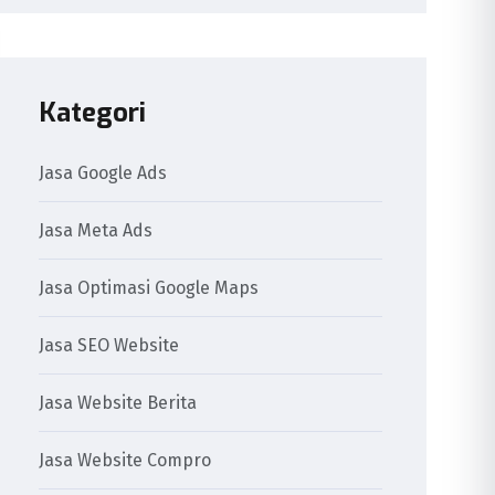
Kategori
Jasa Google Ads
Jasa Meta Ads
Jasa Optimasi Google Maps
Jasa SEO Website
Jasa Website Berita
Jasa Website Compro