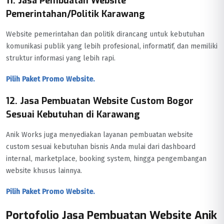
11. Jasa Pembuatan Website
Pemerintahan/Politik Karawang
Website pemerintahan dan politik dirancang untuk kebutuhan
komunikasi publik yang lebih profesional, informatif, dan memiliki
struktur informasi yang lebih rapi.
Pilih Paket Promo Website.
12. Jasa Pembuatan Website Custom Bogor
Sesuai Kebutuhan di Karawang
Anik Works juga menyediakan layanan pembuatan website
custom sesuai kebutuhan bisnis Anda mulai dari dashboard
internal, marketplace, booking system, hingga pengembangan
website khusus lainnya.
Pilih Paket Promo Website.
Portofolio Jasa Pembuatan Website Anik