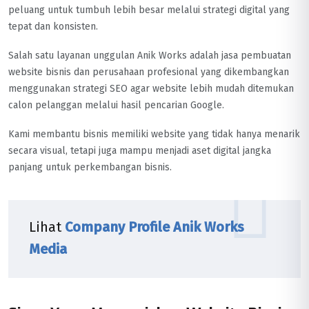
peluang untuk tumbuh lebih besar melalui strategi digital yang
tepat dan konsisten.
Salah satu layanan unggulan Anik Works adalah jasa pembuatan
website bisnis dan perusahaan profesional yang dikembangkan
menggunakan strategi SEO agar website lebih mudah ditemukan
calon pelanggan melalui hasil pencarian Google.
Kami membantu bisnis memiliki website yang tidak hanya menarik
secara visual, tetapi juga mampu menjadi aset digital jangka
panjang untuk perkembangan bisnis.
Lihat
Company Profile Anik Works
Media