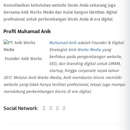
Konsultasikan kebutuhan website bisnis Anda sekarang juga
bersama Anik Works Media dan mulai bangun identitas digital
profesional untuk perkembangan bisnis Anda di era digital.
Profil Muhamad Anik
Muhamad Anik
adalah Founder & Digital
Strategist
Anik Works Media
yang
berfokus pada pengembangan website,
Founder Anik Works
SEO, dan branding digital untuk UMKM,
startup, hingga corporate sejak tahun
2017. Melalui Anik Works Media, Anik membantu bisnis memiliki
website yang tidak hanya terlihat profesional, tetapi juga mampu
mendukung perkembangan bisnis di era digital.
Social Network: