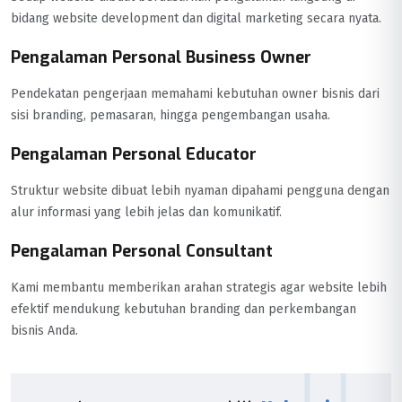
bidang website development dan digital marketing secara nyata.
Pengalaman Personal Business Owner
Pendekatan pengerjaan memahami kebutuhan owner bisnis dari
sisi branding, pemasaran, hingga pengembangan usaha.
Pengalaman Personal Educator
Struktur website dibuat lebih nyaman dipahami pengguna dengan
alur informasi yang lebih jelas dan komunikatif.
Pengalaman Personal Consultant
Kami membantu memberikan arahan strategis agar website lebih
efektif mendukung kebutuhan branding dan perkembangan
bisnis Anda.