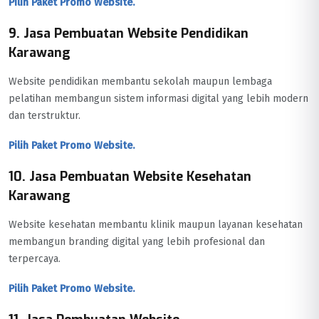
Pilih Paket Promo Website.
9. Jasa Pembuatan Website Pendidikan
Karawang
Website pendidikan membantu sekolah maupun lembaga
pelatihan membangun sistem informasi digital yang lebih modern
dan terstruktur.
Pilih Paket Promo Website.
10. Jasa Pembuatan Website Kesehatan
Karawang
Website kesehatan membantu klinik maupun layanan kesehatan
membangun branding digital yang lebih profesional dan
terpercaya.
Pilih Paket Promo Website.