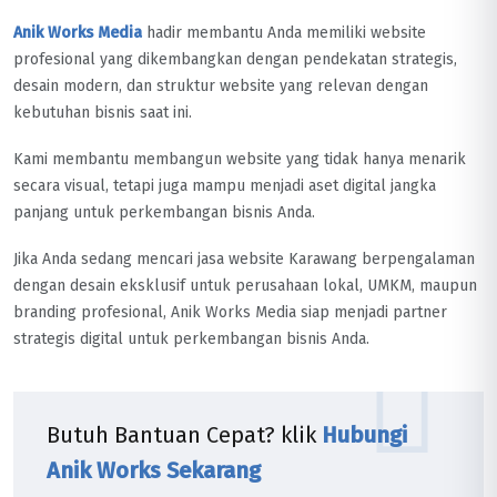
Anik Works Media
hadir membantu Anda memiliki website
profesional yang dikembangkan dengan pendekatan strategis,
desain modern, dan struktur website yang relevan dengan
kebutuhan bisnis saat ini.
Kami membantu membangun website yang tidak hanya menarik
secara visual, tetapi juga mampu menjadi aset digital jangka
panjang untuk perkembangan bisnis Anda.
Jika Anda sedang mencari jasa website Karawang berpengalaman
dengan desain eksklusif untuk perusahaan lokal, UMKM, maupun
branding profesional, Anik Works Media siap menjadi partner
strategis digital untuk perkembangan bisnis Anda.
Butuh Bantuan Cepat? klik
Hubungi
Anik Works Sekarang