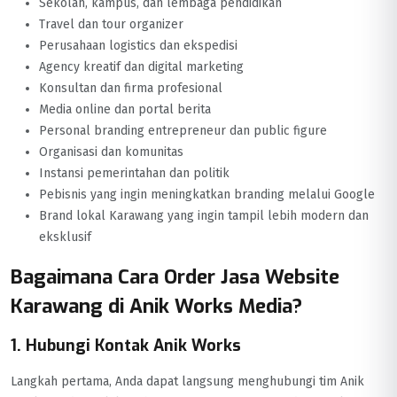
Sekolah, kampus, dan lembaga pendidikan
Travel dan tour organizer
Perusahaan logistics dan ekspedisi
Agency kreatif dan digital marketing
Konsultan dan firma profesional
Media online dan portal berita
Personal branding entrepreneur dan public figure
Organisasi dan komunitas
Instansi pemerintahan dan politik
Pebisnis yang ingin meningkatkan branding melalui Google
Brand lokal Karawang yang ingin tampil lebih modern dan
eksklusif
Bagaimana Cara Order Jasa Website
Karawang di Anik Works Media?
1. Hubungi Kontak Anik Works
Langkah pertama, Anda dapat langsung menghubungi tim Anik