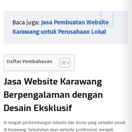
Baca juga:
Jasa Pembuatan Website
Karawang untuk Perusahaan Lokal
Daftar Pembahasan
Jasa Website Karawang
Berpengalaman dengan
Desain Eksklusif
Di tengah perkembangan industri dan bisnis yang semakin pesat
di Karawang, kebutuhan akan website profesional menjadi