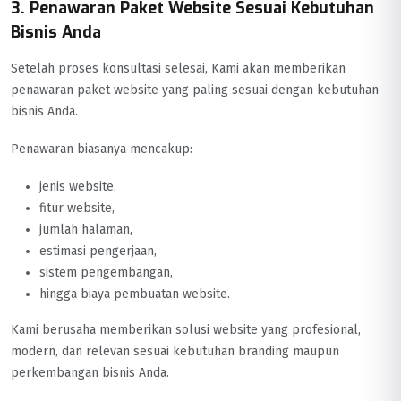
3. Penawaran Paket Website Sesuai Kebutuhan
Bisnis Anda
Setelah proses konsultasi selesai, Kami akan memberikan
penawaran paket website yang paling sesuai dengan kebutuhan
bisnis Anda.
Penawaran biasanya mencakup:
jenis website,
fitur website,
jumlah halaman,
estimasi pengerjaan,
sistem pengembangan,
hingga biaya pembuatan website.
Kami berusaha memberikan solusi website yang profesional,
modern, dan relevan sesuai kebutuhan branding maupun
perkembangan bisnis Anda.