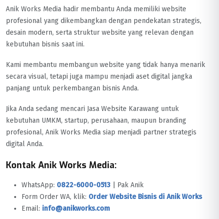
Anik Works Media hadir membantu Anda memiliki website
profesional yang dikembangkan dengan pendekatan strategis,
desain modern, serta struktur website yang relevan dengan
kebutuhan bisnis saat ini.
Kami membantu membangun website yang tidak hanya menarik
secara visual, tetapi juga mampu menjadi aset digital jangka
panjang untuk perkembangan bisnis Anda.
Jika Anda sedang mencari Jasa Website Karawang untuk
kebutuhan UMKM, startup, perusahaan, maupun branding
profesional, Anik Works Media siap menjadi partner strategis
digital Anda.
Kontak Anik Works Media:
WhatsApp:
0822-6000-0513
| Pak Anik
Form Order WA, klik:
Order Website Bisnis di Anik Works
Email:
info@anikworks.com