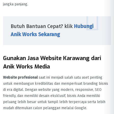
jangka panjang.
Butuh Bantuan Cepat? klik
Hubungi
Anik Works Sekarang
Gunakan Jasa Website Karawang dari
Anik Works Media
Website profesional
saat ini menjadi salah satu aset penting
untuk membangun kredibilitas dan memperkuat branding bisnis
di era digital. Dengan website yang modern, responsive, SEO
friendly, dan memiliki desain eksklusif, bisnis Anda memiliki
peluang lebih besar untuk tampil lebih terpercaya serta lebih
mudah ditemukan calon pelanggan melalui Google.