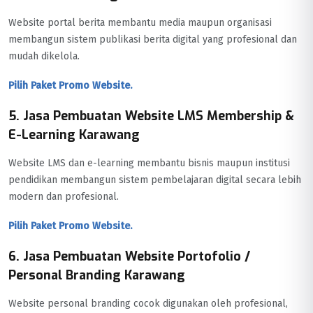
Website portal berita membantu media maupun organisasi
membangun sistem publikasi berita digital yang profesional dan
mudah dikelola.
Pilih Paket Promo Website.
5. Jasa Pembuatan Website LMS Membership &
E-Learning Karawang
Website LMS dan e-learning membantu bisnis maupun institusi
pendidikan membangun sistem pembelajaran digital secara lebih
modern dan profesional.
Pilih Paket Promo Website.
6. Jasa Pembuatan Website Portofolio /
Personal Branding Karawang
Website personal branding cocok digunakan oleh profesional,