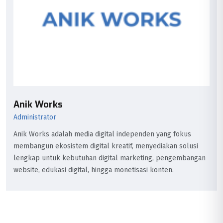
Anik Works
Administrator
Anik Works adalah media digital independen yang fokus
membangun ekosistem digital kreatif, menyediakan solusi
lengkap untuk kebutuhan digital marketing, pengembangan
website, edukasi digital, hingga monetisasi konten.