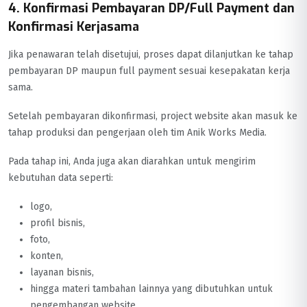
4. Konfirmasi Pembayaran DP/Full Payment dan
Konfirmasi Kerjasama
Jika penawaran telah disetujui, proses dapat dilanjutkan ke tahap
pembayaran DP maupun full payment sesuai kesepakatan kerja
sama.
Setelah pembayaran dikonfirmasi, project website akan masuk ke
tahap produksi dan pengerjaan oleh tim Anik Works Media.
Pada tahap ini, Anda juga akan diarahkan untuk mengirim
kebutuhan data seperti:
logo,
profil bisnis,
foto,
konten,
layanan bisnis,
hingga materi tambahan lainnya yang dibutuhkan untuk
pengembangan website.