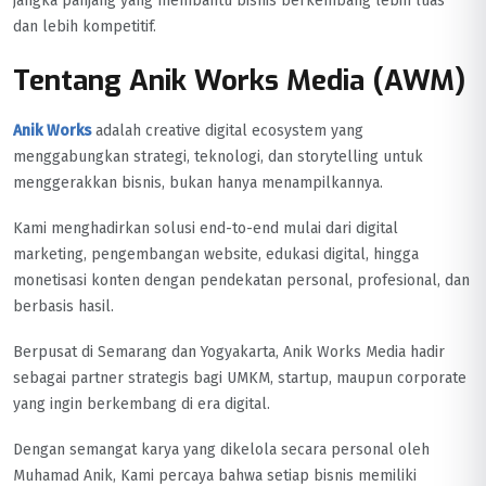
jangka panjang yang membantu bisnis berkembang lebih luas
dan lebih kompetitif.
Tentang Anik Works Media (AWM)
Anik Works
adalah creative digital ecosystem yang
menggabungkan strategi, teknologi, dan storytelling untuk
menggerakkan bisnis, bukan hanya menampilkannya.
Kami menghadirkan solusi end-to-end mulai dari digital
marketing, pengembangan website, edukasi digital, hingga
monetisasi konten dengan pendekatan personal, profesional, dan
berbasis hasil.
Berpusat di Semarang dan Yogyakarta, Anik Works Media hadir
sebagai partner strategis bagi UMKM, startup, maupun corporate
yang ingin berkembang di era digital.
Dengan semangat karya yang dikelola secara personal oleh
Muhamad Anik, Kami percaya bahwa setiap bisnis memiliki