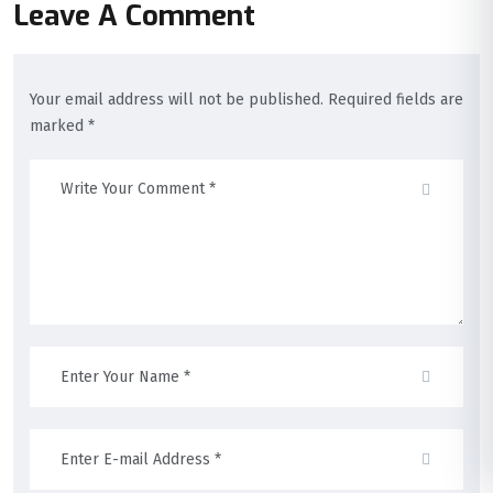
Leave A Comment
Your email address will not be published. Required fields are
marked *