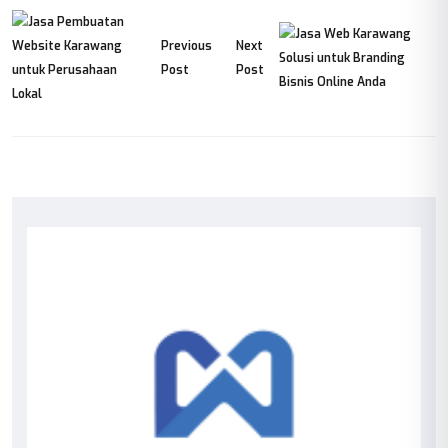
Previous
Next
Post
Post