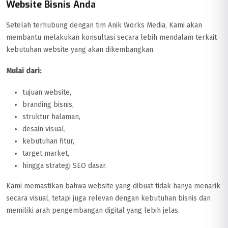
Website Bisnis Anda
Setelah terhubung dengan tim Anik Works Media, Kami akan
membantu melakukan konsultasi secara lebih mendalam terkait
kebutuhan website yang akan dikembangkan.
Mulai dari:
tujuan website,
branding bisnis,
struktur halaman,
desain visual,
kebutuhan fitur,
target market,
hingga strategi SEO dasar.
Kami memastikan bahwa website yang dibuat tidak hanya menarik
secara visual, tetapi juga relevan dengan kebutuhan bisnis dan
memiliki arah pengembangan digital yang lebih jelas.