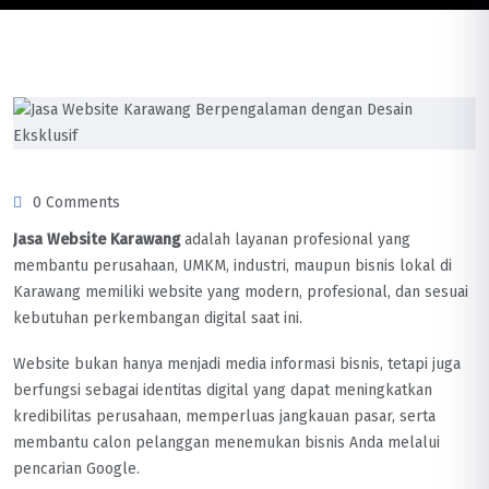
0 Comments
Jasa Website Karawang
adalah layanan profesional yang
membantu perusahaan, UMKM, industri, maupun bisnis lokal di
Karawang memiliki website yang modern, profesional, dan sesuai
kebutuhan perkembangan digital saat ini.
Website bukan hanya menjadi media informasi bisnis, tetapi juga
berfungsi sebagai identitas digital yang dapat meningkatkan
kredibilitas perusahaan, memperluas jangkauan pasar, serta
membantu calon pelanggan menemukan bisnis Anda melalui
pencarian Google.