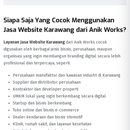
Siapa Saja Yang Cocok Menggunakan
Jasa Website Karawang dari Anik Works?
Layanan Jasa Website Karawang
dari Anik Works cocok
digunakan oleh berbagai jenis bisnis, perusahaan, maupun
organisasi yang ingin membangun branding digital secara lebih
profesional dan terpercaya, seperti:
Perusahaan manufaktur dan kawasan industri di Karawang
Supplier dan distributor perusahaan
Kontraktor dan developer properti
UMKM lokal yang ingin berkembang secara digital
Startup dan bisnis berkembang
Toko online dan bisnis e-commerce
Dealer kendaraan dan bisnis otomotif
Klinik, rumah sakit, dan layanan kesehatan