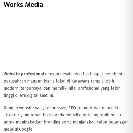
Works Media
Website profesional
dengan desain eksklusif dapat membantu
perusahaan maupun bisnis lokal di Karawang tampil lebih
modern, terpercaya, dan memiliki nilai profesional yang lebih
tinggi di era digital saat ini.
Dengan website yang responsive, SEO friendly, dan memiliki
struktur yang tepat, bisnis Anda memiliki peluang lebih besar
untuk meningkatkan branding serta menjangkau calon pelanggan
melalui Google.