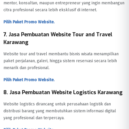
mentor, konsultan, maupun entrepreneur yang ingin membangun
citra profesional secara lebih eksklusif di internet.
Pilih Paket Promo Website.
7. Jasa Pembuatan Website Tour and Travel
Karawang
Website tour and travel membantu bisnis wisata menampilkan
paket perjalanan, galeri, hingga sistem reservasi secara lebih
menarik dan profesional.
Pilih Paket Promo Website.
8. Jasa Pembuatan Website Logistics Karawang
Website logistics dirancang untuk perusahaan logistik dan
distribusi barang yang membutuhkan sistem informasi digital
yang profesional dan terpercaya.