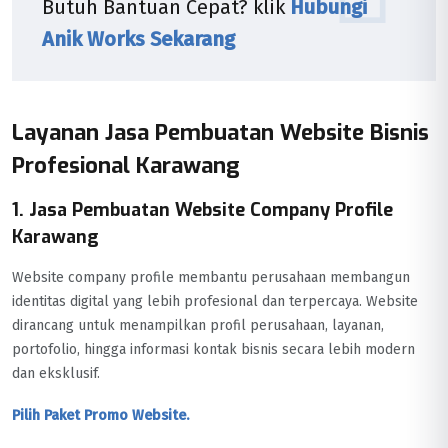
Butuh Bantuan Cepat? klik
Hubungi
Anik Works Sekarang
Layanan Jasa Pembuatan Website Bisnis
Profesional Karawang
1. Jasa Pembuatan Website Company Profile
Karawang
Website company profile membantu perusahaan membangun
identitas digital yang lebih profesional dan terpercaya. Website
dirancang untuk menampilkan profil perusahaan, layanan,
portofolio, hingga informasi kontak bisnis secara lebih modern
dan eksklusif.
Pilih Paket Promo Website.