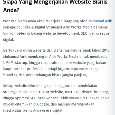
Siapa Yang Mengerjakan Website Bisnis
Anda?
Website bisnis Anda akan dikerjakan langsung oleh
Muhamad Anik
sebagai Founder & Digital Strategist Anik Works Media bersama
tim kompeten di bidang website development, SEO, dan creative
digital.
Berfokus di dunia website dan digital marketing sejak tahun 2017,
Muhamad Anik membangun Anik Works Media untuk membantu
UMKM, startup, hingga corporate memiliki website yang bukan
hanya terlihat profesional, tetapi juga mampu mendukung
branding dan perkembangan bisnis jangka panjang.
Setiap website dikembangkan menggunakan pendekatan
strategis mulai dari struktur website, user experience, branding,
hingga optimasi SEO agar website lebih nyaman digunakan, lebih
mudah ditemukan di Google, dan mampu meningkatkan
kredibilitas bisnis Anda di era digital.