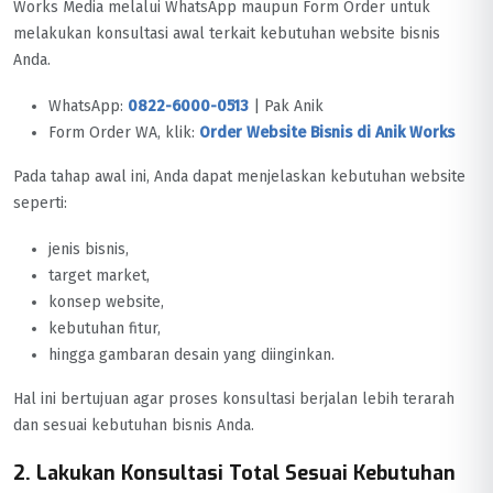
Works Media melalui WhatsApp maupun Form Order untuk
melakukan konsultasi awal terkait kebutuhan website bisnis
Anda.
WhatsApp:
0822-6000-0513
| Pak Anik
Form Order WA, klik:
Order Website Bisnis di Anik Works
Pada tahap awal ini, Anda dapat menjelaskan kebutuhan website
seperti:
jenis bisnis,
target market,
konsep website,
kebutuhan fitur,
hingga gambaran desain yang diinginkan.
Hal ini bertujuan agar proses konsultasi berjalan lebih terarah
dan sesuai kebutuhan bisnis Anda.
2. Lakukan Konsultasi Total Sesuai Kebutuhan