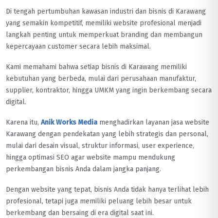
Di tengah pertumbuhan kawasan industri dan bisnis di Karawang
yang semakin kompetitif, memiliki website profesional menjadi
langkah penting untuk memperkuat branding dan membangun
kepercayaan customer secara lebih maksimal.
Kami memahami bahwa setiap bisnis di Karawang memiliki
kebutuhan yang berbeda, mulai dari perusahaan manufaktur,
supplier, kontraktor, hingga UMKM yang ingin berkembang secara
digital.
Karena itu,
Anik Works Media
menghadirkan layanan jasa website
Karawang dengan pendekatan yang lebih strategis dan personal,
mulai dari desain visual, struktur informasi, user experience,
hingga optimasi SEO agar website mampu mendukung
perkembangan bisnis Anda dalam jangka panjang.
Dengan website yang tepat, bisnis Anda tidak hanya terlihat lebih
profesional, tetapi juga memiliki peluang lebih besar untuk
berkembang dan bersaing di era digital saat ini.