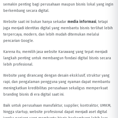
semakin penting bagi perusahaan maupun bisnis lokal yang ingin
berkembang secara digital.
Website saat ini bukan hanya sekadar
media informasi
, tetapi
juga menjadi identitas digital yang membantu bisnis terlihat lebih
terpercaya, modern, dan lebih mudah ditemukan melalui
pencarian Google.
Karena itu, memilih jasa website Karawang yang tepat menjadi
langkah penting untuk membangun fondasi digital bisnis secara
lebih profesional.
Website yang dirancang dengan desain eksklusif, struktur yang
rapi, dan pengalaman pengguna yang nyaman dapat membantu
meningkatkan kredibilitas perusahaan sekaligus memperkuat
branding bisnis di era digital saat ini.
Baik untuk perusahaan manufaktur, supplier, kontraktor, UMKM,
hingga startup, website profesional dapat menjadi aset digital