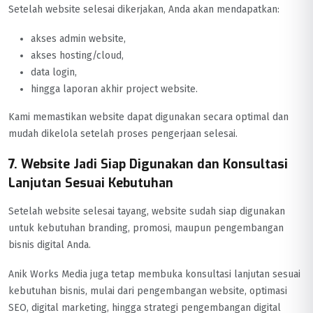
Setelah website selesai dikerjakan, Anda akan mendapatkan:
akses admin website,
akses hosting/cloud,
data login,
hingga laporan akhir project website.
Kami memastikan website dapat digunakan secara optimal dan
mudah dikelola setelah proses pengerjaan selesai.
7. Website Jadi Siap Digunakan dan Konsultasi
Lanjutan Sesuai Kebutuhan
Setelah website selesai tayang, website sudah siap digunakan
untuk kebutuhan branding, promosi, maupun pengembangan
bisnis digital Anda.
Anik Works Media juga tetap membuka konsultasi lanjutan sesuai
kebutuhan bisnis, mulai dari pengembangan website, optimasi
SEO, digital marketing, hingga strategi pengembangan digital