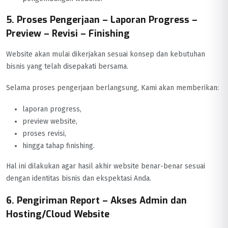
5. Proses Pengerjaan – Laporan Progress –
Preview – Revisi – Finishing
Website akan mulai dikerjakan sesuai konsep dan kebutuhan
bisnis yang telah disepakati bersama.
Selama proses pengerjaan berlangsung, Kami akan memberikan:
laporan progress,
preview website,
proses revisi,
hingga tahap finishing.
Hal ini dilakukan agar hasil akhir website benar-benar sesuai
dengan identitas bisnis dan ekspektasi Anda.
6. Pengiriman Report – Akses Admin dan
Hosting/Cloud Website