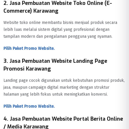
2. Jasa Pembuatan Website Toko Online (E-
Commerce) Karawang
Website toko online membantu bisnis menjual produk secara
lebih luas melalui sistem digital yang profesional dengan
tampilan modern dan pengalaman pengguna yang nyaman.
Pilih Paket Promo Website.
3. Jasa Pembuatan Website Landing Page
Promosi Karawang
Landing page cocok digunakan untuk kebutuhan promosi produk,
jasa, maupun campaign digital marketing dengan struktur
halaman yang lebih fokus untuk meningkatkan konversi.
Pilih Paket Promo Website.
4. Jasa Pembuatan Website Portal Berita Online
/ Media Karawang