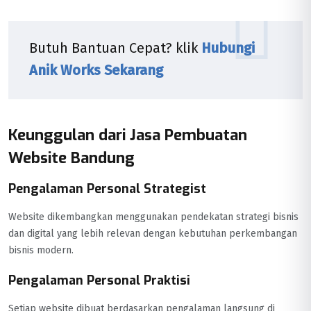
Butuh Bantuan Cepat? klik
Hubungi
Anik Works Sekarang
Keunggulan dari Jasa Pembuatan
Website Bandung
Pengalaman Personal Strategist
Website dikembangkan menggunakan pendekatan strategi bisnis
dan digital yang lebih relevan dengan kebutuhan perkembangan
bisnis modern.
Pengalaman Personal Praktisi
Setiap website dibuat berdasarkan pengalaman langsung di