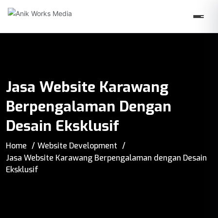
Jasa Website Karawang
Berpengalaman Dengan
Desain Eksklusif
Home
Website Development
Jasa Website Karawang Berpengalaman dengan Desain
Eksklusif