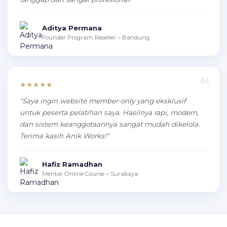
Aditya Permana
Founder Program Reseller – Bandung
★★★★★
"Saya ingin website member-only yang eksklusif
untuk peserta pelatihan saya. Hasilnya rapi, modern,
dan sistem keanggotaannya sangat mudah dikelola.
Terima kasih Anik Works!"
Hafiz Ramadhan
Mentor Online Course – Surabaya