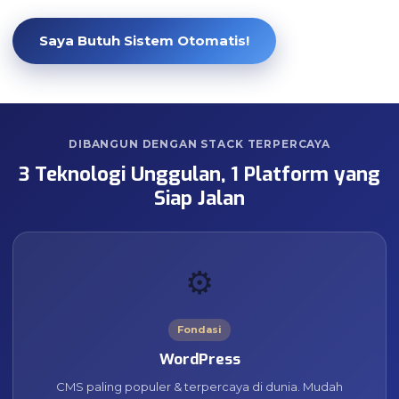
Saya Butuh Sistem Otomatis!
DIBANGUN DENGAN STACK TERPERCAYA
3 Teknologi Unggulan, 1 Platform yang
Siap Jalan
⚙️
Fondasi
WordPress
CMS paling populer & terpercaya di dunia. Mudah