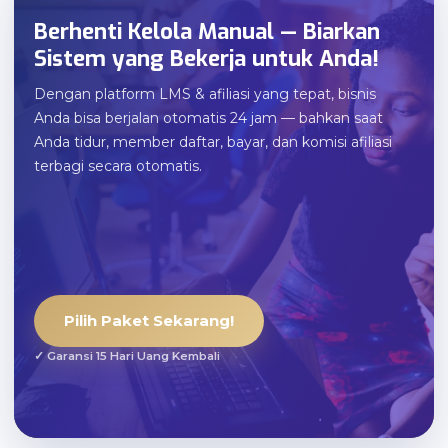
Berhenti Kelola Manual — Biarkan
Sistem yang Bekerja untuk Anda!
Dengan platform LMS & afiliasi yang tepat, bisnis
Anda bisa berjalan otomatis 24 jam — bahkan saat
Anda tidur, member daftar, bayar, dan komisi afiliasi
terbagi secara otomatis.
Pilih Paket Sekarang!
✓ Garansi 15 Hari Uang Kembali