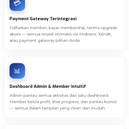
💳
Payment Gateway Terintegrasi
Daftarkan member, bayar membership, terima upgrade
akses — semua terjadi otomatis via Midtrans, Xendit,
atau payment gateway pilihan Anda.
📊
Dashboard Admin & Member Intuitif
Admin pantau semua aktivitas dari satu dashboard.
Member kelola profil, lihat progress, dan pantau komisi
— semua dalam tampilan yang clean dan mudah.