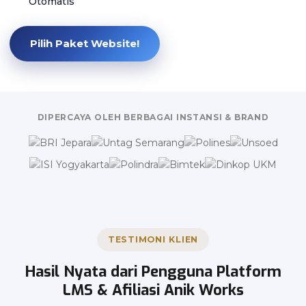
Otomatis
Pilih Paket Website!
DIPERCAYA OLEH BERBAGAI INSTANSI & BRAND
TESTIMONI KLIEN
Hasil Nyata dari Pengguna Platform
LMS & Afiliasi Anik Works