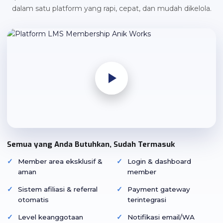
dalam satu platform yang rapi, cepat, dan mudah dikelola.
Semua yang Anda Butuhkan, Sudah Termasuk
Member area eksklusif &
Login & dashboard
aman
member
Sistem afiliasi & referral
Payment gateway
otomatis
terintegrasi
Level keanggotaan
Notifikasi email/WA