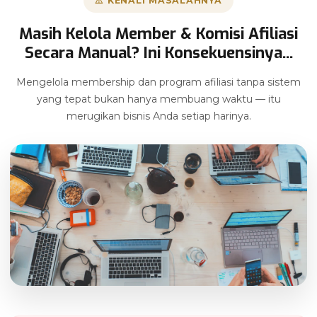
⚠️ KENALI MASALAHNYA
Masih Kelola Member & Komisi Afiliasi
Secara Manual? Ini Konsekuensinya...
Mengelola membership dan program afiliasi tanpa sistem
yang tepat bukan hanya membuang waktu — itu
merugikan bisnis Anda setiap harinya.