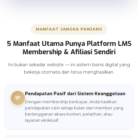
MANFAAT JANGKA PANJANG
5 Manfaat Utama Punya Platform LMS
Membership & Afiliasi Sendiri
Ini bukan sekadar website — ini sistem bisnis digital yang
bekerja otomatis dan terus menghasilkan.
Pendapatan Pasif dari Sistem Keanggotaan
💸
Dengan membership berbayar, Anda hasilkan
pendapatan rutin setiap bulan dari member yang
berlangganan akses konten, pelatihan, atau
layanan eksklusif.