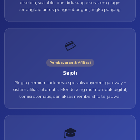
dikelola, scalable, dan didukung ekosistem plugin
terlengkap untuk pengembangan jangka panjang.
💳
Pembayaran & Afiliasi
Sejoli
Plugin premium Indonesia spesialis payment gateway +
sistem afiliasi otomatis. Mendukung multi-produk digital,
komisi otomatis, dan akses membership terjadwal.
🎓