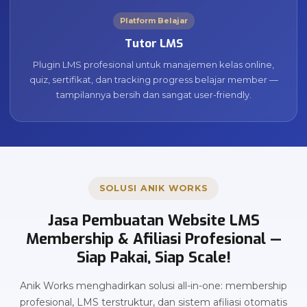
Platform Belajar
Tutor LMS
Plugin LMS profesional untuk manajemen kelas online,
quiz, sertifikat, dan tracking progress belajar member —
tampilannya bersih dan sangat user-friendly.
SOLUSI ANIK WORKS
Jasa Pembuatan Website LMS
Membership & Afiliasi Profesional —
Siap Pakai, Siap Scale!
Anik Works menghadirkan solusi all-in-one: membership
profesional, LMS terstruktur, dan sistem afiliasi otomatis