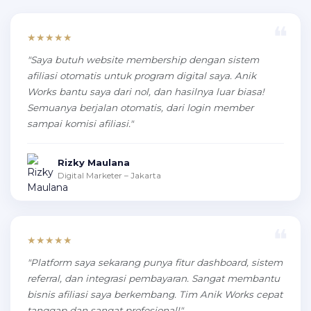
★★★★★
"Saya butuh website membership dengan sistem
afiliasi otomatis untuk program digital saya. Anik
Works bantu saya dari nol, dan hasilnya luar biasa!
Semuanya berjalan otomatis, dari login member
sampai komisi afiliasi."
Rizky Maulana
Digital Marketer – Jakarta
★★★★★
"Platform saya sekarang punya fitur dashboard, sistem
referral, dan integrasi pembayaran. Sangat membantu
bisnis afiliasi saya berkembang. Tim Anik Works cepat
tanggap dan sangat profesional!"