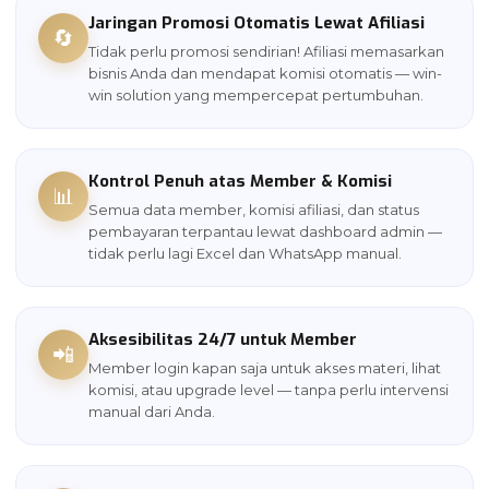
Jaringan Promosi Otomatis Lewat Afiliasi
🔄
Tidak perlu promosi sendirian! Afiliasi memasarkan
bisnis Anda dan mendapat komisi otomatis — win-
win solution yang mempercepat pertumbuhan.
Kontrol Penuh atas Member & Komisi
📊
Semua data member, komisi afiliasi, dan status
pembayaran terpantau lewat dashboard admin —
tidak perlu lagi Excel dan WhatsApp manual.
Aksesibilitas 24/7 untuk Member
📲
Member login kapan saja untuk akses materi, lihat
komisi, atau upgrade level — tanpa perlu intervensi
manual dari Anda.