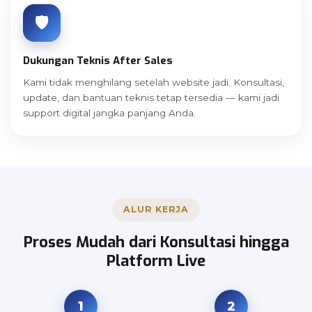
🛡️
Dukungan Teknis After Sales
Kami tidak menghilang setelah website jadi. Konsultasi,
update, dan bantuan teknis tetap tersedia — kami jadi
support digital jangka panjang Anda.
ALUR KERJA
Proses Mudah dari Konsultasi hingga
Platform Live
1
2