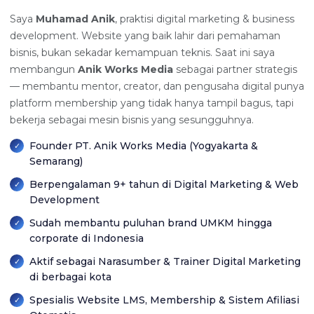
Saya
Muhamad Anik
, praktisi digital marketing & business
development. Website yang baik lahir dari pemahaman
bisnis, bukan sekadar kemampuan teknis. Saat ini saya
membangun
Anik Works Media
sebagai partner strategis
— membantu mentor, creator, dan pengusaha digital punya
platform membership yang tidak hanya tampil bagus, tapi
bekerja sebagai mesin bisnis yang sesungguhnya.
Founder PT. Anik Works Media (Yogyakarta &
Semarang)
Berpengalaman 9+ tahun di Digital Marketing & Web
Development
Sudah membantu puluhan brand UMKM hingga
corporate di Indonesia
Aktif sebagai Narasumber & Trainer Digital Marketing
di berbagai kota
Spesialis Website LMS, Membership & Sistem Afiliasi