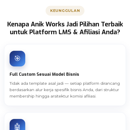
KEUNGGULAN
Kenapa Anik Works Jadi Pilihan Terbaik
untuk Platform LMS & Afiliasi Anda?
🎯
Full Custom Sesuai Model Bisnis
Tidak ada template asal jadi — setiap platform dirancang
berdasarkan alur kerja spesifik bisnis Anda, dari struktur
membership hingga arsitektur komisi afiliasi.
🤖