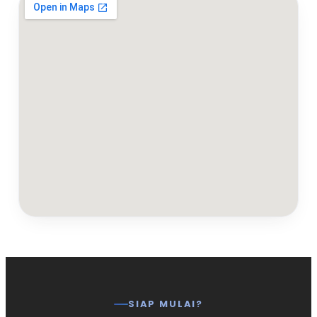
SIAP MULAI?