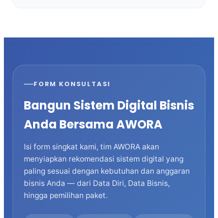
FORM KONSULTASI
Bangun Sistem Digital Bisnis
Anda Bersama AWORA
Isi form singkat kami, tim AWORA akan
menyiapkan rekomendasi sistem digital yang
paling sesuai dengan kebutuhan dan anggaran
bisnis Anda — dari Data Diri, Data Bisnis,
hingga pemilihan paket.