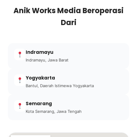
Anik Works Media Beroperasi
Dari
Indramayu
Indramayu, Jawa Barat
Yogyakarta
Bantul, Daerah Istimewa Yogyakarta
Semarang
Kota Semarang, Jawa Tengah