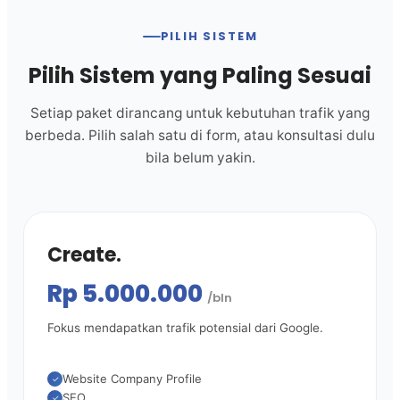
PILIH SISTEM
Pilih Sistem yang Paling Sesuai
Setiap paket dirancang untuk kebutuhan trafik yang
berbeda. Pilih salah satu di form, atau konsultasi dulu
bila belum yakin.
Create.
Rp 5.000.000
/bln
Fokus mendapatkan trafik potensial dari Google.
Website Company Profile
✓
SEO
✓