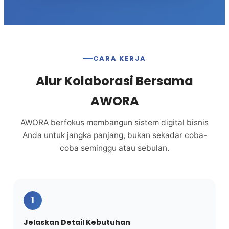
CARA KERJA
Alur Kolaborasi Bersama
AWORA
AWORA berfokus membangun sistem digital bisnis
Anda untuk jangka panjang, bukan sekadar coba-
coba seminggu atau sebulan.
1
Jelaskan Detail Kebutuhan