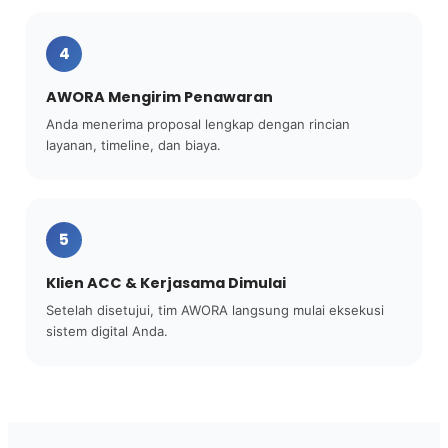
4
AWORA Mengirim Penawaran
Anda menerima proposal lengkap dengan rincian
layanan, timeline, dan biaya.
5
Klien ACC & Kerjasama Dimulai
Setelah disetujui, tim AWORA langsung mulai eksekusi
sistem digital Anda.