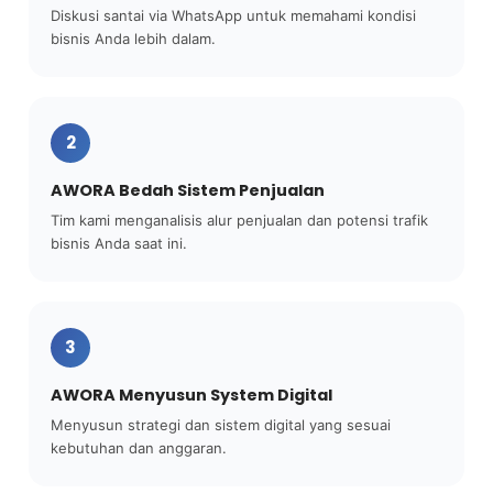
Diskusi santai via WhatsApp untuk memahami kondisi
bisnis Anda lebih dalam.
2
AWORA Bedah Sistem Penjualan
Tim kami menganalisis alur penjualan dan potensi trafik
bisnis Anda saat ini.
3
AWORA Menyusun System Digital
Menyusun strategi dan sistem digital yang sesuai
kebutuhan dan anggaran.