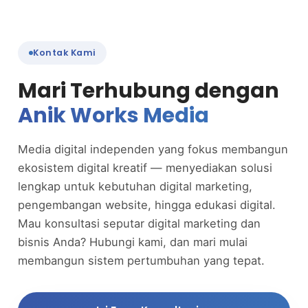
Kontak Kami
Mari Terhubung dengan
Anik Works Media
Media digital independen yang fokus membangun
ekosistem digital kreatif — menyediakan solusi
lengkap untuk kebutuhan digital marketing,
pengembangan website, hingga edukasi digital.
Mau konsultasi seputar digital marketing dan
bisnis Anda? Hubungi kami, dan mari mulai
membangun sistem pertumbuhan yang tepat.