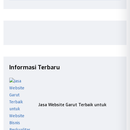
Informasi Terbaru
Jasa Website Garut Terbaik untuk