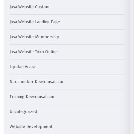
Jasa Website Custom
Jasa Website Landing Page
Jasa Website Membership
Jasa Website Toko Online
Liputan Acara
Narasumber Kewirausahaan
Training Kewirausahaan
Uncategorized
Website Development