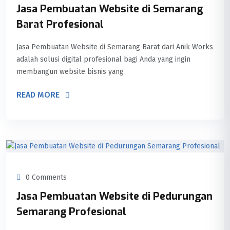
Jasa Pembuatan Website di Semarang
Barat Profesional
Jasa Pembuatan Website di Semarang Barat dari Anik Works
adalah solusi digital profesional bagi Anda yang ingin
membangun website bisnis yang
READ MORE
0 Comments
Jasa Pembuatan Website di Pedurungan
Semarang Profesional