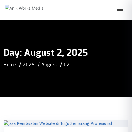
Day:
August 2, 2025
Home
2025
August
02