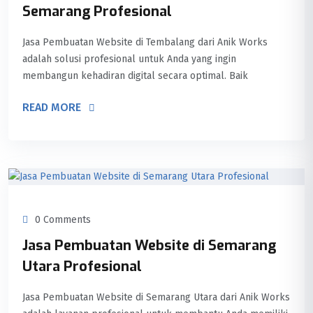
Semarang Profesional
Jasa Pembuatan Website di Tembalang dari Anik Works
adalah solusi profesional untuk Anda yang ingin
membangun kehadiran digital secara optimal. Baik
READ MORE
0 Comments
Jasa Pembuatan Website di Semarang
Utara Profesional
Jasa Pembuatan Website di Semarang Utara dari Anik Works