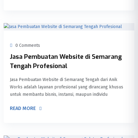
0 Comments
Jasa Pembuatan Website di Semarang
Tengah Profesional
Jasa Pembuatan Website di Semarang Tengah dari Anik
Works adalah layanan profesional yang dirancang khusus
untuk membantu bisnis, instansi, maupun individu
READ MORE