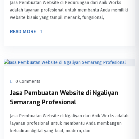
Jasa Pembuatan Website di Pedurungan dari Anik Works
adalah layanan profesional untuk membantu Anda memiliki
website bisnis yang tampil menarik, fungsional,
READ MORE
0 Comments
Jasa Pembuatan Website di Ngaliyan
Semarang Profesional
Jasa Pembuatan Website di Ngaliyan dari Anik Works adalah
layanan profesional untuk membantu Anda membangun
kehadiran digital yang kuat, modern, dan