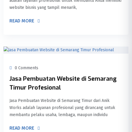
adalah layanan profesional untuk membantu Anda memiliki
website bisnis yang tampil menarik,
READ MORE
0 Comments
Jasa Pembuatan Website di Semarang
Timur Profesional
Jasa Pembuatan Website di Semarang Timur dari Anik
Works adalah layanan profesional yang dirancang untuk
membantu pelaku usaha, lembaga, maupun individu
READ MORE