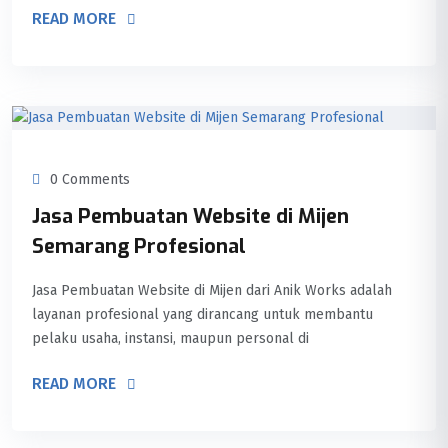
READ MORE
0 Comments
Jasa Pembuatan Website di Mijen
Semarang Profesional
Jasa Pembuatan Website di Mijen dari Anik Works adalah
layanan profesional yang dirancang untuk membantu
pelaku usaha, instansi, maupun personal di
READ MORE