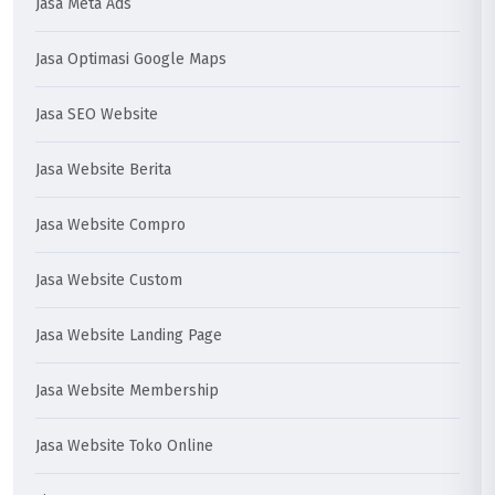
Jasa Meta Ads
Jasa Optimasi Google Maps
Jasa SEO Website
Jasa Website Berita
Jasa Website Compro
Jasa Website Custom
Jasa Website Landing Page
Jasa Website Membership
Jasa Website Toko Online