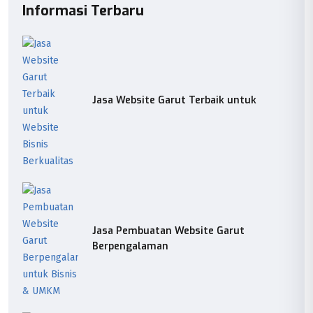
Informasi Terbaru
Jasa Website Garut Terbaik untuk
Jasa Pembuatan Website Garut
Berpengalaman