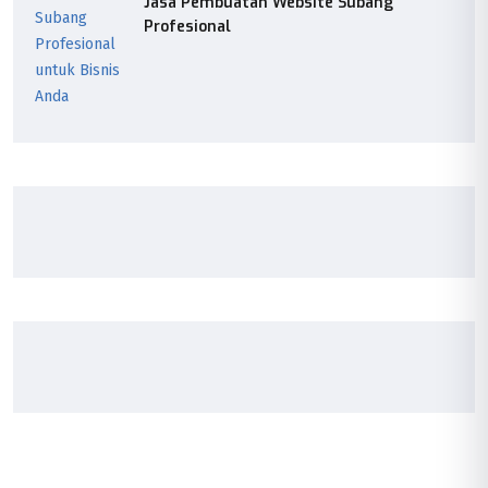
Jasa Pembuatan Website Subang
Profesional