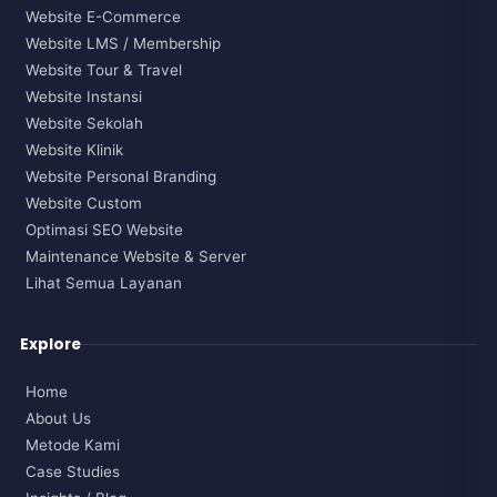
Website E-Commerce
Website LMS / Membership
Website Tour & Travel
Website Instansi
Website Sekolah
Website Klinik
Website Personal Branding
Website Custom
Optimasi SEO Website
Maintenance Website & Server
Lihat Semua Layanan
Explore
Home
About Us
Metode Kami
Case Studies