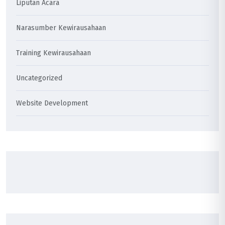
Liputan Acara
Narasumber Kewirausahaan
Training Kewirausahaan
Uncategorized
Website Development