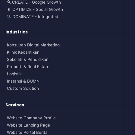
🔍 CREATE - Google Growth
📱 OPTIMIZE - Social Growth
🚀 DOMINATE - Integrated
Industries
Konsultan Digital Marketing
Klinik Kecantikan
Sekolah & Pendidikan
Properti & Real Estate
Logistik
Instansi & BUMN
Custom Solution
Services
Website Company Profile
Website Landing Page
Website Portal Berita