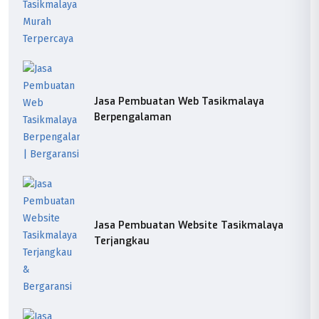
Jasa Pembuatan Web Tasikmalaya
Berpengalaman
Jasa Pembuatan Website Tasikmalaya
Terjangkau