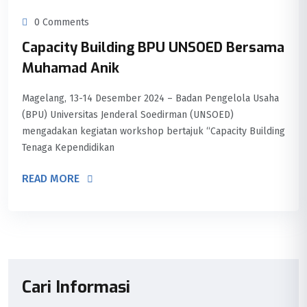
0 Comments
Capacity Building BPU UNSOED Bersama
Muhamad Anik
Magelang, 13-14 Desember 2024 – Badan Pengelola Usaha
(BPU) Universitas Jenderal Soedirman (UNSOED)
mengadakan kegiatan workshop bertajuk “Capacity Building
Tenaga Kependidikan
READ MORE
Cari Informasi