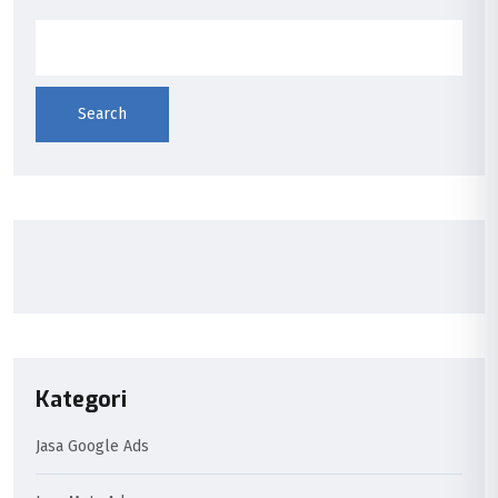
Search
Kategori
Jasa Google Ads