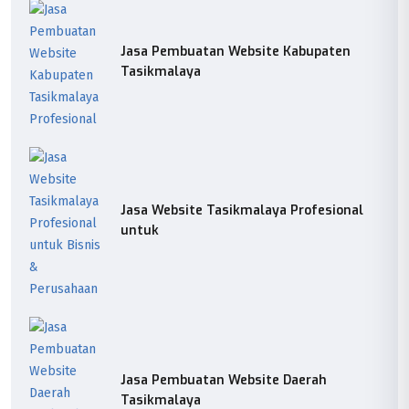
Jasa Pembuatan Website Kabupaten
Tasikmalaya
Jasa Website Tasikmalaya Profesional
untuk
Jasa Pembuatan Website Daerah
Tasikmalaya