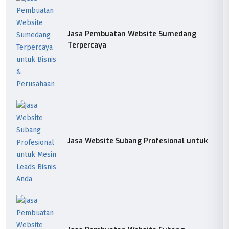
Jasa Pembuatan Website Sumedang
Terpercaya
Jasa Website Subang Profesional untuk