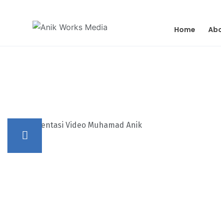
Home
Ab