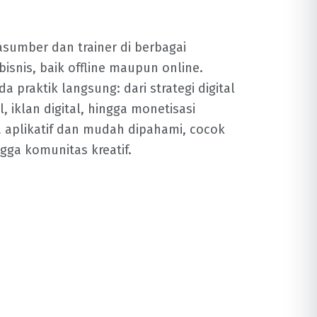
asumber dan trainer di berbagai
bisnis, baik offline maupun online.
 praktik langsung: dari strategi digital
, iklan digital, hingga monetisasi
a aplikatif dan mudah dipahami, cocok
gga komunitas kreatif.