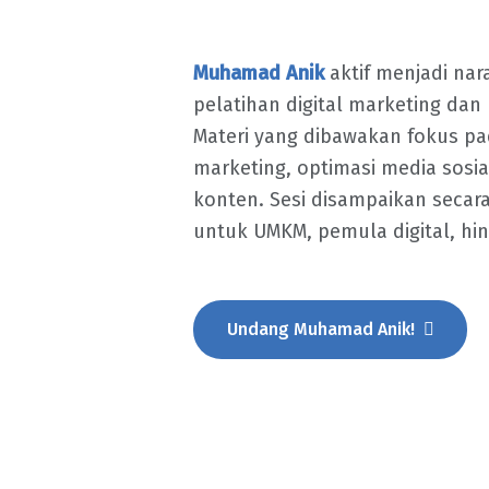
Muhamad Anik
aktif menjadi nar
pelatihan digital marketing dan 
Materi yang dibawakan fokus pada
marketing, optimasi media sosial
konten. Sesi disampaikan secar
untuk UMKM, pemula digital, hin
Undang Muhamad Anik!