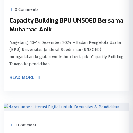
0 Comments
Capacity Building BPU UNSOED Bersama
Muhamad Anik
Magelang, 13-14 Desember 2024 – Badan Pengelola Usaha
(BPU) Universitas Jenderal Soedirman (UNSOED)
mengadakan kegiatan workshop bertajuk “Capacity Building
Tenaga Kependidikan
READ MORE
1 Comment