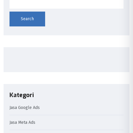
Search
Kategori
Jasa Google Ads
Jasa Meta Ads