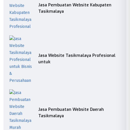
Jasa Pembuatan Website Kabupaten
Tasikmalaya
Jasa Website Tasikmalaya Profesional
untuk
Jasa Pembuatan Website Daerah
Tasikmalaya