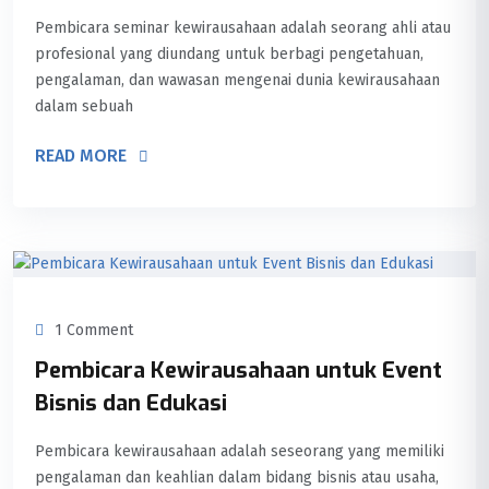
Pembicara seminar kewirausahaan adalah seorang ahli atau
profesional yang diundang untuk berbagi pengetahuan,
pengalaman, dan wawasan mengenai dunia kewirausahaan
dalam sebuah
READ MORE
1 Comment
Pembicara Kewirausahaan untuk Event
Bisnis dan Edukasi
Pembicara kewirausahaan adalah seseorang yang memiliki
pengalaman dan keahlian dalam bidang bisnis atau usaha,