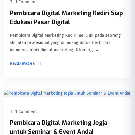
1 Comment
Pembicara Digital Marketing Kediri Siap
Edukasi Pasar Digital
Pembicara Digital Marketing Kediri merujuk pada seorang
ahli atau profesional yang diundang untuk berbicara
mengenai topik digital marketing di Kediri, Jawa
READ MORE
1 Comment
Pembicara Digital Marketing Jogja
untuk Seminar & Event Anda!