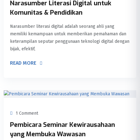
Narasumber Literasi Digital untuk
Komunitas & Pendidikan
Narasumber literasi digital adalah seorang ahli yang
memiliki kemampuan untuk memberikan pemahaman dan
keterampilan seputar penggunaan teknologi digital dengan
bijak, efektif,
READ MORE
1 Comment
Pembicara Seminar Kewirausahaan
yang Membuka Wawasan