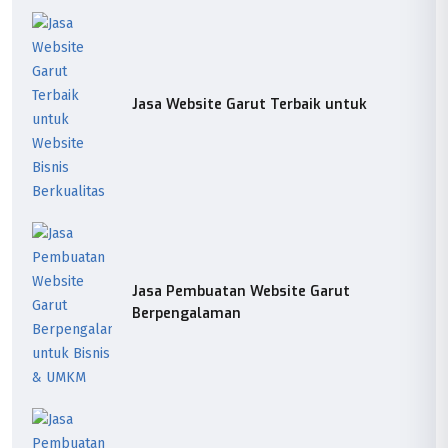
Jasa Website Garut Terbaik untuk
Jasa Pembuatan Website Garut
Berpengalaman