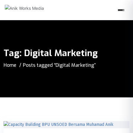
Tag:
Digital Marketing
Home
Posts tagged “Digital Marketing”