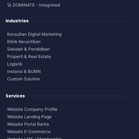
🚀 DOMINATE - Integrated
Industries
Konsultan Digital Marketing
Klinik Kecantikan
Sekolah & Pendidikan
Properti & Real Estate
Logistik
Instansi & BUMN
Custom Solution
Services
Website Company Profile
Website Landing Page
Website Portal Berita
Website E-Commerce
Website LMS / Membership