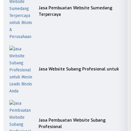
Jasa Pembuatan Website Sumedang
Terpercaya
Jasa Website Subang Profesional untuk
Jasa Pembuatan Website Subang
Profesional