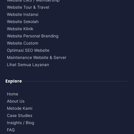
Website Tour & Travel
Website Instansi
Website Sekolah
Website Klinik
Website Personal Branding
Website Custom
Optimasi SEO Website
Maintenance Website & Server
Lihat Semua Layanan
Explore
Home
About Us
Metode Kami
Case Studies
Insights / Blog
FAQ