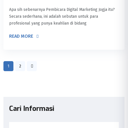
Apa sih sebenarnya Pembicara Digital Marketing Jogja itu?
Secara sederhana, ini adalah sebutan untuk para
profesional yang punya keahlian di bidang
READ MORE
1
2
Cari Informasi