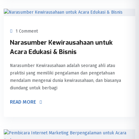
1 Comment
Narasumber Kewirausahaan untuk
Acara Edukasi & Bisnis
Narasumber Kewirausahaan adalah seorang ahli atau
praktisi yang memiliki pengalaman dan pengetahuan
mendalam mengenai dunia kewirausahaan, dan biasanya
diundang untuk berbagi
READ MORE