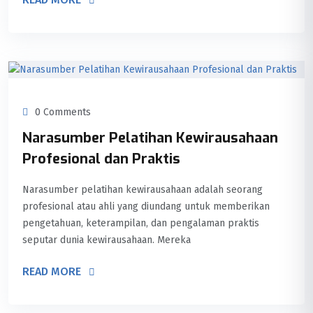
0 Comments
Narasumber Pelatihan Kewirausahaan
Profesional dan Praktis
Narasumber pelatihan kewirausahaan adalah seorang
profesional atau ahli yang diundang untuk memberikan
pengetahuan, keterampilan, dan pengalaman praktis
seputar dunia kewirausahaan. Mereka
READ MORE