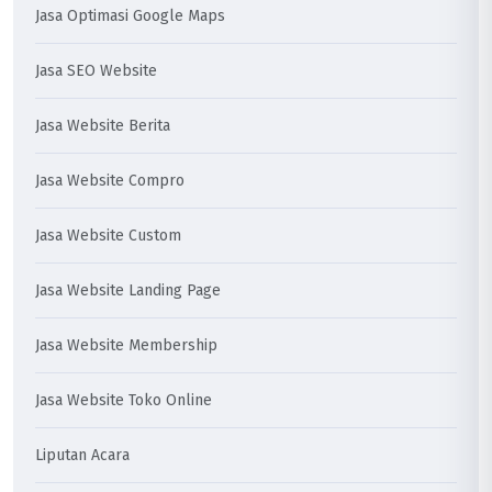
Jasa Optimasi Google Maps
Jasa SEO Website
Jasa Website Berita
Jasa Website Compro
Jasa Website Custom
Jasa Website Landing Page
Jasa Website Membership
Jasa Website Toko Online
Liputan Acara