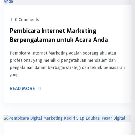
0 Comments
Pembicara Internet Marketing
Berpengalaman untuk Acara Anda
Pembicara Internet Marketing adalah seorang ahli atau
profesional yang memiliki pengetahuan mendalam dan
pengalaman dalam berbagai strategi dan teknik pemasaran
yang
READ MORE