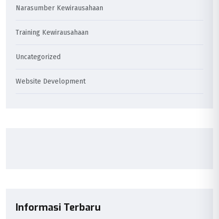
Narasumber Kewirausahaan
Training Kewirausahaan
Uncategorized
Website Development
Informasi Terbaru