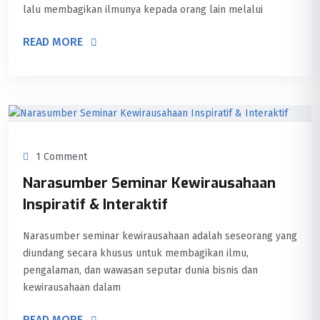
lalu membagikan ilmunya kepada orang lain melalui
READ MORE
1 Comment
Narasumber Seminar Kewirausahaan
Inspiratif & Interaktif
Narasumber seminar kewirausahaan adalah seseorang yang
diundang secara khusus untuk membagikan ilmu,
pengalaman, dan wawasan seputar dunia bisnis dan
kewirausahaan dalam
READ MORE