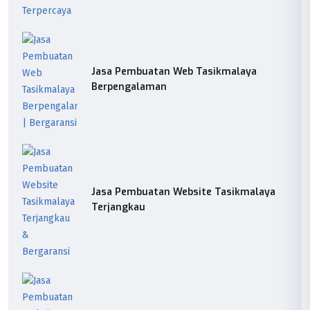
Jasa Pembuatan Web Tasikmalaya
Berpengalaman
Jasa Pembuatan Website Tasikmalaya
Terjangkau