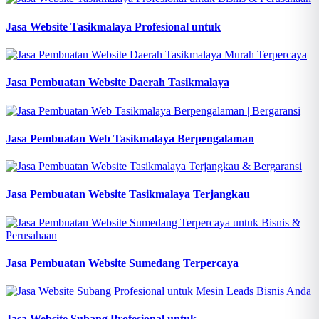
Jasa Website Tasikmalaya Profesional untuk
Jasa Pembuatan Website Daerah Tasikmalaya
Jasa Pembuatan Web Tasikmalaya Berpengalaman
Jasa Pembuatan Website Tasikmalaya Terjangkau
Jasa Pembuatan Website Sumedang Terpercaya
Jasa Website Subang Profesional untuk