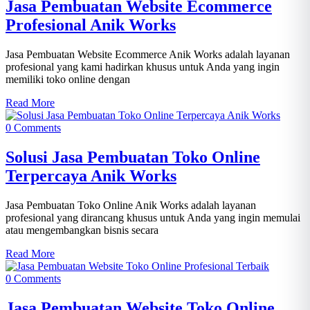
Jasa Pembuatan Website Ecommerce
Profesional Anik Works
Jasa Pembuatan Website Ecommerce Anik Works adalah layanan
profesional yang kami hadirkan khusus untuk Anda yang ingin
memiliki toko online dengan
Read More
0 Comments
Solusi Jasa Pembuatan Toko Online
Terpercaya Anik Works
Jasa Pembuatan Toko Online Anik Works adalah layanan
profesional yang dirancang khusus untuk Anda yang ingin memulai
atau mengembangkan bisnis secara
Read More
0 Comments
Jasa Pembuatan Website Toko Online