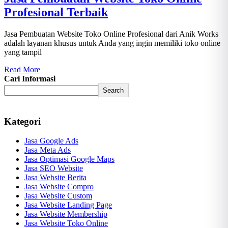
Profesional Terbaik
Jasa Pembuatan Website Toko Online Profesional dari Anik Works
adalah layanan khusus untuk Anda yang ingin memiliki toko online
yang tampil
Read More
Cari Informasi
Search
Kategori
Jasa Google Ads
Jasa Meta Ads
Jasa Optimasi Google Maps
Jasa SEO Website
Jasa Website Berita
Jasa Website Compro
Jasa Website Custom
Jasa Website Landing Page
Jasa Website Membership
Jasa Website Toko Online