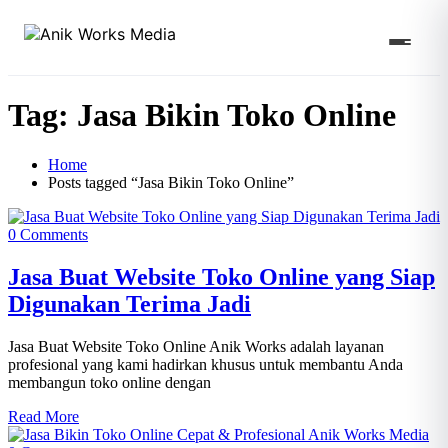
Tag:
Jasa Bikin Toko Online
Home
Posts tagged “Jasa Bikin Toko Online”
0 Comments
Jasa Buat Website Toko Online yang Siap
Digunakan Terima Jadi
Jasa Buat Website Toko Online Anik Works adalah layanan
profesional yang kami hadirkan khusus untuk membantu Anda
membangun toko online dengan
Read More