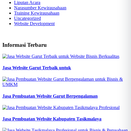
Liputan Acara
Narasumber Kewirausahaan
Training Kewirausahaan
Uncategorized
Website Development
Informasi Terbaru
Jasa Website Garut Terbaik untuk
Jasa Pembuatan Website Garut Berpengalaman
Jasa Pembuatan Website Kabupaten Tasikmalaya