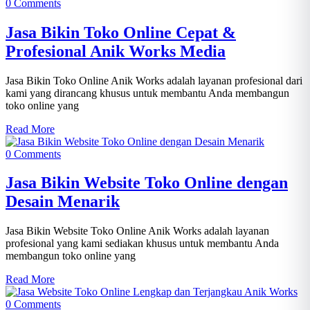
0 Comments
Jasa Bikin Toko Online Cepat &
Profesional Anik Works Media
Jasa Bikin Toko Online Anik Works adalah layanan profesional dari
kami yang dirancang khusus untuk membantu Anda membangun
toko online yang
Read More
0 Comments
Jasa Bikin Website Toko Online dengan
Desain Menarik
Jasa Bikin Website Toko Online Anik Works adalah layanan
profesional yang kami sediakan khusus untuk membantu Anda
membangun toko online yang
Read More
0 Comments