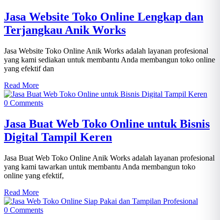
Jasa Website Toko Online Lengkap dan
Terjangkau Anik Works
Jasa Website Toko Online Anik Works adalah layanan profesional
yang kami sediakan untuk membantu Anda membangun toko online
yang efektif dan
Read More
0 Comments
Jasa Buat Web Toko Online untuk Bisnis
Digital Tampil Keren
Jasa Buat Web Toko Online Anik Works adalah layanan profesional
yang kami tawarkan untuk membantu Anda membangun toko
online yang efektif,
Read More
0 Comments