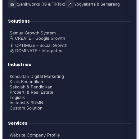
@anikworks (IG & TikTok)
Yogyakarta & Semarang
📸
📍
Solutions
Semua Growth System
🔍 CREATE - Google Growth
📱 OPTIMIZE - Social Growth
🚀 DOMINATE - Integrated
Industries
Konsultan Digital Marketing
Klinik Kecantikan
Sekolah & Pendidikan
Properti & Real Estate
Logistik
Instansi & BUMN
Custom Solution
Services
Website Company Profile