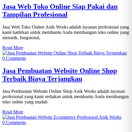
Jasa Web Toko Online Siap Pakai dan
Tampilan Profesional
Jasa Web Toko Online Anik Works adalah layanan profesional yang
kami hadirkan untuk membantu Anda membangun toko online yang
menarik, fungsional,
Read More
0 Comments
Jasa Pembuatan Website Online Shop
Terbaik Biaya Terjangkau
Jasa Pembuatan Website Online Shop Anik Works adalah layanan
profesional yang kami sediakan untuk membantu Anda membangun
toko online yang mudah
Read More
0 Comments