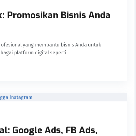
ik: Promosikan Bisnis Anda
profesional yang membantu bisnis Anda untuk
agai platform digital seperti
al: Google Ads, FB Ads,