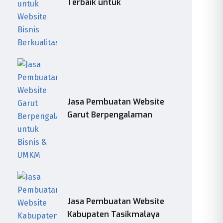
Terbaik untuk
Jasa Pembuatan Website
Garut Berpengalaman
Jasa Pembuatan Website
Kabupaten Tasikmalaya