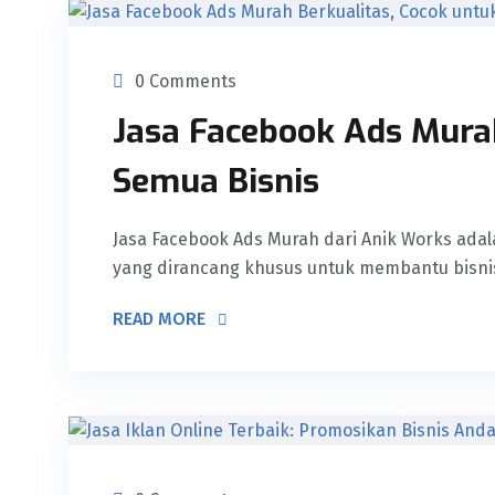
0 Comments
Jasa Facebook Ads Murah
Semua Bisnis
Jasa Facebook Ads Murah dari Anik Works adal
yang dirancang khusus untuk membantu bisni
READ MORE