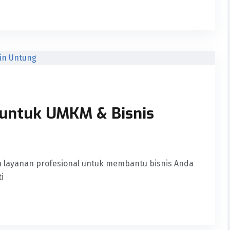
 untuk UMKM & Bisnis
h layanan profesional untuk membantu bisnis Anda
i