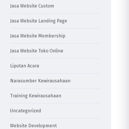
Jasa Website Custom
Jasa Website Landing Page
Jasa Website Membership
Jasa Website Toko Online
Liputan Acara
Narasumber Kewirausahaan
Training Kewirausahaan
Uncategorized
Website Development