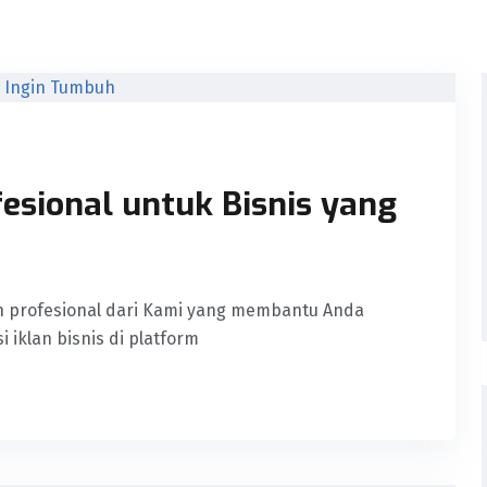
fesional untuk Bisnis yang
an profesional dari Kami yang membantu Anda
iklan bisnis di platform