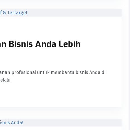
an Bisnis Anda Lebih
ayanan profesional untuk membantu bisnis Anda di
elalui