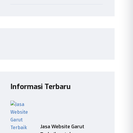
Informasi Terbaru
Jasa Website Garut