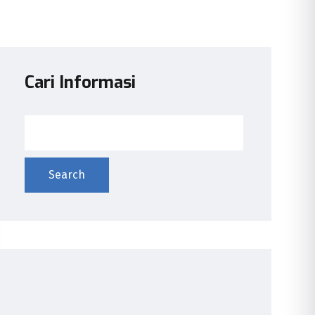
Cari Informasi
Search