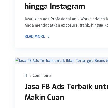
hingga Instagram
Jasa Iklan Ads Profesional Anik Works adalah
Anda mendapatkan exposure, trafik, hingga k
READ MORE
0 Comments
Jasa FB Ads Terbaik untu
Makin Cuan