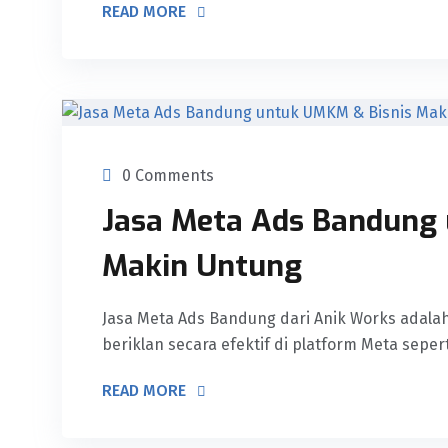
READ MORE
0 Comments
Jasa Meta Ads Bandung
Makin Untung
Jasa Meta Ads Bandung dari Anik Works adala
beriklan secara efektif di platform Meta sepert
READ MORE