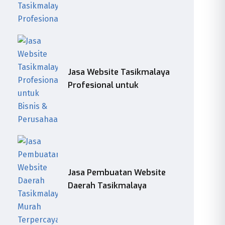
Jasa Website Tasikmalaya
Profesional untuk
Jasa Pembuatan Website
Daerah Tasikmalaya