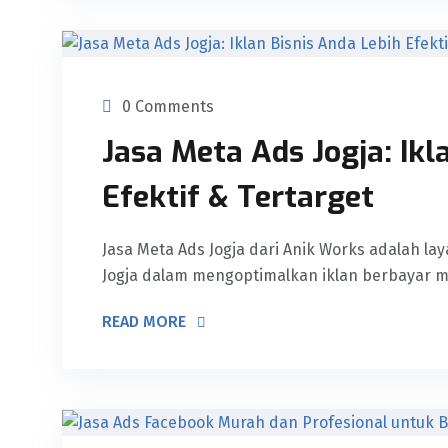
0 Comments
Jasa Meta Ads Jogja: Ikl
Efektif & Tertarget
Jasa Meta Ads Jogja dari Anik Works adalah l
Jogja dalam mengoptimalkan iklan berbayar m
READ MORE