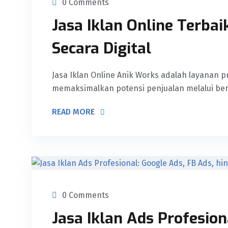
0 Comments
Jasa Iklan Online Terba
Secara Digital
Jasa Iklan Online Anik Works adalah layanan 
memaksimalkan potensi penjualan melalui berb
READ MORE
0 Comments
Jasa Iklan Ads Profesion