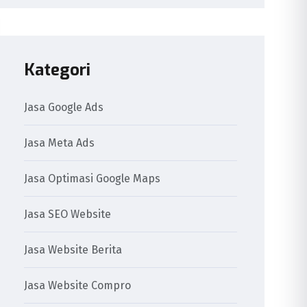
Kategori
Jasa Google Ads
Jasa Meta Ads
Jasa Optimasi Google Maps
Jasa SEO Website
Jasa Website Berita
Jasa Website Compro