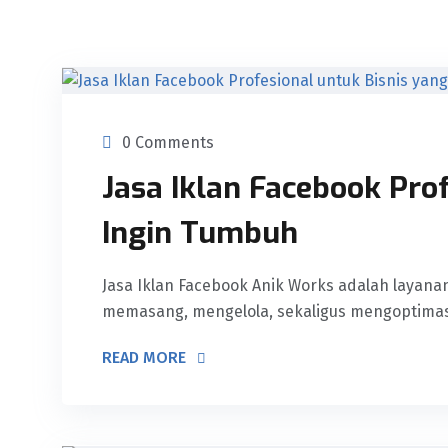
0 Comments
Jasa Iklan Facebook Pro
Ingin Tumbuh
Jasa Iklan Facebook Anik Works adalah layan
memasang, mengelola, sekaligus mengoptimasi 
READ MORE