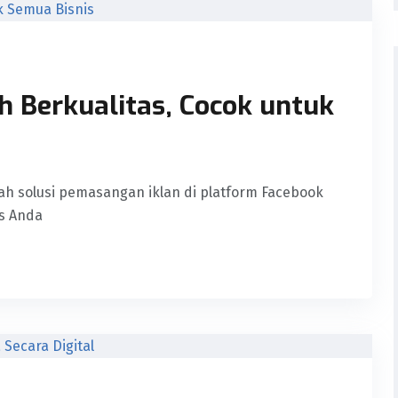
 Berkualitas, Cocok untuk
ah solusi pemasangan iklan di platform Facebook
s Anda