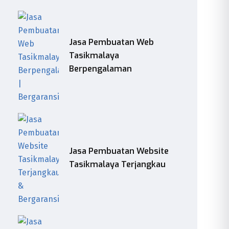
Jasa Pembuatan Web
Tasikmalaya
Berpengalaman
Jasa Pembuatan Website
Tasikmalaya Terjangkau