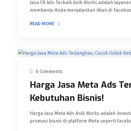
Jasa FB Ads Terbaik Anik Works adalah layanan
membantu Anda menjalankan iklan di Faceboo
READ MORE
0 Comments
Harga Jasa Meta Ads Te
Kebutuhan Bisnis!
Harga Jasa Meta Ads Anik Works adalah invest
promosi bisnis di platform Meta seperti Faceb