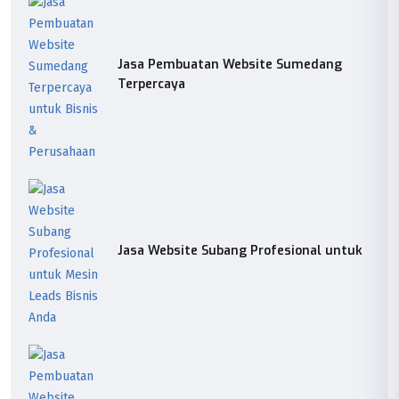
Jasa Pembuatan Website Sumedang
Terpercaya
Jasa Website Subang Profesional untuk