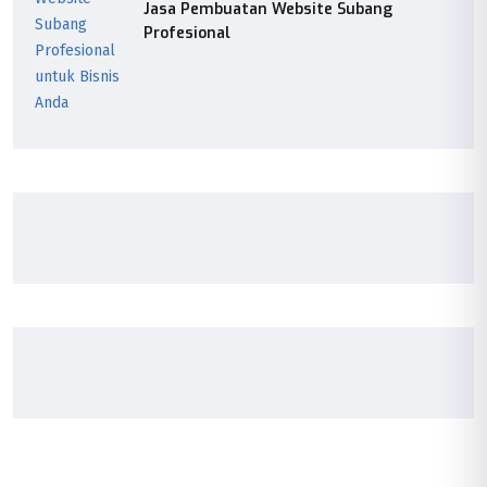
Jasa Pembuatan Website Subang
Profesional