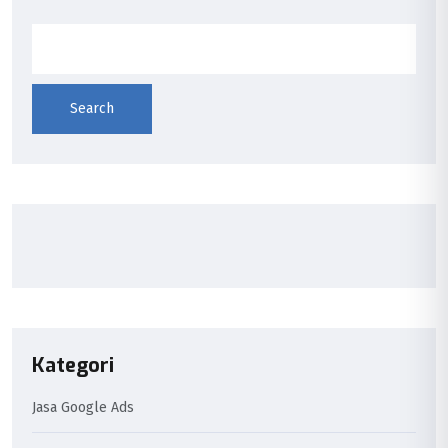
Search
Kategori
Jasa Google Ads