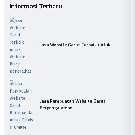
Informasi Terbaru
Jasa Website Garut Terbaik untuk
Jasa Pembuatan Website Garut
Berpengalaman