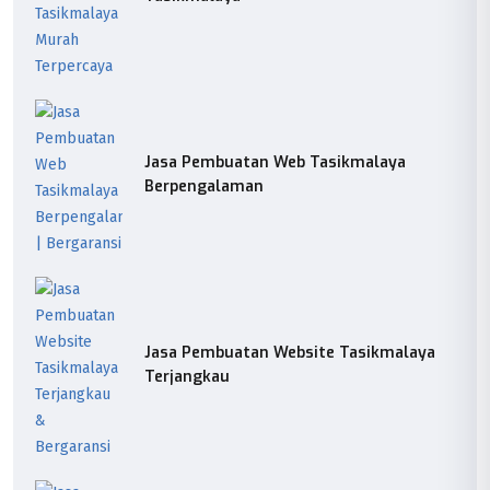
Jasa Pembuatan Web Tasikmalaya
Berpengalaman
Jasa Pembuatan Website Tasikmalaya
Terjangkau