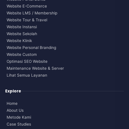
Website E-Commerce
Website LMS / Membership
Website Tour & Travel
Website Instansi
Website Sekolah
Website Klinik
Website Personal Branding
Website Custom
Optimasi SEO Website
Maintenance Website & Server
Lihat Semua Layanan
Explore
Home
About Us
Metode Kami
Case Studies