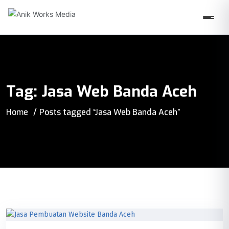
Tag:
Jasa Web Banda Aceh
Home
Posts tagged “Jasa Web Banda Aceh”