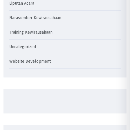
Liputan Acara
Narasumber Kewirausahaan
Training Kewirausahaan
Uncategorized
Website Development