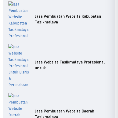
Jasa Pembuatan Website Kabupaten
Tasikmalaya
Jasa Website Tasikmalaya Profesional
untuk
Jasa Pembuatan Website Daerah
Tasikmalaya