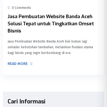
0 Comments
Jasa Pembuatan Website Banda Aceh
Solusi Tepat untuk Tingkatkan Omset
Bisnis
Jasa Pembuatan Website Banda Aceh kini bukan lagi
sekadar kebutuhan tambahan, melainkan fondasi utama
bagi bisnis yang ingin berkembang di era
READ MORE
Cari Informasi