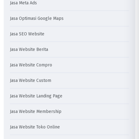
Jasa Meta Ads
Jasa Optimasi Google Maps
Jasa SEO Website
Jasa Website Berita
Jasa Website Compro
Jasa Website Custom
Jasa Website Landing Page
Jasa Website Membership
Jasa Website Toko Online