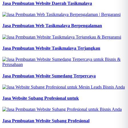
Jasa Pembuatan Website Daerah Tasikmalaya
Jasa Pembuatan Web Tasikmalaya Berpengalaman
Jasa Pembuatan Website Tasikmalaya Terjangkau
Jasa Pembuatan Website Sumedang Terpercaya
Jasa Website Subang Profesional untuk
Jasa Pembuatan Website Subang Profesional