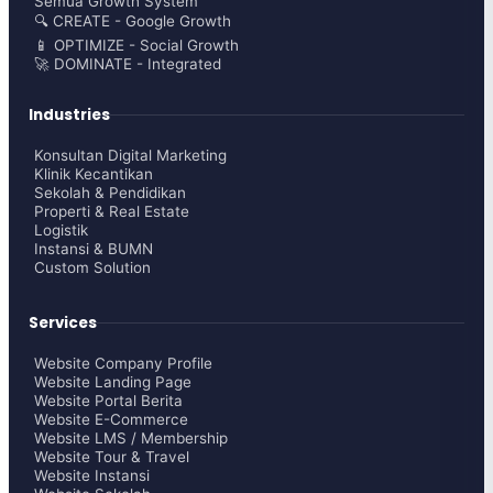
Semua Growth System
🔍 CREATE - Google Growth
📱 OPTIMIZE - Social Growth
🚀 DOMINATE - Integrated
Industries
Konsultan Digital Marketing
Klinik Kecantikan
Sekolah & Pendidikan
Properti & Real Estate
Logistik
Instansi & BUMN
Custom Solution
Services
Website Company Profile
Website Landing Page
Website Portal Berita
Website E-Commerce
Website LMS / Membership
Website Tour & Travel
Website Instansi