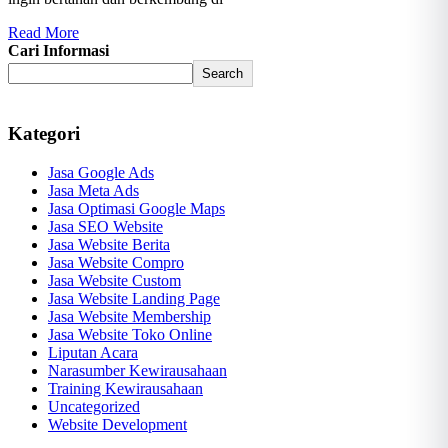
Read More
Cari Informasi
Search
Kategori
Jasa Google Ads
Jasa Meta Ads
Jasa Optimasi Google Maps
Jasa SEO Website
Jasa Website Berita
Jasa Website Compro
Jasa Website Custom
Jasa Website Landing Page
Jasa Website Membership
Jasa Website Toko Online
Liputan Acara
Narasumber Kewirausahaan
Training Kewirausahaan
Uncategorized
Website Development