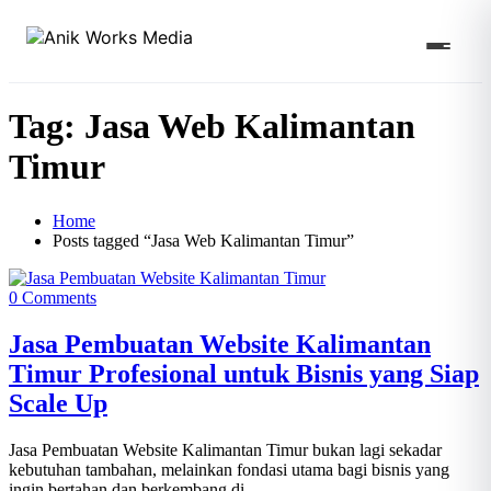
Tag:
Jasa Web Kalimantan
Timur
Home
Posts tagged “Jasa Web Kalimantan Timur”
0 Comments
Jasa Pembuatan Website Kalimantan
Timur Profesional untuk Bisnis yang Siap
Scale Up
Jasa Pembuatan Website Kalimantan Timur bukan lagi sekadar
kebutuhan tambahan, melainkan fondasi utama bagi bisnis yang
ingin bertahan dan berkembang di