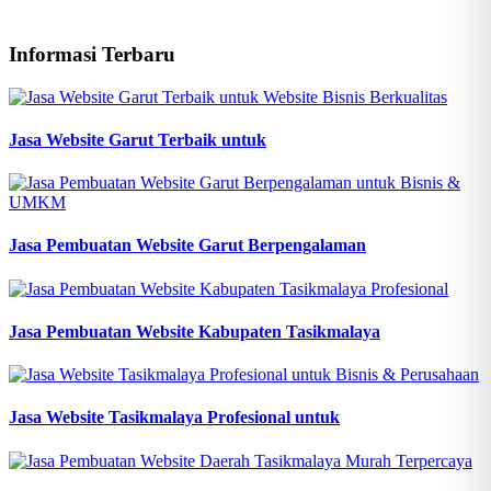
Informasi Terbaru
Jasa Website Garut Terbaik untuk
Jasa Pembuatan Website Garut Berpengalaman
Jasa Pembuatan Website Kabupaten Tasikmalaya
Jasa Website Tasikmalaya Profesional untuk