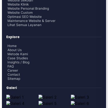
Website Sekolah
Website Klinik
Website Personal Branding
Website Custom
Optimasi SEO Website
Maintenance Website & Server
Lihat Semua Layanan
Explore
Home
About Us
Metode Kami
Case Studies
Insights / Blog
FAQ
Career
Contact
Sitemap
Galeri