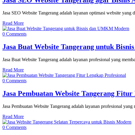
Jasa SEO Website Tangerang agar Bisnis 
Jasa SEO Website Tangerang adalah layanan optimasi website yang di
Read More
0 Comments
Jasa Buat Website Tangerang untuk Bis
Jasa Buat Website Tangerang adalah layanan profesional yang memb
Read More
0 Comments
Jasa Pembuatan Website Tangerang Fitur 
Jasa Pembuatan Website Tangerang adalah layanan profesional yang
Read More
0 Comments