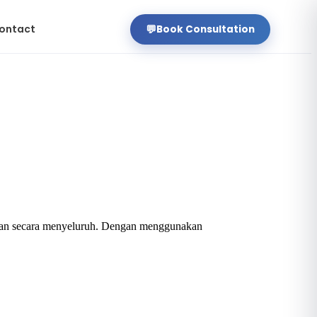
ontact
💬
Book Consultation
haan secara menyeluruh. Dengan menggunakan