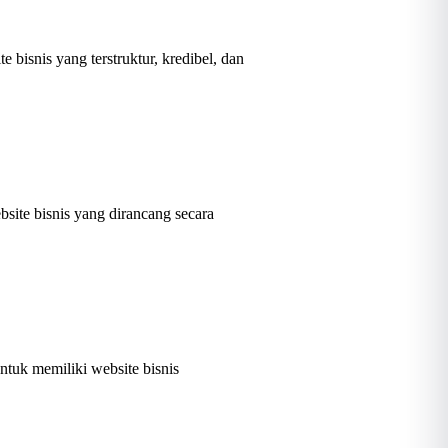
bisnis yang terstruktur, kredibel, dan
site bisnis yang dirancang secara
tuk memiliki website bisnis