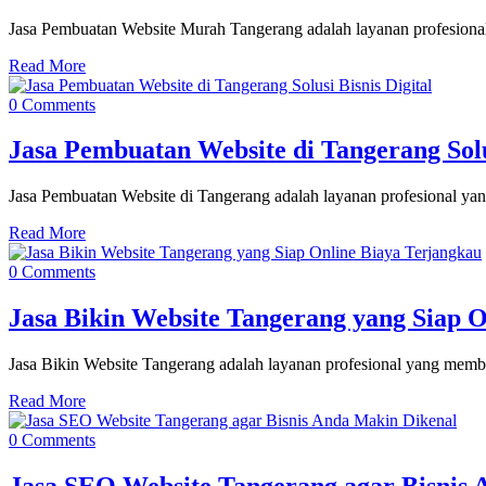
Jasa Pembuatan Website Murah Tangerang adalah layanan profesional
Read More
0 Comments
Jasa Pembuatan Website di Tangerang Solus
Jasa Pembuatan Website di Tangerang adalah layanan profesional yan
Read More
0 Comments
Jasa Bikin Website Tangerang yang Siap 
Jasa Bikin Website Tangerang adalah layanan profesional yang mem
Read More
0 Comments