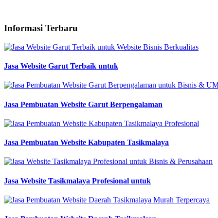
Informasi Terbaru
Jasa Website Garut Terbaik untuk
Jasa Pembuatan Website Garut Berpengalaman
Jasa Pembuatan Website Kabupaten Tasikmalaya
Jasa Website Tasikmalaya Profesional untuk