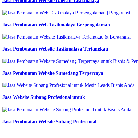
Jasa Pembuatan Website Daerah Tasikmalaya
Jasa Pembuatan Web Tasikmalaya Berpengalaman
Jasa Pembuatan Website Tasikmalaya Terjangkau
Jasa Pembuatan Website Sumedang Terpercaya
Jasa Website Subang Profesional untuk
Jasa Pembuatan Website Subang Profesional