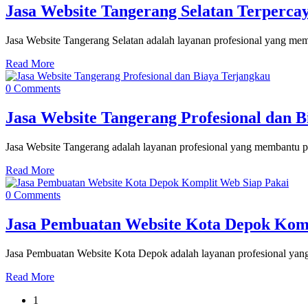
Jasa Website Tangerang Selatan Terperca
Jasa Website Tangerang Selatan adalah layanan profesional yang memb
Read More
0 Comments
Jasa Website Tangerang Profesional dan 
Jasa Website Tangerang adalah layanan profesional yang membantu per
Read More
0 Comments
Jasa Pembuatan Website Kota Depok Komp
Jasa Pembuatan Website Kota Depok adalah layanan profesional yang
Read More
1