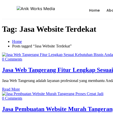
Home
Ab
Tag:
Jasa Website Terdekat
Home
Posts tagged “Jasa Website Terdekat”
0 Comments
Jasa Web Tangerang Fitur Lengkap Sesua
Jasa Web Tangerang adalah layanan profesional yang membantu And
Read More
0 Comments
Jasa Pembuatan Website Murah Tangerang