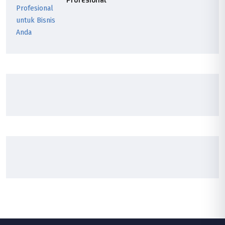
Profesional