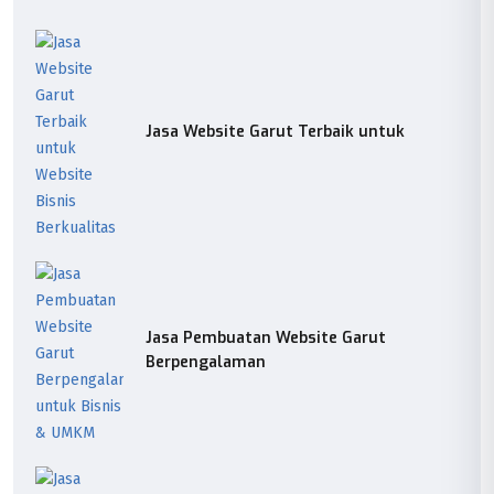
Jasa Website Garut Terbaik untuk
Jasa Pembuatan Website Garut
Berpengalaman