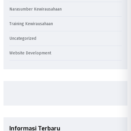
Narasumber Kewirausahaan
Training Kewirausahaan
Uncategorized
Website Development
Informasi Terbaru