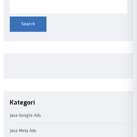
Search
Kategori
Jasa Google Ads
Jasa Meta Ads