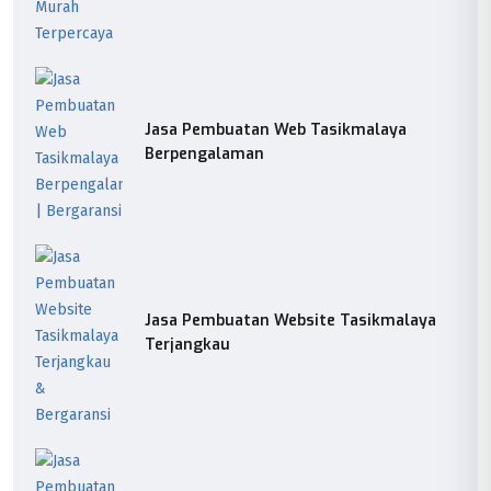
Jasa Pembuatan Web Tasikmalaya
Berpengalaman
Jasa Pembuatan Website Tasikmalaya
Terjangkau