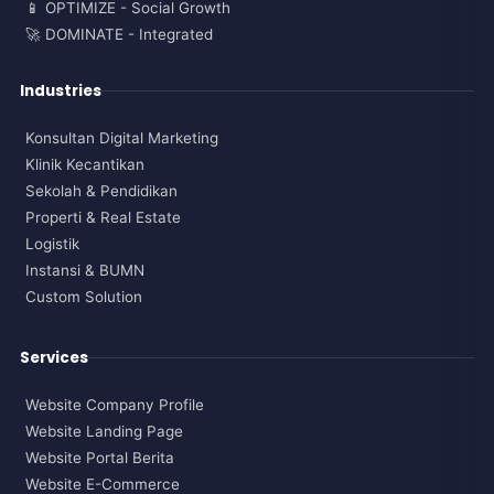
📱 OPTIMIZE - Social Growth
🚀 DOMINATE - Integrated
Industries
Konsultan Digital Marketing
Klinik Kecantikan
Sekolah & Pendidikan
Properti & Real Estate
Logistik
Instansi & BUMN
Custom Solution
Services
Website Company Profile
Website Landing Page
Website Portal Berita
Website E-Commerce