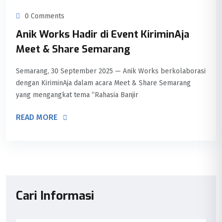
0 Comments
Anik Works Hadir di Event KiriminAja
Meet & Share Semarang
Semarang, 30 September 2025 — Anik Works berkolaborasi
dengan KiriminAja dalam acara Meet & Share Semarang
yang mengangkat tema “Rahasia Banjir
READ MORE
Cari Informasi