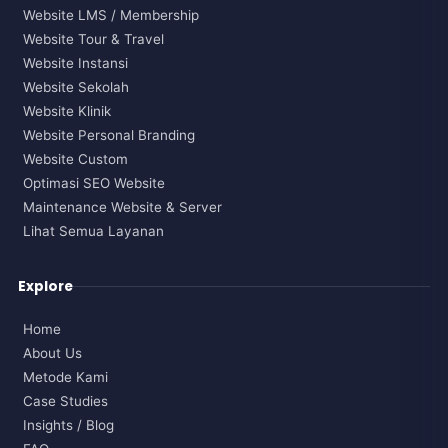
Website LMS / Membership
Website Tour & Travel
Website Instansi
Website Sekolah
Website Klinik
Website Personal Branding
Website Custom
Optimasi SEO Website
Maintenance Website & Server
Lihat Semua Layanan
Explore
Home
About Us
Metode Kami
Case Studies
Insights / Blog