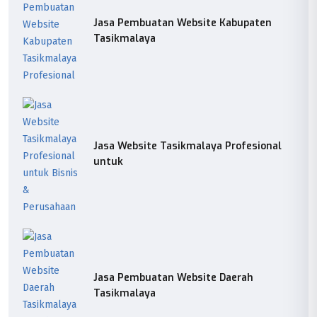
Jasa Pembuatan Website Kabupaten
Tasikmalaya
Jasa Website Tasikmalaya Profesional
untuk
Jasa Pembuatan Website Daerah
Tasikmalaya