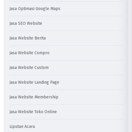
Jasa Optimasi Google Maps
Jasa SEO Website
Jasa Website Berita
Jasa Website Compro
Jasa Website Custom
Jasa Website Landing Page
Jasa Website Membership
Jasa Website Toko Online
Liputan Acara