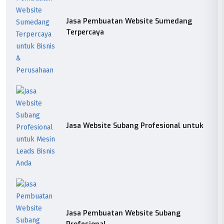
Jasa Pembuatan Website Sumedang
Terpercaya
Jasa Website Subang Profesional untuk
Jasa Pembuatan Website Subang