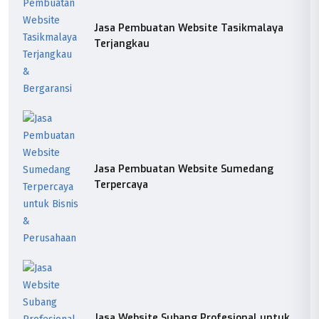
Jasa Pembuatan Website Tasikmalaya
Terjangkau
Jasa Pembuatan Website Sumedang
Terpercaya
Jasa Website Subang Profesional untuk