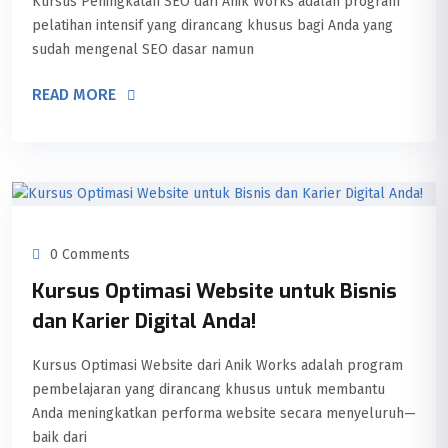
Kursus Peningkatan SEO dari Anik Works adalah program
pelatihan intensif yang dirancang khusus bagi Anda yang
sudah mengenal SEO dasar namun
READ MORE
0 Comments
Kursus Optimasi Website untuk Bisnis
dan Karier Digital Anda!
Kursus Optimasi Website dari Anik Works adalah program
pembelajaran yang dirancang khusus untuk membantu
Anda meningkatkan performa website secara menyeluruh—
baik dari