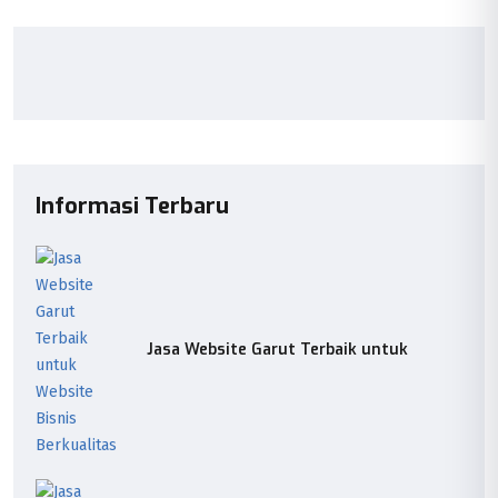
Informasi Terbaru
Jasa Website Garut Terbaik untuk