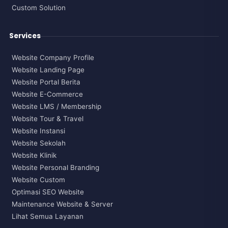
Custom Solution
Services
Website Company Profile
Website Landing Page
Website Portal Berita
Website E-Commerce
Website LMS / Membership
Website Tour & Travel
Website Instansi
Website Sekolah
Website Klinik
Website Personal Branding
Website Custom
Optimasi SEO Website
Maintenance Website & Server
Lihat Semua Layanan