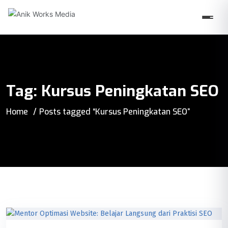
Tag:
Kursus Peningkatan SEO
Home
Posts tagged “Kursus Peningkatan SEO”