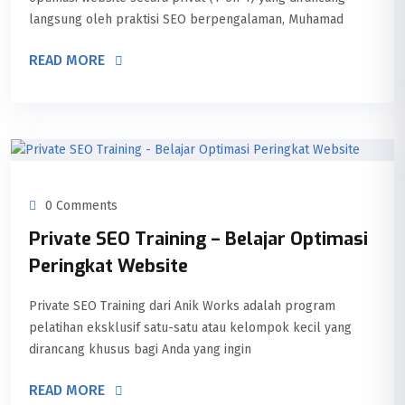
langsung oleh praktisi SEO berpengalaman, Muhamad
READ MORE
0 Comments
Private SEO Training – Belajar Optimasi
Peringkat Website
Private SEO Training dari Anik Works adalah program
pelatihan eksklusif satu-satu atau kelompok kecil yang
dirancang khusus bagi Anda yang ingin
READ MORE