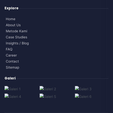
Explore
Home
About Us
Metode Kami
Case Studies
Insights / Blog
FAQ
Career
Contact
Sitemap
Galeri