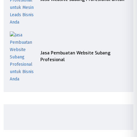
Jasa Pembuatan Website Subang
Profesional