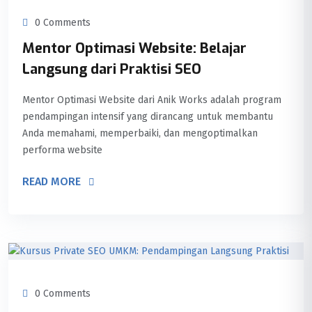
0 Comments
Mentor Optimasi Website: Belajar
Langsung dari Praktisi SEO
Mentor Optimasi Website dari Anik Works adalah program
pendampingan intensif yang dirancang untuk membantu
Anda memahami, memperbaiki, dan mengoptimalkan
performa website
READ MORE
0 Comments