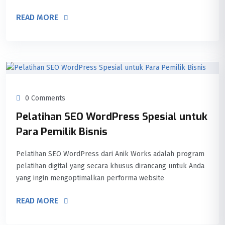
READ MORE
0 Comments
Pelatihan SEO WordPress Spesial untuk
Para Pemilik Bisnis
Pelatihan SEO WordPress dari Anik Works adalah program
pelatihan digital yang secara khusus dirancang untuk Anda
yang ingin mengoptimalkan performa website
READ MORE