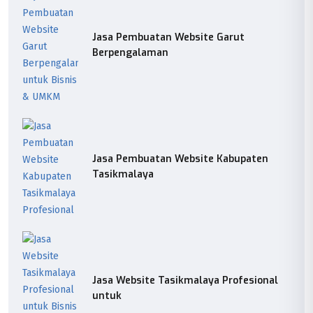
Jasa Pembuatan Website Garut
Berpengalaman
Jasa Pembuatan Website Kabupaten
Tasikmalaya
Jasa Website Tasikmalaya Profesional
untuk