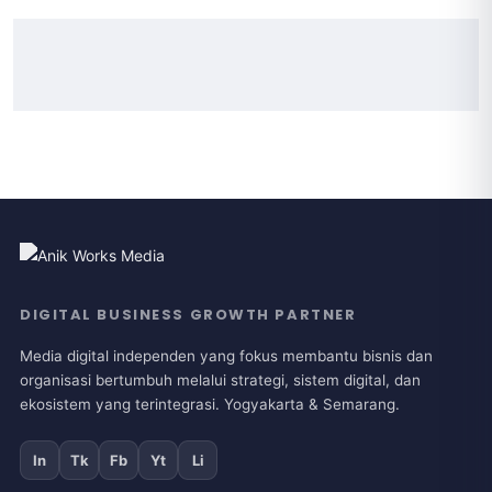
DIGITAL BUSINESS GROWTH PARTNER
Media digital independen yang fokus membantu bisnis dan
organisasi bertumbuh melalui strategi, sistem digital, dan
ekosistem yang terintegrasi. Yogyakarta & Semarang.
In
Tk
Fb
Yt
Li