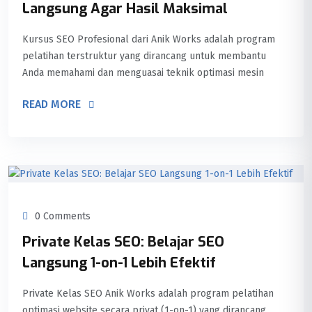
Langsung Agar Hasil Maksimal
Kursus SEO Profesional dari Anik Works adalah program
pelatihan terstruktur yang dirancang untuk membantu
Anda memahami dan menguasai teknik optimasi mesin
READ MORE
0 Comments
Private Kelas SEO: Belajar SEO
Langsung 1-on-1 Lebih Efektif
Private Kelas SEO Anik Works adalah program pelatihan
optimasi website secara privat (1-on-1) yang dirancang