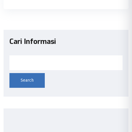
Cari Informasi
Search