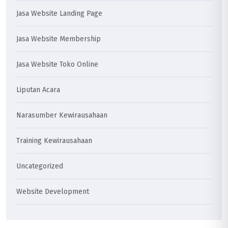
Jasa Website Landing Page
Jasa Website Membership
Jasa Website Toko Online
Liputan Acara
Narasumber Kewirausahaan
Training Kewirausahaan
Uncategorized
Website Development