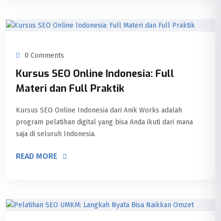
0 Comments
Kursus SEO Online Indonesia: Full
Materi dan Full Praktik
Kursus SEO Online Indonesia dari Anik Works adalah
program pelatihan digital yang bisa Anda ikuti dari mana
saja di seluruh Indonesia.
READ MORE