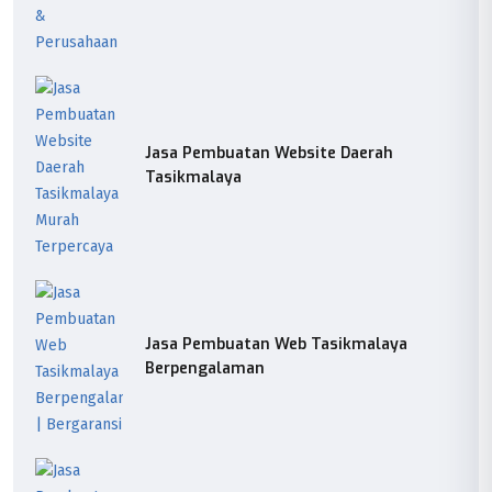
Jasa Pembuatan Website Daerah
Tasikmalaya
Jasa Pembuatan Web Tasikmalaya
Berpengalaman