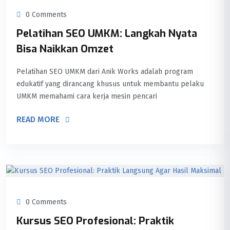
0 Comments
Pelatihan SEO UMKM: Langkah Nyata
Bisa Naikkan Omzet
Pelatihan SEO UMKM dari Anik Works adalah program
edukatif yang dirancang khusus untuk membantu pelaku
UMKM memahami cara kerja mesin pencari
READ MORE
0 Comments
Kursus SEO Profesional: Praktik