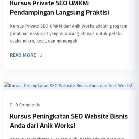
Kursus Private SEO UMKM:
Pendampingan Langsung Praktisi
Kursus Private SEO UMKM dari Anik Works adalah program
pelatihan eksklusif yang dirancang khusus untuk pelaku
usaha mikro, kecil, dan menengah
READ MORE
0 Comments
Kursus Peningkatan SEO Website Bisnis
Anda dari Anik Works!