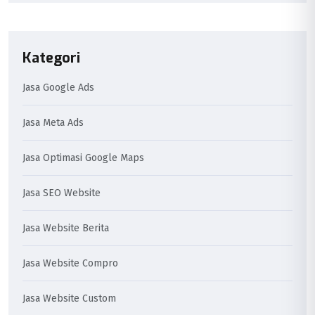
Kategori
Jasa Google Ads
Jasa Meta Ads
Jasa Optimasi Google Maps
Jasa SEO Website
Jasa Website Berita
Jasa Website Compro
Jasa Website Custom