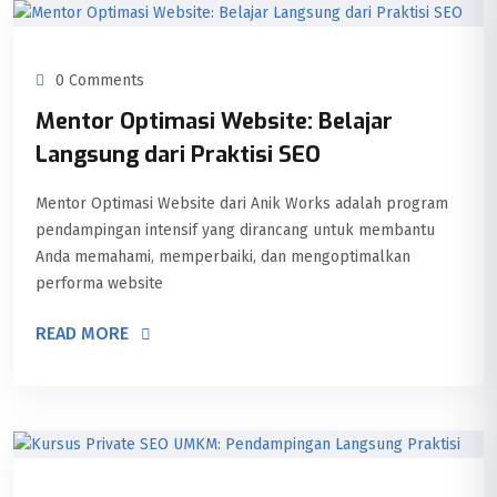
0 Comments
Mentor Optimasi Website: Belajar
Langsung dari Praktisi SEO
Mentor Optimasi Website dari Anik Works adalah program
pendampingan intensif yang dirancang untuk membantu
Anda memahami, memperbaiki, dan mengoptimalkan
performa website
READ MORE