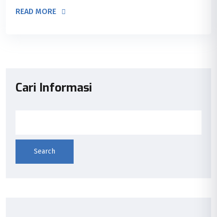
READ MORE
Cari Informasi
Search