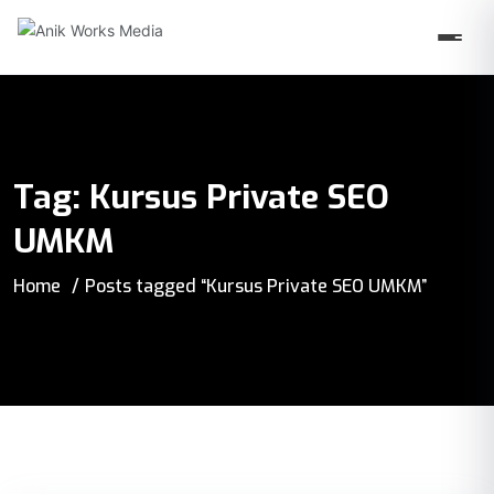
Tag:
Kursus Private SEO
UMKM
Home
Posts tagged “Kursus Private SEO UMKM”