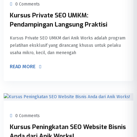
0 Comments
Kursus Private SEO UMKM:
Pendampingan Langsung Praktisi
Kursus Private SEO UMKM dari Anik Works adalah program
pelatihan eksklusif yang dirancang khusus untuk pelaku
usaha mikro, kecil, dan menengah
READ MORE
0 Comments
Kursus Peningkatan SEO Website Bisnis
Anda dari Anik Works!