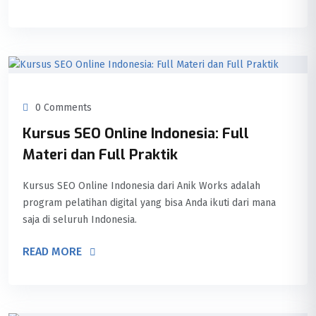
0 Comments
Kursus SEO Online Indonesia: Full
Materi dan Full Praktik
Kursus SEO Online Indonesia dari Anik Works adalah
program pelatihan digital yang bisa Anda ikuti dari mana
saja di seluruh Indonesia.
READ MORE