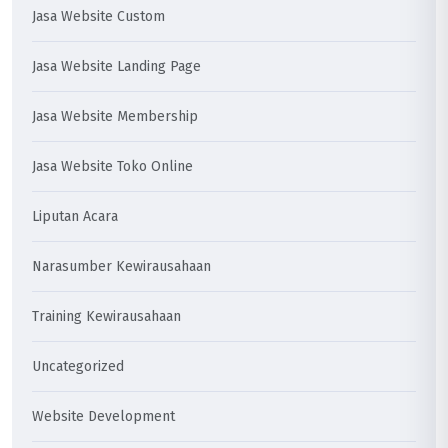
Jasa Website Custom
Jasa Website Landing Page
Jasa Website Membership
Jasa Website Toko Online
Liputan Acara
Narasumber Kewirausahaan
Training Kewirausahaan
Uncategorized
Website Development