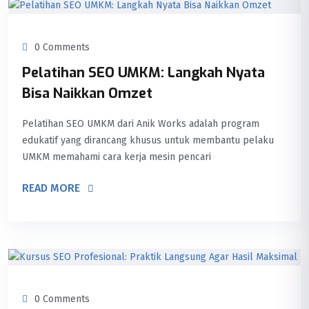
0 Comments
Pelatihan SEO UMKM: Langkah Nyata
Bisa Naikkan Omzet
Pelatihan SEO UMKM dari Anik Works adalah program
edukatif yang dirancang khusus untuk membantu pelaku
UMKM memahami cara kerja mesin pencari
READ MORE
0 Comments