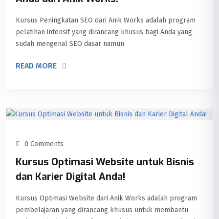
Kursus Peningkatan SEO dari Anik Works adalah program
pelatihan intensif yang dirancang khusus bagi Anda yang
sudah mengenal SEO dasar namun
READ MORE
0 Comments
Kursus Optimasi Website untuk Bisnis
dan Karier Digital Anda!
Kursus Optimasi Website dari Anik Works adalah program
pembelajaran yang dirancang khusus untuk membantu