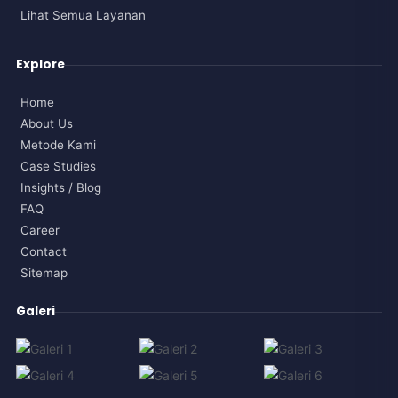
Lihat Semua Layanan
Explore
Home
About Us
Metode Kami
Case Studies
Insights / Blog
FAQ
Career
Contact
Sitemap
Galeri