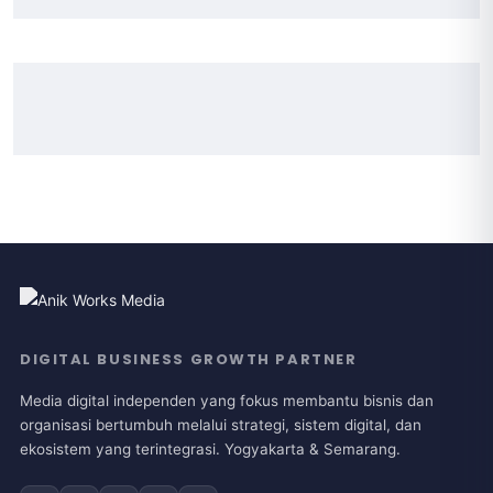
DIGITAL BUSINESS GROWTH PARTNER
Media digital independen yang fokus membantu bisnis dan
organisasi bertumbuh melalui strategi, sistem digital, dan
ekosistem yang terintegrasi. Yogyakarta & Semarang.