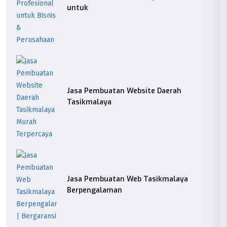
untuk
Jasa Pembuatan Website Daerah
Tasikmalaya
Jasa Pembuatan Web Tasikmalaya
Berpengalaman