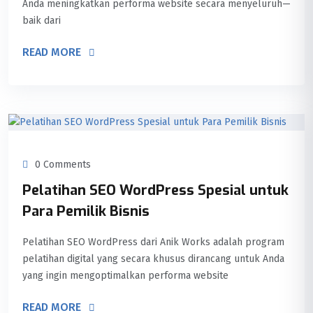
Anda meningkatkan performa website secara menyeluruh—
baik dari
READ MORE
0 Comments
Pelatihan SEO WordPress Spesial untuk
Para Pemilik Bisnis
Pelatihan SEO WordPress dari Anik Works adalah program
pelatihan digital yang secara khusus dirancang untuk Anda
yang ingin mengoptimalkan performa website
READ MORE