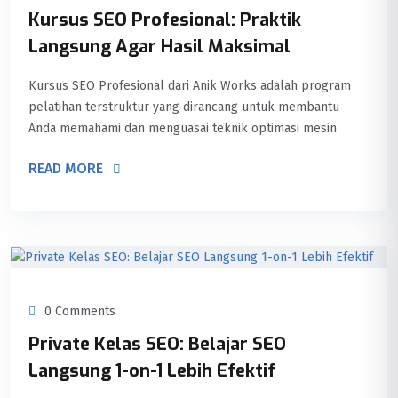
Kursus SEO Profesional: Praktik
Langsung Agar Hasil Maksimal
Kursus SEO Profesional dari Anik Works adalah program
pelatihan terstruktur yang dirancang untuk membantu
Anda memahami dan menguasai teknik optimasi mesin
READ MORE
0 Comments
Private Kelas SEO: Belajar SEO
Langsung 1-on-1 Lebih Efektif