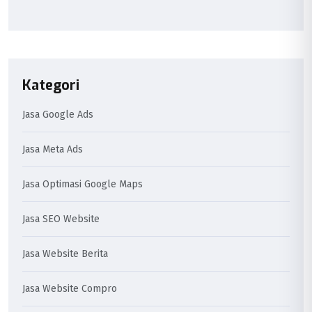
Kategori
Jasa Google Ads
Jasa Meta Ads
Jasa Optimasi Google Maps
Jasa SEO Website
Jasa Website Berita
Jasa Website Compro