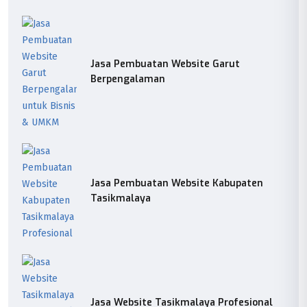
Jasa Pembuatan Website Garut
Berpengalaman
Jasa Pembuatan Website Kabupaten
Tasikmalaya
Jasa Website Tasikmalaya Profesional