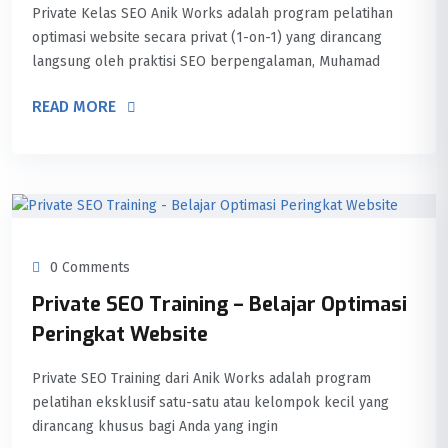
Private Kelas SEO Anik Works adalah program pelatihan
optimasi website secara privat (1-on-1) yang dirancang
langsung oleh praktisi SEO berpengalaman, Muhamad
READ MORE
0 Comments
Private SEO Training – Belajar Optimasi
Peringkat Website
Private SEO Training dari Anik Works adalah program
pelatihan eksklusif satu-satu atau kelompok kecil yang
dirancang khusus bagi Anda yang ingin