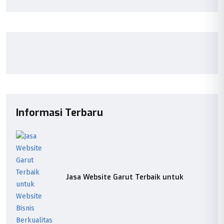
Informasi Terbaru
Jasa Website Garut Terbaik untuk