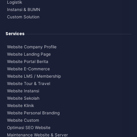
Logistik
Instansi & BUMN
Custom Solution
Services
Website Company Profile
Website Landing Page
Website Portal Berita
Website E-Commerce
Website LMS / Membership
Website Tour & Travel
Website Instansi
Website Sekolah
Website Klinik
Website Personal Branding
Website Custom
Optimasi SEO Website
Maintenance Website & Server