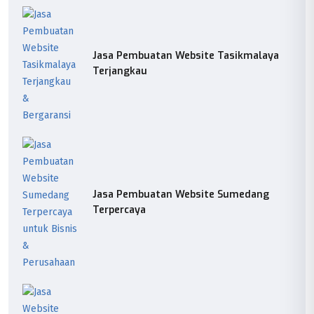
Jasa Pembuatan Website Tasikmalaya
Terjangkau
Jasa Pembuatan Website Sumedang
Terpercaya