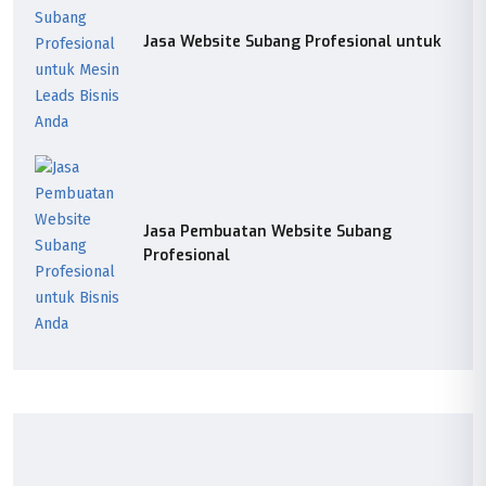
Jasa Website Subang Profesional untuk
Jasa Pembuatan Website Subang
Profesional