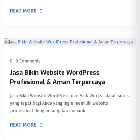
READ MORE
0 Comments
Jasa Bikin Website WordPress
Profesional & Aman Terpercaya
Jasa Bikin Website WordPress dari Anik Works adalah solusi
yang tepat bagi Anda yang ingin memiliki website
profesional dengan tampilan menarik
READ MORE