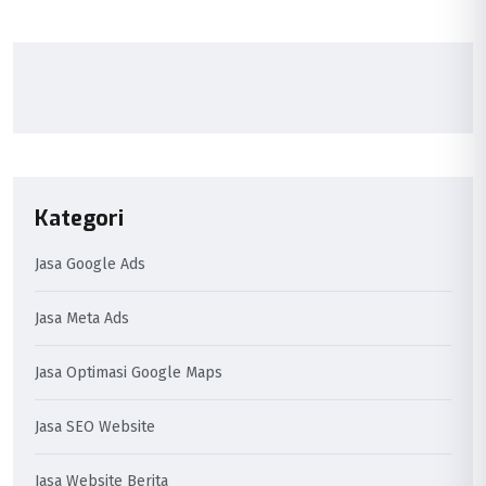
Kategori
Jasa Google Ads
Jasa Meta Ads
Jasa Optimasi Google Maps
Jasa SEO Website
Jasa Website Berita