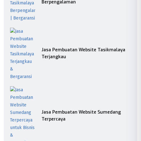
Berpengalaman
Jasa Pembuatan Website Tasikmalaya
Terjangkau
Jasa Pembuatan Website Sumedang
Terpercaya