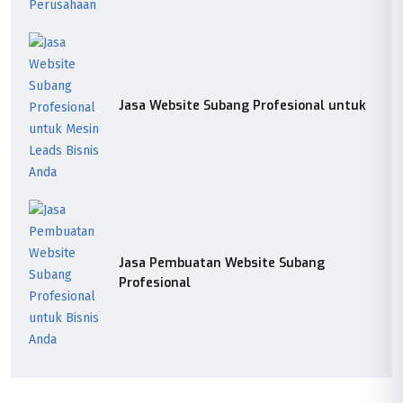
Jasa Website Subang Profesional untuk
Jasa Pembuatan Website Subang
Profesional