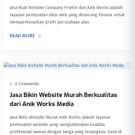
Jasa Buat Website Company Profile dari Anik Works adalah
layanan pembuatan situs web yang dirancang khusus untuk
memperkenalkan profil perusahaan atau
READ MORE
0 Comments
Jasa Bikin Website Murah Berkualitas
dari Anik Works Media
Jasa Bikin Website Murah Anik Works adalah layanan
pembuatan website yang mengutamakan kualitas
profesional namun dengan harga yang terjangkau. Kami di