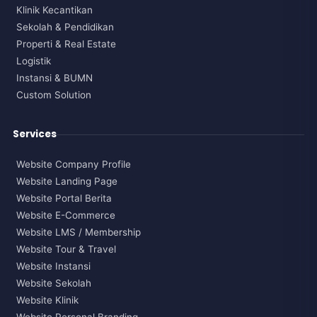
Klinik Kecantikan
Sekolah & Pendidikan
Properti & Real Estate
Logistik
Instansi & BUMN
Custom Solution
Services
Website Company Profile
Website Landing Page
Website Portal Berita
Website E-Commerce
Website LMS / Membership
Website Tour & Travel
Website Instansi
Website Sekolah
Website Klinik