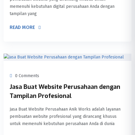
memenuhi kebutuhan digital perusahaan Anda dengan
tampilan yang
READ MORE
0 Comments
Jasa Buat Website Perusahaan dengan
Tampilan Profesional
Jasa Buat Website Perusahaan Anik Works adalah layanan
pembuatan website profesional yang dirancang khusus
untuk memenuhi kebutuhan perusahaan Anda di dunia