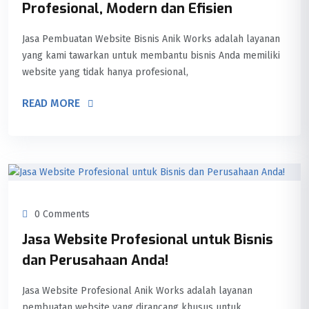
Profesional, Modern dan Efisien
Jasa Pembuatan Website Bisnis Anik Works adalah layanan
yang kami tawarkan untuk membantu bisnis Anda memiliki
website yang tidak hanya profesional,
READ MORE
0 Comments
Jasa Website Profesional untuk Bisnis
dan Perusahaan Anda!
Jasa Website Profesional Anik Works adalah layanan
pembuatan website yang dirancang khusus untuk