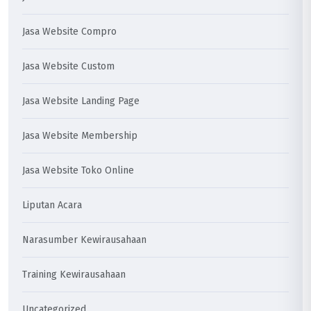
Jasa Website Compro
Jasa Website Custom
Jasa Website Landing Page
Jasa Website Membership
Jasa Website Toko Online
Liputan Acara
Narasumber Kewirausahaan
Training Kewirausahaan
Uncategorized