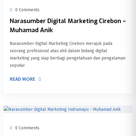
0 Comments
Narasumber Digital Marketing Cirebon –
Muhamad Anik
Narasumber Digital Marketing Cirebon merujuk pada
seorang profesional atau ahli dalam bidang digital
marketing yang siap berbagi pengetahuan dan pengalaman
seputar
READ MORE
0 Comments