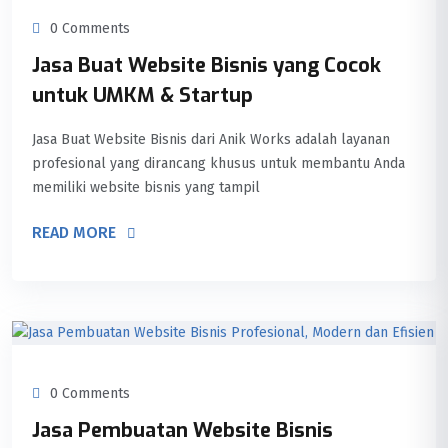
0 Comments
Jasa Buat Website Bisnis yang Cocok
untuk UMKM & Startup
Jasa Buat Website Bisnis dari Anik Works adalah layanan
profesional yang dirancang khusus untuk membantu Anda
memiliki website bisnis yang tampil
READ MORE
0 Comments
Jasa Pembuatan Website Bisnis