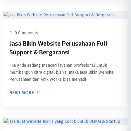
0 Comments
Jasa Bikin Website Perusahaan Full
Support & Bergaransi
Jika Anda sedang mencari layanan profesional untuk
membangun citra digital bisnis, maka Jasa Bikin Website
Perusahaan dari Anik Works bisa menjadi
READ MORE