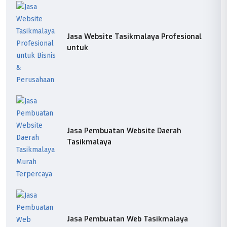
Jasa Website Tasikmalaya Profesional
untuk
Jasa Pembuatan Website Daerah
Tasikmalaya
Jasa Pembuatan Web Tasikmalaya