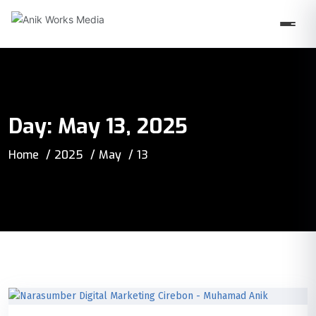
Day:
May 13, 2025
Home
2025
May
13