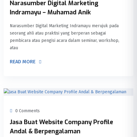
Narasumber Digital Marketing
Indramayu – Muhamad Anik
Narasumber Digital Marketing Indramayu merujuk pada
seorang ahli atau praktisi yang berperan sebagai
pembicara atau pengisi acara dalam seminar, workshop,
atau
READ MORE
0 Comments
Jasa Buat Website Company Profile
Andal & Berpengalaman