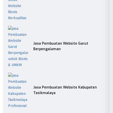
Jasa Pembuatan Website Garut
Berpengalaman
Jasa Pembuatan Website Kabupaten
Tasikmalaya