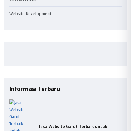
Website Development
Informasi Terbaru
Jasa Website Garut Terbaik untuk