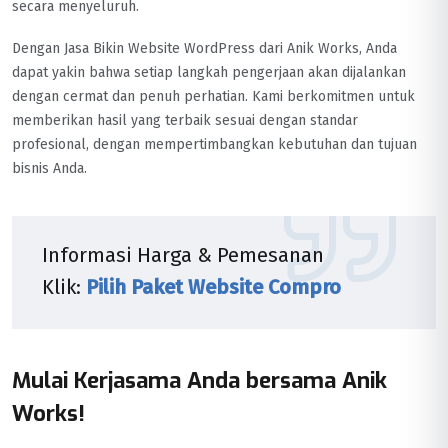
secara menyeluruh.
Dengan Jasa Bikin Website WordPress dari Anik Works, Anda
dapat yakin bahwa setiap langkah pengerjaan akan dijalankan
dengan cermat dan penuh perhatian. Kami berkomitmen untuk
memberikan hasil yang terbaik sesuai dengan standar
profesional, dengan mempertimbangkan kebutuhan dan tujuan
bisnis Anda.
Informasi Harga & Pemesanan
Klik:
Pilih Paket Website Compro
Mulai Kerjasama Anda bersama Anik
Works!