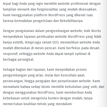
tepat bagi Anda yang ingin memiliki website profesional dengan
tampilan menarik dan fungsionalitas yang mudah disesuaikan.
Kami menggunakan platform WordPress yang dikenal luas
karena kemudahan pengelolaan dan fleksibilitasnya.
Dengan pengalaman dalam pengembangan website, Anik Works
menyediakan layanan pembuatan website WordPress yang tidak
hanya estetik, tetapi juga ramah SEO, memastikan website Anda
mudah ditemukan di mesin pencari. Kami berfokus pada desain
responsif, sehingga website Anda dapat tampil optimal di
berbagai perangkat.
Sebagai bagian dari layanan, kami menyediakan proses
pengembangan yang jelas, mulai dari konsultasi awal,
perancangan, hingga pengujian dan penyelesaian website. Kami
memahami bahwa setiap bisnis memiliki kebutuhan yang unik, dan
dengan menggunakan WordPress, kami memberikan Anda
kebebasan untuk mengelola konten dengan mudah, tanpa
memerlukan keahlian teknis yang mendalam.