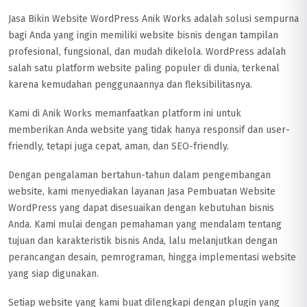
Jasa Bikin Website WordPress Anik Works adalah solusi sempurna
bagi Anda yang ingin memiliki website bisnis dengan tampilan
profesional, fungsional, dan mudah dikelola. WordPress adalah
salah satu platform website paling populer di dunia, terkenal
karena kemudahan penggunaannya dan fleksibilitasnya.
Kami di Anik Works memanfaatkan platform ini untuk
memberikan Anda website yang tidak hanya responsif dan user-
friendly, tetapi juga cepat, aman, dan SEO-friendly.
Dengan pengalaman bertahun-tahun dalam pengembangan
website, kami menyediakan layanan Jasa Pembuatan Website
WordPress yang dapat disesuaikan dengan kebutuhan bisnis
Anda. Kami mulai dengan pemahaman yang mendalam tentang
tujuan dan karakteristik bisnis Anda, lalu melanjutkan dengan
perancangan desain, pemrograman, hingga implementasi website
yang siap digunakan.
Setiap website yang kami buat dilengkapi dengan plugin yang