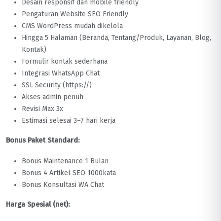
Desain responsif dan mobile friendly
Pengaturan Website SEO Friendly
CMS WordPress mudah dikelola
Hingga 5 Halaman (Beranda, Tentang/Produk, Layanan, Blog,
Kontak)
Formulir kontak sederhana
Integrasi WhatsApp Chat
SSL Security (https://)
Akses admin penuh
Revisi Max 3x
Estimasi selesai 3–7 hari kerja
Bonus Paket Standard:
Bonus Maintenance 1 Bulan
Bonus 4 Artikel SEO 1000kata
Bonus Konsultasi WA Chat
Harga Spesial (net):