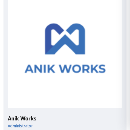
Anik Works
Administrator