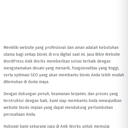
Memiliki website yang profesional dan aman adalah kebutuhan
utama bagi setiap bisnis di era digital saat ini. Jasa Bikin Website
WordPress Anik Works memberikan solusi terbaik dengan
mengutamakan desain yang menarik, fungsionalitas yang tinggi,
serta optimasi SEO yang akan membantu bisnis Anda lebih mudah
ditemukan di dunia maya.
Dengan dukungan penuh, keamanan terjamin, dan proses yang
terstruktur dengan baik, kami siap membantu Anda mewujudkan
website bisnis impian yang dapat mendukung pertumbuhan
perusahaan Anda.
Hubungi kami sekarang juga di Anik Works untuk memulai