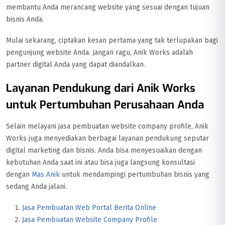
membantu Anda merancang website yang sesuai dengan tujuan
bisnis Anda.
Mulai sekarang, ciptakan kesan pertama yang tak terlupakan bagi
pengunjung website Anda. Jangan ragu, Anik Works adalah
partner digital Anda yang dapat diandalkan.
Layanan Pendukung dari Anik Works
untuk Pertumbuhan Perusahaan Anda
Selain melayani jasa pembuatan website company profile, Anik
Works juga menyediakan berbagai layanan pendukung seputar
digital marketing dan bisnis. Anda bisa menyesuaikan dengan
kebutuhan Anda saat ini atau bisa juga langsung konsultasi
dengan
Mas Anik
untuk mendampingi pertumbuhan bisnis yang
sedang Anda jalani.
Jasa Pembuatan Web Portal Berita Online
Jasa Pembuatan Website Company Profile