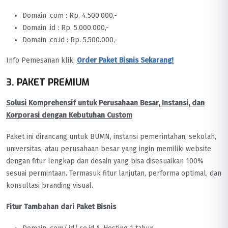
Domain .com : Rp. 4.500.000,-
Domain .id : Rp. 5.000.000,-
Domain .co.id : Rp. 5.500.000,-
Info Pemesanan klik:
Order Paket Bisnis Sekarang!
3. PAKET PREMIUM
Solusi Komprehensif untuk Perusahaan Besar, Instansi, dan
Korporasi dengan Kebutuhan Custom
Paket ini dirancang untuk BUMN, instansi pemerintahan, sekolah,
universitas, atau perusahaan besar yang ingin memiliki website
dengan fitur lengkap dan desain yang bisa disesuaikan 100%
sesuai permintaan. Termasuk fitur lanjutan, performa optimal, dan
konsultasi branding visual.
Fitur Tambahan dari Paket Bisnis