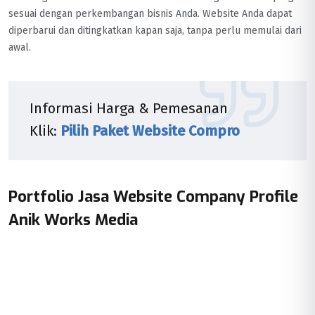
sesuai dengan perkembangan bisnis Anda. Website Anda dapat
diperbarui dan ditingkatkan kapan saja, tanpa perlu memulai dari
awal.
Informasi Harga & Pemesanan
Klik:
Pilih Paket Website Compro
Portfolio Jasa Website Company Profile
Anik Works Media