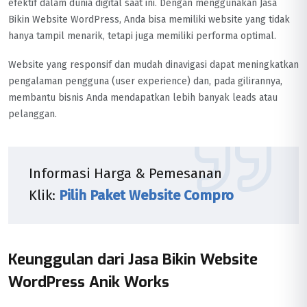
efektif dalam dunia digital saat ini. Dengan menggunakan Jasa
Bikin Website WordPress, Anda bisa memiliki website yang tidak
hanya tampil menarik, tetapi juga memiliki performa optimal.
Website yang responsif dan mudah dinavigasi dapat meningkatkan
pengalaman pengguna (user experience) dan, pada gilirannya,
membantu bisnis Anda mendapatkan lebih banyak leads atau
pelanggan.
Informasi Harga & Pemesanan
Klik:
Pilih Paket Website Compro
Keunggulan dari Jasa Bikin Website
WordPress Anik Works