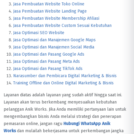
Jasa Pembuatan Website Toko Online
Jasa Pembuatan Website Landing Page
Jasa Pembuatan Website Membership Afiliasi
Jasa Pembuatan Website Custom Sesuai Kebutuhan
Jasa Optimasi SEO Website
Jasa Optimasi dan Manajemen Google Maps
Jasa Optimasi dan Manajemen Social Media
Jasa Optimasi dan Pasang Google Ads
Jasa Optimasi dan Pasang Meta Ads
Jasa Optimasi dan Pasang TikTok Ads
Narasumber dan Pembicara Digital Marketing & Bisnis
Training Offline dan Online Digital Marketing & Bisnis
Layanan diatas adalah layanan yang sudah aktif hingga saat ini.
Layanan akan terus berkembang menyesuaikan kebutuhan
pelanggan Anik Works. Jika Anda memiliki pertanyaan lain untuk
mengembangkan bisnis Anda melalui strategi dan penerapan
pemasaran online, jangan ragu
Hubungi WhatsApp Anik
Works
dan mulailah bekerjasama untuk perkembangan jangka