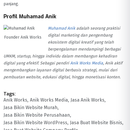
panjang.
Profil Muhamad Anik
Muhamad Anik
adalah seorang praktisi
digital marketing dan pengembang
Founder Anik Works
ekosistem digital kreatif yang telah
berpengalaman mendampingi berbagai
UMKM, startup, hingga individu dalam membangun kehadiran
digital yang efektif. Sebagai pendiri
Anik Works Media
, Anik aktif
mengembangkan layanan digital berbasis strategi, mulai dari
pembuatan website, edukasi digital, hingga monetisasi konten.
Tags:
Anik Works
Anik Works Media
Jasa Anik Works
Jasa Bikin Website Murah
Jasa Bikin Website Perusahaan
Jasa Bikin Website WordPress
Jasa Buat Website Bisnis