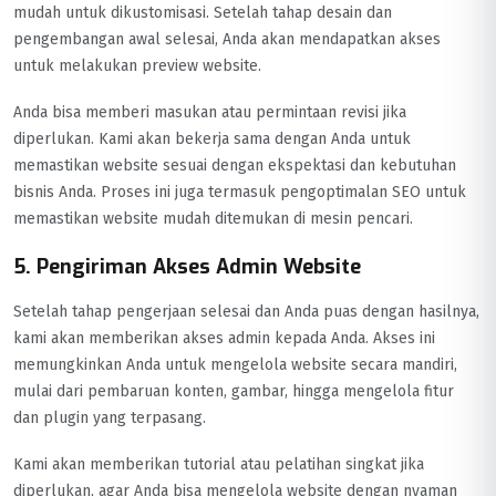
mudah untuk dikustomisasi. Setelah tahap desain dan
pengembangan awal selesai, Anda akan mendapatkan akses
untuk melakukan preview website.
Anda bisa memberi masukan atau permintaan revisi jika
diperlukan. Kami akan bekerja sama dengan Anda untuk
memastikan website sesuai dengan ekspektasi dan kebutuhan
bisnis Anda. Proses ini juga termasuk pengoptimalan SEO untuk
memastikan website mudah ditemukan di mesin pencari.
5. Pengiriman Akses Admin Website
Setelah tahap pengerjaan selesai dan Anda puas dengan hasilnya,
kami akan memberikan akses admin kepada Anda. Akses ini
memungkinkan Anda untuk mengelola website secara mandiri,
mulai dari pembaruan konten, gambar, hingga mengelola fitur
dan plugin yang terpasang.
Kami akan memberikan tutorial atau pelatihan singkat jika
diperlukan, agar Anda bisa mengelola website dengan nyaman