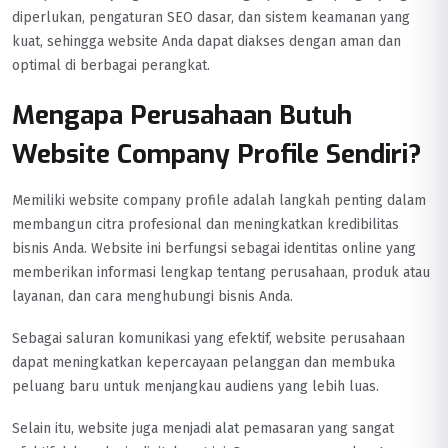
diperlukan, pengaturan SEO dasar, dan sistem keamanan yang
kuat, sehingga website Anda dapat diakses dengan aman dan
optimal di berbagai perangkat.
Mengapa Perusahaan Butuh
Website Company Profile Sendiri?
Memiliki website company profile adalah langkah penting dalam
membangun citra profesional dan meningkatkan kredibilitas
bisnis Anda. Website ini berfungsi sebagai identitas online yang
memberikan informasi lengkap tentang perusahaan, produk atau
layanan, dan cara menghubungi bisnis Anda.
Sebagai saluran komunikasi yang efektif, website perusahaan
dapat meningkatkan kepercayaan pelanggan dan membuka
peluang baru untuk menjangkau audiens yang lebih luas.
Selain itu, website juga menjadi alat pemasaran yang sangat