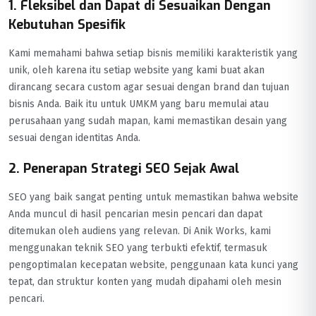
1. Fleksibel dan Dapat di Sesuaikan Dengan
Kebutuhan Spesifik
Kami memahami bahwa setiap bisnis memiliki karakteristik yang
unik, oleh karena itu setiap website yang kami buat akan
dirancang secara custom agar sesuai dengan brand dan tujuan
bisnis Anda. Baik itu untuk UMKM yang baru memulai atau
perusahaan yang sudah mapan, kami memastikan desain yang
sesuai dengan identitas Anda.
2. Penerapan Strategi SEO Sejak Awal
SEO yang baik sangat penting untuk memastikan bahwa website
Anda muncul di hasil pencarian mesin pencari dan dapat
ditemukan oleh audiens yang relevan. Di Anik Works, kami
menggunakan teknik SEO yang terbukti efektif, termasuk
pengoptimalan kecepatan website, penggunaan kata kunci yang
tepat, dan struktur konten yang mudah dipahami oleh mesin
pencari.