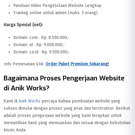
Panduan Video Pengelolaan Website Lengkap
Training online untuk admin (maks. 3 orang)
Harga Spesial (net):
Domain .com : Rp. 8.500.000,-
Domain .id : Rp. 9.000.000,-
Domain .co.id : Rp. 9.500.000,-
Info Pemesanan klik:
Order Paket Premium Sekarang!
Bagaimana Proses Pengerjaan Website
di Anik Works?
Kami di
Anik Works
percaya bahwa pembuatan website yang
sukses dimulai dengan proses yang jelas dan terstruktur. Berikut
adalah proses pengerjaan website yang kami terapkan untuk
memastikan hasil yang memuaskan dan sesuai dengan kebutuhan
bisnis Anda: