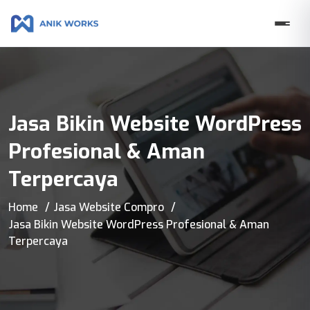
Jasa Bikin Website WordPress
Profesional & Aman
Terpercaya
Home
Jasa Website Compro
Jasa Bikin Website WordPress Profesional & Aman
Terpercaya