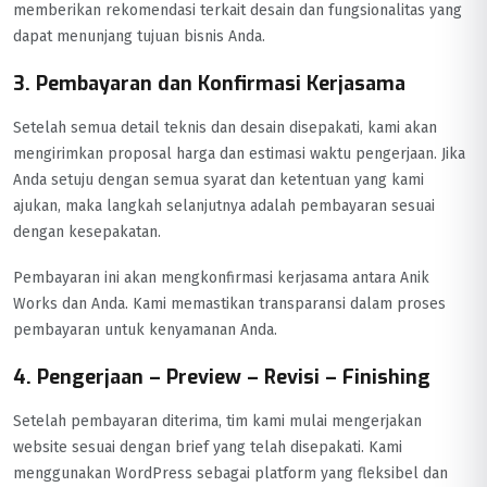
memberikan rekomendasi terkait desain dan fungsionalitas yang
dapat menunjang tujuan bisnis Anda.
3. Pembayaran dan Konfirmasi Kerjasama
Setelah semua detail teknis dan desain disepakati, kami akan
mengirimkan proposal harga dan estimasi waktu pengerjaan. Jika
Anda setuju dengan semua syarat dan ketentuan yang kami
ajukan, maka langkah selanjutnya adalah pembayaran sesuai
dengan kesepakatan.
Pembayaran ini akan mengkonfirmasi kerjasama antara Anik
Works dan Anda. Kami memastikan transparansi dalam proses
pembayaran untuk kenyamanan Anda.
4. Pengerjaan – Preview – Revisi – Finishing
Setelah pembayaran diterima, tim kami mulai mengerjakan
website sesuai dengan brief yang telah disepakati. Kami
menggunakan WordPress sebagai platform yang fleksibel dan