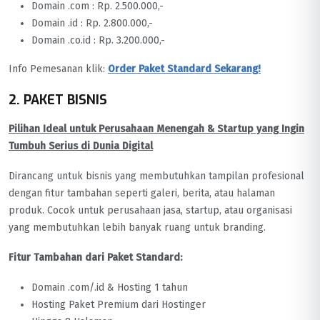
Domain .com : Rp. 2.500.000,-
Domain .id : Rp. 2.800.000,-
Domain .co.id : Rp. 3.200.000,-
Info Pemesanan klik:
Order Paket Standard Sekarang!
2. PAKET BISNIS
Pilihan Ideal untuk Perusahaan Menengah & Startup yang Ingin
Tumbuh Serius di Dunia Digital
Dirancang untuk bisnis yang membutuhkan tampilan profesional
dengan fitur tambahan seperti galeri, berita, atau halaman
produk. Cocok untuk perusahaan jasa, startup, atau organisasi
yang membutuhkan lebih banyak ruang untuk branding.
Fitur Tambahan dari Paket Standard:
Domain .com/.id & Hosting 1 tahun
Hosting Paket Premium dari Hostinger