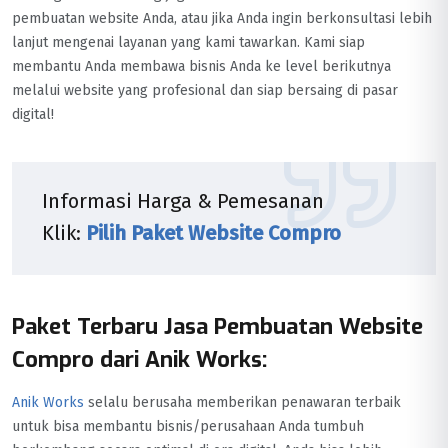
pembuatan website Anda, atau jika Anda ingin berkonsultasi lebih
lanjut mengenai layanan yang kami tawarkan. Kami siap
membantu Anda membawa bisnis Anda ke level berikutnya
melalui website yang profesional dan siap bersaing di pasar
digital!
Informasi Harga & Pemesanan
Klik:
Pilih Paket Website Compro
Paket Terbaru Jasa Pembuatan Website
Compro dari Anik Works:
Anik Works
selalu berusaha memberikan penawaran terbaik
untuk bisa membantu bisnis/perusahaan Anda tumbuh