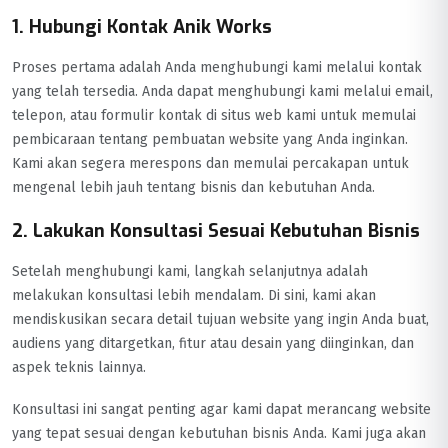
1. Hubungi Kontak Anik Works
Proses pertama adalah Anda menghubungi kami melalui kontak
yang telah tersedia. Anda dapat menghubungi kami melalui email,
telepon, atau formulir kontak di situs web kami untuk memulai
pembicaraan tentang pembuatan website yang Anda inginkan.
Kami akan segera merespons dan memulai percakapan untuk
mengenal lebih jauh tentang bisnis dan kebutuhan Anda.
2. Lakukan Konsultasi Sesuai Kebutuhan Bisnis
Setelah menghubungi kami, langkah selanjutnya adalah
melakukan konsultasi lebih mendalam. Di sini, kami akan
mendiskusikan secara detail tujuan website yang ingin Anda buat,
audiens yang ditargetkan, fitur atau desain yang diinginkan, dan
aspek teknis lainnya.
Konsultasi ini sangat penting agar kami dapat merancang website
yang tepat sesuai dengan kebutuhan bisnis Anda. Kami juga akan