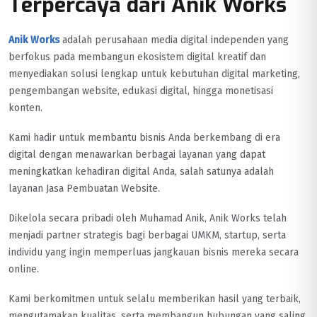
Terpercaya dari Anik Works
Anik Works
adalah perusahaan media digital independen yang
berfokus pada membangun ekosistem digital kreatif dan
menyediakan solusi lengkap untuk kebutuhan digital marketing,
pengembangan website, edukasi digital, hingga monetisasi
konten.
Kami hadir untuk membantu bisnis Anda berkembang di era
digital dengan menawarkan berbagai layanan yang dapat
meningkatkan kehadiran digital Anda, salah satunya adalah
layanan Jasa Pembuatan Website.
Dikelola secara pribadi oleh Muhamad Anik, Anik Works telah
menjadi partner strategis bagi berbagai UMKM, startup, serta
individu yang ingin memperluas jangkauan bisnis mereka secara
online.
Kami berkomitmen untuk selalu memberikan hasil yang terbaik,
mengutamakan kualitas, serta membangun hubungan yang saling