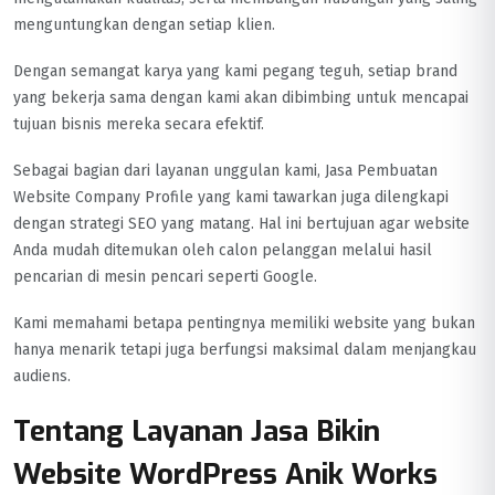
menguntungkan dengan setiap klien.
Dengan semangat karya yang kami pegang teguh, setiap brand
yang bekerja sama dengan kami akan dibimbing untuk mencapai
tujuan bisnis mereka secara efektif.
Sebagai bagian dari layanan unggulan kami, Jasa Pembuatan
Website Company Profile yang kami tawarkan juga dilengkapi
dengan strategi SEO yang matang. Hal ini bertujuan agar website
Anda mudah ditemukan oleh calon pelanggan melalui hasil
pencarian di mesin pencari seperti Google.
Kami memahami betapa pentingnya memiliki website yang bukan
hanya menarik tetapi juga berfungsi maksimal dalam menjangkau
audiens.
Tentang Layanan Jasa Bikin
Website WordPress Anik Works