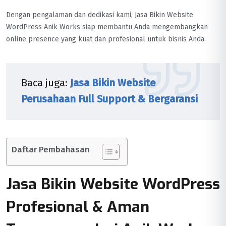
Dengan pengalaman dan dedikasi kami, Jasa Bikin Website
WordPress Anik Works siap membantu Anda mengembangkan
online presence yang kuat dan profesional untuk bisnis Anda.
Baca juga:
Jasa Bikin Website
Perusahaan Full Support & Bergaransi
Daftar Pembahasan
Jasa Bikin Website WordPress
Profesional & Aman