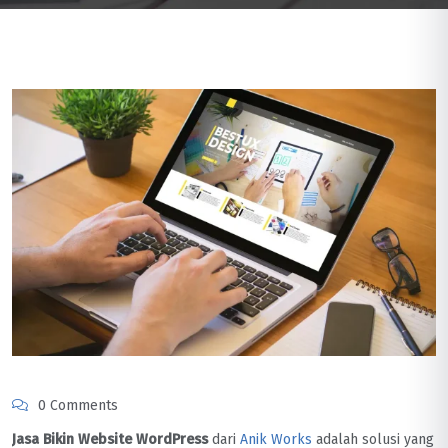
0 Comments
Jasa Bikin Website WordPress
dari
Anik Works
adalah solusi yang