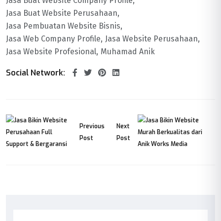
Jasa Buat Website Company Profile
Jasa Buat Website Perusahaan
Jasa Pembuatan Website Bisnis
Jasa Web Company Profile
Jasa Website Perusahaan
Jasa Website Profesional
Muhamad Anik
Social Network:
Previous
Next
Post
Post