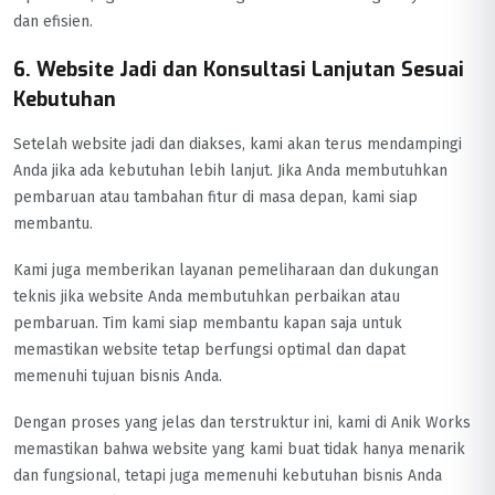
dan efisien.
6. Website Jadi dan Konsultasi Lanjutan Sesuai
Kebutuhan
Setelah website jadi dan diakses, kami akan terus mendampingi
Anda jika ada kebutuhan lebih lanjut. Jika Anda membutuhkan
pembaruan atau tambahan fitur di masa depan, kami siap
membantu.
Kami juga memberikan layanan pemeliharaan dan dukungan
teknis jika website Anda membutuhkan perbaikan atau
pembaruan. Tim kami siap membantu kapan saja untuk
memastikan website tetap berfungsi optimal dan dapat
memenuhi tujuan bisnis Anda.
Dengan proses yang jelas dan terstruktur ini, kami di Anik Works
memastikan bahwa website yang kami buat tidak hanya menarik
dan fungsional, tetapi juga memenuhi kebutuhan bisnis Anda