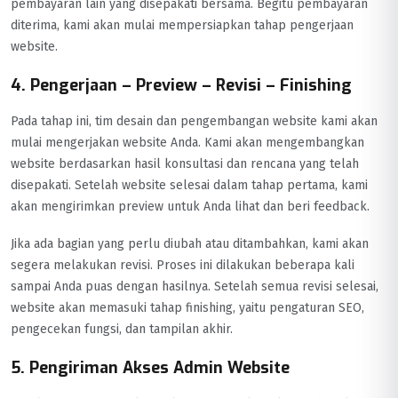
pembayaran lain yang disepakati bersama. Begitu pembayaran
diterima, kami akan mulai mempersiapkan tahap pengerjaan
website.
4. Pengerjaan – Preview – Revisi – Finishing
Pada tahap ini, tim desain dan pengembangan website kami akan
mulai mengerjakan website Anda. Kami akan mengembangkan
website berdasarkan hasil konsultasi dan rencana yang telah
disepakati. Setelah website selesai dalam tahap pertama, kami
akan mengirimkan preview untuk Anda lihat dan beri feedback.
Jika ada bagian yang perlu diubah atau ditambahkan, kami akan
segera melakukan revisi. Proses ini dilakukan beberapa kali
sampai Anda puas dengan hasilnya. Setelah semua revisi selesai,
website akan memasuki tahap finishing, yaitu pengaturan SEO,
pengecekan fungsi, dan tampilan akhir.
5. Pengiriman Akses Admin Website