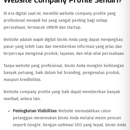
Website Company Profile Sendiri?
Di era digital saat ini, memiliki website company profile yang
profesional menjadi hal yang sangat penting bagi setiap
perusahaan, termasuk UMKM dan startup.
Website adalah wajah digital bisnis Anda yang dapat menjangkau
pasar yang lebih luas dan memberikan informasi yang jelas dan
terpercaya mengenai produk, layanan, dan nilai-nilai perusahaan.
Tanpa website yang profesional, bisnis Anda mungkin kehilangan
banyak peluang, baik dalam hal branding, pengenalan produk,
maupun kredibilitas.
Website company profile yang baik dapat memberikan banyak
manfaat, antara lain:
Peningkatan Visibilitas:
Website memudahkan calon
pelanggan menemukan bisnis Anda melalui mesin pencari
seperti Google. Dengan optimasi SEO yang tepat, bisnis Anda