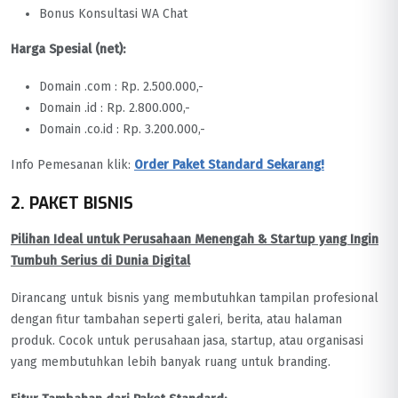
Bonus Konsultasi WA Chat
Harga Spesial (net):
Domain .com : Rp. 2.500.000,-
Domain .id : Rp. 2.800.000,-
Domain .co.id : Rp. 3.200.000,-
Info Pemesanan klik:
Order Paket Standard Sekarang!
2. PAKET BISNIS
Pilihan Ideal untuk Perusahaan Menengah & Startup yang Ingin
Tumbuh Serius di Dunia Digital
Dirancang untuk bisnis yang membutuhkan tampilan profesional
dengan fitur tambahan seperti galeri, berita, atau halaman
produk. Cocok untuk perusahaan jasa, startup, atau organisasi
yang membutuhkan lebih banyak ruang untuk branding.