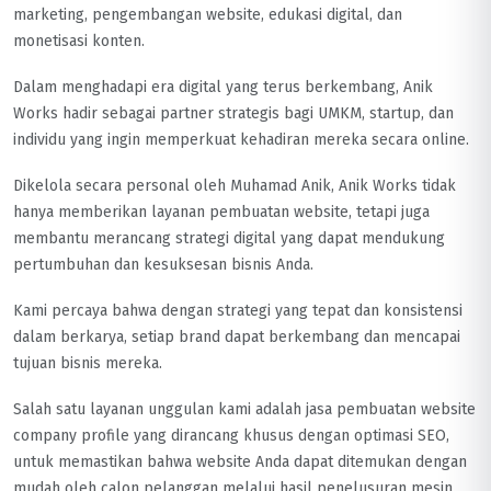
marketing, pengembangan website, edukasi digital, dan
monetisasi konten.
Dalam menghadapi era digital yang terus berkembang, Anik
Works hadir sebagai partner strategis bagi UMKM, startup, dan
individu yang ingin memperkuat kehadiran mereka secara online.
Dikelola secara personal oleh Muhamad Anik, Anik Works tidak
hanya memberikan layanan pembuatan website, tetapi juga
membantu merancang strategi digital yang dapat mendukung
pertumbuhan dan kesuksesan bisnis Anda.
Kami percaya bahwa dengan strategi yang tepat dan konsistensi
dalam berkarya, setiap brand dapat berkembang dan mencapai
tujuan bisnis mereka.
Salah satu layanan unggulan kami adalah jasa pembuatan website
company profile yang dirancang khusus dengan optimasi SEO,
untuk memastikan bahwa website Anda dapat ditemukan dengan
mudah oleh calon pelanggan melalui hasil penelusuran mesin