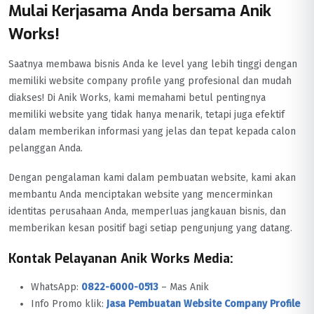
Mulai Kerjasama Anda bersama Anik
Works!
Saatnya membawa bisnis Anda ke level yang lebih tinggi dengan
memiliki website company profile yang profesional dan mudah
diakses! Di Anik Works, kami memahami betul pentingnya
memiliki website yang tidak hanya menarik, tetapi juga efektif
dalam memberikan informasi yang jelas dan tepat kepada calon
pelanggan Anda.
Dengan pengalaman kami dalam pembuatan website, kami akan
membantu Anda menciptakan website yang mencerminkan
identitas perusahaan Anda, memperluas jangkauan bisnis, dan
memberikan kesan positif bagi setiap pengunjung yang datang.
Kontak Pelayanan Anik Works Media:
WhatsApp:
0822-6000-0513
– Mas Anik
Info Promo klik:
Jasa Pembuatan Website Company Profile