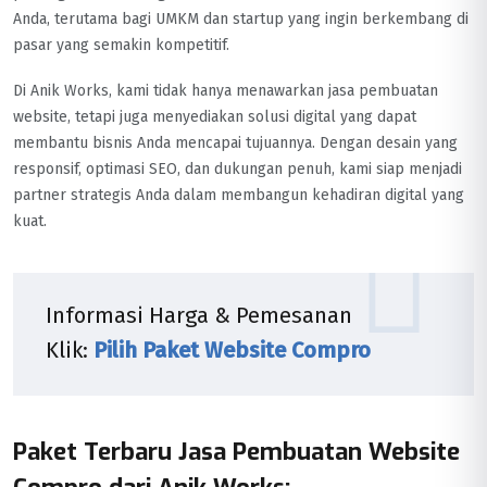
Anda, terutama bagi UMKM dan startup yang ingin berkembang di
pasar yang semakin kompetitif.
Di Anik Works, kami tidak hanya menawarkan jasa pembuatan
website, tetapi juga menyediakan solusi digital yang dapat
membantu bisnis Anda mencapai tujuannya. Dengan desain yang
responsif, optimasi SEO, dan dukungan penuh, kami siap menjadi
partner strategis Anda dalam membangun kehadiran digital yang
kuat.
Informasi Harga & Pemesanan
Klik:
Pilih Paket Website Compro
Paket Terbaru Jasa Pembuatan Website