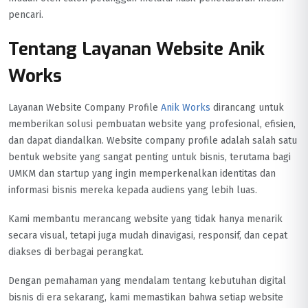
pencari.
Tentang Layanan Website Anik
Works
Layanan Website Company Profile
Anik Works
dirancang untuk
memberikan solusi pembuatan website yang profesional, efisien,
dan dapat diandalkan. Website company profile adalah salah satu
bentuk website yang sangat penting untuk bisnis, terutama bagi
UMKM dan startup yang ingin memperkenalkan identitas dan
informasi bisnis mereka kepada audiens yang lebih luas.
Kami membantu merancang website yang tidak hanya menarik
secara visual, tetapi juga mudah dinavigasi, responsif, dan cepat
diakses di berbagai perangkat.
Dengan pemahaman yang mendalam tentang kebutuhan digital
bisnis di era sekarang, kami memastikan bahwa setiap website