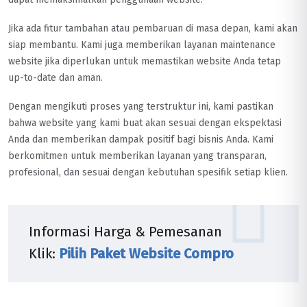
Jika ada fitur tambahan atau pembaruan di masa depan, kami akan
siap membantu. Kami juga memberikan layanan maintenance
website jika diperlukan untuk memastikan website Anda tetap
up-to-date dan aman.
Dengan mengikuti proses yang terstruktur ini, kami pastikan
bahwa website yang kami buat akan sesuai dengan ekspektasi
Anda dan memberikan dampak positif bagi bisnis Anda. Kami
berkomitmen untuk memberikan layanan yang transparan,
profesional, dan sesuai dengan kebutuhan spesifik setiap klien.
Informasi Harga & Pemesanan
Klik:
Pilih Paket Website Compro