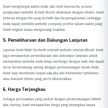
Kami menghargai waktu Anda, dan oleh karena itu, proses
pengerjaan website di Anik Works dilakukan dengan efisien. Kami
bekerja dengan tim yang terlatih dan berpengalaman, sehingga
Anda dapat memiliki website company profile dalam waktu yang
lebih singkat tanpa mengurangi kualitas.
5. Pemeliharaan dan Dukungan Lanjutan
Layanan kami tidak berhenti setelah website selesai dibuat. Kami
juga menawarkan pemeliharaan dan dukungan lanjutan untuk
memastikan website Anda tetap berfungsi dengan baik dan dapat
terus berkembang seiring dengan perkembangan bisnis Anda.
Kami siap membantu kapan saja jika ada kebutuhan tambahan
atau masalah teknis yang perlu diselesaikan.
6. Harga Terjangkau
Sebagai perusahaan yang peduli dengan perkembangan UMKM
dan startup, kami menawarkan harga yang terjangkau tanpa