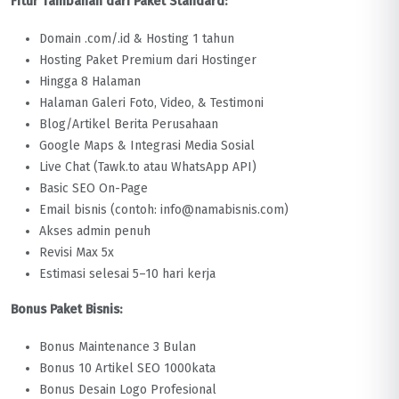
Fitur Tambahan dari Paket Standard:
Domain .com/.id & Hosting 1 tahun
Hosting Paket Premium dari Hostinger
Hingga 8 Halaman
Halaman Galeri Foto, Video, & Testimoni
Blog/Artikel Berita Perusahaan
Google Maps & Integrasi Media Sosial
Live Chat (Tawk.to atau WhatsApp API)
Basic SEO On-Page
Email bisnis (contoh: info@namabisnis.com)
Akses admin penuh
Revisi Max 5x
Estimasi selesai 5–10 hari kerja
Bonus Paket Bisnis:
Bonus Maintenance 3 Bulan
Bonus 10 Artikel SEO 1000kata
Bonus Desain Logo Profesional