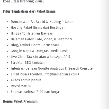
konsultasi branding visual.
Fitur Tambahan dari Paket Bisnis
Domain .com/.id/.co.id & Hosting 1 tahun
Hosting Paket Bisnis dari Hostinger
Hingga 15 Halaman Navigasi
Halaman Galeri Foto, Video, & Testimoni
Blog/Artikel Berita Perusahaan
Google Maps & Integrasi Media Sosial
Live Chat (Tawk.to atau WhatsApp API)
Struktur SEO lanjutan
Integrasi dengan Google Analytics & Search Console
Email bisnis (contoh: info@namabisnis.com)
Akses admin penuh
Revisi Max 8x
Estimasi selesai 7–20 hari kerja
Bonus Paket Premium: