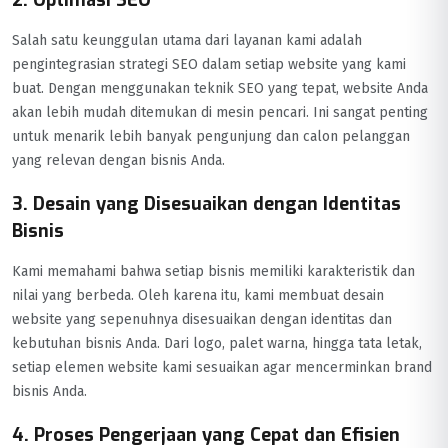
2. Optimasi SEO
Salah satu keunggulan utama dari layanan kami adalah
pengintegrasian strategi SEO dalam setiap website yang kami
buat. Dengan menggunakan teknik SEO yang tepat, website Anda
akan lebih mudah ditemukan di mesin pencari. Ini sangat penting
untuk menarik lebih banyak pengunjung dan calon pelanggan
yang relevan dengan bisnis Anda.
3. Desain yang Disesuaikan dengan Identitas
Bisnis
Kami memahami bahwa setiap bisnis memiliki karakteristik dan
nilai yang berbeda. Oleh karena itu, kami membuat desain
website yang sepenuhnya disesuaikan dengan identitas dan
kebutuhan bisnis Anda. Dari logo, palet warna, hingga tata letak,
setiap elemen website kami sesuaikan agar mencerminkan brand
bisnis Anda.
4. Proses Pengerjaan yang Cepat dan Efisien