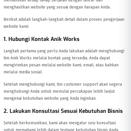
memastikan setiap tahap berjalan dengan lancar dan
menghasilkan website yang sesuai dengan harapan Anda.
Berikut adalah langkah-langkah detail dalam proses pengerjaan
website kami:
1. Hubungi Kontak Anik Works
Langkah pertama yang perlu Anda lakukan adalah menghubungi
tim Anik Works melalui kontak yang tersedia. Anda dapat
mengirimkan pesan melalui website kami, email, atau bahkan
melalui media sosial.
Setelah menghubungi kami, tim customer support akan segera
menghubungi Anda untuk memulai percakapan lebih lanjut
mengenai kebutuhan website yang Anda inginkan.
2. Lakukan Konsultasi Sesuai Kebutuhan Bisnis
Setelah berkomunikasi, kami akan mengatur sesi konsultasi
untuk memahami lebih dalam tentang kebutuhan bisnis Anda.