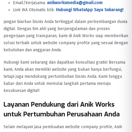
Email/Kerjasama:
anikworksmedia@gmail.com
Link WA Otomatis klik:
Hubungi WhatsApp Saya Sekarang!
Jangan biarkan bisnis Anda tertinggal dalam perkembangan dunia
digital. Dengan tim ahli yang berpengalaman dan proses
pengerjaan yang transparan, kami di Anik Works siap memberikan
solusi terbaik untuk website company profile yang sesuai dengan
kebutuhan dan anggaran Anda.
Hubungi kami sekarang dan dapatkan konsultasi gratis! Bersama
kami, Anda akan memiliki website yang bukan hanya berfungsi,
tetapi juga mendukung pertumbuhan bisnis Anda. Kami tunggu
kabar dari Anda untuk memulai langkah pertama menuju
kesuksesan digital!
Layanan Pendukung dari Anik Works
untuk Pertumbuhan Perusahaan Anda
Selain melayani jasa pembuatan website company profile, Anik