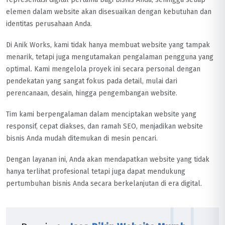
elemen dalam website akan disesuaikan dengan kebutuhan dan
identitas perusahaan Anda.
Di Anik Works, kami tidak hanya membuat website yang tampak
menarik, tetapi juga mengutamakan pengalaman pengguna yang
optimal. Kami mengelola proyek ini secara personal dengan
pendekatan yang sangat fokus pada detail, mulai dari
perencanaan, desain, hingga pengembangan website.
Tim kami berpengalaman dalam menciptakan website yang
responsif, cepat diakses, dan ramah SEO, menjadikan website
bisnis Anda mudah ditemukan di mesin pencari.
Dengan layanan ini, Anda akan mendapatkan website yang tidak
hanya terlihat profesional tetapi juga dapat mendukung
pertumbuhan bisnis Anda secara berkelanjutan di era digital.