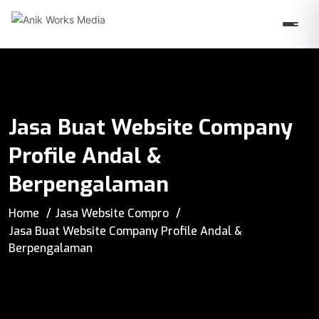
Jasa Buat Website Company
Profile Andal &
Berpengalaman
Home
Jasa Website Compro
Jasa Buat Website Company Profile Andal &
Berpengalaman