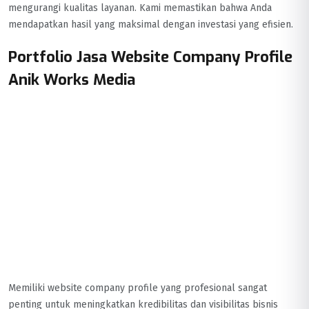
mengurangi kualitas layanan. Kami memastikan bahwa Anda
mendapatkan hasil yang maksimal dengan investasi yang efisien.
Portfolio Jasa Website Company Profile
Anik Works Media
Memiliki website company profile yang profesional sangat
penting untuk meningkatkan kredibilitas dan visibilitas bisnis