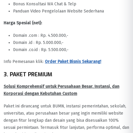
Bonus Konsultasi WA Chat & Telp
Panduan Video Pengelolaan Website Sederhana
Harga Spesial (net):
Domain .com : Rp. 4.500.000,-
Domain .id : Rp. 5.000.000,-
Domain .co.id : Rp. 5.500.000,-
Info Pemesanan klik:
Order Paket Bisnis Sekarang!
3. PAKET PREMIUM
Solusi Komprehensif untuk Perusahaan Besar, Instansi, dan
Korporasi dengan Kebutuhan Custom
Paket ini dirancang untuk BUMN, instansi pemerintahan, sekolah,
universitas, atau perusahaan besar yang ingin memiliki website
dengan fitur lengkap dan desain yang bisa disesuaikan 100%
sesuai permintaan. Termasuk fitur lanjutan, performa optimal, dan