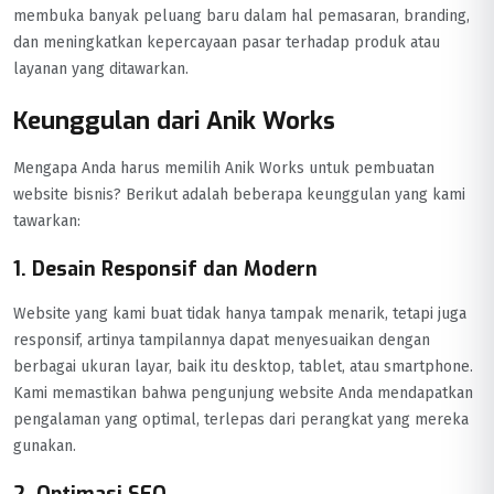
membuka banyak peluang baru dalam hal pemasaran, branding,
dan meningkatkan kepercayaan pasar terhadap produk atau
layanan yang ditawarkan.
Keunggulan dari Anik Works
Mengapa Anda harus memilih Anik Works untuk pembuatan
website bisnis? Berikut adalah beberapa keunggulan yang kami
tawarkan:
1. Desain Responsif dan Modern
Website yang kami buat tidak hanya tampak menarik, tetapi juga
responsif, artinya tampilannya dapat menyesuaikan dengan
berbagai ukuran layar, baik itu desktop, tablet, atau smartphone.
Kami memastikan bahwa pengunjung website Anda mendapatkan
pengalaman yang optimal, terlepas dari perangkat yang mereka
gunakan.