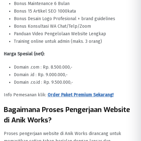
Bonus Maintenance 6 Bulan
Bonus 15 Artikel SEO 1000kata
Bonus Desain Logo Profesional + brand guidelines
Bonus Konsultasi WA Chat/Telp/Zoom
Panduan Video Pengelolaan Website Lengkap
Training online untuk admin (maks. 3 orang)
Harga Spesial (net):
Domain .com : Rp. 8.500.000,-
Domain .id : Rp. 9.000.000,-
Domain .co.id : Rp. 9.500.000,-
Info Pemesanan klik:
Order Paket Premium Sekarang!
Bagaimana Proses Pengerjaan Website
di Anik Works?
Proses pengerjaan website di Anik Works dirancang untuk