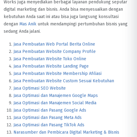
Works juga menyediakan berbagai layanan pendukung seputar
digital marketing dan bisnis. Anda bisa menyesuaikan dengan
kebutuhan Anda saat ini atau bisa juga langsung konsultasi
dengan
Mas Anik
untuk mendampingi pertumbuhan bisnis yang
sedang Anda jalani.
Jasa Pembuatan Web Portal Berita Online
Jasa Pembuatan Website Company Profile
Jasa Pembuatan Website Toko Online
Jasa Pembuatan Website Landing Page
Jasa Pembuatan Website Membership Afiliasi
Jasa Pembuatan Website Custom Sesuai Kebutuhan
Jasa Optimasi SEO Website
Jasa Optimasi dan Manajemen Google Maps
Jasa Optimasi dan Manajemen Social Media
Jasa Optimasi dan Pasang Google Ads
Jasa Optimasi dan Pasang Meta Ads
Jasa Optimasi dan Pasang TikTok Ads
Narasumber dan Pembicara Digital Marketing & Bisnis