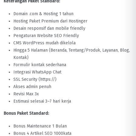
Keterangan Paket Standard:
Domain .com & Hosting 1 tahun
Hosting Paket Premium dari Hostinger
Desain responsif dan mobile friendly
Pengaturan Website SEO Friendly
CMS WordPress mudah dikelola
Hingga 5 Halaman (Beranda, Tentang/Produk, Layanan, Blog,
Kontak)
Formulir kontak sederhana
Integrasi WhatsApp Chat
SSL Security (https://)
Akses admin penuh
Revisi Max 3x
Estimasi selesai 3–7 hari kerja
Bonus Paket Standard:
Bonus Maintenance 1 Bulan
Bonus 4 Artikel SEO 1000kata