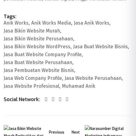
Tags:
Anik Works
Anik Works Media
Jasa Anik Works
Jasa Bikin Website Murah
Jasa Bikin Website Perusahaan
Jasa Bikin Website WordPress
Jasa Buat Website Bisnis
Jasa Buat Website Company Profile
Jasa Buat Website Perusahaan
Jasa Pembuatan Website Bisnis
Jasa Web Company Profile
Jasa Website Perusahaan
Jasa Website Profesional
Muhamad Anik
Social Network:
Previous
Next