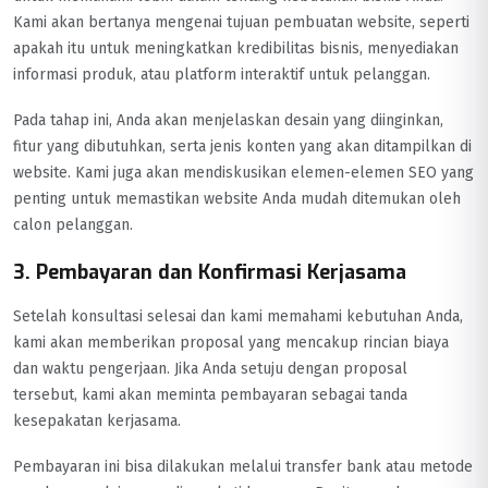
Kami akan bertanya mengenai tujuan pembuatan website, seperti
apakah itu untuk meningkatkan kredibilitas bisnis, menyediakan
informasi produk, atau platform interaktif untuk pelanggan.
Pada tahap ini, Anda akan menjelaskan desain yang diinginkan,
fitur yang dibutuhkan, serta jenis konten yang akan ditampilkan di
website. Kami juga akan mendiskusikan elemen-elemen SEO yang
penting untuk memastikan website Anda mudah ditemukan oleh
calon pelanggan.
3. Pembayaran dan Konfirmasi Kerjasama
Setelah konsultasi selesai dan kami memahami kebutuhan Anda,
kami akan memberikan proposal yang mencakup rincian biaya
dan waktu pengerjaan. Jika Anda setuju dengan proposal
tersebut, kami akan meminta pembayaran sebagai tanda
kesepakatan kerjasama.
Pembayaran ini bisa dilakukan melalui transfer bank atau metode