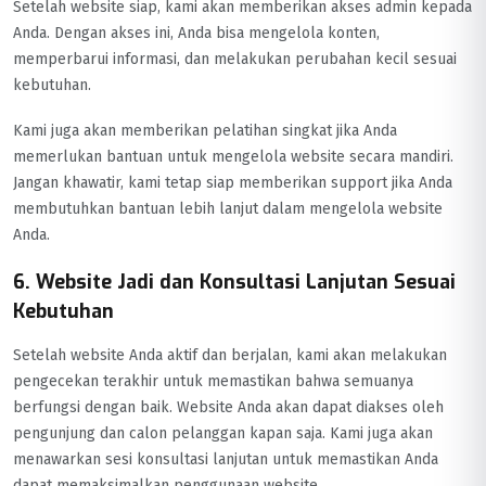
Setelah website siap, kami akan memberikan akses admin kepada
Anda. Dengan akses ini, Anda bisa mengelola konten,
memperbarui informasi, dan melakukan perubahan kecil sesuai
kebutuhan.
Kami juga akan memberikan pelatihan singkat jika Anda
memerlukan bantuan untuk mengelola website secara mandiri.
Jangan khawatir, kami tetap siap memberikan support jika Anda
membutuhkan bantuan lebih lanjut dalam mengelola website
Anda.
6. Website Jadi dan Konsultasi Lanjutan Sesuai
Kebutuhan
Setelah website Anda aktif dan berjalan, kami akan melakukan
pengecekan terakhir untuk memastikan bahwa semuanya
berfungsi dengan baik. Website Anda akan dapat diakses oleh
pengunjung dan calon pelanggan kapan saja. Kami juga akan
menawarkan sesi konsultasi lanjutan untuk memastikan Anda
dapat memaksimalkan penggunaan website.