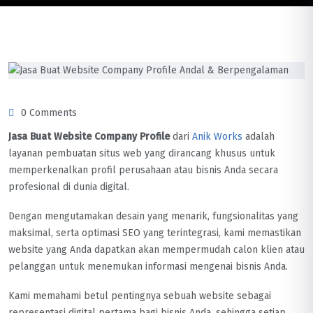
0 Comments
Jasa Buat Website Company Profile
dari
Anik Works
adalah
layanan pembuatan situs web yang dirancang khusus untuk
memperkenalkan profil perusahaan atau bisnis Anda secara
profesional di dunia digital.
Dengan mengutamakan desain yang menarik, fungsionalitas yang
maksimal, serta optimasi SEO yang terintegrasi, kami memastikan
website yang Anda dapatkan akan mempermudah calon klien atau
pelanggan untuk menemukan informasi mengenai bisnis Anda.
Kami memahami betul pentingnya sebuah website sebagai
representasi digital pertama bagi bisnis Anda, sehingga setiap