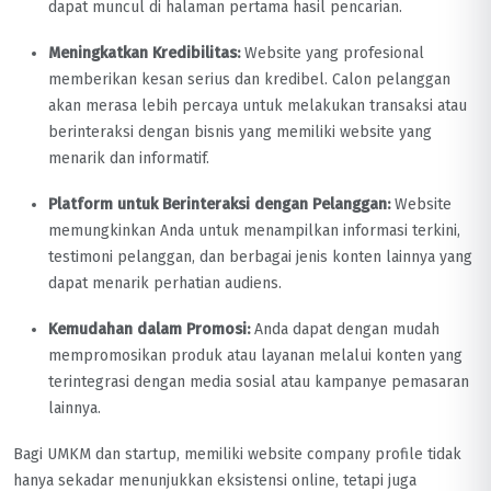
dapat muncul di halaman pertama hasil pencarian.
Meningkatkan Kredibilitas:
Website yang profesional
memberikan kesan serius dan kredibel. Calon pelanggan
akan merasa lebih percaya untuk melakukan transaksi atau
berinteraksi dengan bisnis yang memiliki website yang
menarik dan informatif.
Platform untuk Berinteraksi dengan Pelanggan:
Website
memungkinkan Anda untuk menampilkan informasi terkini,
testimoni pelanggan, dan berbagai jenis konten lainnya yang
dapat menarik perhatian audiens.
Kemudahan dalam Promosi:
Anda dapat dengan mudah
mempromosikan produk atau layanan melalui konten yang
terintegrasi dengan media sosial atau kampanye pemasaran
lainnya.
Bagi UMKM dan startup, memiliki website company profile tidak
hanya sekadar menunjukkan eksistensi online, tetapi juga