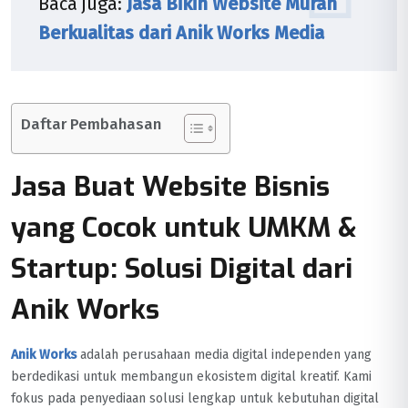
Baca juga:
Jasa Bikin Website Murah
Berkualitas dari Anik Works Media
Daftar Pembahasan
Jasa Buat Website Bisnis
yang Cocok untuk UMKM &
Startup: Solusi Digital dari
Anik Works
Anik Works
adalah perusahaan media digital independen yang
berdedikasi untuk membangun ekosistem digital kreatif. Kami
fokus pada penyediaan solusi lengkap untuk kebutuhan digital