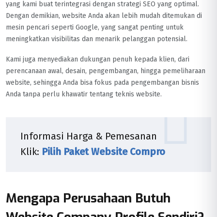
yang kami buat terintegrasi dengan strategi SEO yang optimal.
Dengan demikian, website Anda akan lebih mudah ditemukan di
mesin pencari seperti Google, yang sangat penting untuk
meningkatkan visibilitas dan menarik pelanggan potensial.
Kami juga menyediakan dukungan penuh kepada klien, dari
perencanaan awal, desain, pengembangan, hingga pemeliharaan
website, sehingga Anda bisa fokus pada pengembangan bisnis
Anda tanpa perlu khawatir tentang teknis website.
Informasi Harga & Pemesanan
Klik:
Pilih Paket
Website
Compro
Mengapa Perusahaan Butuh