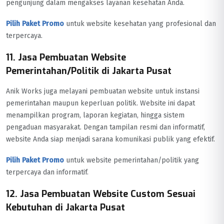
pengunjung dalam mengakses layanan kesehatan Anda.
Pilih Paket Promo
untuk website kesehatan yang profesional dan
terpercaya.
11. Jasa Pembuatan Website
Pemerintahan/Politik di Jakarta Pusat
Anik Works juga melayani pembuatan website untuk instansi
pemerintahan maupun keperluan politik. Website ini dapat
menampilkan program, laporan kegiatan, hingga sistem
pengaduan masyarakat. Dengan tampilan resmi dan informatif,
website Anda siap menjadi sarana komunikasi publik yang efektif.
Pilih Paket Promo
untuk website pemerintahan/politik yang
terpercaya dan informatif.
12. Jasa Pembuatan Website Custom Sesuai
Kebutuhan di Jakarta Pusat