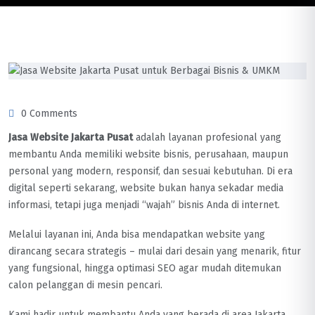
0 Comments
Jasa Website Jakarta Pusat
adalah layanan profesional yang
membantu Anda memiliki website bisnis, perusahaan, maupun
personal yang modern, responsif, dan sesuai kebutuhan. Di era
digital seperti sekarang, website bukan hanya sekadar media
informasi, tetapi juga menjadi “wajah” bisnis Anda di internet.
Melalui layanan ini, Anda bisa mendapatkan website yang
dirancang secara strategis – mulai dari desain yang menarik, fitur
yang fungsional, hingga optimasi SEO agar mudah ditemukan
calon pelanggan di mesin pencari.
Kami hadir untuk membantu Anda yang berada di area Jakarta