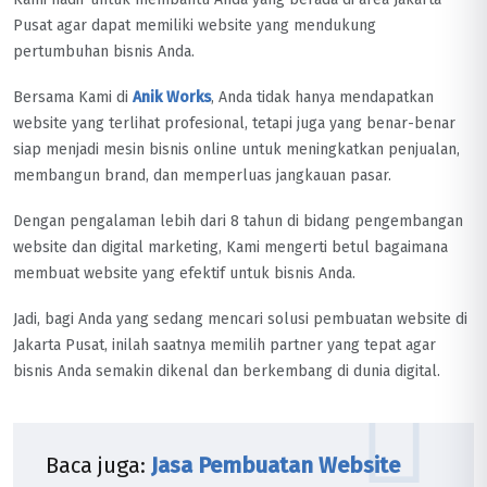
Pusat agar dapat memiliki website yang mendukung
pertumbuhan bisnis Anda.
Bersama Kami di
Anik Works
, Anda tidak hanya mendapatkan
website yang terlihat profesional, tetapi juga yang benar-benar
siap menjadi mesin bisnis online untuk meningkatkan penjualan,
membangun brand, dan memperluas jangkauan pasar.
Dengan pengalaman lebih dari 8 tahun di bidang pengembangan
website dan digital marketing, Kami mengerti betul bagaimana
membuat website yang efektif untuk bisnis Anda.
Jadi, bagi Anda yang sedang mencari solusi pembuatan website di
Jakarta Pusat, inilah saatnya memilih partner yang tepat agar
bisnis Anda semakin dikenal dan berkembang di dunia digital.
Baca juga:
Jasa Pembuatan Website