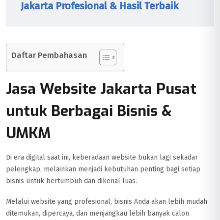
Jakarta Profesional & Hasil Terbaik
Daftar Pembahasan
Jasa Website Jakarta Pusat
untuk Berbagai Bisnis &
UMKM
Di era digital saat ini, keberadaan website bukan lagi sekadar
pelengkap, melainkan menjadi kebutuhan penting bagi setiap
bisnis untuk bertumbuh dan dikenal luas.
Melalui website yang profesional, bisnis Anda akan lebih mudah
ditemukan, dipercaya, dan menjangkau lebih banyak calon