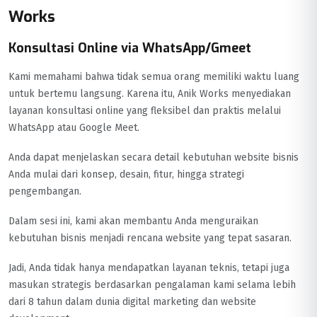
Works
Konsultasi Online via WhatsApp/Gmeet
Kami memahami bahwa tidak semua orang memiliki waktu luang
untuk bertemu langsung. Karena itu, Anik Works menyediakan
layanan konsultasi online yang fleksibel dan praktis melalui
WhatsApp atau Google Meet.
Anda dapat menjelaskan secara detail kebutuhan website bisnis
Anda mulai dari konsep, desain, fitur, hingga strategi
pengembangan.
Dalam sesi ini, kami akan membantu Anda menguraikan
kebutuhan bisnis menjadi rencana website yang tepat sasaran.
Jadi, Anda tidak hanya mendapatkan layanan teknis, tetapi juga
masukan strategis berdasarkan pengalaman kami selama lebih
dari 8 tahun dalam dunia digital marketing dan website