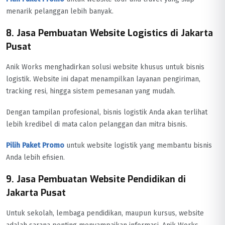
menarik pelanggan lebih banyak.
8. Jasa Pembuatan Website Logistics di Jakarta
Pusat
Anik Works menghadirkan solusi website khusus untuk bisnis
logistik. Website ini dapat menampilkan layanan pengiriman,
tracking resi, hingga sistem pemesanan yang mudah.
Dengan tampilan profesional, bisnis logistik Anda akan terlihat
lebih kredibel di mata calon pelanggan dan mitra bisnis.
Pilih Paket Promo
untuk website logistik yang membantu bisnis
Anda lebih efisien.
9. Jasa Pembuatan Website Pendidikan di
Jakarta Pusat
Untuk sekolah, lembaga pendidikan, maupun kursus, website