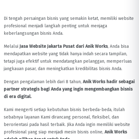
Di tengah persaingan bisnis yang semakin ketat, memiliki website
profesional menjadi langkah penting untuk menjaga
keberlangsungan bisnis Anda.
Melalui
Jasa Website Jakarta Pusat dari Anik Works
, Anda bisa
mendapatkan website yang tidak hanya indah secara tampilan,
tetapi juga efektif untuk mendatangkan pelanggan, memperluas
jangkauan pasar, dan meningkatkan kredibilitas bisnis Anda.
Dengan pengalaman lebih dari 8 tahun,
Anik Works hadir sebagai
partner strategis bagi Anda yang ingin mengembangkan bisnis
di era digital.
Kami mengerti setiap kebutuhan bisnis berbeda-beda, itulah
sebabnya layanan Kami dirancang personal, fleksibel, dan
berorientasi pada hasil terbaik. Jika Anda ingin memiliki website
profesional yang siap menjadi mesin bisnis online,
Anik Works