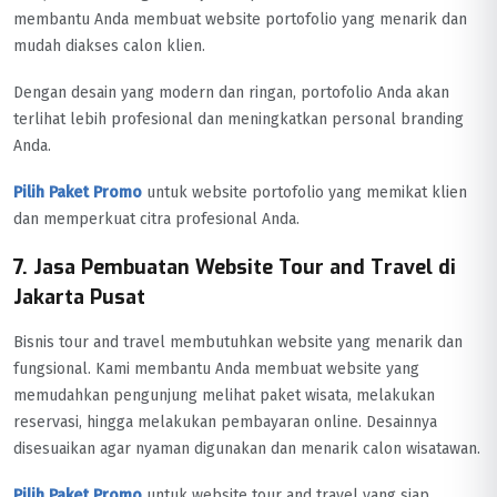
membantu Anda membuat website portofolio yang menarik dan
mudah diakses calon klien.
Dengan desain yang modern dan ringan, portofolio Anda akan
terlihat lebih profesional dan meningkatkan personal branding
Anda.
Pilih Paket Promo
untuk website portofolio yang memikat klien
dan memperkuat citra profesional Anda.
7. Jasa Pembuatan Website Tour and Travel di
Jakarta Pusat
Bisnis tour and travel membutuhkan website yang menarik dan
fungsional. Kami membantu Anda membuat website yang
memudahkan pengunjung melihat paket wisata, melakukan
reservasi, hingga melakukan pembayaran online. Desainnya
disesuaikan agar nyaman digunakan dan menarik calon wisatawan.
Pilih Paket Promo
untuk website tour and travel yang siap