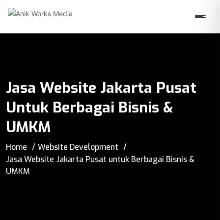
Jasa Website Jakarta Pusat
Untuk Berbagai Bisnis &
UMKM
Home
Website Development
Jasa Website Jakarta Pusat untuk Berbagai Bisnis &
UMKM