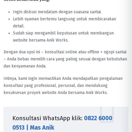
Ingin diskusi mendalam dengan suasana santai.
Lebih nyaman bertemu langsung untuk membicarakan
detail.
Sudah siap mengambil keputusan untuk membangun
website bersama Anik Works.
Dengan dua opsi ini – konsultasi online atau offline + ngopi santai
– Anda bebas memilih cara yang paling sesuai dengan kebutuhan
dan kenyamanan Anda.
Intinya, kami ingin memastikan Anda mendapatkan pengalaman
konsultasi yang profesional, personal, dan mendukung
kesuksesan proyek website Anda bersama Anik Works.
Konsultasi WhatsApp klik:
0822 6000
0513 | Mas Anik