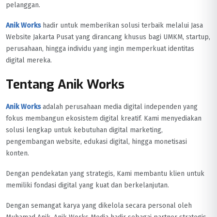
pelanggan.
Anik Works
hadir untuk memberikan solusi terbaik melalui Jasa
Website Jakarta Pusat yang dirancang khusus bagi UMKM, startup,
perusahaan, hingga individu yang ingin memperkuat identitas
digital mereka.
Tentang Anik Works
Anik Works
adalah perusahaan media digital independen yang
fokus membangun ekosistem digital kreatif. Kami menyediakan
solusi lengkap untuk kebutuhan digital marketing,
pengembangan website, edukasi digital, hingga monetisasi
konten.
Dengan pendekatan yang strategis, Kami membantu klien untuk
memiliki fondasi digital yang kuat dan berkelanjutan.
Dengan semangat karya yang dikelola secara personal oleh