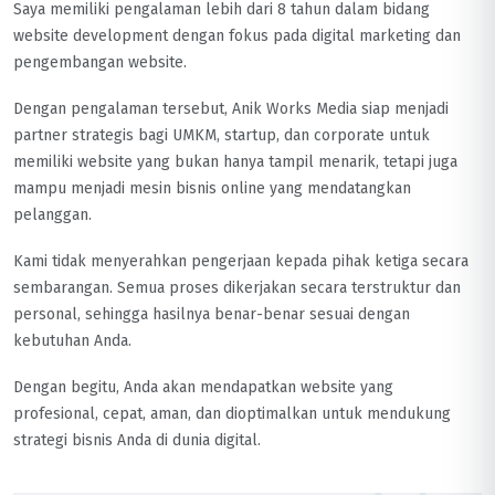
Saya memiliki pengalaman lebih dari 8 tahun dalam bidang
website development dengan fokus pada digital marketing dan
pengembangan website.
Dengan pengalaman tersebut, Anik Works Media siap menjadi
partner strategis bagi UMKM, startup, dan corporate untuk
memiliki website yang bukan hanya tampil menarik, tetapi juga
mampu menjadi mesin bisnis online yang mendatangkan
pelanggan.
Kami tidak menyerahkan pengerjaan kepada pihak ketiga secara
sembarangan. Semua proses dikerjakan secara terstruktur dan
personal, sehingga hasilnya benar-benar sesuai dengan
kebutuhan Anda.
Dengan begitu, Anda akan mendapatkan website yang
profesional, cepat, aman, dan dioptimalkan untuk mendukung
strategi bisnis Anda di dunia digital.