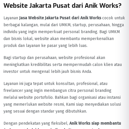
Website Jakarta Pusat dari Anik Works?
Layanan
Jasa Website Jakarta Pusat dari Anik Works
cocok untuk
berbagai kalangan, mulai dari UMKM, startup, perusahaan, hingga
individu yang ingin memperkuat personal branding. Bagi UMKM
dan bisnis lokal, website akan membantu memperkenalkan
produk dan layanan ke pasar yang lebih luas.
Bagi startup dan perusahaan, website profesional akan
meningkatkan kredibilitas serta mempermudah calon klien atau
investor untuk mengenal lebih jauh bisnis Anda.
Layanan ini juga tepat untuk konsultan, profesional, atau
freelancer yang ingin membangun citra personal branding
melalui website portofolio. Bahkan bagi organisasi atau instansi
yang memerlukan website resmi, Kami siap menyediakan solusi
yang sesuai dengan standar yang dibutuhkan.
Dengan pendekatan yang fleksibel,
Anik Works siap membantu