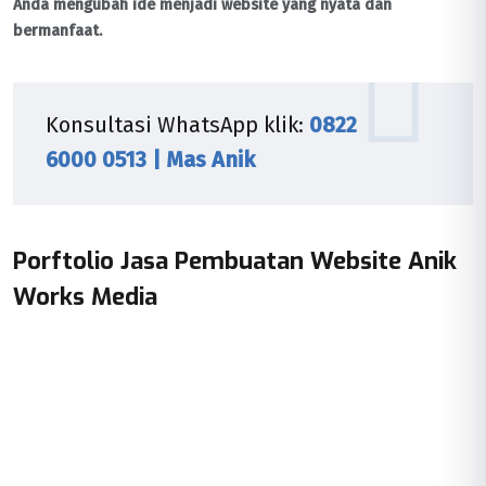
Anda mengubah ide menjadi website yang nyata dan
bermanfaat.
Konsultasi WhatsApp klik:
0822
6000 0513 | Mas Anik
Porftolio Jasa Pembuatan Website Anik
Works Media