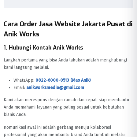
Cara Order Jasa Website Jakarta Pusat di
Anik Works
1. Hubungi Kontak Anik Works
Langkah pertama yang bisa Anda lakukan adalah menghubungi
kami langsung melalui:
WhatsApp:
0822-6000-0513 (Mas Anik)
Email:
anikworksmedia@gmail.com
Kami akan merespons dengan ramah dan cepat, siap membantu
Anda memahami layanan yang paling sesuai untuk kebutuhan
bisnis Anda.
Komunikasi awal ini adalah gerbang menuju kolaborasi
profesional yang akan membantu brand Anda tumbuh melalui