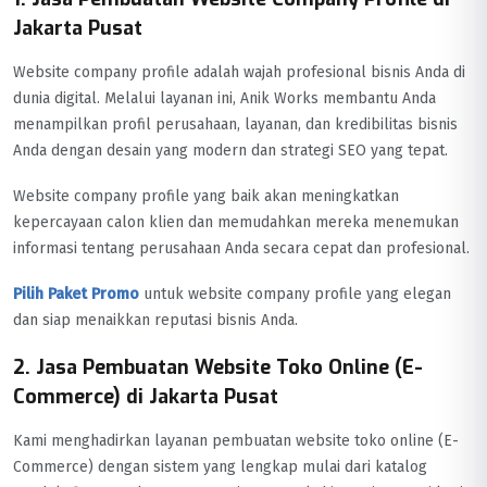
Jakarta Pusat
Website company profile adalah wajah profesional bisnis Anda di
dunia digital. Melalui layanan ini, Anik Works membantu Anda
menampilkan profil perusahaan, layanan, dan kredibilitas bisnis
Anda dengan desain yang modern dan strategi SEO yang tepat.
Website company profile yang baik akan meningkatkan
kepercayaan calon klien dan memudahkan mereka menemukan
informasi tentang perusahaan Anda secara cepat dan profesional.
Pilih Paket Promo
untuk website company profile yang elegan
dan siap menaikkan reputasi bisnis Anda.
2. Jasa Pembuatan Website Toko Online (E-
Commerce) di Jakarta Pusat
Kami menghadirkan layanan pembuatan website toko online (E-
Commerce) dengan sistem yang lengkap mulai dari katalog