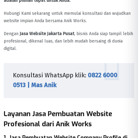
adalah pilihan tepat untuk Anda.
Hubungi Kami sekarang untuk memulai konsultasi dan wujudkan
website impian Anda bersama Anik Works.
Dengan
Jasa Website Jakarta Pusat
, bisnis Anda siap tampil lebih
profesional, dikenal luas, dan lebih mudah bersaing di dunia
digital.
Konsultasi WhatsApp klik:
0822 6000
0513 | Mas Anik
Layanan Jasa Pembuatan Website
Profesional dari Anik Works
1. Jasa Pembuatan Website Company Profile di