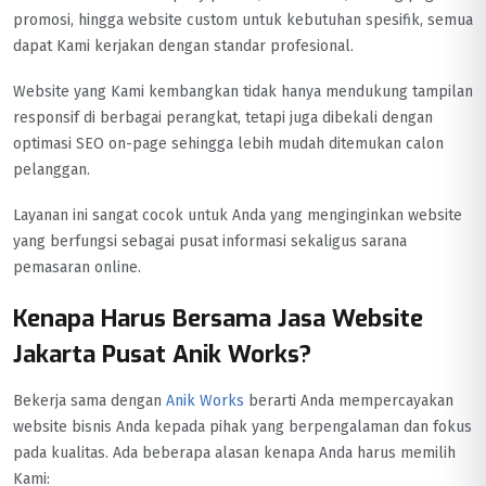
promosi, hingga website custom untuk kebutuhan spesifik, semua
dapat Kami kerjakan dengan standar profesional.
Website yang Kami kembangkan tidak hanya mendukung tampilan
responsif di berbagai perangkat, tetapi juga dibekali dengan
optimasi SEO on-page sehingga lebih mudah ditemukan calon
pelanggan.
Layanan ini sangat cocok untuk Anda yang menginginkan website
yang berfungsi sebagai pusat informasi sekaligus sarana
pemasaran online.
Kenapa Harus Bersama Jasa Website
Jakarta Pusat Anik Works?
Bekerja sama dengan
Anik Works
berarti Anda mempercayakan
website bisnis Anda kepada pihak yang berpengalaman dan fokus
pada kualitas. Ada beberapa alasan kenapa Anda harus memilih
Kami: