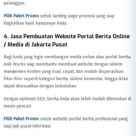
pelanggan.
Pilih Paket Promo
untuk landing page promosi yang siap
tingkatkan hasil kampanye Anda.
4. Jasa Pembuatan Website Portal Berita Online
/ Media di Jakarta Pusat
Bagi Anda yang ingin membangun media online atau portal berita,
Anik Works siap membantu membuat website dengan sistem
manajemen konten yang kuat, cepat, dan mudah dioperasikan.
Fitur-fitur seperti kategori berita, sistem komentar, hingga iklan
dapat disesuaikan dengan kebutuhan.
Dengan optimasi SEO, berita Anda akan lebih mudah ditemukan di
mesin pencari.
Pilih Paket Promo
untuk website portal berita profesional yang
siap jadi pusat informasi.