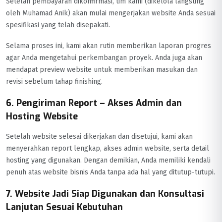
Setelah pembayaran dikonfirmasi, tim kami (dikelola langsung
oleh Muhamad Anik) akan mulai mengerjakan website Anda sesuai
spesifikasi yang telah disepakati.
Selama proses ini, kami akan rutin memberikan laporan progres
agar Anda mengetahui perkembangan proyek. Anda juga akan
mendapat preview website untuk memberikan masukan dan
revisi sebelum tahap finishing.
6. Pengiriman Report – Akses Admin dan
Hosting Website
Setelah website selesai dikerjakan dan disetujui, kami akan
menyerahkan report lengkap, akses admin website, serta detail
hosting yang digunakan. Dengan demikian, Anda memiliki kendali
penuh atas website bisnis Anda tanpa ada hal yang ditutup-tutupi.
7. Website Jadi Siap Digunakan dan Konsultasi
Lanjutan Sesuai Kebutuhan