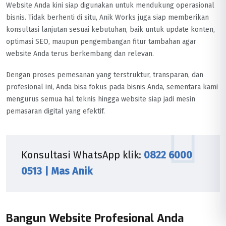
Website Anda kini siap digunakan untuk mendukung operasional
bisnis. Tidak berhenti di situ, Anik Works juga siap memberikan
konsultasi lanjutan sesuai kebutuhan, baik untuk update konten,
optimasi SEO, maupun pengembangan fitur tambahan agar
website Anda terus berkembang dan relevan.
Dengan proses pemesanan yang terstruktur, transparan, dan
profesional ini, Anda bisa fokus pada bisnis Anda, sementara kami
mengurus semua hal teknis hingga website siap jadi mesin
pemasaran digital yang efektif.
Konsultasi WhatsApp klik:
0822 6000
0513 | Mas Anik
Bangun Website Profesional Anda