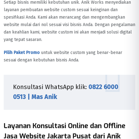
Setiap bisnis memiliki kebutuhan unik. Anik Works menyediakan
layanan pembuatan website custom sesuai keinginan dan
spesifikasi Anda. Kami akan merancang dan mengembangkan
website mulai dari nol sesuai visi bisnis Anda. Dengan pengalaman
dan keahlian kami, website custom ini akan menjadi solusi digital
yang tepat sasaran.
Pilih Paket Promo
untuk website custom yang benar-benar
sesuai dengan kebutuhan bisnis Anda.
Konsultasi WhatsApp klik:
0822 6000
0513 | Mas Anik
Layanan Konsultasi Online dan Offline
Jasa Website Jakarta Pusat dari Anik