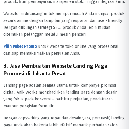
produk, fitur pembayaran, manajemen stok, hingga integrasi kurir.
Website ini dirancang untuk mempermudah Anda menjual produk
secara online dengan tampilan yang responsif dan user-friendly.
Dengan dukungan strategi SEO, produk Anda lebih mudah
ditemukan pelanggan melalui mesin pencari.
Pilih Paket Promo
untuk website toko online yang profesional
dan siap memaksimalkan penjualan Anda.
3. Jasa Pembuatan Website Landing Page
Promosi di Jakarta Pusat
Landing page adalah senjata utama untuk kampanye promosi
digital. Anik Works menghadirkan landing page dengan desain
yang fokus pada konversi – baik itu penjualan, pendaftaran,
maupun pengisian formulir.
Dengan copywriting yang tepat dan desain yang persuasif, landing
page Anda akan bekerja lebih efektif menarik perhatian calon