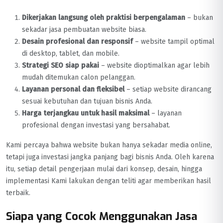
Dikerjakan langsung oleh praktisi berpengalaman
– bukan
sekadar jasa pembuatan website biasa.
Desain profesional dan responsif
– website tampil optimal
di desktop, tablet, dan mobile.
Strategi SEO siap pakai
– website dioptimalkan agar lebih
mudah ditemukan calon pelanggan.
Layanan personal dan fleksibel
– setiap website dirancang
sesuai kebutuhan dan tujuan bisnis Anda.
Harga terjangkau untuk hasil maksimal
– layanan
profesional dengan investasi yang bersahabat.
Kami percaya bahwa website bukan hanya sekadar media online,
tetapi juga investasi jangka panjang bagi bisnis Anda. Oleh karena
itu, setiap detail pengerjaan mulai dari konsep, desain, hingga
implementasi Kami lakukan dengan teliti agar memberikan hasil
terbaik.
Siapa yang Cocok Menggunakan Jasa