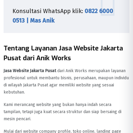
Konsultasi WhatsApp klik:
0822 6000
0513 | Mas Anik
Tentang Layanan Jasa Website Jakarta
Pusat dari Anik Works
Jasa Website Jakarta Pusat
dari Anik Works merupakan layanan
profesional untuk membantu bisnis, perusahaan, maupun individu
di wilayah Jakarta Pusat agar memiliki website yang sesuai
kebutuhan.
Kami merancang website yang bukan hanya indah secara
tampilan, tetapi juga kuat secara struktur dan siap bersaing di
mesin pencari.
Mulai dari website company profile, toko online, landing page