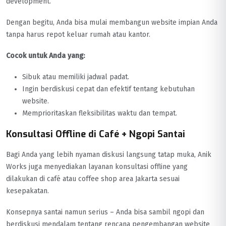
development.
Dengan begitu, Anda bisa mulai membangun website impian Anda
tanpa harus repot keluar rumah atau kantor.
Cocok untuk Anda yang:
Sibuk atau memiliki jadwal padat.
Ingin berdiskusi cepat dan efektif tentang kebutuhan
website.
Memprioritaskan fleksibilitas waktu dan tempat.
Konsultasi Offline di Café + Ngopi Santai
Bagi Anda yang lebih nyaman diskusi langsung tatap muka, Anik
Works juga menyediakan layanan konsultasi offline yang
dilakukan di café atau coffee shop area Jakarta sesuai
kesepakatan.
Konsepnya santai namun serius – Anda bisa sambil ngopi dan
berdiskusi mendalam tentang rencana pengembangan website