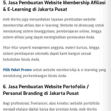
5. Jasa Pembuatan Website Membership Afiliasi
& E-Learning di Jakarta Pusat
Anik Works juga menyediakan layanan pembuatan website
membership afiliasi dan e-learning. Website ini dirancang untuk
mendukung sistem keanggotaan, pembelajaran online, hingga
sistem afiliasi yang dapat meningkatkan pemasukan Anda.
Fitur-fitur seperti manajemen anggota, materi kursus, hingga
sistem pembayaran otomatis dapat kami bangun sesuai
kebutuhan bisnis Anda.
Pilih Paket Promo
untuk website membership & e-learning yang
mendukung perkembangan bisnis Anda.
6. Jasa Pembuatan Website Portofolio /
Personal Branding di Jakarta Pusat
Bagi profesional, freelancer, atau kreator, website portofolio
menjadi etalase digital karya dan prestasi Anda. Anik Works