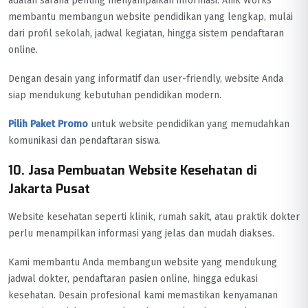
adalah sarana penting menyampaikan informasi. Anik Works
membantu membangun website pendidikan yang lengkap, mulai
dari profil sekolah, jadwal kegiatan, hingga sistem pendaftaran
online.
Dengan desain yang informatif dan user-friendly, website Anda
siap mendukung kebutuhan pendidikan modern.
Pilih Paket Promo
untuk website pendidikan yang memudahkan
komunikasi dan pendaftaran siswa.
10. Jasa Pembuatan Website Kesehatan di
Jakarta Pusat
Website kesehatan seperti klinik, rumah sakit, atau praktik dokter
perlu menampilkan informasi yang jelas dan mudah diakses.
Kami membantu Anda membangun website yang mendukung
jadwal dokter, pendaftaran pasien online, hingga edukasi
kesehatan. Desain profesional kami memastikan kenyamanan