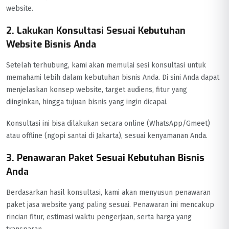
website.
2. Lakukan Konsultasi Sesuai Kebutuhan
Website Bisnis Anda
Setelah terhubung, kami akan memulai sesi konsultasi untuk
memahami lebih dalam kebutuhan bisnis Anda. Di sini Anda dapat
menjelaskan konsep website, target audiens, fitur yang
diinginkan, hingga tujuan bisnis yang ingin dicapai.
Konsultasi ini bisa dilakukan secara online (WhatsApp/Gmeet)
atau offline (ngopi santai di Jakarta), sesuai kenyamanan Anda.
3. Penawaran Paket Sesuai Kebutuhan Bisnis
Anda
Berdasarkan hasil konsultasi, kami akan menyusun penawaran
paket jasa website yang paling sesuai. Penawaran ini mencakup
rincian fitur, estimasi waktu pengerjaan, serta harga yang