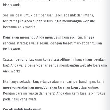
bisnis Anda.
Sesi ini ideal untuk pembahasan lebih spesifik dan intens,
terutama jika Anda sudah serius ingin membangun website
bersama Anik Works.
Kami akan memandu Anda menyusun konsep, fitur, hingga
rencana strategis yang sesuai dengan target market dan tujuan
bisnis Anda.
Catatan penting: Layanan konsultasi offline ini hanya kami berikan
bagi Anda yang benar-benar serius membangun website bersama
Anik Works.
Jika hanya sekadar tanya-tanya atau mencari perbandingan, kami
merekomendasikan menggunakan layanan konsultasi online.
Dengan cara ini, waktu dan energi Anda dan kami bisa lebih fokus
pada hasil yang nyata.
Cocok untuk Anda yang: