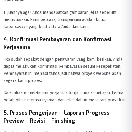
transparan.
Tujuannya agar Anda mendapatkan gambaran jelas sebelum
memutuskan. Kami percaya, transparansi adalah kunci
kepercayaan yang kuat antara Anda dan kami.
4. Konfirmasi Pembayaran dan Konfirmasi
Kerjasama
Jika sudah sepakat dengan penawaran yang kami berikan, Anda
dapat melakukan konfirmasi pembayaran sesuai kesepakatan.
Pembayaran ini menjadi tanda jadi bahwa proyek website akan
segera kami proses.
Kami akan mengirimkan perjanjian kerja sama resmi agar kedua
belah pihak merasa nyaman dan jelas dalam menjalani proyek ini.
5. Proses Pengerjaan – Laporan Progress –
Preview – Revisi – Finishing