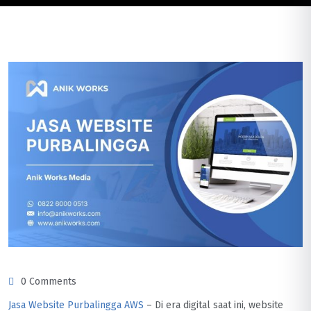
0 Comments
Jasa Website Purbalingga AWS
– Di era digital saat ini, website