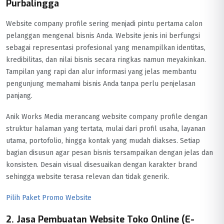
Purbalingga
Website company profile sering menjadi pintu pertama calon
pelanggan mengenal bisnis Anda. Website jenis ini berfungsi
sebagai representasi profesional yang menampilkan identitas,
kredibilitas, dan nilai bisnis secara ringkas namun meyakinkan.
Tampilan yang rapi dan alur informasi yang jelas membantu
pengunjung memahami bisnis Anda tanpa perlu penjelasan
panjang.
Anik Works Media merancang website company profile dengan
struktur halaman yang tertata, mulai dari profil usaha, layanan
utama, portofolio, hingga kontak yang mudah diakses. Setiap
bagian disusun agar pesan bisnis tersampaikan dengan jelas dan
konsisten. Desain visual disesuaikan dengan karakter brand
sehingga website terasa relevan dan tidak generik.
Pilih Paket Promo Website
2. Jasa Pembuatan Website Toko Online (E-