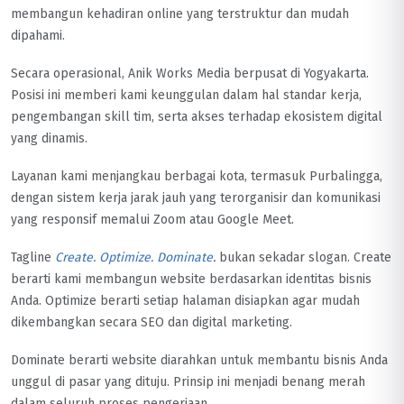
membangun kehadiran online yang terstruktur dan mudah
dipahami.
Secara operasional, Anik Works Media berpusat di Yogyakarta.
Posisi ini memberi kami keunggulan dalam hal standar kerja,
pengembangan skill tim, serta akses terhadap ekosistem digital
yang dinamis.
Layanan kami menjangkau berbagai kota, termasuk Purbalingga,
dengan sistem kerja jarak jauh yang terorganisir dan komunikasi
yang responsif memalui Zoom atau Google Meet.
Tagline
Create. Optimize. Dominate
.
bukan sekadar slogan. Create
berarti kami membangun website berdasarkan identitas bisnis
Anda. Optimize berarti setiap halaman disiapkan agar mudah
dikembangkan secara SEO dan digital marketing.
Dominate berarti website diarahkan untuk membantu bisnis Anda
unggul di pasar yang dituju. Prinsip ini menjadi benang merah
dalam seluruh proses pengerjaan.