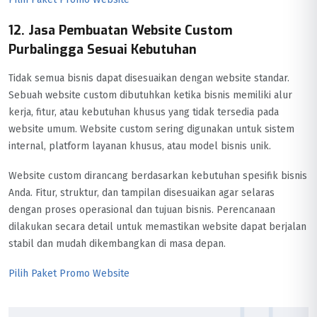
12. Jasa Pembuatan Website Custom
Purbalingga Sesuai Kebutuhan
Tidak semua bisnis dapat disesuaikan dengan website standar.
Sebuah website custom dibutuhkan ketika bisnis memiliki alur
kerja, fitur, atau kebutuhan khusus yang tidak tersedia pada
website umum. Website custom sering digunakan untuk sistem
internal, platform layanan khusus, atau model bisnis unik.
Website custom dirancang berdasarkan kebutuhan spesifik bisnis
Anda. Fitur, struktur, dan tampilan disesuaikan agar selaras
dengan proses operasional dan tujuan bisnis. Perencanaan
dilakukan secara detail untuk memastikan website dapat berjalan
stabil dan mudah dikembangkan di masa depan.
Pilih Paket Promo Website