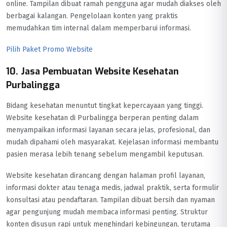
online. Tampilan dibuat ramah pengguna agar mudah diakses oleh
berbagai kalangan. Pengelolaan konten yang praktis
memudahkan tim internal dalam memperbarui informasi.
Pilih Paket Promo Website
10. Jasa Pembuatan Website Kesehatan
Purbalingga
Bidang kesehatan menuntut tingkat kepercayaan yang tinggi.
Website kesehatan di Purbalingga berperan penting dalam
menyampaikan informasi layanan secara jelas, profesional, dan
mudah dipahami oleh masyarakat. Kejelasan informasi membantu
pasien merasa lebih tenang sebelum mengambil keputusan.
Website kesehatan dirancang dengan halaman profil layanan,
informasi dokter atau tenaga medis, jadwal praktik, serta formulir
konsultasi atau pendaftaran. Tampilan dibuat bersih dan nyaman
agar pengunjung mudah membaca informasi penting. Struktur
konten disusun rapi untuk menghindari kebingungan, terutama