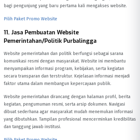
bagi pengunjung yang baru pertama kali mengakses website.
Pilih Paket Promo Website
11. Jasa Pembuatan Website
Pemerintahan/Politik Purbalingga
Website pemerintahan dan politik berfungsi sebagai sarana
komunikasi resmi dengan masyarakat. Website ini membantu
menyampaikan informasi program, kebijakan, serta kegiatan
secara transparan dan terstruktur. Kejelasan informasi menjadi
faktor utama dalam membangun kepercayaan publik.
Website pemerintahan dirancang dengan halaman profil, berita
kegiatan, pengumuman resmi, serta arsip dokumen. Navigasi
dibuat sederhana agar masyarakat mudah menemukan informasi
yang dibutuhkan. Tampilan profesional mencerminkan kredibilitas
dan tanggung jawab institusi.
Pilih Paket Promo Website