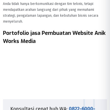
Anda tidak hanya berkomunikasi dengan tim teknis, tetapi
mendapatkan arahan langsung dari pihak yang memahami
strategi, pengalaman lapangan, dan kebutuhan bisnis secara
menyeluruh.
Portofolio jasa Pembuatan Website Anik
Works Media
Konsultasi cepat hub WA:
0822-6000-