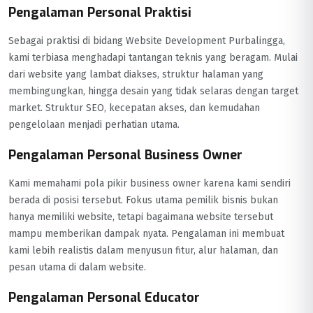
Pengalaman Personal Praktisi
Sebagai praktisi di bidang Website Development Purbalingga,
kami terbiasa menghadapi tantangan teknis yang beragam. Mulai
dari website yang lambat diakses, struktur halaman yang
membingungkan, hingga desain yang tidak selaras dengan target
market. Struktur SEO, kecepatan akses, dan kemudahan
pengelolaan menjadi perhatian utama.
Pengalaman Personal Business Owner
Kami memahami pola pikir business owner karena kami sendiri
berada di posisi tersebut. Fokus utama pemilik bisnis bukan
hanya memiliki website, tetapi bagaimana website tersebut
mampu memberikan dampak nyata. Pengalaman ini membuat
kami lebih realistis dalam menyusun fitur, alur halaman, dan
pesan utama di dalam website.
Pengalaman Personal Educator