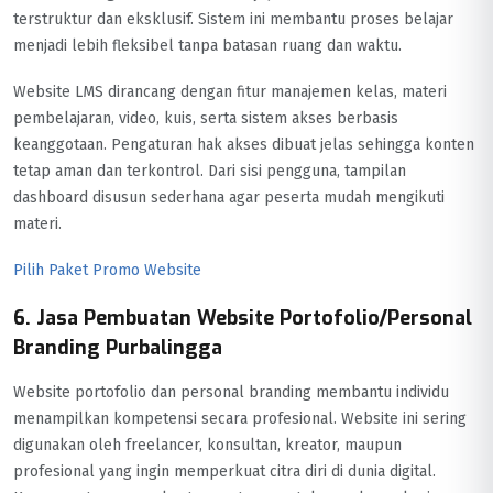
terstruktur dan eksklusif. Sistem ini membantu proses belajar
menjadi lebih fleksibel tanpa batasan ruang dan waktu.
Website LMS dirancang dengan fitur manajemen kelas, materi
pembelajaran, video, kuis, serta sistem akses berbasis
keanggotaan. Pengaturan hak akses dibuat jelas sehingga konten
tetap aman dan terkontrol. Dari sisi pengguna, tampilan
dashboard disusun sederhana agar peserta mudah mengikuti
materi.
Pilih Paket Promo Website
6. Jasa Pembuatan Website Portofolio/Personal
Branding Purbalingga
Website portofolio dan personal branding membantu individu
menampilkan kompetensi secara profesional. Website ini sering
digunakan oleh freelancer, konsultan, kreator, maupun
profesional yang ingin memperkuat citra diri di dunia digital.