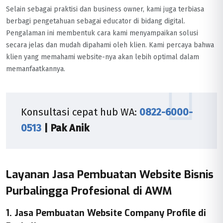
Selain sebagai praktisi dan business owner, kami juga terbiasa
berbagi pengetahuan sebagai educator di bidang digital.
Pengalaman ini membentuk cara kami menyampaikan solusi
secara jelas dan mudah dipahami oleh klien. Kami percaya bahwa
klien yang memahami website-nya akan lebih optimal dalam
memanfaatkannya.
Konsultasi cepat hub WA:
0822-6000-
0513
| Pak Anik
Layanan Jasa Pembuatan Website Bisnis
Purbalingga Profesional di AWM
1. Jasa Pembuatan Website Company Profile di