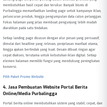
membutuhkan hasil cepat dan terukur. Banyak bisnis di
Purbalingga memanfaatkan landing page untuk kampanye iklan,
peluncuran produk, hingga pengumpulan data calon pelanggan.
Fokus halaman yang jelas membuat pengunjung lebih mudah
diarahkan pada satu tindakan.
Setiap landing page disusun dengan alur pesan yang persuasif,
dimulai dari headline yang relevan, penjelasan manfaat utama,
hingga ajakan bertindak yang kuat. Desain dibuat ringan agar
cepat diakses, terutama untuk kebutuhan iklan digital. Setiap
elemen halaman memiliki fungsi yang mendukung peningkatan
konversi.
Pilih Paket Promo Website
4. Jasa Pembuatan Website Portal Berita
Online/Media Purbalingga
Portal berita online membutuhkan sistem yang stabil, cepat, dan