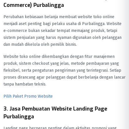
Commerce) Purbalingga
Perubahan kebiasaan belanja membuat website toko online
menjadi aset penting bagi pelaku usaha di Purbalingga. Website
e-commerce bukan sekadar tempat memajang produk, tetapi
sistem penjualan yang harus nyaman digunakan oleh pelanggan
dan mudah dikelola oleh pemilik bisnis.
Website toko online dikembangkan dengan fitur manajemen
produk, sistem checkout yang jelas, metode pembayaran yang
fleksibel, serta pengaturan pengiriman yang terintegrasi. Setiap
proses dirancang agar pelanggan dapat berbelanja dengan lancar
tanpa hambatan teknis.
Pilih Paket Promo Website
3. Jasa Pembuatan Website Landing Page
Purbalingga
Landing page berperan penting dalam aktivitas promosi yang