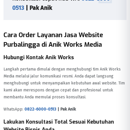
0513
| Pak Anik
Cara Order Layanan Jasa Website
Purbalingga di Anik Works Media
Hubungi Kontak Anik Works
Langkah pertama dimulai dengan menghubungi tim Anik Works
Media melalui jalur komunikasi resmi. Anda dapat langsung
menghubungi untuk menyampaikan kebutuhan awal website. Tim
kami akan merespons dengan cepat dan profesional untuk
membantu Anda memulai proses konsultasi.
WhatsApp:
0822-6000-0513
| Pak Anik
Lakukan Konsultasi Total Sesuai Kebutuhan
Website Bisnis Anda