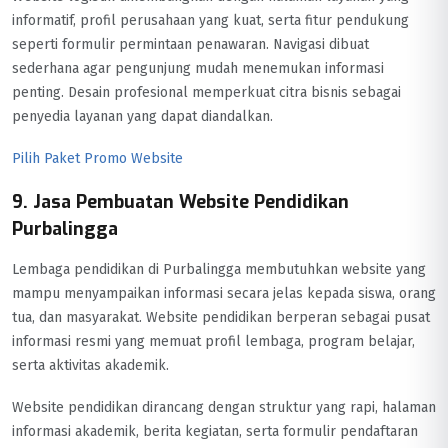
informatif, profil perusahaan yang kuat, serta fitur pendukung
seperti formulir permintaan penawaran. Navigasi dibuat
sederhana agar pengunjung mudah menemukan informasi
penting. Desain profesional memperkuat citra bisnis sebagai
penyedia layanan yang dapat diandalkan.
Pilih Paket Promo Website
9. Jasa Pembuatan Website Pendidikan
Purbalingga
Lembaga pendidikan di Purbalingga membutuhkan website yang
mampu menyampaikan informasi secara jelas kepada siswa, orang
tua, dan masyarakat. Website pendidikan berperan sebagai pusat
informasi resmi yang memuat profil lembaga, program belajar,
serta aktivitas akademik.
Website pendidikan dirancang dengan struktur yang rapi, halaman
informasi akademik, berita kegiatan, serta formulir pendaftaran