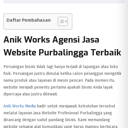
Daftar Pembahasan
Anik Works Agensi Jasa
Website Purbalingga Terbaik
Persaingan bisnis tidak lagi hanya terjadi di lapangan atau toko
fisik. Persaingan justru dimulai ketika calon pelanggan mengetik
nama produk atau layanan di mesin pencari. Pada momen itu,
website menjadi penentu pertama apakah bisnis Anda layak
dipercaya atau justru dilewati.
Anik Works Media
hadir untuk menjawab kebutuhan tersebut
melalui layanan Jasa Website Profesional Purbalingga yang
dirancang dengan sudut pandang bisnis. Kami memandang
website sebagai alat komunikasi yang harus mampu berbicara