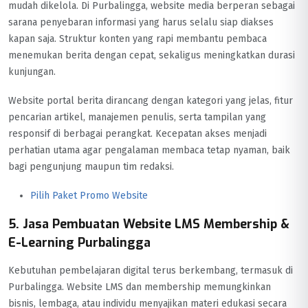
mudah dikelola. Di Purbalingga, website media berperan sebagai
sarana penyebaran informasi yang harus selalu siap diakses
kapan saja. Struktur konten yang rapi membantu pembaca
menemukan berita dengan cepat, sekaligus meningkatkan durasi
kunjungan.
Website portal berita dirancang dengan kategori yang jelas, fitur
pencarian artikel, manajemen penulis, serta tampilan yang
responsif di berbagai perangkat. Kecepatan akses menjadi
perhatian utama agar pengalaman membaca tetap nyaman, baik
bagi pengunjung maupun tim redaksi.
Pilih Paket Promo Website
5. Jasa Pembuatan Website LMS Membership &
E-Learning Purbalingga
Kebutuhan pembelajaran digital terus berkembang, termasuk di
Purbalingga. Website LMS dan membership memungkinkan
bisnis, lembaga, atau individu menyajikan materi edukasi secara