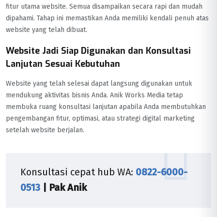
fitur utama website. Semua disampaikan secara rapi dan mudah
dipahami. Tahap ini memastikan Anda memiliki kendali penuh atas
website yang telah dibuat.
Website Jadi Siap Digunakan dan Konsultasi
Lanjutan Sesuai Kebutuhan
Website yang telah selesai dapat langsung digunakan untuk
mendukung aktivitas bisnis Anda. Anik Works Media tetap
membuka ruang konsultasi lanjutan apabila Anda membutuhkan
pengembangan fitur, optimasi, atau strategi digital marketing
setelah website berjalan.
Konsultasi cepat hub WA:
0822-6000-
0513
| Pak Anik