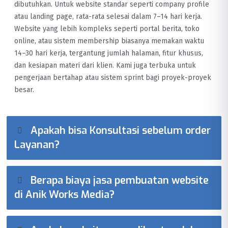
dibutuhkan. Untuk website standar seperti company profile
atau landing page, rata-rata selesai dalam 7–14 hari kerja.
Website yang lebih kompleks seperti portal berita, toko
online, atau sistem membership biasanya memakan waktu
14–30 hari kerja, tergantung jumlah halaman, fitur khusus,
dan kesiapan materi dari klien. Kami juga terbuka untuk
pengerjaan bertahap atau sistem sprint bagi proyek-proyek
besar.
Apakah bisa Konsultasi sebelum order
Layanan?
Berapa biaya jasa pembuatan website
di Anik Works Media?