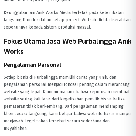
Keunggulan lain Anik Works Media terletak pada keterlibatan
langsung founder dalam setiap project. Website tidak diserahkan
sepenuhnya kepada sistem produksi massal.
Fokus Utama Jasa Web Purbalingga Anik
Works
Pengalaman Personal
Setiap bisnis di Purbalingga memiliki cerita yang unik, dan
pengalaman personal menjadi fondasi penting dalam merancang
website yang tepat. Kami memahami bahwa keputusan membuat
website sering kali lahir dari kegelisahan pemilik bisnis ketika
pemasaran tidak berkembang. Dari pengalaman mendampingi
klien secara langsung, kami belajar bahwa website harus mampu
menjawab kegelisahan tersebut secara sederhana dan
meyakinkan.