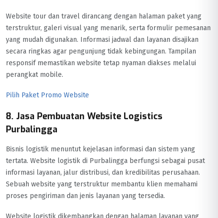
Website tour dan travel dirancang dengan halaman paket yang
terstruktur, galeri visual yang menarik, serta formulir pemesanan
yang mudah digunakan. Informasi jadwal dan layanan disajikan
secara ringkas agar pengunjung tidak kebingungan. Tampilan
responsif memastikan website tetap nyaman diakses melalui
perangkat mobile.
Pilih Paket Promo Website
8. Jasa Pembuatan Website Logistics
Purbalingga
Bisnis logistik menuntut kejelasan informasi dan sistem yang
tertata. Website logistik di Purbalingga berfungsi sebagai pusat
informasi layanan, jalur distribusi, dan kredibilitas perusahaan.
Sebuah website yang terstruktur membantu klien memahami
proses pengiriman dan jenis layanan yang tersedia.
Website logistik dikembangkan dengan halaman layanan yang