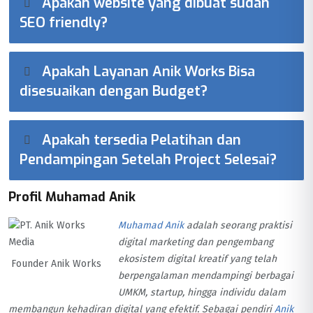
Apakah website yang dibuat sudah
SEO friendly?
Apakah Layanan Anik Works Bisa
disesuaikan dengan Budget?
Apakah tersedia Pelatihan dan
Pendampingan Setelah Project Selesai?
Profil Muhamad Anik
Muhamad Anik
adalah seorang praktisi
digital marketing dan pengembang
ekosistem digital kreatif yang telah
Founder Anik Works
berpengalaman mendampingi berbagai
UMKM, startup, hingga individu dalam
membangun kehadiran digital yang efektif. Sebagai pendiri
Anik