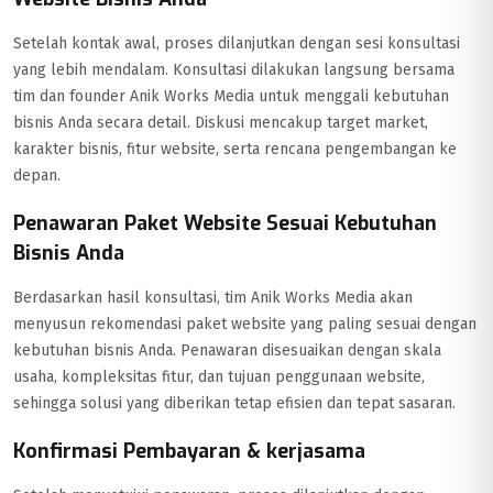
Setelah kontak awal, proses dilanjutkan dengan sesi konsultasi
yang lebih mendalam. Konsultasi dilakukan langsung bersama
tim dan founder Anik Works Media untuk menggali kebutuhan
bisnis Anda secara detail. Diskusi mencakup target market,
karakter bisnis, fitur website, serta rencana pengembangan ke
depan.
Penawaran Paket Website Sesuai Kebutuhan
Bisnis Anda
Berdasarkan hasil konsultasi, tim Anik Works Media akan
menyusun rekomendasi paket website yang paling sesuai dengan
kebutuhan bisnis Anda. Penawaran disesuaikan dengan skala
usaha, kompleksitas fitur, dan tujuan penggunaan website,
sehingga solusi yang diberikan tetap efisien dan tepat sasaran.
Konfirmasi Pembayaran & kerjasama