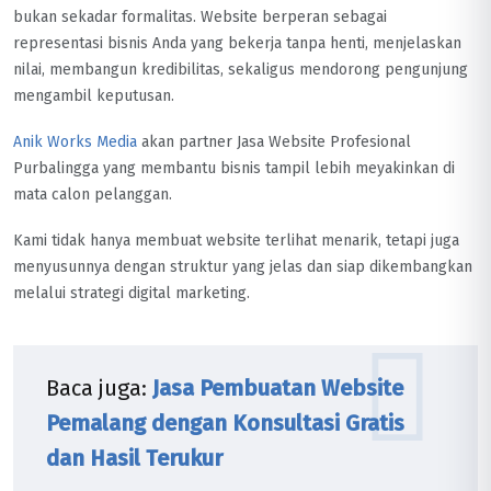
bukan sekadar formalitas. Website berperan sebagai
representasi bisnis Anda yang bekerja tanpa henti, menjelaskan
nilai, membangun kredibilitas, sekaligus mendorong pengunjung
mengambil keputusan.
Anik Works Media
akan partner Jasa Website Profesional
Purbalingga yang membantu bisnis tampil lebih meyakinkan di
mata calon pelanggan.
Kami tidak hanya membuat website terlihat menarik, tetapi juga
menyusunnya dengan struktur yang jelas dan siap dikembangkan
melalui strategi digital marketing.
Baca juga:
Jasa Pembuatan Website
Pemalang dengan Konsultasi Gratis
dan Hasil Terukur