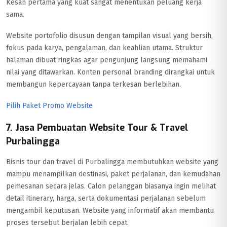
Kesan pertama yang kuat sangat menentukan peluang kerja
sama.
Website portofolio disusun dengan tampilan visual yang bersih,
fokus pada karya, pengalaman, dan keahlian utama. Struktur
halaman dibuat ringkas agar pengunjung langsung memahami
nilai yang ditawarkan. Konten personal branding dirangkai untuk
membangun kepercayaan tanpa terkesan berlebihan.
Pilih Paket Promo Website
7. Jasa Pembuatan Website Tour & Travel
Purbalingga
Bisnis tour dan travel di Purbalingga membutuhkan website yang
mampu menampilkan destinasi, paket perjalanan, dan kemudahan
pemesanan secara jelas. Calon pelanggan biasanya ingin melihat
detail itinerary, harga, serta dokumentasi perjalanan sebelum
mengambil keputusan. Website yang informatif akan membantu
proses tersebut berjalan lebih cepat.