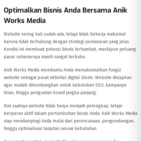
Optimalkan Bisnis Anda Bersama Anik
Works Media
Website sering kali sudah ada, tetapi tidak bekerja maksimal
karena tidak terhubung dengan strategi pemasaran yang jelas.
Kondisi ini membuat potensi bisnis terhambat, meskipun peluang
pasar sebenarnya masih sangat terbuka.
Anik Works Media membantu Anda memaksimalkan fungsi
website sebagai pusat aktivitas digital bisnis. Website disiapkan
agar mudah dikembangkan untuk kebutuhan SEO, kampanye
iklan, hingga penguatan brand jangka panjang.
Kini saatnya website tidak hanya menjadi pelengkap, tetapi
berperan aktif dalam pertumbuhan bisnis Anda. Anik Works Media
siap mendampingi Anda mulai dari perencanaan, pengembangan,
hingga optimalisasi lanjutan sesuai kebutuhan.