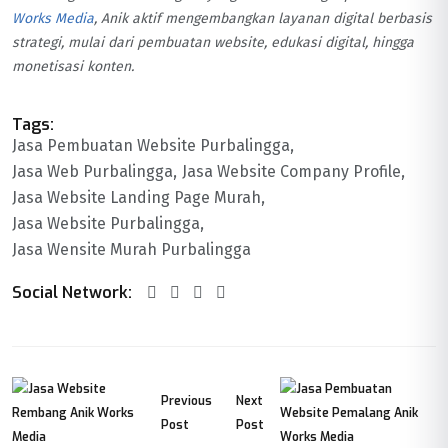
Works Media
, Anik aktif mengembangkan layanan digital berbasis
strategi, mulai dari pembuatan website, edukasi digital, hingga
monetisasi konten.
Tags:
Jasa Pembuatan Website Purbalingga
Jasa Web Purbalingga
Jasa Website Company Profile
Jasa Website Landing Page Murah
Jasa Website Purbalingga
Jasa Wensite Murah Purbalingga
Social Network:
Previous
Next
Post
Post