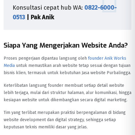
Konsultasi cepat hub WA:
0822-6000-
0513
| Pak Anik
Siapa Yang Mengerjakan Website Anda?
Proses pengerjaan dipantau langsung oleh
founder Anik Works
Media
untuk memastikan arah website tetap sesuai dengan tujuan
bisnis klien, termasuk untuk kebutuhan Jasa website Purbalingga.
Keterlibatan langsung founder membuat setiap detail website
lebih terjaga, mulai dari struktur halaman, alur komunikasi, hingga
kesiapan website untuk dikembangkan secara digital marketing.
Tim yang terlibat merupakan praktisi berpengalaman di bidang
website development dan digital strategy, sehingga setiap
keputusan teknis memiliki dasar yang jelas.