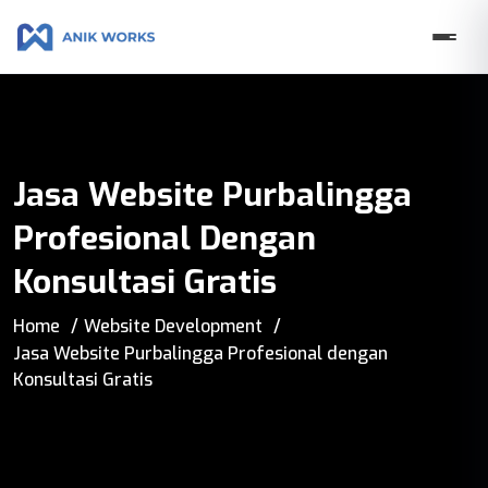
Jasa Website Purbalingga
Profesional Dengan
Konsultasi Gratis
Home
Website Development
Jasa Website Purbalingga Profesional dengan
Konsultasi Gratis