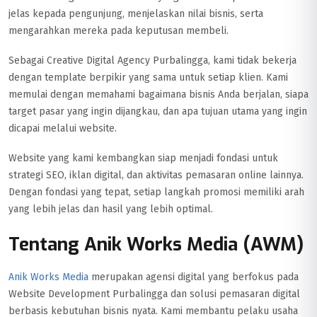
jelas kepada pengunjung, menjelaskan nilai bisnis, serta
mengarahkan mereka pada keputusan membeli.
Sebagai Creative Digital Agency Purbalingga, kami tidak bekerja
dengan template berpikir yang sama untuk setiap klien. Kami
memulai dengan memahami bagaimana bisnis Anda berjalan, siapa
target pasar yang ingin dijangkau, dan apa tujuan utama yang ingin
dicapai melalui website.
Website yang kami kembangkan siap menjadi fondasi untuk
strategi SEO, iklan digital, dan aktivitas pemasaran online lainnya.
Dengan fondasi yang tepat, setiap langkah promosi memiliki arah
yang lebih jelas dan hasil yang lebih optimal.
Tentang Anik Works Media (AWM)
Anik Works Media
merupakan agensi digital yang berfokus pada
Website Development Purbalingga dan solusi pemasaran digital
berbasis kebutuhan bisnis nyata. Kami membantu pelaku usaha