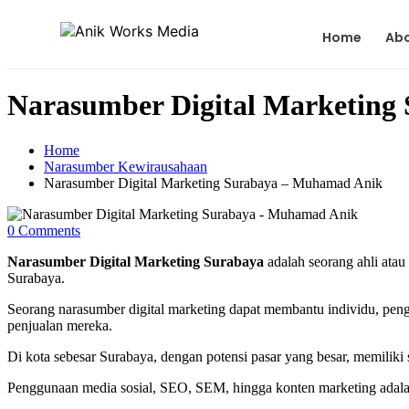
Home
Ab
Narasumber Digital Marketing
Home
Narasumber Kewirausahaan
Narasumber Digital Marketing Surabaya – Muhamad Anik
0 Comments
Narasumber Digital Marketing Surabaya
adalah seorang ahli atau
Surabaya.
Seorang narasumber digital marketing dapat membantu individu, pen
penjualan mereka.
Di kota sebesar Surabaya, dengan potensi pasar yang besar, memiliki 
Penggunaan media sosial, SEO, SEM, hingga konten marketing adalah