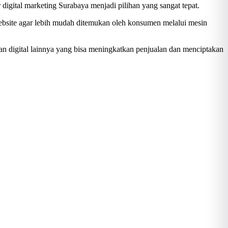
igital marketing Surabaya menjadi pilihan yang sangat tepat.
ebsite agar lebih mudah ditemukan oleh konsumen melalui mesin
ran digital lainnya yang bisa meningkatkan penjualan dan menciptakan