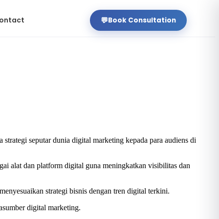
ontact
💬
Book Consultation
strategi seputar dunia digital marketing kepada para audiens di
alat dan platform digital guna meningkatkan visibilitas dan
nyesuaikan strategi bisnis dengan tren digital terkini.
sumber digital marketing.