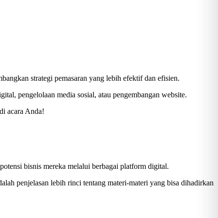
gkan strategi pemasaran yang lebih efektif dan efisien.
ital, pengelolaan media sosial, atau pengembangan website.
di acara Anda!
ensi bisnis mereka melalui berbagai platform digital.
lah penjelasan lebih rinci tentang materi-materi yang bisa dihadirkan