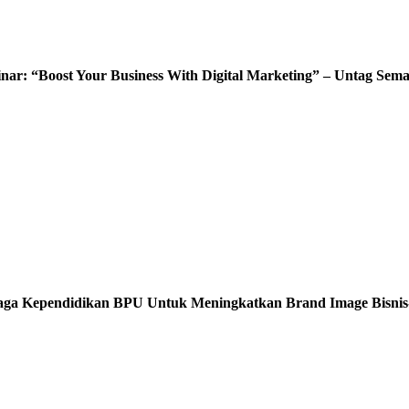
nar: “Boost Your Business With Digital Marketing” – Untag Sem
aga Kependidikan BPU Untuk Meningkatkan Brand Image Bisnis