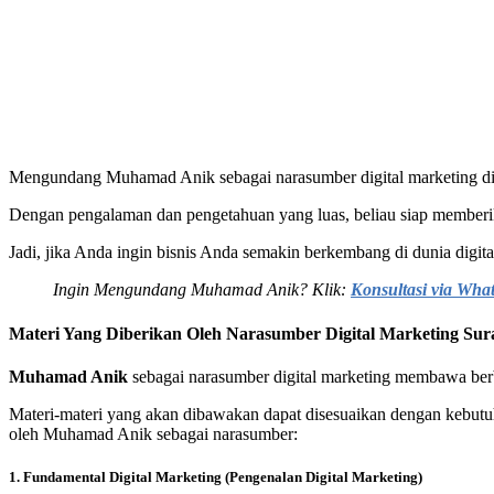
Mengundang Muhamad Anik sebagai narasumber digital marketing di S
Dengan pengalaman dan pengetahuan yang luas, beliau siap memberika
Jadi, jika Anda ingin bisnis Anda semakin berkembang di dunia dig
Ingin Mengundang Muhamad Anik? Klik:
Konsultasi via Wha
Materi Yang Diberikan Oleh Narasumber Digital Marketing S
Muhamad Anik
sebagai narasumber digital marketing membawa berba
Materi-materi yang akan dibawakan dapat disesuaikan dengan kebutuhan
oleh Muhamad Anik sebagai narasumber:
1. Fundamental Digital Marketing (Pengenalan Digital Marketing)