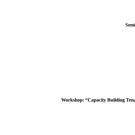
Semi
Workshop: “Capacity Building Ten