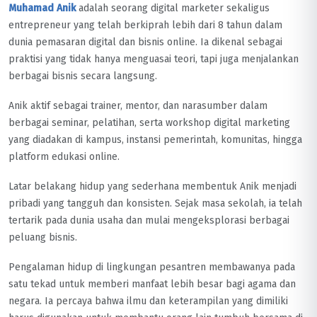
Muhamad Anik
adalah seorang digital marketer sekaligus
entrepreneur yang telah berkiprah lebih dari 8 tahun dalam
dunia pemasaran digital dan bisnis online. Ia dikenal sebagai
praktisi yang tidak hanya menguasai teori, tapi juga menjalankan
berbagai bisnis secara langsung.
Anik aktif sebagai trainer, mentor, dan narasumber dalam
berbagai seminar, pelatihan, serta workshop digital marketing
yang diadakan di kampus, instansi pemerintah, komunitas, hingga
platform edukasi online.
Latar belakang hidup yang sederhana membentuk Anik menjadi
pribadi yang tangguh dan konsisten. Sejak masa sekolah, ia telah
tertarik pada dunia usaha dan mulai mengeksplorasi berbagai
peluang bisnis.
Pengalaman hidup di lingkungan pesantren membawanya pada
satu tekad untuk memberi manfaat lebih besar bagi agama dan
negara. Ia percaya bahwa ilmu dan keterampilan yang dimiliki