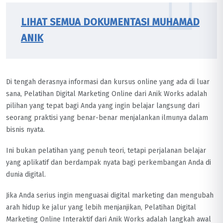
LIHAT SEMUA DOKUMENTASI MUHAMAD
ANIK
Di tengah derasnya informasi dan kursus online yang ada di luar
sana, Pelatihan Digital Marketing Online dari Anik Works adalah
pilihan yang tepat bagi Anda yang ingin belajar langsung dari
seorang praktisi yang benar-benar menjalankan ilmunya dalam
bisnis nyata.
Ini bukan pelatihan yang penuh teori, tetapi perjalanan belajar
yang aplikatif dan berdampak nyata bagi perkembangan Anda di
dunia digital.
Jika Anda serius ingin menguasai digital marketing dan mengubah
arah hidup ke jalur yang lebih menjanjikan, Pelatihan Digital
Marketing Online Interaktif dari Anik Works adalah langkah awal