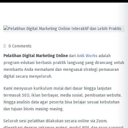
0 Comments
Pelatihan Digital Marketing Online
dari
Anik Works
adalah
program edukasi berbasis praktik langsung yang dirancang untuk
membantu Anda memahami dan menguasai strategi pemasaran
digital secara menyeluruh.
Kami menyusun kurikulum mulai dari dasar hingga lanjutan
termasuk SEO, iklan berbayar, media sosial, pembuatan website,
hingga analisis data agar peserta bisa belajar sesuai kebutuhan
dan tujuan bisnis masing-masing.
Seluruh sesi pelatihan dilakukan secara online via Zoom,
dilengkapi dengan rekaman materi, modul PDF, dan grup support