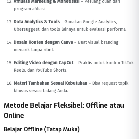
Affiliate Marketing & Monetisasi
– Peluang cuan dari
program afiliasi.
Data Analytics & Tools
– Gunakan Google Analytics,
Ubersuggest, dan tools lainnya untuk evaluasi performa.
Desain Konten dengan Canva
– Buat visual branding
menarik tanpa ribet.
Editing Video dengan CapCut
– Praktis untuk konten TikTok,
Reels, dan YouTube Shorts.
Materi Tambahan Sesuai Kebutuhan
– Bisa request topik
khusus sesuai bidang Anda.
Metode Belajar Fleksibel: Offline atau
Online
Belajar Offline (Tatap Muka)