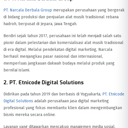
PT. Narcala Derbala Group
merupakan perusahaan yang bergerak
di bidang produksi dan penjualan alat musik tradisional rebana
hadroh, berpusat di Jepara, Jawa Tengah.
Berdiri sejak tahun 2017, perusahaan ini telah menjadi salah satu
pionir dalam pelestarian dan komersialisasi alat musik tradisional
di era digital. Melalui pendekatan digital marketing, Narcala
berhasil menjangkau pasar nasional dan internasional,
memperluas jangkauan dakwah budaya melalui produk yang
bernilai islami.
2. PT. Etnicode Digital Solutions
Didirikan pada tahun 2019 dan berbasis di Yogyakarta,
PT. Etnicode
Digital Solutions
adalah perusahaan jasa digital marketing
profesional yang fokus membantu klien dalam mengembangkan
bisnis mereka secara online.
Layanan yang ditawarkan mencakup manajemen media sosial,