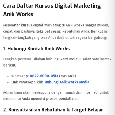
Cara Daftar Kursus Digital Marketing
Anik Works
Mendaftar kursus digital marketing di Anik Works sangat mudah,
cepat, dan pastinya fleksibel sesuai kebutuhan Anda. Berikut ini
langkah-langkah yang bisa Anda ikuti untuk segera bergabung:
1. Hubungi Kontak Anik Works
Langkah pertama, silakan hubungi kami melalui salah satu kontak
berikut:
WhatsApp:
0822-6000-0513
(Mas Anik)
Link WhatsApp klik:
Hubungi Anik Works Media
Admin kami akan merespons dengan ramah dan informatif untuk
membantu Anda memulai proses pendaftaran.
2. Konsultasikan Kebutuhan & Target Belajar