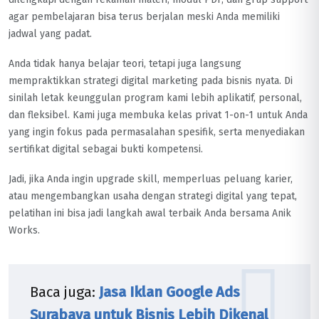
agar pembelajaran bisa terus berjalan meski Anda memiliki
jadwal yang padat.
Anda tidak hanya belajar teori, tetapi juga langsung
mempraktikkan strategi digital marketing pada bisnis nyata. Di
sinilah letak keunggulan program kami lebih aplikatif, personal,
dan fleksibel. Kami juga membuka kelas privat 1-on-1 untuk Anda
yang ingin fokus pada permasalahan spesifik, serta menyediakan
sertifikat digital sebagai bukti kompetensi.
Jadi, jika Anda ingin upgrade skill, memperluas peluang karier,
atau mengembangkan usaha dengan strategi digital yang tepat,
pelatihan ini bisa jadi langkah awal terbaik Anda bersama Anik
Works.
Baca juga:
Jasa Iklan
Google
Ads
Surabaya untuk Bisnis Lebih Dikenal