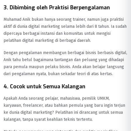
3. Dibimbing oleh Praktisi Berpengalaman
Muhamad Anik bukan hanya seorang trainer, namun juga praktisi
aktif di dunia digital marketing selama lebih dari 8 tahun. Ia sudah
dipercaya berbagai instansi dan komunitas untuk mengisi
pelatihan digital marketing di berbagai daerah.
Dengan pengalaman membangun berbagai bisnis berbasis digital,
Anik tahu betul bagaimana tantangan dan peluang yang dihadapi
para pemula maupun pelaku bisnis. Anda akan belajar langsung
dari pengalaman nyata, bukan sekadar teori di atas kertas.
4. Cocok untuk Semua Kalangan
Apakah Anda seorang pelajar, mahasiswa, pemilik UMKM,
karyawan, freelancer, atau bahkan pemula yang baru ingin terjun
ke dunia digital marketing? Pelatihan ini dirancang untuk semua
kalangan, tanpa syarat keahlian teknis tertentu.