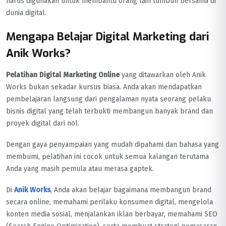
harus digunakan untuk membantu orang lain tumbuh bersama di
dunia digital.
Mengapa Belajar Digital Marketing dari
Anik Works?
Pelatihan Digital Marketing Online
yang ditawarkan oleh Anik
Works bukan sekadar kursus biasa. Anda akan mendapatkan
pembelajaran langsung dari pengalaman nyata seorang pelaku
bisnis digital yang telah terbukti membangun banyak brand dan
proyek digital dari nol.
Dengan gaya penyampaian yang mudah dipahami dan bahasa yang
membumi, pelatihan ini cocok untuk semua kalangan terutama
Anda yang masih pemula atau merasa gaptek.
Di
Anik Works
, Anda akan belajar bagaimana membangun brand
secara online, memahami perilaku konsumen digital, mengelola
konten media sosial, menjalankan iklan berbayar, memahami SEO