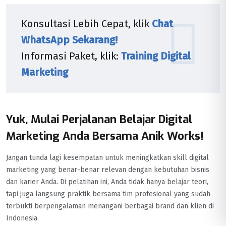
Konsultasi Lebih Cepat, klik
Chat
WhatsApp Sekarang!
Informasi Paket, klik:
Training Digital
Marketing
Yuk, Mulai Perjalanan Belajar Digital
Marketing Anda Bersama Anik Works!
Jangan tunda lagi kesempatan untuk meningkatkan skill digital
marketing yang benar-benar relevan dengan kebutuhan bisnis
dan karier Anda. Di pelatihan ini, Anda tidak hanya belajar teori,
tapi juga langsung praktik bersama tim profesional yang sudah
terbukti berpengalaman menangani berbagai brand dan klien di
Indonesia.