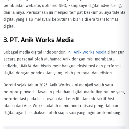
pembuatan website, optimasi SEO, kampanye digital advertising,
dan lainnya. Perusahaan ini menjadi tempat berkumpulnya talenta
digital yang siap melayani kebutuhan bisnis di era transformasi
digital.
3. PT. Anik Works Media
Sebagai media digital independen,
PT. Anik Works Media
dibangun
secara personal oleh Muhamad Anik dengan misi membantu
individu, UMKM, dan bisnis membangun eksistensi dan performa
digital dengan pendekatan yang lebih personal dan efisien.
Berdiri sejak tahun 2025, Anik Works kini menjadi salah satu
pelopor penyedia layanan pelatihan digital marketing online yang
berorientasi pada hasil nyata dan keterlibatan interaktif. Visi
utama dari Anik Works adalah mendemokratisasi pengetahuan
digital agar bisa diakses oleh siapa saja yang ingin berkembang.