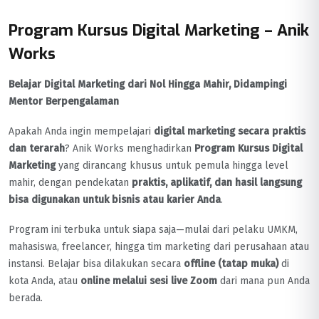
Program Kursus Digital Marketing – Anik
Works
Belajar Digital Marketing dari Nol Hingga Mahir, Didampingi
Mentor Berpengalaman
Apakah Anda ingin mempelajari
digital marketing secara praktis
dan terarah
? Anik Works menghadirkan
Program Kursus Digital
Marketing
yang dirancang khusus untuk pemula hingga level
mahir, dengan pendekatan
praktis, aplikatif, dan hasil langsung
bisa digunakan untuk bisnis atau karier Anda
.
Program ini terbuka untuk siapa saja—mulai dari pelaku UMKM,
mahasiswa, freelancer, hingga tim marketing dari perusahaan atau
instansi. Belajar bisa dilakukan secara
offline (tatap muka)
di
kota Anda, atau
online melalui sesi live Zoom
dari mana pun Anda
berada.