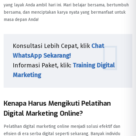
yang layak Anda ambil hari ini. Mari belajar bersama, bertumbuh
bersama, dan menciptakan karya nyata yang bermanfaat untuk
masa depan Anda!
Konsultasi Lebih Cepat, klik
Chat
WhatsApp Sekarang!
Informasi Paket, klik:
Training Digital
Marketing
Kenapa Harus Mengikuti Pelatihan
Digital Marketing Online?
Pelatihan digital marketing online menjadi solusi efektif dan
efisien di era serba digital seperti sekarang. Banyak individu