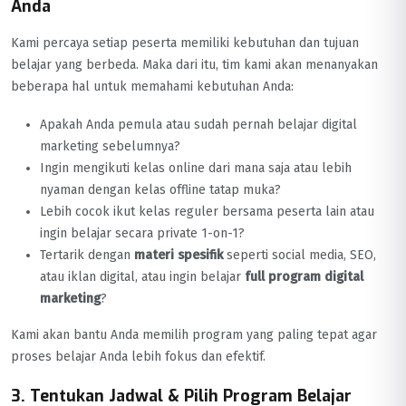
Anda
Kami percaya setiap peserta memiliki kebutuhan dan tujuan
belajar yang berbeda. Maka dari itu, tim kami akan menanyakan
beberapa hal untuk memahami kebutuhan Anda:
Apakah Anda pemula atau sudah pernah belajar digital
marketing sebelumnya?
Ingin mengikuti kelas online dari mana saja atau lebih
nyaman dengan kelas offline tatap muka?
Lebih cocok ikut kelas reguler bersama peserta lain atau
ingin belajar secara private 1-on-1?
Tertarik dengan
materi spesifik
seperti social media, SEO,
atau iklan digital, atau ingin belajar
full program digital
marketing
?
Kami akan bantu Anda memilih program yang paling tepat agar
proses belajar Anda lebih fokus dan efektif.
3. Tentukan Jadwal & Pilih Program Belajar