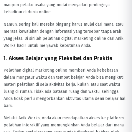
maupun pelaku usaha yang mulai menyadari pentingnya
kehadiran di dunia online.
Namun, sering kali mereka bingung harus mulai dari mana, atau
merasa kewalahan dengan informasi yang tersebar tanpa arah
yang jelas. Di sinilah pelatihan digital marketing online dari Anik
Works hadir untuk menjawab kebutuhan Anda.
1. Akses Belajar yang Fleksibel dan Praktis
Pelatihan digital marketing online memberi Anda kebebasan
dalam mengatur waktu dan tempat belajar. Anda bisa mengikuti
materi pelatihan di sela aktivitas kerja, kuliah, atau saat waktu
luang di rumah. Tidak ada batasan ruang dan waktu, sehingga
Anda tidak perlu mengorbankan aktivitas utama demi belajar hal
baru.
Melalui Anik Works, Anda akan mendapatkan akses ke platform
pelatihan interaktif yang memungkinkan Anda belajar dari mana