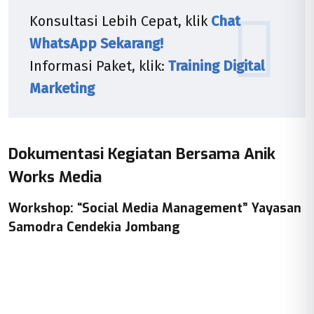
Konsultasi Lebih Cepat, klik
Chat
WhatsApp Sekarang!
Informasi Paket, klik:
Training Digital
Marketing
Dokumentasi Kegiatan Bersama Anik
Works Media
Workshop: “Social Media Management” Yayasan
Samodra Cendekia Jombang