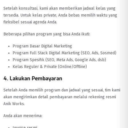
Setelah konsultasi, kami akan memberikan jadwal kelas yang
tersedia. Untuk kelas private, Anda bebas memilih waktu yang
fleksibel sesuai agenda Anda.
Beberapa pilihan program yang bisa Anda ikuti:
Program Dasar Digital Marketing
Program Full Stack Digital Marketing (SEO, Ads, Sosmed)
Program Spesifik (SEO, Meta Ads, Google Ads, dsb)
Kelas Reguler & Private (Online/Offline)
4. Lakukan Pembayaran
Setelah Anda memilih program dan jadwal yang sesuai, tim kami
akan mengirimkan detail pembayaran melalui rekening resmi
Anik Works.
Anda akan menerima:
Invoice resmi