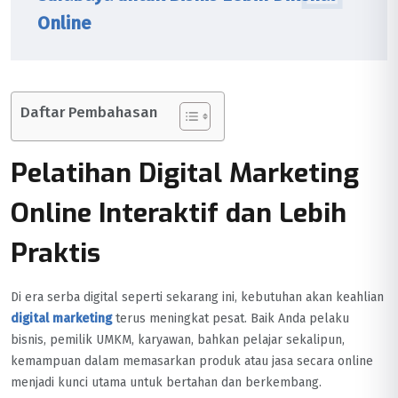
Online
Daftar Pembahasan
Pelatihan Digital Marketing
Online Interaktif dan Lebih
Praktis
Di era serba digital seperti sekarang ini, kebutuhan akan keahlian
digital marketing
terus meningkat pesat. Baik Anda pelaku
bisnis, pemilik UMKM, karyawan, bahkan pelajar sekalipun,
kemampuan dalam memasarkan produk atau jasa secara online
menjadi kunci utama untuk bertahan dan berkembang.