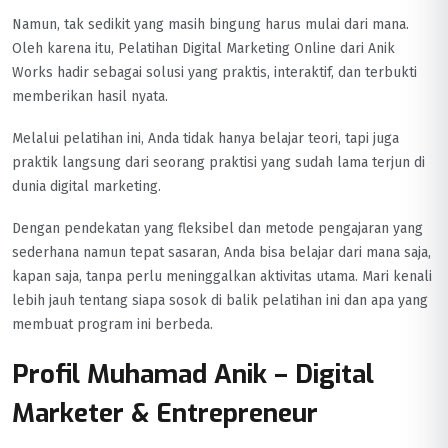
Namun, tak sedikit yang masih bingung harus mulai dari mana.
Oleh karena itu, Pelatihan Digital Marketing Online dari Anik
Works hadir sebagai solusi yang praktis, interaktif, dan terbukti
memberikan hasil nyata.
Melalui pelatihan ini, Anda tidak hanya belajar teori, tapi juga
praktik langsung dari seorang praktisi yang sudah lama terjun di
dunia digital marketing.
Dengan pendekatan yang fleksibel dan metode pengajaran yang
sederhana namun tepat sasaran, Anda bisa belajar dari mana saja,
kapan saja, tanpa perlu meninggalkan aktivitas utama. Mari kenali
lebih jauh tentang siapa sosok di balik pelatihan ini dan apa yang
membuat program ini berbeda.
Profil Muhamad Anik – Digital
Marketer & Entrepreneur