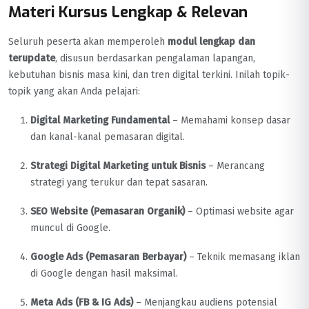
Materi Kursus Lengkap & Relevan
Seluruh peserta akan memperoleh
modul lengkap dan
terupdate
, disusun berdasarkan pengalaman lapangan,
kebutuhan bisnis masa kini, dan tren digital terkini. Inilah topik-
topik yang akan Anda pelajari:
Digital Marketing Fundamental
– Memahami konsep dasar
dan kanal-kanal pemasaran digital.
Strategi Digital Marketing untuk Bisnis
– Merancang
strategi yang terukur dan tepat sasaran.
SEO Website (Pemasaran Organik)
– Optimasi website agar
muncul di Google.
Google Ads (Pemasaran Berbayar)
– Teknik memasang iklan
di Google dengan hasil maksimal.
Meta Ads (FB & IG Ads)
– Menjangkau audiens potensial