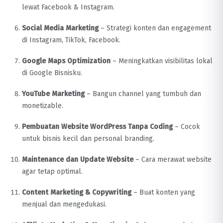
lewat Facebook & Instagram.
Social Media Marketing
– Strategi konten dan engagement
di Instagram, TikTok, Facebook.
Google Maps Optimization
– Meningkatkan visibilitas lokal
di Google Bisnisku.
YouTube Marketing
– Bangun channel yang tumbuh dan
monetizable.
Pembuatan Website WordPress Tanpa Coding
– Cocok
untuk bisnis kecil dan personal branding.
Maintenance dan Update Website
– Cara merawat website
agar tetap optimal.
Content Marketing & Copywriting
– Buat konten yang
menjual dan mengedukasi.