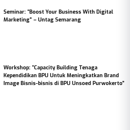
Seminar: “Boost Your Business With Digital
Marketing” – Untag Semarang
Workshop: “Capacity Building Tenaga
Kependidikan BPU Untuk Meningkatkan Brand
Image Bisnis-bisnis di BPU Unsoed Purwokerto”