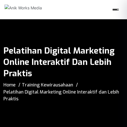
Pelatihan Digital Marketing
Online Interaktif Dan Lebih
Praktis
Home
Training Kewirausahaan
Pelatihan Digital Marketing Online Interaktif dan Lebih
Praktis