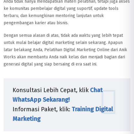
Anda tidak hanya mendapatkan materi pelatihan, tetapi juga akses
ke komunitas pembelajar digital yang suportif, update tools
terbaru, dan kemungkinan mentoring lanjutan untuk
pengembangan karier atau bisnis.
Dengan semua alasan di atas, tidak ada waktu yang lebih tepat
untuk mulai belajar digital marketing selain sekarang. Apapun
latar belakang Anda, Pelatihan Digital Marketing Online dari Anik
Works akan membantu Anda naik kelas dan menjadi bagian dari
generasi digital yang siap bersaing di era saat ini.
Konsultasi Lebih Cepat, klik
Chat
WhatsApp Sekarang!
Informasi Paket, klik:
Training Digital
Marketing