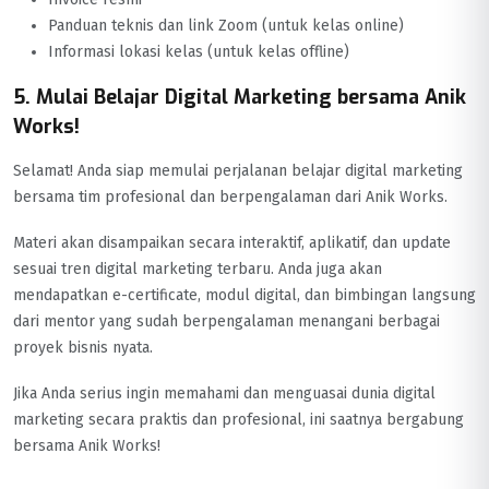
Panduan teknis dan link Zoom (untuk kelas online)
Informasi lokasi kelas (untuk kelas offline)
5. Mulai Belajar Digital Marketing bersama Anik
Works!
Selamat! Anda siap memulai perjalanan belajar digital marketing
bersama tim profesional dan berpengalaman dari Anik Works.
Materi akan disampaikan secara interaktif, aplikatif, dan update
sesuai tren digital marketing terbaru. Anda juga akan
mendapatkan e-certificate, modul digital, dan bimbingan langsung
dari mentor yang sudah berpengalaman menangani berbagai
proyek bisnis nyata.
Jika Anda serius ingin memahami dan menguasai dunia digital
marketing secara praktis dan profesional, ini saatnya bergabung
bersama Anik Works!