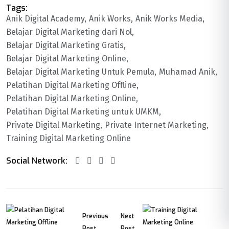
Tags:
Anik Digital Academy
Anik Works
Anik Works Media
Belajar Digital Marketing dari Nol
Belajar Digital Marketing Gratis
Belajar Digital Marketing Online
Belajar Digital Marketing Untuk Pemula
Muhamad Anik
Pelatihan Digital Marketing Offline
Pelatihan Digital Marketing Online
Pelatihan Digital Marketing untuk UMKM
Private Digital Marketing
Private Internet Marketing
Training Digital Marketing Online
Social Network:
Previous
Next
Post
Post