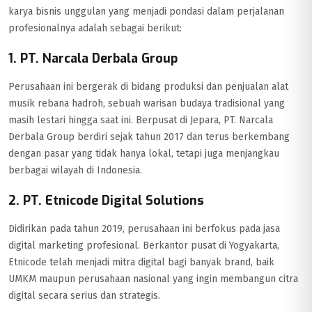
karya bisnis unggulan yang menjadi pondasi dalam perjalanan
profesionalnya adalah sebagai berikut:
1. PT. Narcala Derbala Group
Perusahaan ini bergerak di bidang produksi dan penjualan alat
musik rebana hadroh, sebuah warisan budaya tradisional yang
masih lestari hingga saat ini. Berpusat di Jepara, PT. Narcala
Derbala Group berdiri sejak tahun 2017 dan terus berkembang
dengan pasar yang tidak hanya lokal, tetapi juga menjangkau
berbagai wilayah di Indonesia.
2. PT. Etnicode Digital Solutions
Didirikan pada tahun 2019, perusahaan ini berfokus pada jasa
digital marketing profesional. Berkantor pusat di Yogyakarta,
Etnicode telah menjadi mitra digital bagi banyak brand, baik
UMKM maupun perusahaan nasional yang ingin membangun citra
digital secara serius dan strategis.