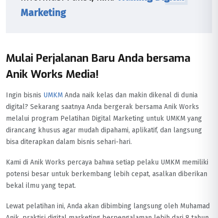
Marketing
Mulai Perjalanan Baru Anda bersama
Anik Works Media!
Ingin bisnis
UMKM
Anda naik kelas dan makin dikenal di dunia
digital? Sekarang saatnya Anda bergerak bersama Anik Works
melalui program Pelatihan Digital Marketing untuk UMKM yang
dirancang khusus agar mudah dipahami, aplikatif, dan langsung
bisa diterapkan dalam bisnis sehari-hari.
Kami di Anik Works percaya bahwa setiap pelaku UMKM memiliki
potensi besar untuk berkembang lebih cepat, asalkan diberikan
bekal ilmu yang tepat.
Lewat pelatihan ini, Anda akan dibimbing langsung oleh Muhamad
Anik, praktisi digital marketing berpengalaman lebih dari 8 tahun