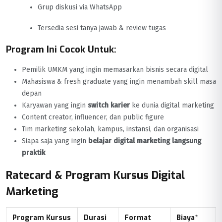
Grup diskusi via WhatsApp
Tersedia sesi tanya jawab & review tugas
Program Ini Cocok Untuk:
Pemilik UMKM yang ingin memasarkan bisnis secara digital
Mahasiswa & fresh graduate yang ingin menambah skill masa
depan
Karyawan yang ingin
switch karier
ke dunia digital marketing
Content creator, influencer, dan public figure
Tim marketing sekolah, kampus, instansi, dan organisasi
Siapa saja yang ingin
belajar digital marketing langsung
praktik
Ratecard & Program Kursus Digital
Marketing
Program Kursus
Durasi
Format
Biaya*