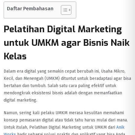
Daftar Pembahasan
Pelatihan Digital Marketing
untuk UMKM agar Bisnis Naik
Kelas
Dalam era digital yang semakin cepat berubah ini, Usaha Mikro,
Kecil, dan Menengah (UMKM) dituntut untuk beradaptasi agar bisa
bertahan dan tumbuh. Salah satu cara paling efektif untuk
mendongkrak eksistensi bisnis adalah dengan memanfaatkan
digital marketing.
Namun, sering kali pelaku UMKM merasa kesulitan memahami
konsep pemasaran digital atau tidak tahu harus mulai dari mana.
Untuk itulah, Pelatihan Digital Marketing untuk UMKM dari
Anik
Works
hadir sebagai solusi praktis dan aplikatif yang bisa Anda