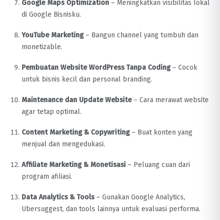
Google Maps Optimization
– Meningkatkan visibilitas lokal
di Google Bisnisku.
YouTube Marketing
– Bangun channel yang tumbuh dan
monetizable.
Pembuatan Website WordPress Tanpa Coding
– Cocok
untuk bisnis kecil dan personal branding.
Maintenance dan Update Website
– Cara merawat website
agar tetap optimal.
Content Marketing & Copywriting
– Buat konten yang
menjual dan mengedukasi.
Affiliate Marketing & Monetisasi
– Peluang cuan dari
program afiliasi.
Data Analytics & Tools
– Gunakan Google Analytics,
Ubersuggest, dan tools lainnya untuk evaluasi performa.