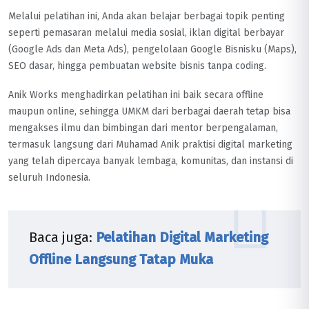
Melalui pelatihan ini, Anda akan belajar berbagai topik penting
seperti pemasaran melalui media sosial, iklan digital berbayar
(Google Ads dan Meta Ads), pengelolaan Google Bisnisku (Maps),
SEO dasar, hingga pembuatan website bisnis tanpa coding.
Anik Works menghadirkan pelatihan ini baik secara offline
maupun online, sehingga UMKM dari berbagai daerah tetap bisa
mengakses ilmu dan bimbingan dari mentor berpengalaman,
termasuk langsung dari Muhamad Anik praktisi digital marketing
yang telah dipercaya banyak lembaga, komunitas, dan instansi di
seluruh Indonesia.
Baca juga:
Pelatihan Digital Marketing
Offline Langsung Tatap Muka