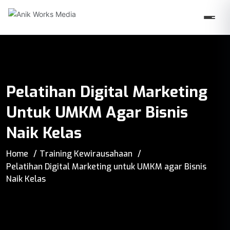
Pelatihan Digital Marketing
Untuk UMKM Agar Bisnis
Naik Kelas
Home
Training Kewirausahaan
Pelatihan Digital Marketing untuk UMKM agar Bisnis
Naik Kelas