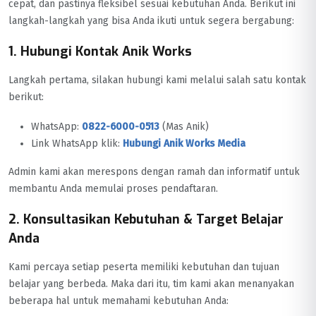
cepat, dan pastinya fleksibel sesuai kebutuhan Anda. Berikut ini
langkah-langkah yang bisa Anda ikuti untuk segera bergabung:
1. Hubungi Kontak Anik Works
Langkah pertama, silakan hubungi kami melalui salah satu kontak
berikut:
WhatsApp:
0822-6000-0513
(Mas Anik)
Link WhatsApp klik:
Hubungi Anik Works Media
Admin kami akan merespons dengan ramah dan informatif untuk
membantu Anda memulai proses pendaftaran.
2. Konsultasikan Kebutuhan & Target Belajar
Anda
Kami percaya setiap peserta memiliki kebutuhan dan tujuan
belajar yang berbeda. Maka dari itu, tim kami akan menanyakan
beberapa hal untuk memahami kebutuhan Anda: