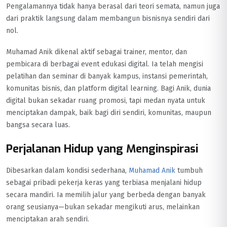
Pengalamannya tidak hanya berasal dari teori semata, namun juga
dari praktik langsung dalam membangun bisnisnya sendiri dari
nol.
Muhamad Anik dikenal aktif sebagai trainer, mentor, dan
pembicara di berbagai event edukasi digital. Ia telah mengisi
pelatihan dan seminar di banyak kampus, instansi pemerintah,
komunitas bisnis, dan platform digital learning. Bagi Anik, dunia
digital bukan sekadar ruang promosi, tapi medan nyata untuk
menciptakan dampak, baik bagi diri sendiri, komunitas, maupun
bangsa secara luas.
Perjalanan Hidup yang Menginspirasi
Dibesarkan dalam kondisi sederhana,
Muhamad Anik
tumbuh
sebagai pribadi pekerja keras yang terbiasa menjalani hidup
secara mandiri. Ia memilih jalur yang berbeda dengan banyak
orang seusianya—bukan sekadar mengikuti arus, melainkan
menciptakan arah sendiri.