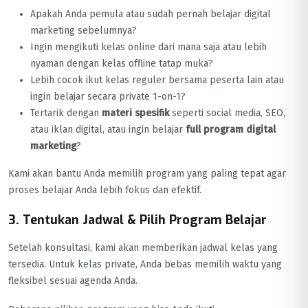
Apakah Anda pemula atau sudah pernah belajar digital
marketing sebelumnya?
Ingin mengikuti kelas online dari mana saja atau lebih
nyaman dengan kelas offline tatap muka?
Lebih cocok ikut kelas reguler bersama peserta lain atau
ingin belajar secara private 1-on-1?
Tertarik dengan
materi spesifik
seperti social media, SEO,
atau iklan digital, atau ingin belajar
full program digital
marketing
?
Kami akan bantu Anda memilih program yang paling tepat agar
proses belajar Anda lebih fokus dan efektif.
3. Tentukan Jadwal & Pilih Program Belajar
Setelah konsultasi, kami akan memberikan jadwal kelas yang
tersedia. Untuk kelas private, Anda bebas memilih waktu yang
fleksibel sesuai agenda Anda.