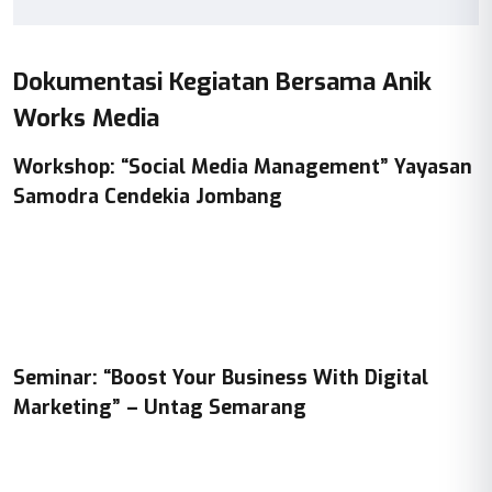
Dokumentasi Kegiatan Bersama Anik
Works Media
Workshop: “Social Media Management” Yayasan
Samodra Cendekia Jombang
Seminar: “Boost Your Business With Digital
Marketing” – Untag Semarang