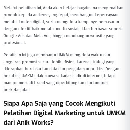
Melalui pelatihan ini, Anda akan belajar bagaimana mengenalkan
produk kepada audiens yang tepat, membangun kepercayaan
melalui konten digital, serta mengelola kampanye pemasaran
dengan efektif baik melalui media sosial, iklan berbayar seperti
Google Ads dan Meta Ads, hingga membangun website yang
profesional.
Pelatihan ini juga membantu UMKM mengelola waktu dan
anggaran promosi secara lebih efisien, karena strategi yang
diterapkan berdasarkan data dan pengalaman praktis. Dengan
bekal ini, UMKM tidak hanya sekadar hadir di internet, tetapi
mampu menjadi brand yang diperhitungkan dan tumbuh
berkelanjutan.
Siapa Apa Saja yang Cocok Mengikuti
Pelatihan Digital Marketing untuk UMKM
dari Anik Works?