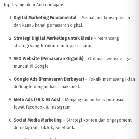
topik yang akan Anda pelajari:
Digital Marketing Fundamental
– Memahami konsep dasar
dan kanal-kanal pemasaran digital.
Strategi Digital Marketing untuk Bisnis
– Merancang
strategi yang terukur dan tepat sasaran.
SEO Website (Pemasaran Organik)
– Optimasi website agar
muncul di Google.
Google Ads (Pemasaran Berbayar)
– Teknik memasang iklan
di Google dengan hasil maksimal.
Meta Ads (FB & IG Ads)
– Menjangkau audiens potensial
lewat Facebook & Instagram.
Social Media Marketing
– Strategi konten dan engagement
di Instagram, TikTok, Facebook.