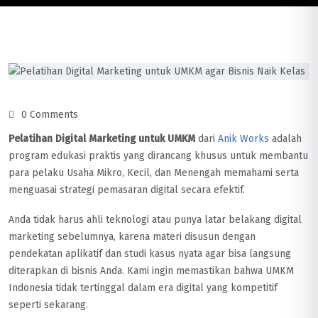
0 Comments
Pelatihan Digital Marketing untuk UMKM
dari
Anik Works
adalah
program edukasi praktis yang dirancang khusus untuk membantu
para pelaku Usaha Mikro, Kecil, dan Menengah memahami serta
menguasai strategi pemasaran digital secara efektif.
Anda tidak harus ahli teknologi atau punya latar belakang digital
marketing sebelumnya, karena materi disusun dengan
pendekatan aplikatif dan studi kasus nyata agar bisa langsung
diterapkan di bisnis Anda. Kami ingin memastikan bahwa UMKM
Indonesia tidak tertinggal dalam era digital yang kompetitif
seperti sekarang.