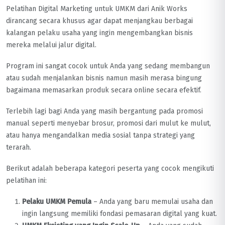
Pelatihan Digital Marketing untuk UMKM dari Anik Works
dirancang secara khusus agar dapat menjangkau berbagai
kalangan pelaku usaha yang ingin mengembangkan bisnis
mereka melalui jalur digital.
Program ini sangat cocok untuk Anda yang sedang membangun
atau sudah menjalankan bisnis namun masih merasa bingung
bagaimana memasarkan produk secara online secara efektif.
Terlebih lagi bagi Anda yang masih bergantung pada promosi
manual seperti menyebar brosur, promosi dari mulut ke mulut,
atau hanya mengandalkan media sosial tanpa strategi yang
terarah.
Berikut adalah beberapa kategori peserta yang cocok mengikuti
pelatihan ini:
Pelaku UMKM Pemula
– Anda yang baru memulai usaha dan
ingin langsung memiliki fondasi pemasaran digital yang kuat.