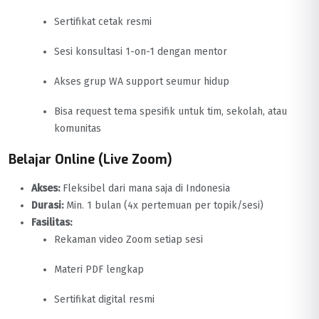
Sertifikat cetak resmi
Sesi konsultasi 1-on-1 dengan mentor
Akses grup WA support seumur hidup
Bisa request tema spesifik untuk tim, sekolah, atau
komunitas
Belajar Online (Live Zoom)
Akses:
Fleksibel dari mana saja di Indonesia
Durasi:
Min. 1 bulan (4x pertemuan per topik/sesi)
Fasilitas:
Rekaman video Zoom setiap sesi
Materi PDF lengkap
Sertifikat digital resmi