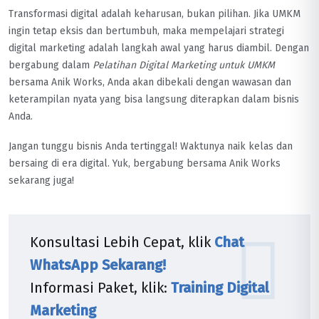
Transformasi digital adalah keharusan, bukan pilihan. Jika UMKM
ingin tetap eksis dan bertumbuh, maka mempelajari strategi
digital marketing adalah langkah awal yang harus diambil. Dengan
bergabung dalam
Pelatihan Digital Marketing untuk UMKM
bersama Anik Works, Anda akan dibekali dengan wawasan dan
keterampilan nyata yang bisa langsung diterapkan dalam bisnis
Anda.
Jangan tunggu bisnis Anda tertinggal! Waktunya naik kelas dan
bersaing di era digital. Yuk, bergabung bersama Anik Works
sekarang juga!
Konsultasi Lebih Cepat, klik
Chat
WhatsApp Sekarang!
Informasi Paket, klik:
Training Digital
Marketing