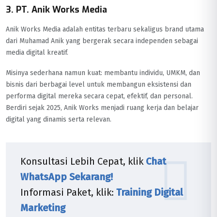
3. PT. Anik Works Media
Anik Works Media adalah entitas terbaru sekaligus brand utama
dari Muhamad Anik yang bergerak secara independen sebagai
media digital kreatif.
Misinya sederhana namun kuat: membantu individu, UMKM, dan
bisnis dari berbagai level untuk membangun eksistensi dan
performa digital mereka secara cepat, efektif, dan personal.
Berdiri sejak 2025, Anik Works menjadi ruang kerja dan belajar
digital yang dinamis serta relevan.
Konsultasi Lebih Cepat, klik
Chat
WhatsApp Sekarang!
Informasi Paket, klik:
Training Digital
Marketing