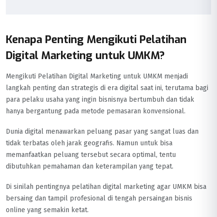
Kenapa Penting Mengikuti Pelatihan
Digital Marketing untuk UMKM?
Mengikuti Pelatihan Digital Marketing untuk UMKM menjadi
langkah penting dan strategis di era digital saat ini, terutama bagi
para pelaku usaha yang ingin bisnisnya bertumbuh dan tidak
hanya bergantung pada metode pemasaran konvensional.
Dunia digital menawarkan peluang pasar yang sangat luas dan
tidak terbatas oleh jarak geografis. Namun untuk bisa
memanfaatkan peluang tersebut secara optimal, tentu
dibutuhkan pemahaman dan keterampilan yang tepat.
Di sinilah pentingnya pelatihan digital marketing agar UMKM bisa
bersaing dan tampil profesional di tengah persaingan bisnis
online yang semakin ketat.