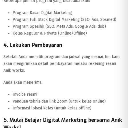
Beberapa pilihan program yang bisa Anda ikuti:
Program Dasar Digital Marketing
Program Full Stack Digital Marketing (SEO, Ads, Sosmed)
Program Spesifik (SEO, Meta Ads, Google Ads, dsb)
Kelas Reguler & Private (Online/Offline)
4. Lakukan Pembayaran
Setelah Anda memilih program dan jadwal yang sesuai, tim kami
akan mengirimkan detail pembayaran melalui rekening resmi
Anik Works.
Anda akan menerima:
Invoice resmi
Panduan teknis dan link Zoom (untuk kelas online)
Informasi lokasi kelas (untuk kelas offline)
5. Mulai Belajar Digital Marketing bersama Anik
Works!