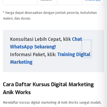
* Harga dapat disesuaikan dengan jumlah peserta, kebutuhan
materi, dan durasi.
Konsultasi Lebih Cepat, klik
Chat
WhatsApp Sekarang!
Informasi Paket, klik:
Training Digital
Marketing
Cara Daftar Kursus Digital Marketing
Anik Works
Mendaftar kursus digital marketing di Anik Works sangat mudah,