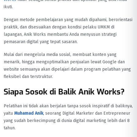
ikuti.
Dengan metode pembelajaran yang mudah dipahami, berorientasi
praktik, dan disesuaikan dengan kondisi pelaku UMKM di
lapangan, Anik Works membantu Anda menyusun strategi
pemasaran digital yang tepat sasaran.
Mulai dari mengelola media sosial, membuat konten yang
menarik, hingga mengoptimalkan penjualan lewat Google dan
website semuanya akan dipelajari dalam program pelatihan yang
fleksibel dan terstruktur.
Siapa Sosok di Balik Anik Works?
Pelatihan ini tidak akan berjalan tanpa sosok inspiratif di baliknya,
yaitu
Muhamad Anik
, seorang Digital Marketer dan Entrepreneur
yang sudah berkecimpung di dunia digital marketing lebih dari 8
tahun.