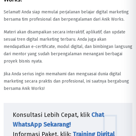
Selamat! Anda siap memulai perjalanan belajar digital marketing
bersama tim profesional dan berpengalaman dari Anik Works.
Materi akan disampaikan secara interaktif, aplikatif, dan update
sesuai tren digital marketing terbaru. Anda juga akan
mendapatkan e-certificate, modul digital, dan bimbingan langsung
dari mentor yang sudah berpengalaman menangani berbagai
proyek bisnis nyata.
Jika Anda serius ingin memahami dan menguasai dunia digital
marketing secara praktis dan profesional, ini saatnya bergabung
bersama Anik Works!
Konsultasi Lebih Cepat, klik
Chat
WhatsApp Sekarang!
Informasi Paket, klik:
Training Digital