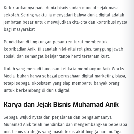
Ketertarikannya pada dunia bisnis sudah muncul sejak masa
sekolah. Seiring waktu, ia menyadari bahwa dunia digital adalah
jembatan besar untuk mewujudkan cita-cita dan kontribusi nyata
bagi masyarakat.
Pendidikan di lingkungan pesantren turut membentuk
kepribadian Anik. Di sanalah nilai-nilai religius, tanggung jawab
sosial, dan semangat belajar tanpa henti tertanam kuat.
Itulah yang menjadi landasan ketika ia membangun Anik Works
Media, bukan hanya sebagai perusahaan digital marketing biasa,
tetapi sebagai ekosistem yang siap membantu banyak orang
untuk berkembang di dunia digital.
Karya dan Jejak Bisnis Muhamad Anik
Sebagai wujud nyata dari perjalanan dan pengalamannya,
Muhamad Anik telah mendirikan dan mengembangkan beberapa
unit bisnis strategis yang masih terus aktif hingga hari ini. Tiga