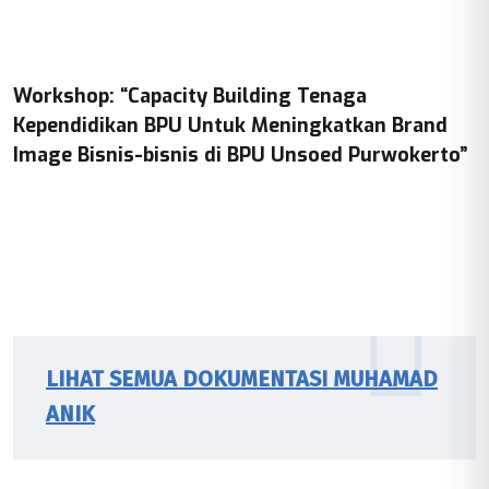
Workshop: “Capacity Building Tenaga
Kependidikan BPU Untuk Meningkatkan Brand
Image Bisnis-bisnis di BPU Unsoed Purwokerto”
LIHAT SEMUA DOKUMENTASI
MUHAMAD
ANIK