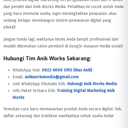
dan pendiri dari Anik Works Media. Pelatihan ini cocok untuk Anda
yang baru memulai usaha, ingin meningkatkan penjualan, atau
sedang belajar membangun sistem pemasaran digital yang
efektif.
Jangan tunda lagi, waktunya bisnis Anda tampil profesional dan
mudah ditemukan calon pembeli di Google maupun media sosial!
Hubungi Tim Anik Works Sekarang:
WhatsApp Hub:
0822 6000 0513 (Mas Anik)
Email:
anikworksmedia@gmail.com
Link WhatsApp Otomatis klik:
Hubungi Anik Works Media
Info Paket Terbaru klik:
Training Digital Marketing Anik
Works
Temukan cara baru memasarkan produk Anda secara digital. Yuk,
daftar sekarang dan buktikan manfaatnya untuk usaha Anda!