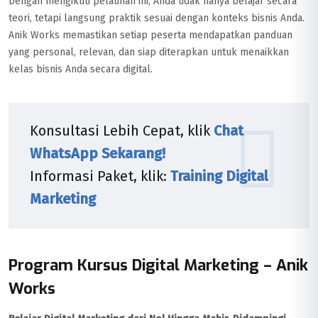
Dengan mengikuti pelatihan ini, Anda tidak hanya belajar secara
teori, tetapi langsung praktik sesuai dengan konteks bisnis Anda.
Anik Works memastikan setiap peserta mendapatkan panduan
yang personal, relevan, dan siap diterapkan untuk menaikkan
kelas bisnis Anda secara digital.
Konsultasi Lebih Cepat, klik
Chat
WhatsApp Sekarang!
Informasi Paket, klik:
Training Digital
Marketing
Program Kursus Digital Marketing – Anik
Works