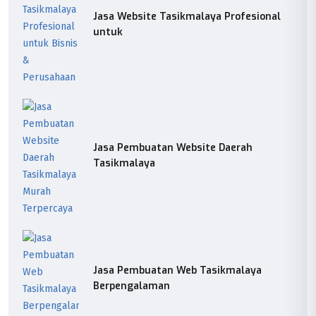
Jasa Website Tasikmalaya Profesional
untuk
Jasa Pembuatan Website Daerah
Tasikmalaya
Jasa Pembuatan Web Tasikmalaya
Berpengalaman