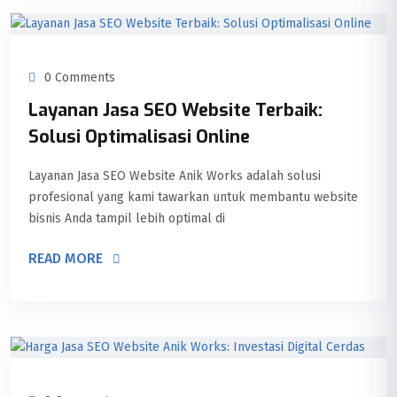
0 Comments
Layanan Jasa SEO Website Terbaik:
Solusi Optimalisasi Online
Layanan Jasa SEO Website Anik Works adalah solusi
profesional yang kami tawarkan untuk membantu website
bisnis Anda tampil lebih optimal di
READ MORE