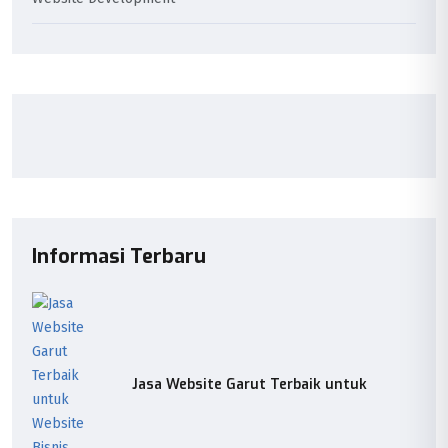
Informasi Terbaru
Jasa Website Garut Terbaik untuk