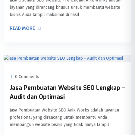
Jasa Optimasi SEO Website Profesional Anik Works adalah
layanan yang dirancang khusus untuk membantu website
bisnis Anda tampil maksimal di hasil
READ MORE
0 Comments
Jasa Pembuatan Website SEO Lengkap –
Audit dan Optimasi
Jasa Pembuatan Website SEO Anik Works adalah layanan
profesional yang dirancang untuk membantu Anda
membangun website bisnis yang tidak hanya tampil