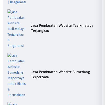
Jasa Pembuatan Website Tasikmalaya
Terjangkau
Jasa Pembuatan Website Sumedang
Terpercaya