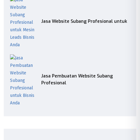
Jasa Website Subang Profesional untuk
Jasa Pembuatan Website Subang
Profesional