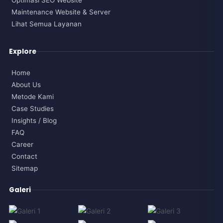
Maintenance Website & Server
Lihat Semua Layanan
Explore
Home
About Us
Metode Kami
Case Studies
Insights / Blog
FAQ
Career
Contact
Sitemap
Galeri