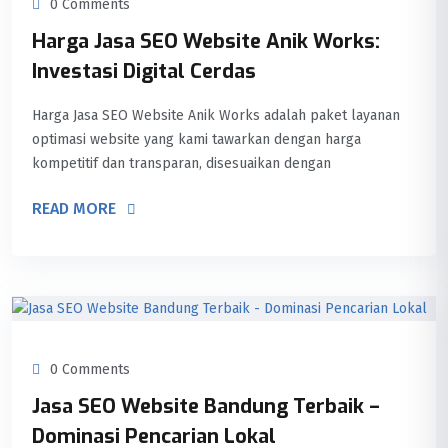
0 Comments
Harga Jasa SEO Website Anik Works:
Investasi Digital Cerdas
Harga Jasa SEO Website Anik Works adalah paket layanan
optimasi website yang kami tawarkan dengan harga
kompetitif dan transparan, disesuaikan dengan
READ MORE
0 Comments
Jasa SEO Website Bandung Terbaik –
Dominasi Pencarian Lokal