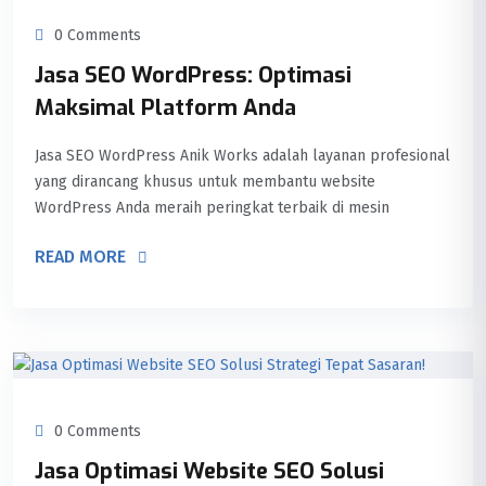
0 Comments
Jasa SEO WordPress: Optimasi
Maksimal Platform Anda
Jasa SEO WordPress Anik Works adalah layanan profesional
yang dirancang khusus untuk membantu website
WordPress Anda meraih peringkat terbaik di mesin
READ MORE
0 Comments
Jasa Optimasi Website SEO Solusi