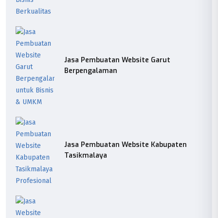
Jasa Pembuatan Website Garut
Berpengalaman
Jasa Pembuatan Website Kabupaten
Tasikmalaya