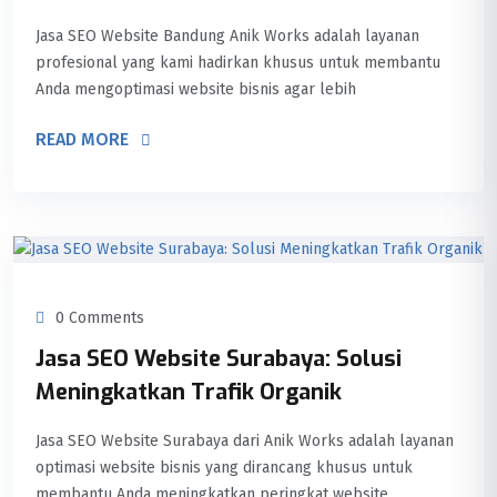
Jasa SEO Website Bandung Anik Works adalah layanan
profesional yang kami hadirkan khusus untuk membantu
Anda mengoptimasi website bisnis agar lebih
READ MORE
0 Comments
Jasa SEO Website Surabaya: Solusi
Meningkatkan Trafik Organik
Jasa SEO Website Surabaya dari Anik Works adalah layanan
optimasi website bisnis yang dirancang khusus untuk
membantu Anda meningkatkan peringkat website