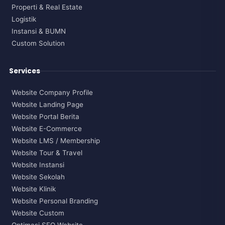
Properti & Real Estate
Logistik
Instansi & BUMN
Custom Solution
Services
Website Company Profile
Website Landing Page
Website Portal Berita
Website E-Commerce
Website LMS / Membership
Website Tour & Travel
Website Instansi
Website Sekolah
Website Klinik
Website Personal Branding
Website Custom
Optimasi SEO Website