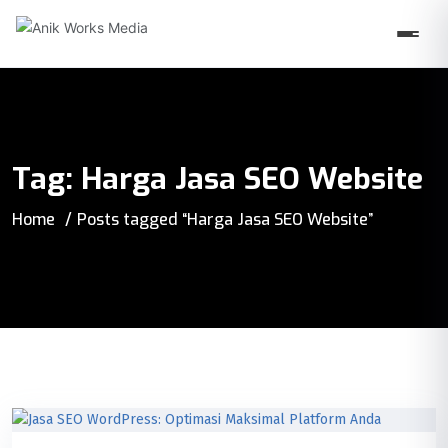
Tag:
Harga Jasa SEO Website
Home
Posts tagged “Harga Jasa SEO Website”