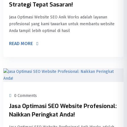
Strategi Tepat Sasaran!
Jasa Optimasi Website SEO Anik Works adalah layanan
profesional yang kami tawarkan untuk membantu website
Anda tampil lebih optimal di hasil
READ MORE
0 Comments
Jasa Optimasi SEO Website Profesional:
Naikkan Peringkat Anda!