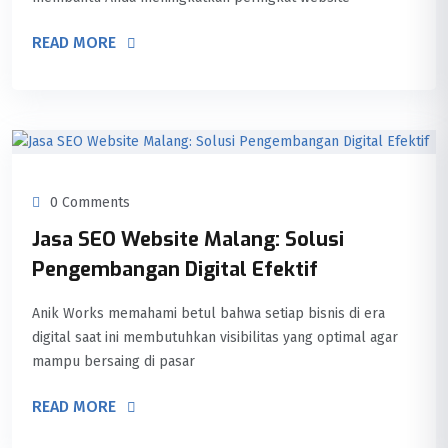
READ MORE
0 Comments
Jasa SEO Website Malang: Solusi
Pengembangan Digital Efektif
Anik Works memahami betul bahwa setiap bisnis di era
digital saat ini membutuhkan visibilitas yang optimal agar
mampu bersaing di pasar
READ MORE