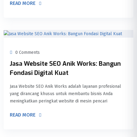
READ MORE
0 Comments
Jasa Website SEO Anik Works: Bangun
Fondasi Digital Kuat
Jasa Website SEO Anik Works adalah layanan profesional
yang dirancang khusus untuk membantu bisnis Anda
meningkatkan peringkat website di mesin pencari
READ MORE