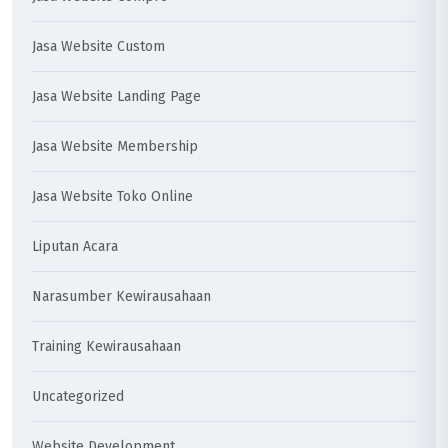
Jasa Website Custom
Jasa Website Landing Page
Jasa Website Membership
Jasa Website Toko Online
Liputan Acara
Narasumber Kewirausahaan
Training Kewirausahaan
Uncategorized
Website Development