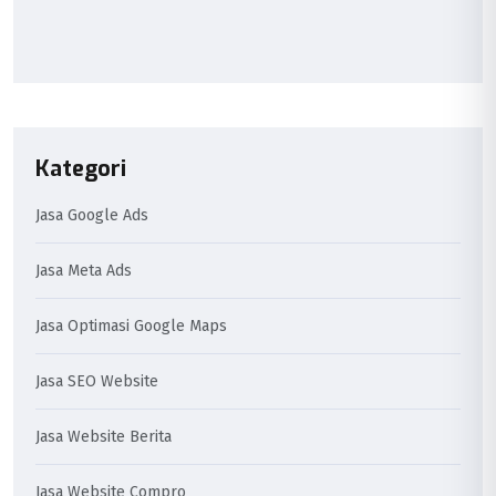
Kategori
Jasa Google Ads
Jasa Meta Ads
Jasa Optimasi Google Maps
Jasa SEO Website
Jasa Website Berita
Jasa Website Compro