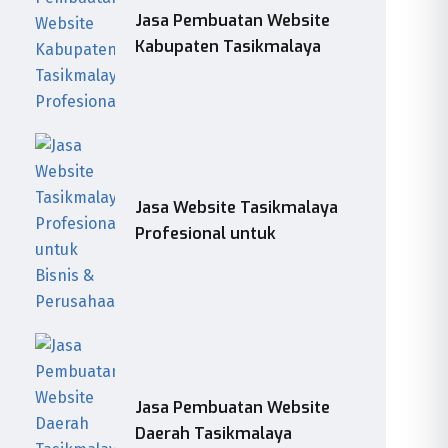
Jasa Pembuatan Website
Kabupaten Tasikmalaya
Jasa Website Tasikmalaya
Profesional untuk
Jasa Pembuatan Website
Daerah Tasikmalaya