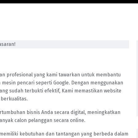
nan profesional yang kami tawarkan untuk membantu
ian mesin pencari seperti Google. Dengan menggunakan
yang sudah terbukti efektif, Kami memastikan website
berkualitas.
tumbuhan bisnis Anda secara digital, meningkatkan
anyak calon pelanggan secara online.
memiliki kebutuhan dan tantangan yang berbeda dalam