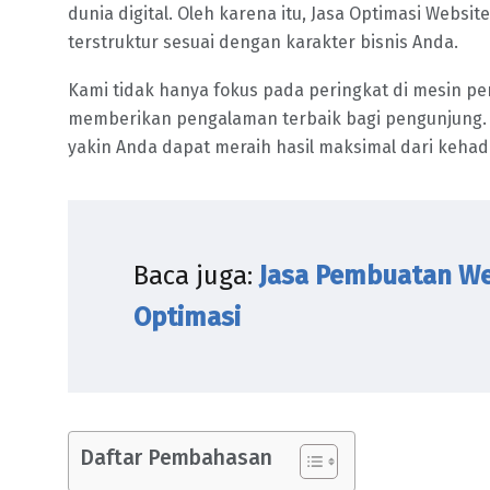
dunia digital. Oleh karena itu, Jasa Optimasi Websi
terstruktur sesuai dengan karakter bisnis Anda.
Kami tidak hanya fokus pada peringkat di mesin pe
memberikan pengalaman terbaik bagi pengunjung. 
yakin Anda dapat meraih hasil maksimal dari kehadi
Baca juga:
Jasa Pembuatan We
Optimasi
Daftar Pembahasan