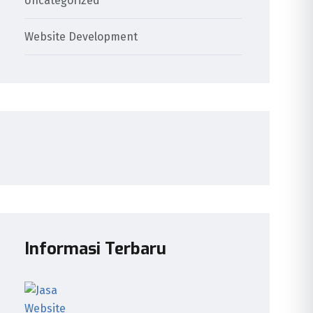
Uncategorized
Website Development
Informasi Terbaru