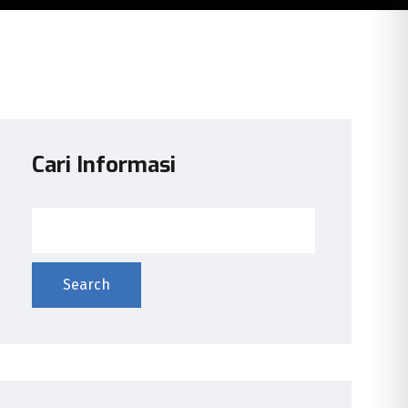
Cari Informasi
Search