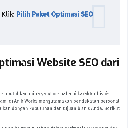
Klik:
Pilih Paket Optimasi SEO
ptimasi Website SEO dari
embutuhkan mitra yang memahami karakter bisnis
Kami di Anik Works mengutamakan pendekatan personal
uaikan dengan kebutuhan dan tujuan bisnis Anda. Berikut