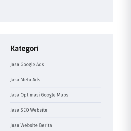
Kategori
Jasa Google Ads
Jasa Meta Ads
Jasa Optimasi Google Maps
Jasa SEO Website
Jasa Website Berita