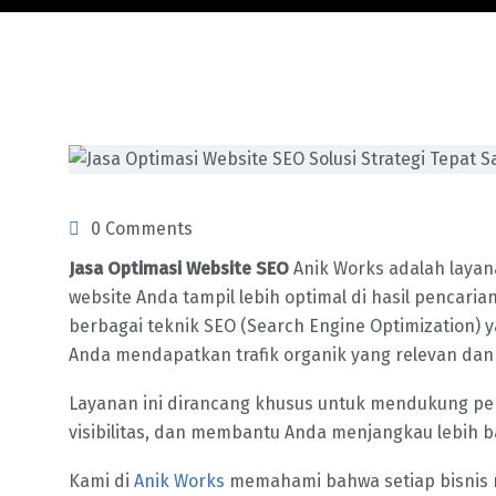
0 Comments
Jasa Optimasi Website SEO
Anik Works adalah laya
website Anda tampil lebih optimal di hasil pencar
berbagai teknik SEO (Search Engine Optimization) 
Anda mendapatkan trafik organik yang relevan dan 
Layanan ini dirancang khusus untuk mendukung per
visibilitas, dan membantu Anda menjangkau lebih b
Kami di
Anik Works
memahami bahwa setiap bisnis 