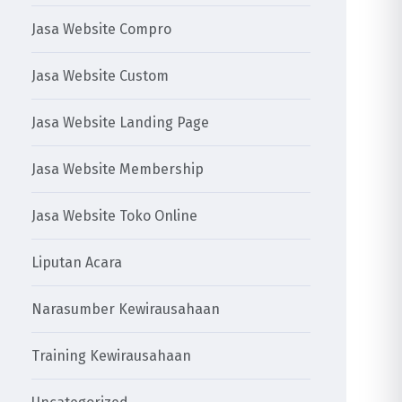
Jasa Website Compro
Jasa Website Custom
Jasa Website Landing Page
Jasa Website Membership
Jasa Website Toko Online
Liputan Acara
Narasumber Kewirausahaan
Training Kewirausahaan