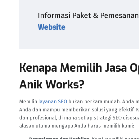
Informasi Paket & Pemesanan 
Website
Kenapa Memilih Jasa O
Anik Works?
Memilih
layanan SEO
bukan perkara mudah. Anda m
Anda dan mampu memberikan solusi yang efektif. 
dan profesional, di mana setiap strategi SEO dises
alasan utama mengapa Anda harus memilih kami: