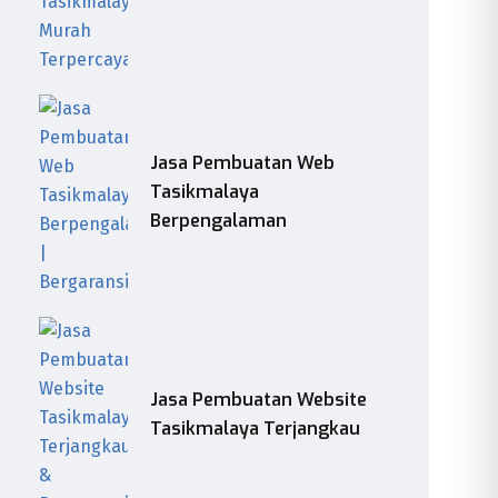
Jasa Pembuatan Web
Tasikmalaya
Berpengalaman
Jasa Pembuatan Website
Tasikmalaya Terjangkau