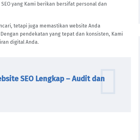
te SEO yang Kami berikan bersifat personal dan
ncari, tetapi juga memastikan website Anda
Dengan pendekatan yang tepat dan konsisten, Kami
ran digital Anda.
bsite SEO Lengkap – Audit dan