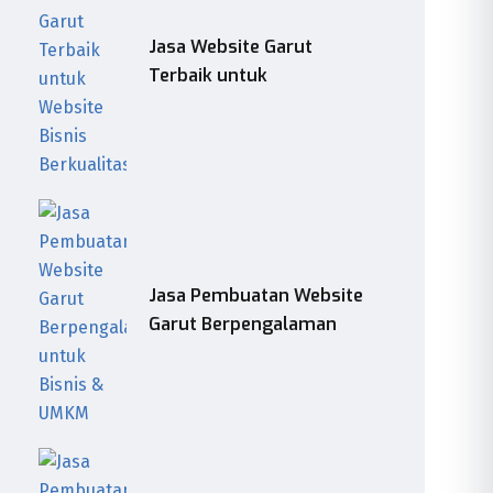
Jasa Website Garut
Terbaik untuk
Jasa Pembuatan Website
Garut Berpengalaman