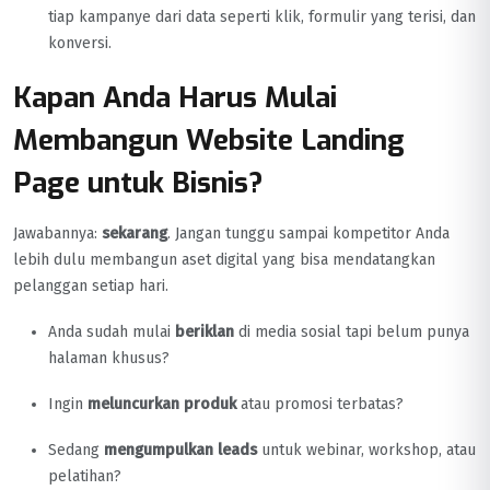
tiap kampanye dari data seperti klik, formulir yang terisi, dan
konversi.
Kapan Anda Harus Mulai
Membangun Website Landing
Page untuk Bisnis?
Jawabannya:
sekarang
. Jangan tunggu sampai kompetitor Anda
lebih dulu membangun aset digital yang bisa mendatangkan
pelanggan setiap hari.
Anda sudah mulai
beriklan
di media sosial tapi belum punya
halaman khusus?
Ingin
meluncurkan produk
atau promosi terbatas?
Sedang
mengumpulkan leads
untuk webinar, workshop, atau
pelatihan?