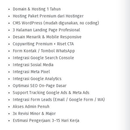
Domain & Hosting 1 Tahun
Hosting Paket Premium dari Hostinger
CMS WordPress (mudah digunakan, no coding)
3 Halaman Landing Page Profesional
Desain Menarik & Mobile Responsive
Copywriting Premium + Riset CTA
Form Kontak / Tombol WhatsApp
Integrasi Google Search Console
Integrasi Sosial Media
Integrasi Meta Pixel
Integrasi Google Analytics
Optimasi SEO On-Page Dasar
Support Tracking Google Ads & Meta Ads
Integrasi Form Leads (Email / Google Form / WA)
Akses Admin Penuh
3x Revisi Minor & Major
Estimasi Pengerjaan: 3–15 Hari Kerja