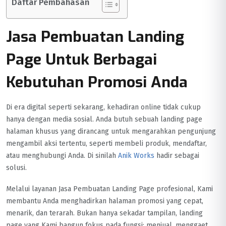
Daftar Pembahasan
Jasa Pembuatan Landing
Page Untuk Berbagai
Kebutuhan Promosi Anda
Di era digital seperti sekarang, kehadiran online tidak cukup
hanya dengan media sosial. Anda butuh sebuah landing page
halaman khusus yang dirancang untuk mengarahkan pengunjung
mengambil aksi tertentu, seperti membeli produk, mendaftar,
atau menghubungi Anda. Di sinilah
Anik Works
hadir sebagai
solusi.
Melalui layanan Jasa Pembuatan Landing Page profesional, Kami
membantu Anda menghadirkan halaman promosi yang cepat,
menarik, dan terarah. Bukan hanya sekadar tampilan, landing
page yang Kami bangun fokus pada fungsi: menjual, menggaet