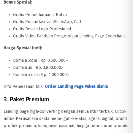
Bonus Spesial:
Gratis Pemeliharaan 2 Bulan
Gratis Konsultasi via WhatsApp/Call
Gratis Desain Logo Profesional
Gratis Video Panduan Pengelolaan Landing Page Sederhana
Harga Spesial (net):
Domain .com : Rp. 3.500.000,-
Domain .id : Rp. 3.800.000,-
Domain .co.id : Rp. 4.000.000,-
Info Pemesanan klik:
Order Landing Page Paket Bisnis
3. Paket Premium
Landing page high-converting dengan semua fitur terbaik. Cocok
untuk Perusahaan skala menengah-ke-atas, agensi digital, brand
produk premium, kampanye nasional, hingga peluncuran produk.