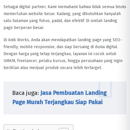
Sebagai digital partner, Kami memahami bahwa tidak semua bisnis
memerlukan website besar. Kadang, yang dibutuhkan hanyalah
satu halaman yang fokus, padat, dan efektif. Di sinilah landing
page berperan besar.
Di Anik Works, Anda akan mendapatkan landing page yang SEO-
friendly, mobile responsive, dan siap bersaing di dunia digital.
Dengan harga yang tetap terjangkau, layanan ini cocok untuk
UMKM, freelancer, pelaku kursus, hingga perusahaan yang ingin
beriklan atau menjual produk secara lebih tertarget.
Baca juga:
Jasa Pembuatan Landing
Page Murah Terjangkau Siap Pakai