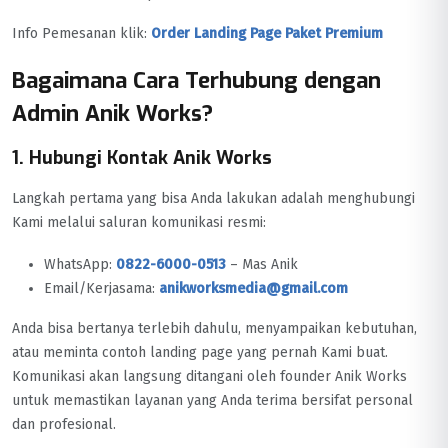
Info Pemesanan klik:
Order Landing Page Paket Premium
Bagaimana Cara Terhubung dengan
Admin Anik Works?
1. Hubungi Kontak Anik Works
Langkah pertama yang bisa Anda lakukan adalah menghubungi
Kami melalui saluran komunikasi resmi:
WhatsApp:
0822-6000-0513
– Mas Anik
Email/Kerjasama:
anikworksmedia@gmail.com
Anda bisa bertanya terlebih dahulu, menyampaikan kebutuhan,
atau meminta contoh landing page yang pernah Kami buat.
Komunikasi akan langsung ditangani oleh founder Anik Works
untuk memastikan layanan yang Anda terima bersifat personal
dan profesional.