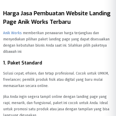
Harga Jasa Pembuatan Website Landing
Page Anik Works Terbaru
Anik Works
memberikan penawaran harga terjangkau dan
menyediakan pilihan paket landing page yang dapat disesuaikan
dengan kebutuhan bisnis Anda saat ini. Silahkan pilih paketnya
dibawah ini:
1. Paket Standard
Solusi cepat, efisien, dan tetap profesional. Cocok untuk UMKM,
freelancer, pemilik produk fisik atau digital yang baru mulai
memasarkan secara online.
Jika Anda ingin segera tampil online dengan landing page yang
rapi, menarik, dan fungsional, paket ini cocok untuk Anda. Ideal
untuk promosi satu produk atau jasa dengan tampilan yang bisa
langsung digunakan.