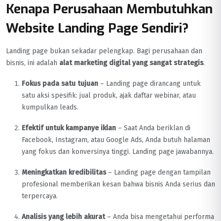
Kenapa Perusahaan Membutuhkan
Website Landing Page Sendiri?
Landing page bukan sekadar pelengkap. Bagi perusahaan dan
bisnis, ini adalah
alat marketing digital yang sangat strategis
.
Fokus pada satu tujuan
– Landing page dirancang untuk
satu aksi spesifik: jual produk, ajak daftar webinar, atau
kumpulkan leads.
Efektif untuk kampanye iklan
– Saat Anda beriklan di
Facebook, Instagram, atau Google Ads, Anda butuh halaman
yang fokus dan konversinya tinggi. Landing page jawabannya.
Meningkatkan kredibilitas
– Landing page dengan tampilan
profesional memberikan kesan bahwa bisnis Anda serius dan
terpercaya.
Analisis yang lebih akurat
– Anda bisa mengetahui performa