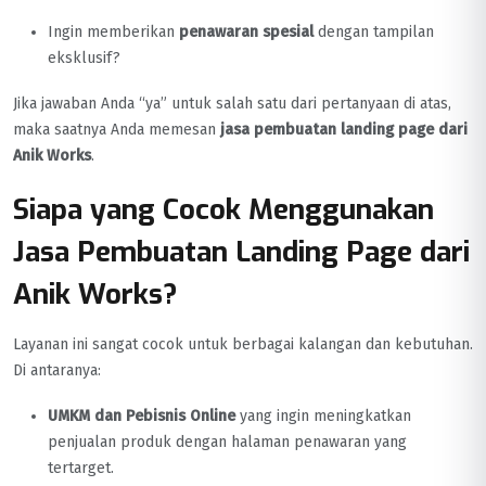
Ingin memberikan
penawaran spesial
dengan tampilan
eksklusif?
Jika jawaban Anda “ya” untuk salah satu dari pertanyaan di atas,
maka saatnya Anda memesan
jasa pembuatan landing page dari
Anik Works
.
Siapa yang Cocok Menggunakan
Jasa Pembuatan Landing Page dari
Anik Works?
Layanan ini sangat cocok untuk berbagai kalangan dan kebutuhan.
Di antaranya:
UMKM dan Pebisnis Online
yang ingin meningkatkan
penjualan produk dengan halaman penawaran yang
tertarget.