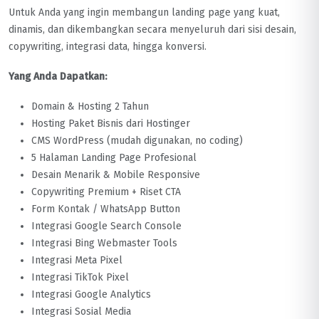
Untuk Anda yang ingin membangun landing page yang kuat,
dinamis, dan dikembangkan secara menyeluruh dari sisi desain,
copywriting, integrasi data, hingga konversi.
Yang Anda Dapatkan:
Domain & Hosting 2 Tahun
Hosting Paket Bisnis dari Hostinger
CMS WordPress (mudah digunakan, no coding)
5 Halaman Landing Page Profesional
Desain Menarik & Mobile Responsive
Copywriting Premium + Riset CTA
Form Kontak / WhatsApp Button
Integrasi Google Search Console
Integrasi Bing Webmaster Tools
Integrasi Meta Pixel
Integrasi TikTok Pixel
Integrasi Google Analytics
Integrasi Sosial Media