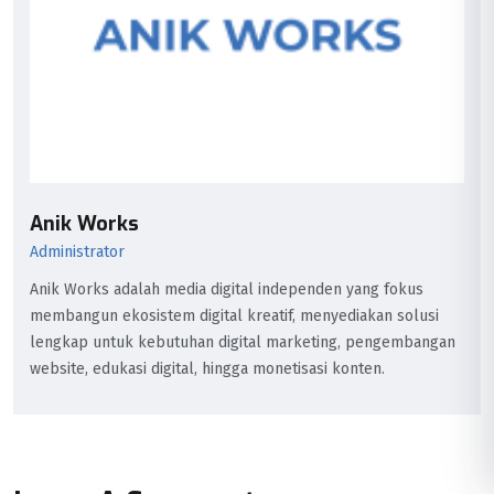
Anik Works
Administrator
Anik Works adalah media digital independen yang fokus
membangun ekosistem digital kreatif, menyediakan solusi
lengkap untuk kebutuhan digital marketing, pengembangan
website, edukasi digital, hingga monetisasi konten.