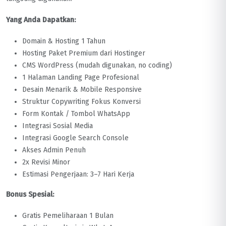
Yang Anda Dapatkan:
Domain & Hosting 1 Tahun
Hosting Paket Premium dari Hostinger
CMS WordPress (mudah digunakan, no coding)
1 Halaman Landing Page Profesional
Desain Menarik & Mobile Responsive
Struktur Copywriting Fokus Konversi
Form Kontak / Tombol WhatsApp
Integrasi Sosial Media
Integrasi Google Search Console
Akses Admin Penuh
2x Revisi Minor
Estimasi Pengerjaan: 3–7 Hari Kerja
Bonus Spesial:
Gratis Pemeliharaan 1 Bulan