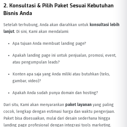
2. Konsultasi & Pilih Paket Sesuai Kebutuhan
Bisnis Anda
Setelah terhubung, Anda akan diarahkan untuk
konsultasi lebih
lanjut
. Di sini, Kami akan mendalami:
Apa tujuan Anda membuat landing page?
Apakah landing page ini untuk penjualan, promosi, event,
atau pengumpulan leads?
Konten apa saja yang Anda miliki atau butuhkan (teks,
gambar, video)?
Apakah Anda sudah punya domain dan hosting?
Dari situ, Kami akan menyarankan
paket layanan
yang paling
cocok, lengkap dengan estimasi harga dan waktu pengerjaan.
Paket bisa disesuaikan, mulai dari desain sederhana hingga
landing page profesional dengan integrasi tools marketing.