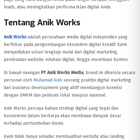
leads, atau meningkatkan performa iklan digital Anda.
Tentang Anik Works
Anik Works
adalah perusahaan media digital independen yang
berfokus pada pengembangan ekosistem digital kreatif. Kami
menyediakan solusi lengkap mulai dari digital marketing,
pembuatan website, edukasi digital, hingga monetisasi konten.
Di bawah naungan
PT Anik Works Media
, brand ini dikelola secara
personal oleh
Muhamad Anik
seorang praktisi digital marketing
dan business development yang aktif membangun koneksi
dengan UMKM dan pebisnis lokal maupun nasional.
Anik Works percaya bahwa strategi digital yang tepat dan
konsistensi dalam berkarya akan membawa dampak besar
terhadap pertumbuhan bisnis.
Kami tidak hanya sekadar membuatkan website atau landing