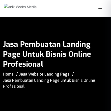
Jasa Pembuatan Landing
Page Untuk Bisnis Online
Profesional
Home
Jasa Website Landing Page
Jasa Pembuatan Landing Page untuk Bisnis Online
Profesional