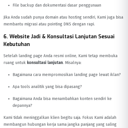
File backup dan dokumentasi dasar penggunaan
Jika Anda sudah punya domain atau hosting sendiri, Kami juga bisa
membantu migrasi atau pointing DNS dengan rapi.
6. Website Jadi & Konsultasi Lanjutan Sesuai
Kebutuhan
Setelah landing page Anda resmi online, Kami tetap membuka
ruang untuk
konsultasi lanjutan
. Misalnya:
Bagaimana cara mempromosikan landing page lewat iklan?
Apa tools analitik yang bisa dipasang?
Bagaimana Anda bisa menambahkan konten sendiri ke
depannya?
Kami tidak meninggalkan klien begitu saja. Fokus Kami adalah
membangun hubungan kerja sama jangka panjang yang saling