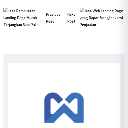
Previous
Next
Post
Post