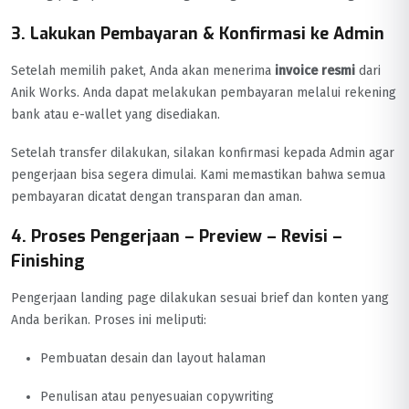
3. Lakukan Pembayaran & Konfirmasi ke Admin
Setelah memilih paket, Anda akan menerima
invoice resmi
dari
Anik Works. Anda dapat melakukan pembayaran melalui rekening
bank atau e-wallet yang disediakan.
Setelah transfer dilakukan, silakan konfirmasi kepada Admin agar
pengerjaan bisa segera dimulai. Kami memastikan bahwa semua
pembayaran dicatat dengan transparan dan aman.
4. Proses Pengerjaan – Preview – Revisi –
Finishing
Pengerjaan landing page dilakukan sesuai brief dan konten yang
Anda berikan. Proses ini meliputi:
Pembuatan desain dan layout halaman
Penulisan atau penyesuaian copywriting