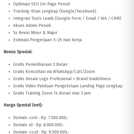
Optimasi SEO On-Page Penuh
Tracking Iklan Lengkap (Google/Facebook)
Integrasi Tools Leads (Google Form / Email / WA / CRM)
Akses Admin Penuh
5x Revisi Minor & Major
Estimasi Pengerjaan: 5–25 Hari Kerja
Bonus Spesial:
Gratis Pemeliharaan 3 Bulan
Gratis Konsultasi via WhatsApp/Call/Zoom
Gratis Desain Logo Profesional + Brand Guideliness
Gratis Video Panduan Pengelolaan Landing Page Lengkap
Gratis Training Zoom 1x durasi max 3 jam
Harga Spesial (net):
Domain .com : Rp. 7.500.000,-
Domain .id : Rp. 8.000.000,-
Domain .co.id : Rp. 8.500.000,-