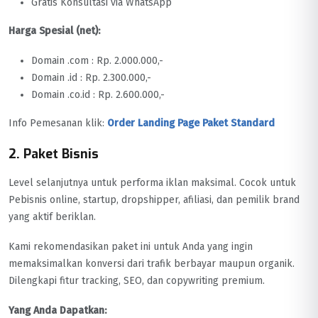
Gratis Konsultasi via WhatsApp
Harga Spesial (net):
Domain .com : Rp. 2.000.000,-
Domain .id : Rp. 2.300.000,-
Domain .co.id : Rp. 2.600.000,-
Info Pemesanan klik:
Order Landing Page Paket Standard
2. Paket Bisnis
Level selanjutnya untuk performa iklan maksimal. Cocok untuk
Pebisnis online, startup, dropshipper, afiliasi, dan pemilik brand
yang aktif beriklan.
Kami rekomendasikan paket ini untuk Anda yang ingin
memaksimalkan konversi dari trafik berbayar maupun organik.
Dilengkapi fitur tracking, SEO, dan copywriting premium.
Yang Anda Dapatkan: