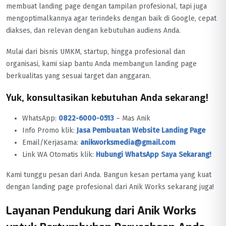
membuat landing page dengan tampilan profesional, tapi juga
mengoptimalkannya agar terindeks dengan baik di Google, cepat
diakses, dan relevan dengan kebutuhan audiens Anda.
Mulai dari bisnis UMKM, startup, hingga profesional dan
organisasi, kami siap bantu Anda membangun landing page
berkualitas yang sesuai target dan anggaran.
Yuk, konsultasikan kebutuhan Anda sekarang!
WhatsApp:
0822-6000-0513
– Mas Anik
Info Promo klik:
Jasa Pembuatan Website Landing Page
Email/Kerjasama:
anikworksmedia@gmail.com
Link WA Otomatis klik:
Hubungi WhatsApp Saya Sekarang!
Kami tunggu pesan dari Anda. Bangun kesan pertama yang kuat
dengan landing page profesional dari Anik Works sekarang juga!
Layanan Pendukung dari Anik Works