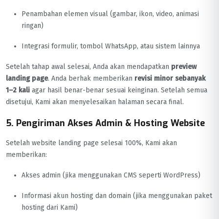
Penambahan elemen visual (gambar, ikon, video, animasi
ringan)
Integrasi formulir, tombol WhatsApp, atau sistem lainnya
Setelah tahap awal selesai, Anda akan mendapatkan
preview
landing page
. Anda berhak memberikan
revisi minor sebanyak
1–2 kali
agar hasil benar-benar sesuai keinginan. Setelah semua
disetujui, Kami akan menyelesaikan halaman secara final.
5. Pengiriman Akses Admin & Hosting Website
Setelah website landing page selesai 100%, Kami akan
memberikan:
Akses admin (jika menggunakan CMS seperti WordPress)
Informasi akun hosting dan domain (jika menggunakan paket
hosting dari Kami)