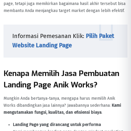
page, tetapi juga memikirkan bagaimana hasil akhir tersebut bisa
membantu Anda menjangkau target market dengan lebih efektif.
Informasi Pemesanan Klik:
Pilih Paket
Website Landing Page
Kenapa Memilih Jasa Pembuatan
Landing Page Anik Works?
Mungkin Anda bertanya-tanya, mengapa harus memilih Anik
Works dibandingkan jasa lainnya? Jawabannya sederhana:
Kami
mengutamakan fungsi, kualitas, dan efisiensi biaya
.
Landing Page yang dirancang untuk performa