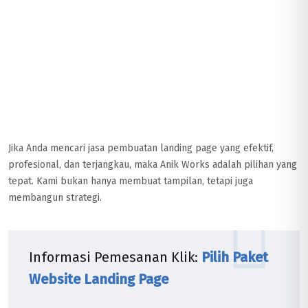
Jika Anda mencari jasa pembuatan landing page yang efektif,
profesional, dan terjangkau, maka Anik Works adalah pilihan yang
tepat. Kami bukan hanya membuat tampilan, tetapi juga
membangun strategi.
Informasi Pemesanan Klik:
Pilih Paket
Website Landing Page