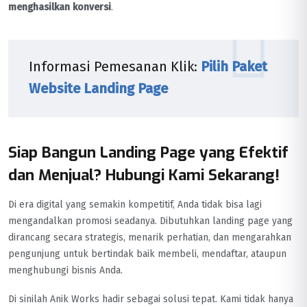
menghasilkan konversi
.
Informasi Pemesanan Klik:
Pilih Paket
Website Landing Page
Siap Bangun Landing Page yang Efektif
dan Menjual? Hubungi Kami Sekarang!
Di era digital yang semakin kompetitif, Anda tidak bisa lagi
mengandalkan promosi seadanya. Dibutuhkan landing page yang
dirancang secara strategis, menarik perhatian, dan mengarahkan
pengunjung untuk bertindak baik membeli, mendaftar, ataupun
menghubungi bisnis Anda.
Di sinilah Anik Works hadir sebagai solusi tepat. Kami tidak hanya