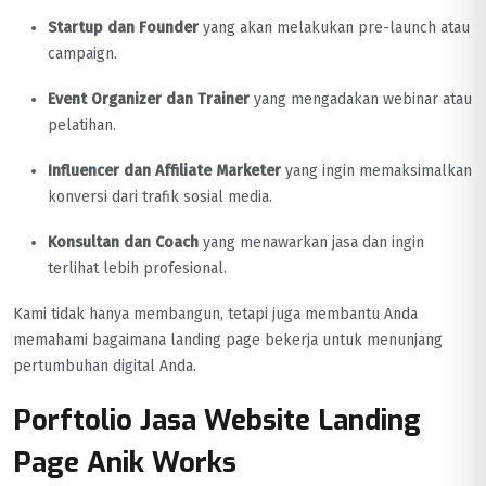
Startup dan Founder
yang akan melakukan pre-launch atau
campaign.
Event Organizer dan Trainer
yang mengadakan webinar atau
pelatihan.
Influencer dan Affiliate Marketer
yang ingin memaksimalkan
konversi dari trafik sosial media.
Konsultan dan Coach
yang menawarkan jasa dan ingin
terlihat lebih profesional.
Kami tidak hanya membangun, tetapi juga membantu Anda
memahami bagaimana landing page bekerja untuk menunjang
pertumbuhan digital Anda.
Porftolio Jasa Website Landing
Page Anik Works