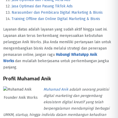
Jasa Optimasi dan Pasang TikTok Ads
Narasumber dan Pembicara Digital Marketing & Bisnis
Training Offline dan Online Digital Marketing & Bisnis
Layanan diatas adalah layanan yang sudah aktif hingga saat ini.
Layanan akan terus berkembang menyesuaikan kebutuhan
pelanggan Anik Works. Jika Anda memiliki pertanyaan lain untuk
mengembangkan bisnis Anda melalui strategi dan penerapan
pemasaran online, jangan ragu
Hubungi WhatsApp Anik
Works
dan mulailah bekerjasama untuk perkembangan jangka
panjang.
Profil Muhamad Anik
Muhamad Anik
adalah seorang praktisi
digital marketing dan pengembang
Founder Anik Works
ekosistem digital kreatif yang telah
berpengalaman mendampingi berbagai
UMKM, startup, hingga individu dalam membangun kehadiran