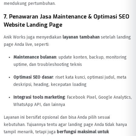
mendukung pertumbuhan.
7. Penawaran Jasa Maintenance & Optimasi SEO
Website Landing Page
Anik Works juga menyediakan
layanan tambahan
setelah landing
page Anda live, seperti:
Maintenance bulanan
: update konten, backup, monitoring
uptime, dan troubleshooting teknis
Optimasi SEO dasar
: riset kata kunci, optimasi judul, meta
deskripsi, heading, kecepatan loading
Integrasi tools marketing
: Facebook Pixel, Google Analytics,
WhatsApp API, dan lainnya
Layanan ini bersifat opsional dan bisa Anda pilih sesuai
kebutuhan. Tujuannya tentu agar landing page Anda tidak hanya
tampil menarik, tetapi juga
berfungsi maksimal untuk