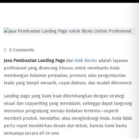
0 Comments
Jasa Pembuatan Landing Page
dari
Anik Works
adalah layanan
profesional yang dirancang khusus untuk membantu Anda
membangun halaman penjualan, promosi, atau pengumpulan
leads yang tampil menarik, cepat diakses, dan mudah dikonversi.
Landing page yang Kami buat dikembangkan dengan strategi
visual dan copywriting yang mendalam, sehingga dapat langsung
menuntun pengunjung menuju tindakan tertentu—seperti
membeli produk, mendaftar, atau menghubungi Anda. Anda tidak
perlu repot memikirkan desain dan teknis, karena Kami bantu
semuanya secara all-in-one.