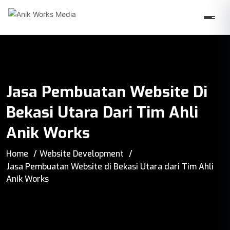
Jasa Pembuatan Website Di
Bekasi Utara Dari Tim Ahli
Anik Works
Home
Website Development
Jasa Pembuatan Website di Bekasi Utara dari Tim Ahli
Anik Works