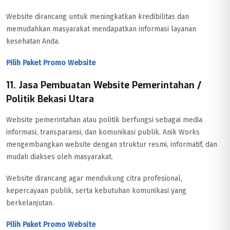
Website dirancang untuk meningkatkan kredibilitas dan
memudahkan masyarakat mendapatkan informasi layanan
kesehatan Anda.
Pilih Paket Promo Website
11. Jasa Pembuatan Website Pemerintahan /
Politik Bekasi Utara
Website pemerintahan atau politik berfungsi sebagai media
informasi, transparansi, dan komunikasi publik. Anik Works
mengembangkan website dengan struktur resmi, informatif, dan
mudah diakses oleh masyarakat.
Website dirancang agar mendukung citra profesional,
kepercayaan publik, serta kebutuhan komunikasi yang
berkelanjutan.
Pilih Paket Promo Website