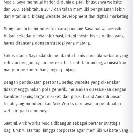
Media. Saya memulai karier di dunia digital, khususnya website
dan SEO, sejak tahun 2017 dan telah memiliki pengalaman lebih
dari 9 tahun di bidang website development dan digital marketing.
Pengalaman ini membentuk cara pandang Saya bahwa website
bukan sekadar media informasi, tetapi mesin bisnis online yang
harus dirancang dengan strategi yang matang.
Fokus utama Saya adalah membantu bisnis memiliki website yang
relevan dengan tujuan mereka, baik untuk branding, akuisisi klien,
maupun pertumbuhan jangka panjang.
Dengan pendekatan personal, setiap website yang dikerjakan
tidak menggunakan pola generik, melainkan disesuaikan dengan
karakter bisnis, target market, dan posisi brand Anda di pasar.
Inilah yang membedakan Anik Works dari layanan pembuatan
website pada umumnya.
Saat ini, Anik Works Media dibangun sebagai partner strategis
bagi UMKM, startup, hingga corporate agar memiliki website yang