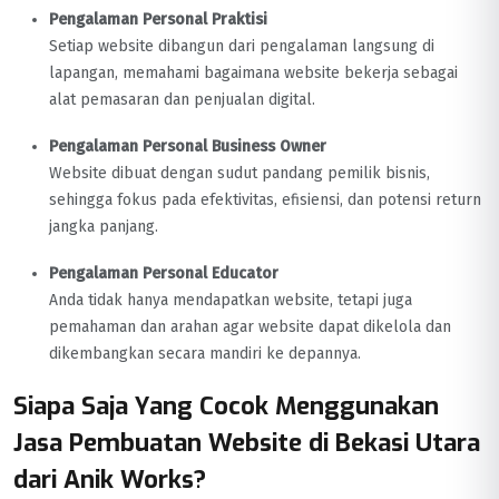
Pengalaman Personal Praktisi
Setiap website dibangun dari pengalaman langsung di
lapangan, memahami bagaimana website bekerja sebagai
alat pemasaran dan penjualan digital.
Pengalaman Personal Business Owner
Website dibuat dengan sudut pandang pemilik bisnis,
sehingga fokus pada efektivitas, efisiensi, dan potensi return
jangka panjang.
Pengalaman Personal Educator
Anda tidak hanya mendapatkan website, tetapi juga
pemahaman dan arahan agar website dapat dikelola dan
dikembangkan secara mandiri ke depannya.
Siapa Saja Yang Cocok Menggunakan
Jasa Pembuatan Website di Bekasi Utara
dari Anik Works?