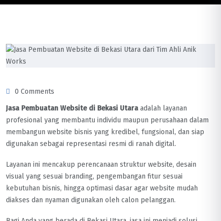
0 Comments
Jasa Pembuatan Website di Bekasi Utara
adalah layanan
profesional yang membantu individu maupun perusahaan dalam
membangun website bisnis yang kredibel, fungsional, dan siap
digunakan sebagai representasi resmi di ranah digital.
Layanan ini mencakup perencanaan struktur website, desain
visual yang sesuai branding, pengembangan fitur sesuai
kebutuhan bisnis, hingga optimasi dasar agar website mudah
diakses dan nyaman digunakan oleh calon pelanggan.
Bagi Anda yang berada di Bekasi Utara, jasa ini menjadi solusi