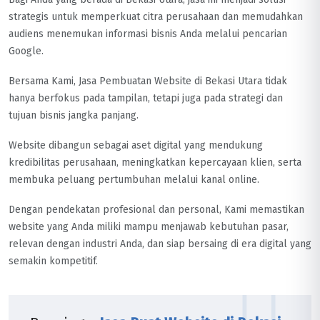
strategis untuk memperkuat citra perusahaan dan memudahkan
audiens menemukan informasi bisnis Anda melalui pencarian
Google.
Bersama Kami, Jasa Pembuatan Website di Bekasi Utara tidak
hanya berfokus pada tampilan, tetapi juga pada strategi dan
tujuan bisnis jangka panjang.
Website dibangun sebagai aset digital yang mendukung
kredibilitas perusahaan, meningkatkan kepercayaan klien, serta
membuka peluang pertumbuhan melalui kanal online.
Dengan pendekatan profesional dan personal, Kami memastikan
website yang Anda miliki mampu menjawab kebutuhan pasar,
relevan dengan industri Anda, dan siap bersaing di era digital yang
semakin kompetitif.