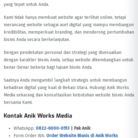
yang tepat untuk Anda.
Kami tidak hanya membuat website agar terlihat online, tetapi
merancang website sebagai aset digital yang mampu membangun
kredibilitas, memperkuat branding, dan mendorong pertumbuhan
bisnis Anda secara berkelanjutan.
Dengan pendekatan personal dan strategi yang disesuaikan
dengan karakter bisnis Anda, setiap website dikembangkan untuk
benar-benar bekerja bagi tujuan bisnis Anda.
Saatnya Anda mengambil langkah strategis untuk membangun
kehadiran digital yang kuat di Bekasi Utara. Hubungi Anik Works
Media sekarang dan konsultasikan kebutuhan website bisnis Anda
bersama Kami.
Kontak Anik Works Media
WhatsApp:
0822-6000-0513
| Pak Anik
Form Order WA:
Order Website Bisnis di Anik Works