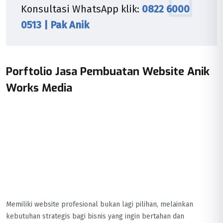
Konsultasi WhatsApp klik:
0822 6000
0513 | Pak Anik
Porftolio Jasa Pembuatan Website Anik
Works Media
Memiliki website profesional bukan lagi pilihan, melainkan
kebutuhan strategis bagi bisnis yang ingin bertahan dan