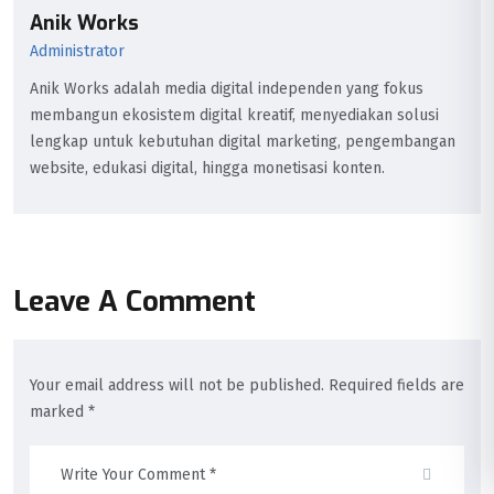
Anik Works
Administrator
Anik Works adalah media digital independen yang fokus
membangun ekosistem digital kreatif, menyediakan solusi
lengkap untuk kebutuhan digital marketing, pengembangan
website, edukasi digital, hingga monetisasi konten.
Leave A Comment
Your email address will not be published. Required fields are
marked *