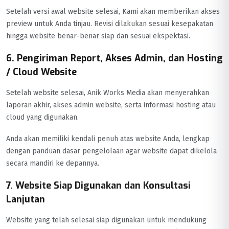
Setelah versi awal website selesai, Kami akan memberikan akses
preview untuk Anda tinjau. Revisi dilakukan sesuai kesepakatan
hingga website benar-benar siap dan sesuai ekspektasi.
6. Pengiriman Report, Akses Admin, dan Hosting
/ Cloud Website
Setelah website selesai, Anik Works Media akan menyerahkan
laporan akhir, akses admin website, serta informasi hosting atau
cloud yang digunakan.
Anda akan memiliki kendali penuh atas website Anda, lengkap
dengan panduan dasar pengelolaan agar website dapat dikelola
secara mandiri ke depannya.
7. Website Siap Digunakan dan Konsultasi
Lanjutan
Website yang telah selesai siap digunakan untuk mendukung