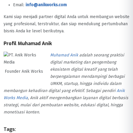
Email:
info@anikworks.com
Kami siap menjadi partner digital Anda untuk membangun website
yang profesional, terstruktur, dan siap mendukung pertumbuhan
bisnis Anda ke level berikutnya.
Profil Muhamad Anik
Muhamad Anik
adalah seorang praktisi
digital marketing dan pengembang
ekosistem digital kreatif yang telah
Founder Anik Works
berpengalaman mendampingi berbagai
UMKM, startup, hingga individu dalam
membangun kehadiran digital yang efektif. Sebagai pendiri
Anik
Works Media
, Anik aktif mengembangkan layanan digital berbasis
strategi, mulai dari pembuatan website, edukasi digital, hingga
monetisasi konten.
Tags: