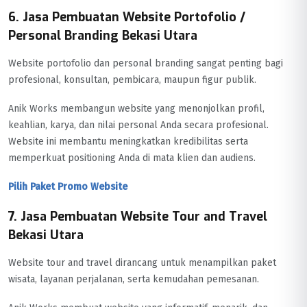
6. Jasa Pembuatan Website Portofolio /
Personal Branding Bekasi Utara
Website portofolio dan personal branding sangat penting bagi
profesional, konsultan, pembicara, maupun figur publik.
Anik Works membangun website yang menonjolkan profil,
keahlian, karya, dan nilai personal Anda secara profesional.
Website ini membantu meningkatkan kredibilitas serta
memperkuat positioning Anda di mata klien dan audiens.
Pilih Paket Promo Website
7. Jasa Pembuatan Website Tour and Travel
Bekasi Utara
Website tour and travel dirancang untuk menampilkan paket
wisata, layanan perjalanan, serta kemudahan pemesanan.