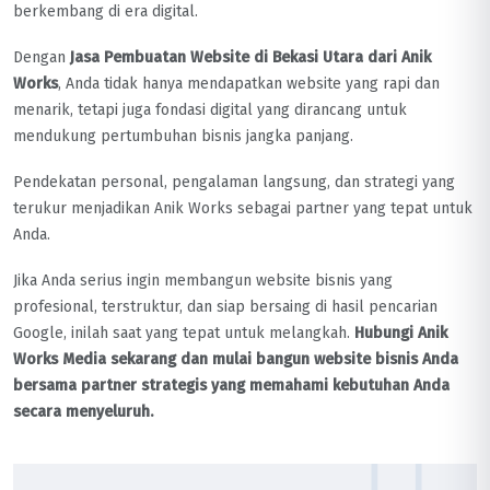
berkembang di era digital.
Dengan
Jasa Pembuatan Website di Bekasi Utara dari Anik
Works
, Anda tidak hanya mendapatkan website yang rapi dan
menarik, tetapi juga fondasi digital yang dirancang untuk
mendukung pertumbuhan bisnis jangka panjang.
Pendekatan personal, pengalaman langsung, dan strategi yang
terukur menjadikan Anik Works sebagai partner yang tepat untuk
Anda.
Jika Anda serius ingin membangun website bisnis yang
profesional, terstruktur, dan siap bersaing di hasil pencarian
Google, inilah saat yang tepat untuk melangkah.
Hubungi Anik
Works Media sekarang dan mulai bangun website bisnis Anda
bersama partner strategis yang memahami kebutuhan Anda
secara menyeluruh.