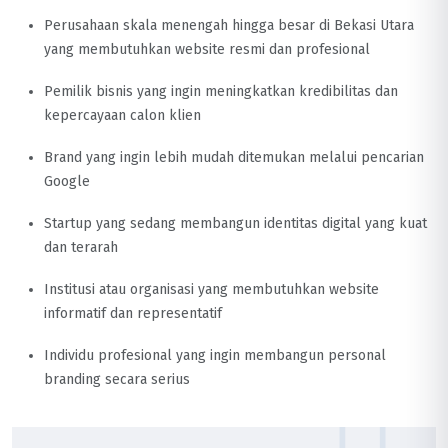
Perusahaan skala menengah hingga besar di Bekasi Utara
yang membutuhkan website resmi dan profesional
Pemilik bisnis yang ingin meningkatkan kredibilitas dan
kepercayaan calon klien
Brand yang ingin lebih mudah ditemukan melalui pencarian
Google
Startup yang sedang membangun identitas digital yang kuat
dan terarah
Institusi atau organisasi yang membutuhkan website
informatif dan representatif
Individu profesional yang ingin membangun personal
branding secara serius