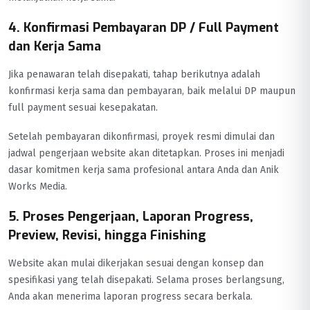
4. Konfirmasi Pembayaran DP / Full Payment
dan Kerja Sama
Jika penawaran telah disepakati, tahap berikutnya adalah
konfirmasi kerja sama dan pembayaran, baik melalui DP maupun
full payment sesuai kesepakatan.
Setelah pembayaran dikonfirmasi, proyek resmi dimulai dan
jadwal pengerjaan website akan ditetapkan. Proses ini menjadi
dasar komitmen kerja sama profesional antara Anda dan Anik
Works Media.
5. Proses Pengerjaan, Laporan Progress,
Preview, Revisi, hingga Finishing
Website akan mulai dikerjakan sesuai dengan konsep dan
spesifikasi yang telah disepakati. Selama proses berlangsung,
Anda akan menerima laporan progress secara berkala.