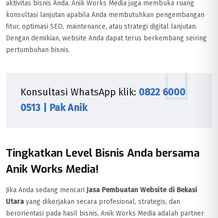
aktivitas bisnis Anda. Anik Works Media juga membuka ruang
konsultasi lanjutan apabila Anda membutuhkan pengembangan
fitur, optimasi SEO, maintenance, atau strategi digital lanjutan.
Dengan demikian, website Anda dapat terus berkembang seiring
pertumbuhan bisnis.
Konsultasi WhatsApp klik:
0822 6000
0513 | Pak Anik
Tingkatkan Level Bisnis Anda bersama
Anik Works Media!
Jika Anda sedang mencari
Jasa Pembuatan Website di Bekasi
Utara
yang dikerjakan secara profesional, strategis, dan
berorientasi pada hasil bisnis, Anik Works Media adalah partner