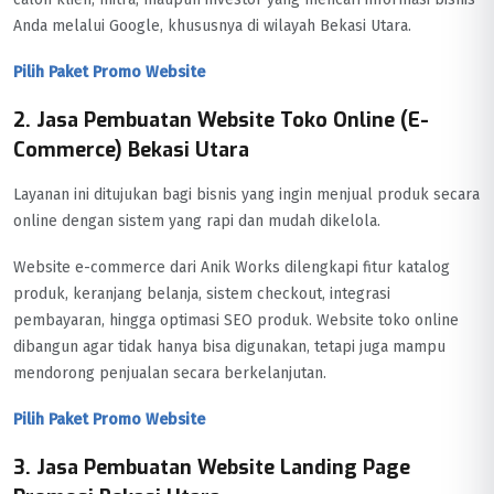
Anda melalui Google, khususnya di wilayah Bekasi Utara.
Pilih Paket Promo Website
2. Jasa Pembuatan Website Toko Online (E-
Commerce) Bekasi Utara
Layanan ini ditujukan bagi bisnis yang ingin menjual produk secara
online dengan sistem yang rapi dan mudah dikelola.
Website e-commerce dari Anik Works dilengkapi fitur katalog
produk, keranjang belanja, sistem checkout, integrasi
pembayaran, hingga optimasi SEO produk. Website toko online
dibangun agar tidak hanya bisa digunakan, tetapi juga mampu
mendorong penjualan secara berkelanjutan.
Pilih Paket Promo Website
3. Jasa Pembuatan Website Landing Page