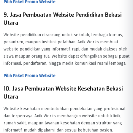
Pilih Paket Promo Website
9. Jasa Pembuatan Website Pendidikan Bekasi
Utara
Website pendidikan dirancang untuk sekolah, lembaga kursus,
pesantren, maupun institusi pelatihan. Anik Works membuat
website pendidikan yang informatif, rapi, dan mudah diakses oleh
siswa maupun orang tua. Website dapat difungsikan sebagai pusat
informasi, pendaftaran, hingga media komunikasi resmi lembaga.
Pilih Paket Promo Website
10. Jasa Pembuatan Website Kesehatan Bekasi
Utara
Website kesehatan membutuhkan pendekatan yang profesional
dan terpercaya. Anik Works membangun website untuk klinik,
rumah sakit, maupun layanan kesehatan dengan struktur yang
informatif, mudah dipahami, dan sesuai kebutuhan pasien.