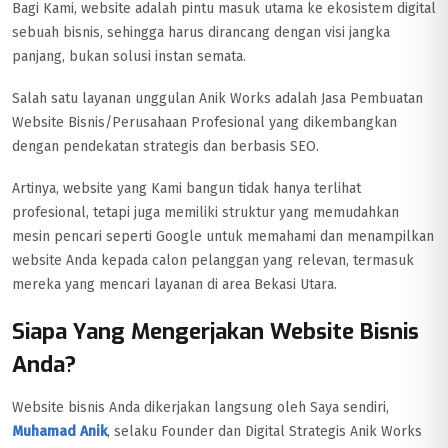
Bagi Kami, website adalah pintu masuk utama ke ekosistem digital
sebuah bisnis, sehingga harus dirancang dengan visi jangka
panjang, bukan solusi instan semata.
Salah satu layanan unggulan Anik Works adalah Jasa Pembuatan
Website Bisnis/Perusahaan Profesional yang dikembangkan
dengan pendekatan strategis dan berbasis SEO.
Artinya, website yang Kami bangun tidak hanya terlihat
profesional, tetapi juga memiliki struktur yang memudahkan
mesin pencari seperti Google untuk memahami dan menampilkan
website Anda kepada calon pelanggan yang relevan, termasuk
mereka yang mencari layanan di area Bekasi Utara.
Siapa Yang Mengerjakan Website Bisnis
Anda?
Website bisnis Anda dikerjakan langsung oleh Saya sendiri,
Muhamad Anik
, selaku Founder dan Digital Strategis Anik Works