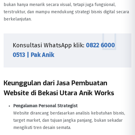
bukan hanya menarik secara visual, tetapi juga fungsional,
terstruktur, dan mampu mendukung strategi bisnis digital secara
berkelanjutan.
Konsultasi WhatsApp klik:
0822 6000
0513 | Pak Anik
Keunggulan dari Jasa Pembuatan
Website di Bekasi Utara Anik Works
Pengalaman Personal Strategist
Website dirancang berdasarkan analisis kebutuhan bisnis,
target market, dan tujuan jangka panjang, bukan sekadar
mengikuti tren desain semata.