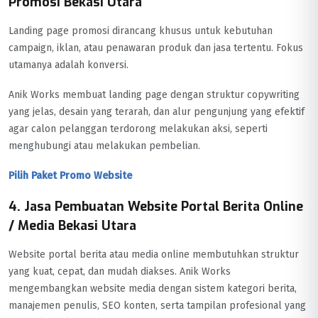
Promosi Bekasi Utara
Landing page promosi dirancang khusus untuk kebutuhan
campaign, iklan, atau penawaran produk dan jasa tertentu. Fokus
utamanya adalah konversi.
Anik Works membuat landing page dengan struktur copywriting
yang jelas, desain yang terarah, dan alur pengunjung yang efektif
agar calon pelanggan terdorong melakukan aksi, seperti
menghubungi atau melakukan pembelian.
Pilih Paket Promo Website
4. Jasa Pembuatan Website Portal Berita Online
/ Media Bekasi Utara
Website portal berita atau media online membutuhkan struktur
yang kuat, cepat, dan mudah diakses. Anik Works
mengembangkan website media dengan sistem kategori berita,
manajemen penulis, SEO konten, serta tampilan profesional yang