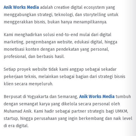
Anik Works Media
adalah creative digital ecosystem yang
menggabungkan strategi, teknologi, dan storytelling untuk
menggerakkan bisnis, bukan hanya menampilkannya.
Kami menghadirkan solusi end-to-end mulai dari digital
marketing, pengembangan website, edukasi digital, hingga
monetisasi konten dengan pendekatan yang personal,
profesional, dan berbasis hasil.
Setiap proyek website tidak kami anggap sebagai sekadar
pekerjaan teknis, melainkan sebagai bagian dari strategi bisnis
klien secara menyeluruh.
Berpusat di Yogyakarta dan Semarang,
Anik Works Media
tumbuh
dengan semangat karya yang dikelola secara personal oleh
Muhamad Anik. Kami hadir sebagai partner strategis bagi UMKM,
startup, hingga perusahaan yang ingin berkembang dan naik level
di era digital.