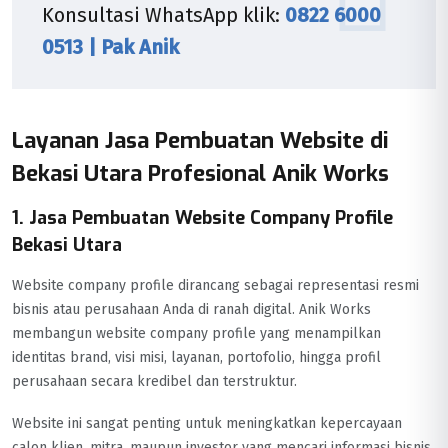
Konsultasi WhatsApp klik:
0822 6000
0513 | Pak Anik
Layanan Jasa Pembuatan Website di
Bekasi Utara Profesional Anik Works
1. Jasa Pembuatan Website Company Profile
Bekasi Utara
Website company profile dirancang sebagai representasi resmi
bisnis atau perusahaan Anda di ranah digital. Anik Works
membangun website company profile yang menampilkan
identitas brand, visi misi, layanan, portofolio, hingga profil
perusahaan secara kredibel dan terstruktur.
Website ini sangat penting untuk meningkatkan kepercayaan
calon klien, mitra, maupun investor yang mencari informasi bisnis