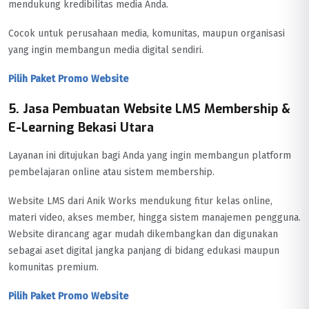
mendukung kredibilitas media Anda.
Cocok untuk perusahaan media, komunitas, maupun organisasi
yang ingin membangun media digital sendiri.
Pilih Paket Promo Website
5. Jasa Pembuatan Website LMS Membership &
E-Learning Bekasi Utara
Layanan ini ditujukan bagi Anda yang ingin membangun platform
pembelajaran online atau sistem membership.
Website LMS dari Anik Works mendukung fitur kelas online,
materi video, akses member, hingga sistem manajemen pengguna.
Website dirancang agar mudah dikembangkan dan digunakan
sebagai aset digital jangka panjang di bidang edukasi maupun
komunitas premium.
Pilih Paket Promo Website