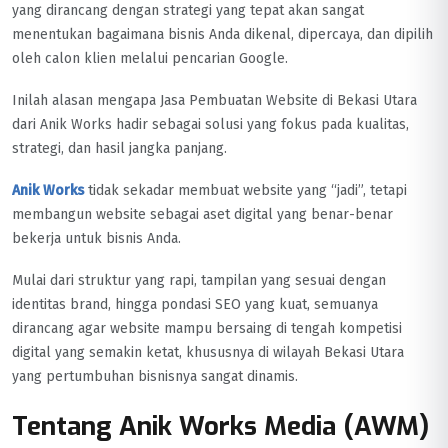
yang dirancang dengan strategi yang tepat akan sangat
menentukan bagaimana bisnis Anda dikenal, dipercaya, dan dipilih
oleh calon klien melalui pencarian Google.
Inilah alasan mengapa Jasa Pembuatan Website di Bekasi Utara
dari Anik Works hadir sebagai solusi yang fokus pada kualitas,
strategi, dan hasil jangka panjang.
Anik Works
tidak sekadar membuat website yang “jadi”, tetapi
membangun website sebagai aset digital yang benar-benar
bekerja untuk bisnis Anda.
Mulai dari struktur yang rapi, tampilan yang sesuai dengan
identitas brand, hingga pondasi SEO yang kuat, semuanya
dirancang agar website mampu bersaing di tengah kompetisi
digital yang semakin ketat, khususnya di wilayah Bekasi Utara
yang pertumbuhan bisnisnya sangat dinamis.
Tentang Anik Works Media (AWM)