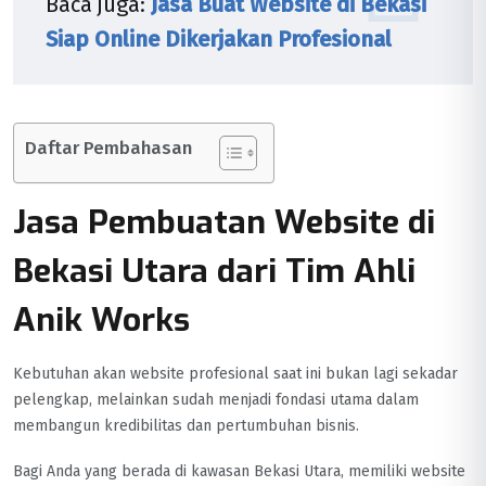
Baca juga:
Jasa Buat Website di Bekasi
Siap Online Dikerjakan Profesional
Daftar Pembahasan
Jasa Pembuatan Website di
Bekasi Utara dari Tim Ahli
Anik Works
Kebutuhan akan website profesional saat ini bukan lagi sekadar
pelengkap, melainkan sudah menjadi fondasi utama dalam
membangun kredibilitas dan pertumbuhan bisnis.
Bagi Anda yang berada di kawasan Bekasi Utara, memiliki website