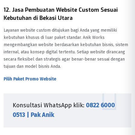
12. Jasa Pembuatan Website Custom Sesuai
Kebutuhan di Bekasi Utara
Layanan website custom ditujukan bagi Anda yang memiliki
kebutuhan khusus di luar paket standar. Anik Works
mengembangkan website berdasarkan kebutuhan bisnis, sistem
internal, atau konsep digital tertentu. Setiap website dirancang
secara fleksibel dan strategis agar benar-benar sesuai dengan
tujuan dan model bisnis Anda.
Pilih Paket Promo Website
Konsultasi WhatsApp klik:
0822 6000
0513 | Pak Anik