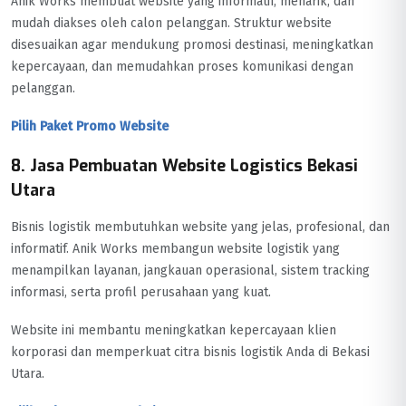
Anik Works membuat website yang informatif, menarik, dan
mudah diakses oleh calon pelanggan. Struktur website
disesuaikan agar mendukung promosi destinasi, meningkatkan
kepercayaan, dan memudahkan proses komunikasi dengan
pelanggan.
Pilih Paket Promo Website
8. Jasa Pembuatan Website Logistics Bekasi
Utara
Bisnis logistik membutuhkan website yang jelas, profesional, dan
informatif. Anik Works membangun website logistik yang
menampilkan layanan, jangkauan operasional, sistem tracking
informasi, serta profil perusahaan yang kuat.
Website ini membantu meningkatkan kepercayaan klien
korporasi dan memperkuat citra bisnis logistik Anda di Bekasi
Utara.