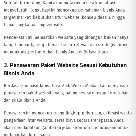
Setelah terhubung, Kami akan melakukan sesi konsultasi
menyeluruh. Konsultasi ini mencakup pemahaman bisnis Anda,
target market, kebutuhan fitur website, konsep desain, hingga
tujuan jangka panjang website.
Pendekatan ini memastikan website yang dibangun bukan hanya
tampil menarik, tetapi benar-benar relevan dan strategis untuk
mendukung pertumbuhan bisnis Anda di Bekasi Utara.
3. Penawaran Paket Website Sesuai Kebutuhan
Bisnis Anda
Berdasarkan hasil konsultasi, Anik Works Media akan menyusun
penawaran paket website yang paling sesuai dengan kebutuhan
dan skala bisnis Anda.
Penawaran ini mencakup ruang lingkup pekerjaan, estimasi waktu
pengerjaan, fitur website, serta biaya secara transparan. Anda
akan mendapatkan gambaran jelas sebelum memutuskan untuk
melanjutkan kerja sama.