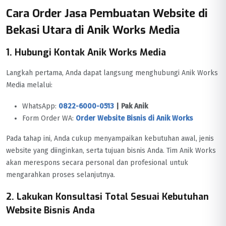
Cara Order Jasa Pembuatan Website di
Bekasi Utara di Anik Works Media
1. Hubungi Kontak Anik Works Media
Langkah pertama, Anda dapat langsung menghubungi Anik Works
Media melalui:
WhatsApp:
0822-6000-0513
| Pak Anik
Form Order WA:
Order Website Bisnis di Anik Works
Pada tahap ini, Anda cukup menyampaikan kebutuhan awal, jenis
website yang diinginkan, serta tujuan bisnis Anda. Tim Anik Works
akan merespons secara personal dan profesional untuk
mengarahkan proses selanjutnya.
2. Lakukan Konsultasi Total Sesuai Kebutuhan
Website Bisnis Anda