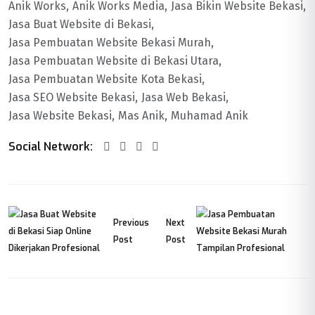
Anik Works
Anik Works Media
Jasa Bikin Website Bekasi
Jasa Buat Website di Bekasi
Jasa Pembuatan Website Bekasi Murah
Jasa Pembuatan Website di Bekasi Utara
Jasa Pembuatan Website Kota Bekasi
Jasa SEO Website Bekasi
Jasa Web Bekasi
Jasa Website Bekasi
Mas Anik
Muhamad Anik
Social Network:
Previous
Next
Post
Post