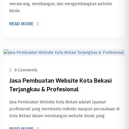
merancang, membangun, dan mengembangkan website
bisnis
READ MORE
0 Comments
Jasa Pembuatan Website Kota Bekasi
Terjangkau & Profesional
Jasa Pembuatan Website Kota Bekasi adalah layanan
profesional yang membantu individu maupun perusahaan di
Kota Bekasi dalam membangun website bisnis yang
READ MORE