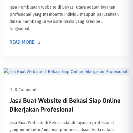
Jasa Pembuatan Website di Bekasi Utara adalah layanan
profesional yang membantu individu maupun perusahaan
dalam membangun website bisnis yang kredibel,
fungsional,
READ MORE
0 Comments
Jasa Buat Website di Bekasi Siap Online
Dikerjakan Profesional
Jasa Buat Website di Bekasi adalah layanan profesional
yang membantu Anda maupun perusahaan Anda dalam