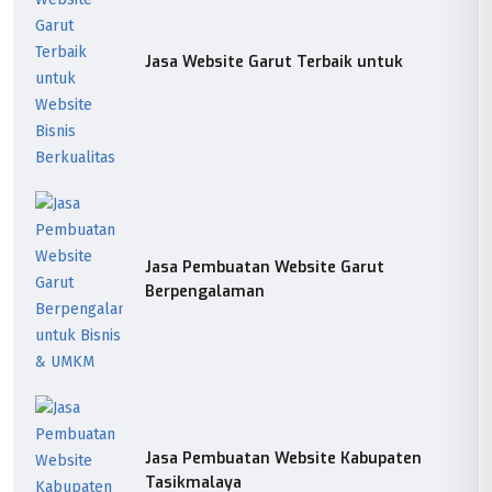
Jasa Website Garut Terbaik untuk
Jasa Pembuatan Website Garut
Berpengalaman
Jasa Pembuatan Website Kabupaten
Tasikmalaya