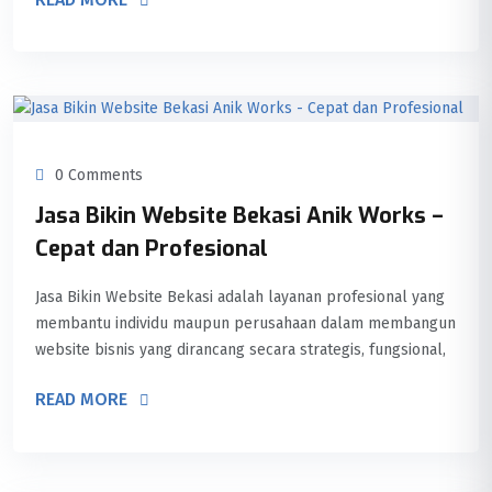
0 Comments
Jasa Bikin Website Bekasi Anik Works –
Cepat dan Profesional
Jasa Bikin Website Bekasi adalah layanan profesional yang
membantu individu maupun perusahaan dalam membangun
website bisnis yang dirancang secara strategis, fungsional,
READ MORE