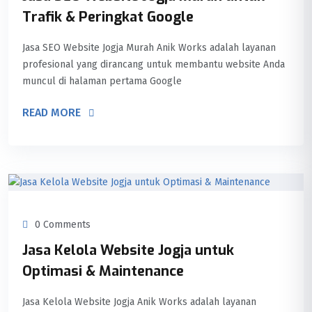
Trafik & Peringkat Google
Jasa SEO Website Jogja Murah Anik Works adalah layanan
profesional yang dirancang untuk membantu website Anda
muncul di halaman pertama Google
READ MORE
0 Comments
Jasa Kelola Website Jogja untuk
Optimasi & Maintenance
Jasa Kelola Website Jogja Anik Works adalah layanan