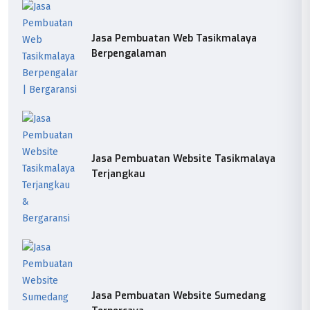
Jasa Pembuatan Web Tasikmalaya
Berpengalaman
Jasa Pembuatan Website Tasikmalaya
Terjangkau
Jasa Pembuatan Website Sumedang