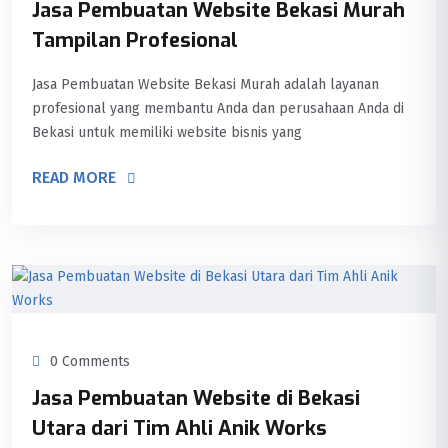
Jasa Pembuatan Website Bekasi Murah
Tampilan Profesional
Jasa Pembuatan Website Bekasi Murah adalah layanan
profesional yang membantu Anda dan perusahaan Anda di
Bekasi untuk memiliki website bisnis yang
READ MORE
0 Comments
Jasa Pembuatan Website di Bekasi
Utara dari Tim Ahli Anik Works