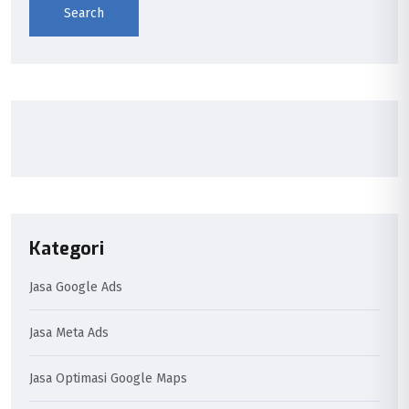
Search
Kategori
Jasa Google Ads
Jasa Meta Ads
Jasa Optimasi Google Maps