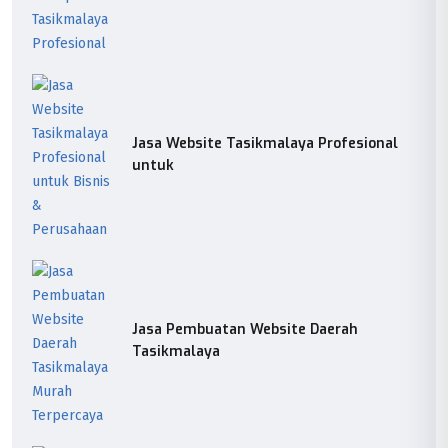
Jasa Website Tasikmalaya Profesional
untuk
Jasa Pembuatan Website Daerah
Tasikmalaya