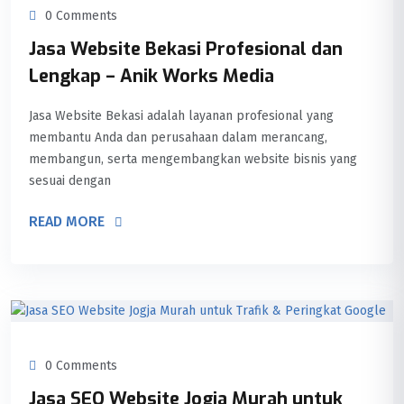
0 Comments
Jasa Website Bekasi Profesional dan
Lengkap – Anik Works Media
Jasa Website Bekasi adalah layanan profesional yang
membantu Anda dan perusahaan dalam merancang,
membangun, serta mengembangkan website bisnis yang
sesuai dengan
READ MORE
0 Comments
Jasa SEO Website Jogja Murah untuk