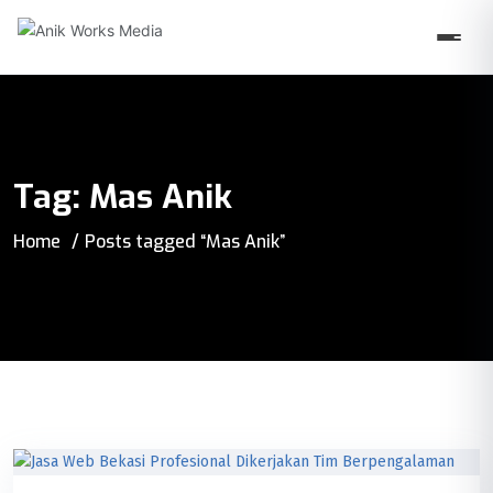
Tag:
Mas Anik
Home
Posts tagged “Mas Anik”