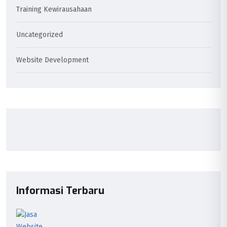
Training Kewirausahaan
Uncategorized
Website Development
Informasi Terbaru