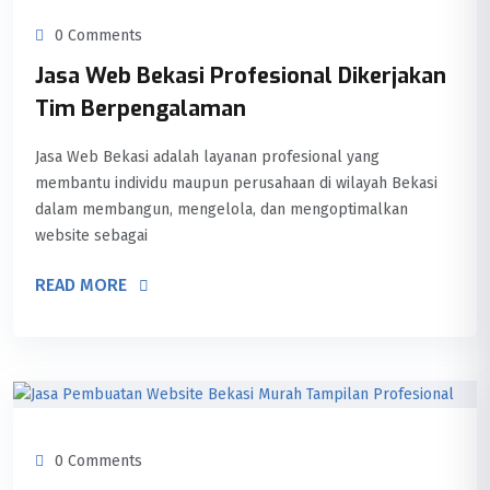
0 Comments
Jasa Web Bekasi Profesional Dikerjakan
Tim Berpengalaman
Jasa Web Bekasi adalah layanan profesional yang
membantu individu maupun perusahaan di wilayah Bekasi
dalam membangun, mengelola, dan mengoptimalkan
website sebagai
READ MORE
0 Comments