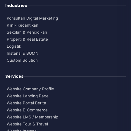
Industries
Konsultan Digital Marketing
Klinik Kecantikan
Sekolah & Pendidikan
Properti & Real Estate
Logistik
Instansi & BUMN
Custom Solution
Services
Website Company Profile
Website Landing Page
Website Portal Berita
Website E-Commerce
Website LMS / Membership
Website Tour & Travel
Website Instansi