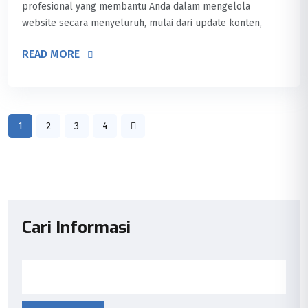
profesional yang membantu Anda dalam mengelola
website secara menyeluruh, mulai dari update konten,
READ MORE
1
2
3
4
Cari Informasi