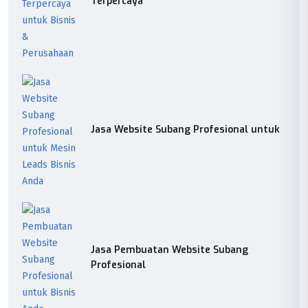
Terpercaya
Jasa Website Subang Profesional untuk
Jasa Pembuatan Website Subang
Profesional