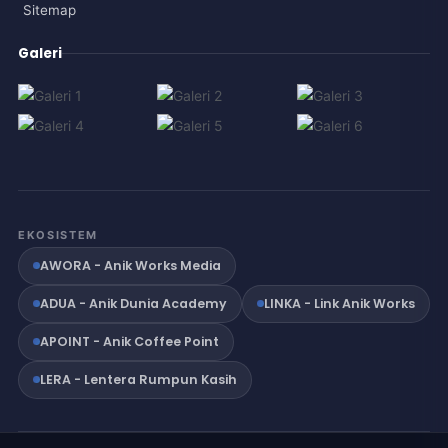
Sitemap
Galeri
EKOSISTEM
AWORA - Anik Works Media
ADUA - Anik Dunia Academy
LINKA - Link Anik Works
APOINT - Anik Coffee Point
LERA - Lentera Rumpun Kasih