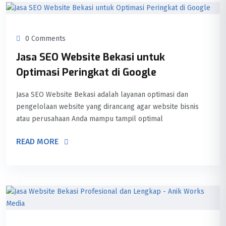
0 Comments
Jasa SEO Website Bekasi untuk
Optimasi Peringkat di Google
Jasa SEO Website Bekasi adalah layanan optimasi dan
pengelolaan website yang dirancang agar website bisnis
atau perusahaan Anda mampu tampil optimal
READ MORE