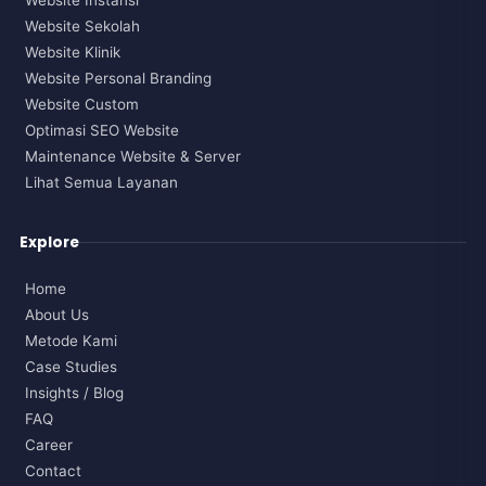
Website Sekolah
Website Klinik
Website Personal Branding
Website Custom
Optimasi SEO Website
Maintenance Website & Server
Lihat Semua Layanan
Explore
Home
About Us
Metode Kami
Case Studies
Insights / Blog
FAQ
Career
Contact