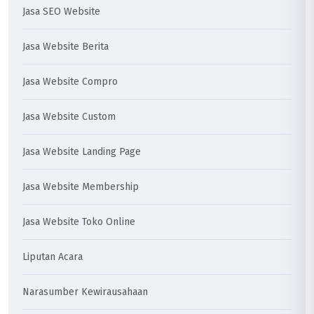
Jasa SEO Website
Jasa Website Berita
Jasa Website Compro
Jasa Website Custom
Jasa Website Landing Page
Jasa Website Membership
Jasa Website Toko Online
Liputan Acara
Narasumber Kewirausahaan