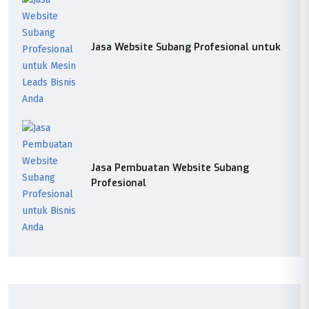
Jasa Website Subang Profesional untuk
Jasa Pembuatan Website Subang
Profesional