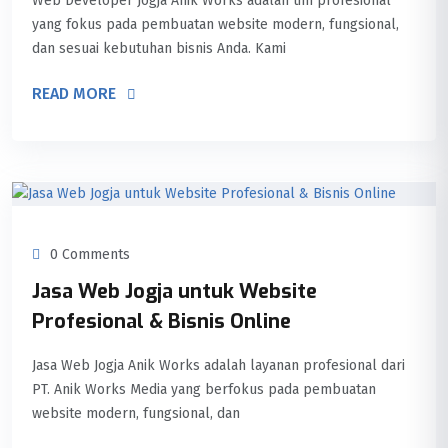
Web Developer Jogja Anik Works adalah tim profesional
yang fokus pada pembuatan website modern, fungsional,
dan sesuai kebutuhan bisnis Anda. Kami
READ MORE
0 Comments
Jasa Web Jogja untuk Website
Profesional & Bisnis Online
Jasa Web Jogja Anik Works adalah layanan profesional dari
PT. Anik Works Media yang berfokus pada pembuatan
website modern, fungsional, dan