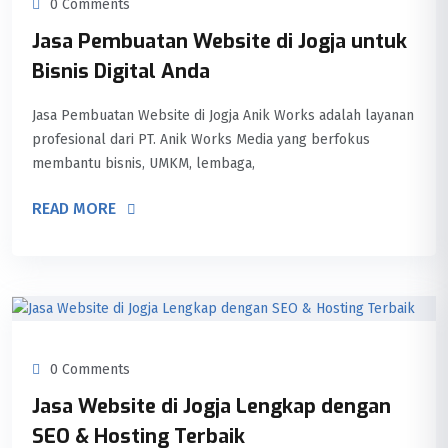
0 Comments
Jasa Pembuatan Website di Jogja untuk
Bisnis Digital Anda
Jasa Pembuatan Website di Jogja Anik Works adalah layanan
profesional dari PT. Anik Works Media yang berfokus
membantu bisnis, UMKM, lembaga,
READ MORE
0 Comments
Jasa Website di Jogja Lengkap dengan
SEO & Hosting Terbaik