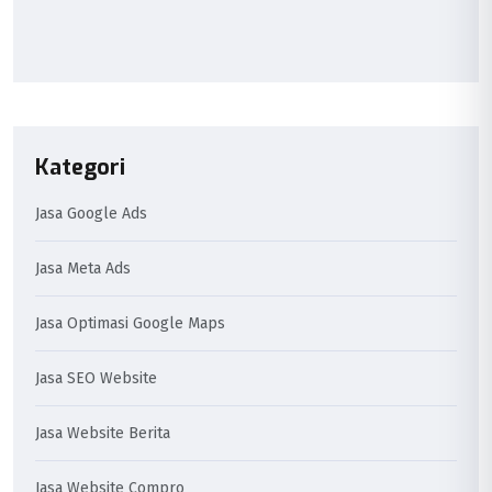
Kategori
Jasa Google Ads
Jasa Meta Ads
Jasa Optimasi Google Maps
Jasa SEO Website
Jasa Website Berita
Jasa Website Compro