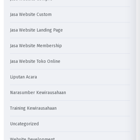
Jasa Website Custom
Jasa Website Landing Page
Jasa Website Membership
Jasa Website Toko Online
Liputan Acara
Narasumber Kewirausahaan
Training Kewirausahaan
Uncategorized
Website Development