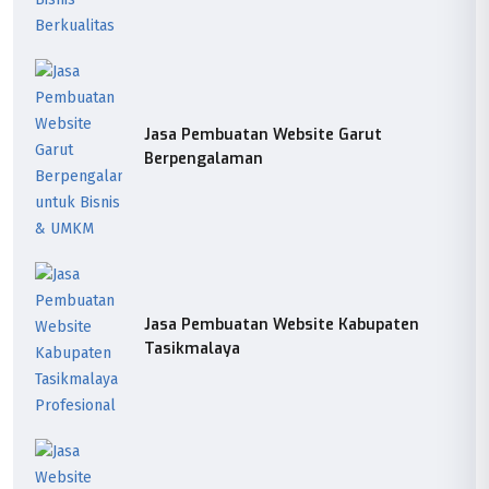
Jasa Pembuatan Website Garut
Berpengalaman
Jasa Pembuatan Website Kabupaten
Tasikmalaya