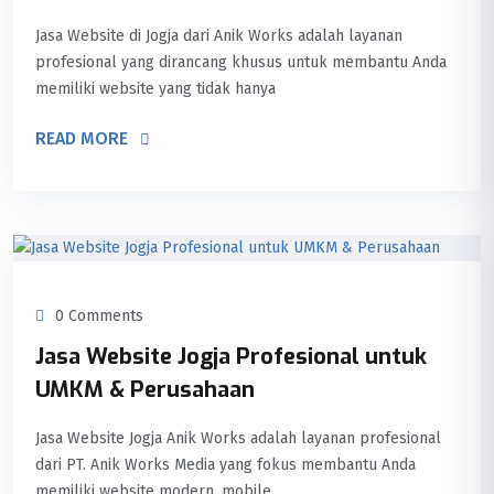
Jasa Website di Jogja dari Anik Works adalah layanan
profesional yang dirancang khusus untuk membantu Anda
memiliki website yang tidak hanya
READ MORE
0 Comments
Jasa Website Jogja Profesional untuk
UMKM & Perusahaan
Jasa Website Jogja Anik Works adalah layanan profesional
dari PT. Anik Works Media yang fokus membantu Anda
memiliki website modern, mobile