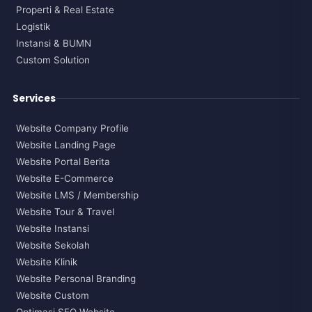
Properti & Real Estate
Logistik
Instansi & BUMN
Custom Solution
Services
Website Company Profile
Website Landing Page
Website Portal Berita
Website E-Commerce
Website LMS / Membership
Website Tour & Travel
Website Instansi
Website Sekolah
Website Klinik
Website Personal Branding
Website Custom
Optimasi SEO Website