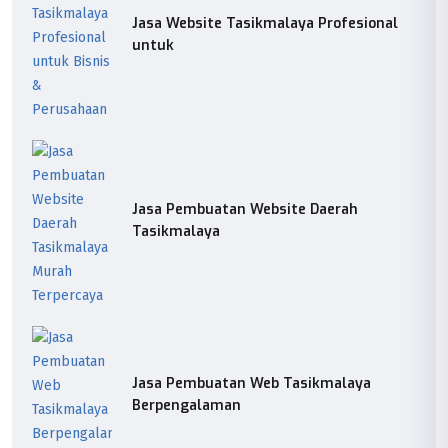
Jasa Website Tasikmalaya Profesional
untuk
Jasa Pembuatan Website Daerah
Tasikmalaya
Jasa Pembuatan Web Tasikmalaya
Berpengalaman