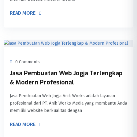
READ MORE
0 Comments
Jasa Pembuatan Web Jogja Terlengkap
& Modern Profesional
Jasa Pembuatan Web Jogja Anik Works adalah layanan
profesional dari PT. Anik Works Media yang membantu Anda
memiliki website berkualitas dengan
READ MORE