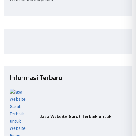
Informasi Terbaru
Jasa Website Garut Terbaik untuk