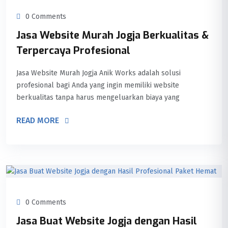
0 Comments
Jasa Website Murah Jogja Berkualitas &
Terpercaya Profesional
Jasa Website Murah Jogja Anik Works adalah solusi
profesional bagi Anda yang ingin memiliki website
berkualitas tanpa harus mengeluarkan biaya yang
READ MORE
0 Comments
Jasa Buat Website Jogja dengan Hasil