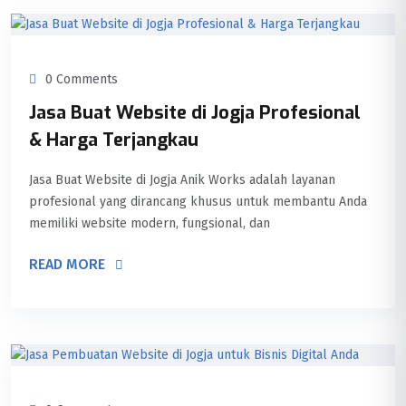
0 Comments
Jasa Buat Website di Jogja Profesional
& Harga Terjangkau
Jasa Buat Website di Jogja Anik Works adalah layanan
profesional yang dirancang khusus untuk membantu Anda
memiliki website modern, fungsional, dan
READ MORE