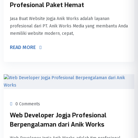
Profesional Paket Hemat
Jasa Buat Website Jogja Anik Works adalah layanan
profesional dari PT. Anik Works Media yang membantu Anda
memiliki website modern, cepat,
READ MORE
0 Comments
Web Developer Jogja Profesional
Berpengalaman dari Anik Works