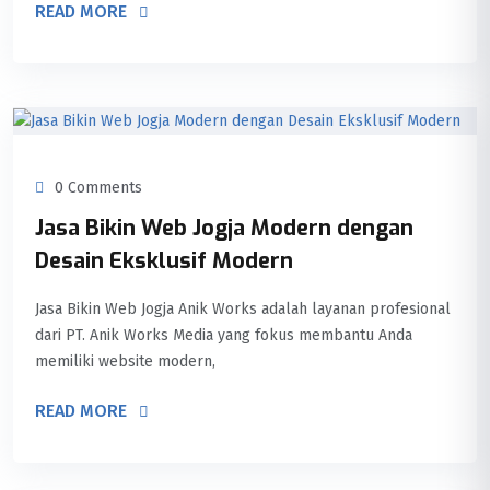
READ MORE
0 Comments
Jasa Bikin Web Jogja Modern dengan
Desain Eksklusif Modern
Jasa Bikin Web Jogja Anik Works adalah layanan profesional
dari PT. Anik Works Media yang fokus membantu Anda
memiliki website modern,
READ MORE