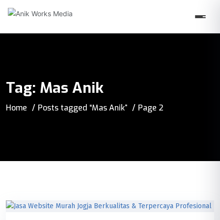
Tag:
Mas Anik
Home
Posts tagged “Mas Anik”
Page 2