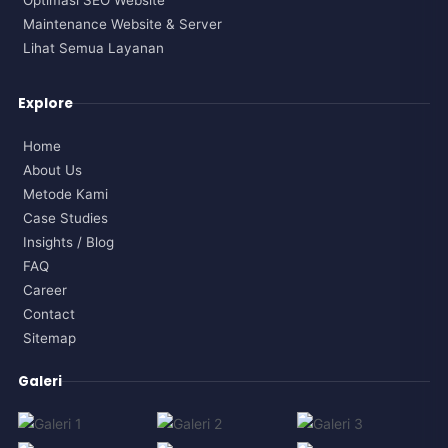
Maintenance Website & Server
Lihat Semua Layanan
Explore
Home
About Us
Metode Kami
Case Studies
Insights / Blog
FAQ
Career
Contact
Sitemap
Galeri