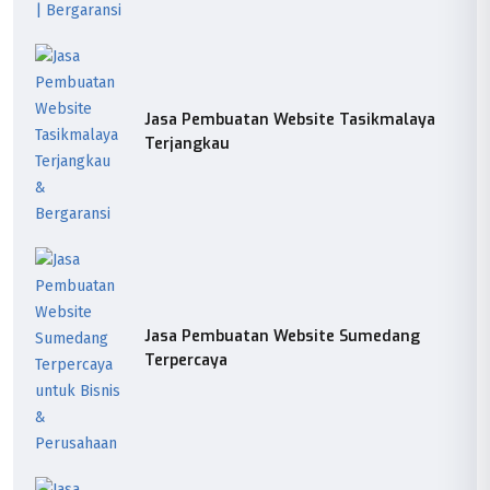
Jasa Pembuatan Website Tasikmalaya
Terjangkau
Jasa Pembuatan Website Sumedang
Terpercaya