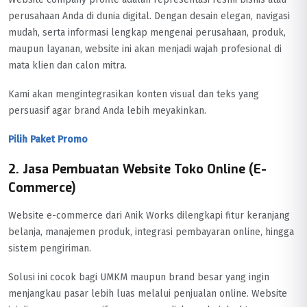
perusahaan Anda di dunia digital. Dengan desain elegan, navigasi
mudah, serta informasi lengkap mengenai perusahaan, produk,
maupun layanan, website ini akan menjadi wajah profesional di
mata klien dan calon mitra.
Kami akan mengintegrasikan konten visual dan teks yang
persuasif agar brand Anda lebih meyakinkan.
Pilih Paket Promo
2. Jasa Pembuatan Website Toko Online (E-
Commerce)
Website e-commerce dari Anik Works dilengkapi fitur keranjang
belanja, manajemen produk, integrasi pembayaran online, hingga
sistem pengiriman.
Solusi ini cocok bagi UMKM maupun brand besar yang ingin
menjangkau pasar lebih luas melalui penjualan online. Website