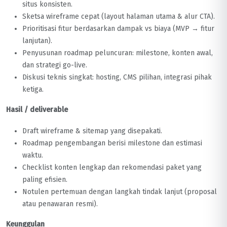
situs konsisten.
Sketsa wireframe cepat (layout halaman utama & alur CTA).
Prioritisasi fitur berdasarkan dampak vs biaya (MVP → fitur
lanjutan).
Penyusunan roadmap peluncuran: milestone, konten awal,
dan strategi go-live.
Diskusi teknis singkat: hosting, CMS pilihan, integrasi pihak
ketiga.
Hasil / deliverable
Draft wireframe & sitemap yang disepakati.
Roadmap pengembangan berisi milestone dan estimasi
waktu.
Checklist konten lengkap dan rekomendasi paket yang
paling efisien.
Notulen pertemuan dengan langkah tindak lanjut (proposal
atau penawaran resmi).
Keunggulan