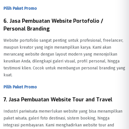
Pilih Paket Promo
6. Jasa Pembuatan Website Portofolio /
Personal Branding
Website portofolio sangat penting untuk profesional, freelancer,
maupun kreator yang ingin menampilkan karya. Kami akan
merancang website dengan layout modern yang menonjolkan
keunikan Anda, dilengkapi galeri visual, profil personal, hingga
testimoni klien. Cocok untuk membangun personal branding yang
kuat.
Pilih Paket Promo
7. Jasa Pembuatan Website Tour and Travel
Industri pariwisata memerlukan website yang bisa menampilkan
paket wisata, galeri foto destinasi, sistem booking, hingga
integrasi pembayaran. Kami menghadirkan website tour and