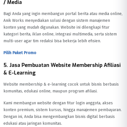
/ Media
Bagi Anda yang ingin membangun portal berita atau media online,
Anik Works menyediakan solusi dengan sistem manajemen
konten yang mudah digunakan. Website ini dilengkapi fitur
kategori berita, iklan online, integrasi multimedia, serta sistem
multi-user agar tim redaksi bisa bekerja lebih efisien.
Pilih Paket Promo
5. Jasa Pembuatan Website Membership Afiliasi
& E-Learning
Website membership & e-learning cocok untuk bisnis berbasis
komunitas, edukasi online, maupun program afiliasi.
Kami membangun website dengan fitur login anggota, akses
konten premium, sistem kursus, hingga manajemen pembayaran.
Dengan ini, Anda bisa mengembangkan bisnis digital berbasis
edukasi atau jaringan komunitas.