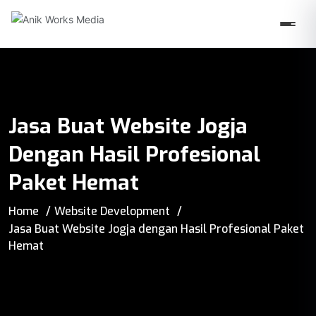
Jasa Buat Website Jogja
Dengan Hasil Profesional
Paket Hemat
Home
Website Development
Jasa Buat Website Jogja dengan Hasil Profesional Paket
Hemat