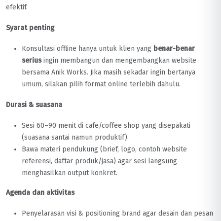
efektif.
Syarat penting
Konsultasi offline hanya untuk klien yang
benar-benar
serius
ingin membangun dan mengembangkan website
bersama Anik Works. Jika masih sekadar ingin bertanya
umum, silakan pilih format online terlebih dahulu.
Durasi & suasana
Sesi 60–90 menit di cafe/coffee shop yang disepakati
(suasana santai namun produktif).
Bawa materi pendukung (brief, logo, contoh website
referensi, daftar produk/jasa) agar sesi langsung
menghasilkan output konkret.
Agenda dan aktivitas
Penyelarasan visi & positioning brand agar desain dan pesan