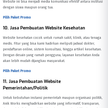
Website ini bisa menjadi media komunikasi efektif antara institusi
dengan siswa maupun orang tua.
Pilih Paket Promo
10. Jasa Pembuatan Website Kesehatan
Website kesehatan cocok untuk rumah sakit, klinik, atau tenaga
medis. Fitur yang bisa kami hadirkan meliputi jadwal dokter,
pendaftaran online, sistem konsultasi, hingga artikel kesehatan.
Dengan desain yang ramah pengguna, layanan kesehatan Anda
akan lebih mudah dijangkau masyarakat.
Pilih Paket Promo
11. Jasa Pembuatan Website
Pemerintahan/Politik
Untuk kebutuhan instansi pemerintah maupun organisasi politik,
Anik Works menghadirkan website yang informatif, transparan,