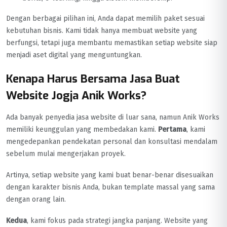
Dengan berbagai pilihan ini, Anda dapat memilih paket sesuai
kebutuhan bisnis. Kami tidak hanya membuat website yang
berfungsi, tetapi juga membantu memastikan setiap website siap
menjadi aset digital yang menguntungkan.
Kenapa Harus Bersama Jasa Buat
Website Jogja Anik Works?
Ada banyak penyedia jasa website di luar sana, namun Anik Works
memiliki keunggulan yang membedakan kami.
Pertama
, kami
mengedepankan pendekatan personal dan konsultasi mendalam
sebelum mulai mengerjakan proyek.
Artinya, setiap website yang kami buat benar-benar disesuaikan
dengan karakter bisnis Anda, bukan template massal yang sama
dengan orang lain.
Kedua
, kami fokus pada strategi jangka panjang. Website yang