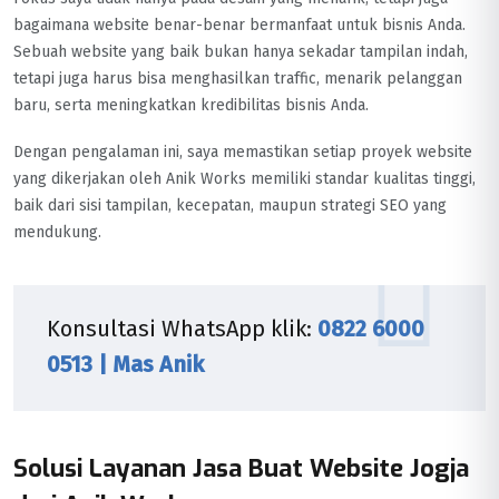
bagaimana website benar-benar bermanfaat untuk bisnis Anda.
Sebuah website yang baik bukan hanya sekadar tampilan indah,
tetapi juga harus bisa menghasilkan traffic, menarik pelanggan
baru, serta meningkatkan kredibilitas bisnis Anda.
Dengan pengalaman ini, saya memastikan setiap proyek website
yang dikerjakan oleh Anik Works memiliki standar kualitas tinggi,
baik dari sisi tampilan, kecepatan, maupun strategi SEO yang
mendukung.
Konsultasi WhatsApp klik:
0822 6000
0513 | Mas Anik
Solusi Layanan Jasa Buat Website Jogja