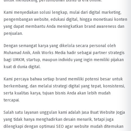
untuk mendukung pertumbuhan bisnis di era online.
Kami menyediakan solusi lengkap, mulai dari digital marketing,
pengembangan website, edukasi digital, hingga monetisasi konten
yang dapat membantu Anda meningkatkan brand awareness dan
penjualan.
Dengan semangat karya yang dikelola secara personal oleh
Muhamad Anik, Anik Works Media hadir sebagai partner strategis
bagi UMKM, startup, maupun individu yang ingin memiliki pijakan
kuat di dunia digital.
Kami percaya bahwa setiap brand memiliki potensi besar untuk
berkembang, dan melalui strategi digital yang tepat, konsistensi,
serta kualitas karya, tujuan bisnis Anda akan lebih mudah
tercapai.
Salah satu layanan unggulan kami adalah Jasa Buat Website Jogja
yang tidak hanya menghadirkan desain menarik, tetapi juga
dilengkapi dengan optimasi SEO agar website mudah ditemukan