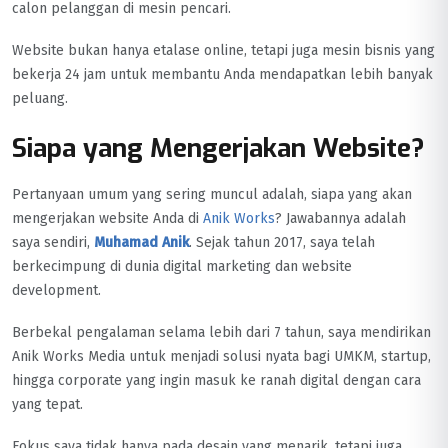
calon pelanggan di mesin pencari.
Website bukan hanya etalase online, tetapi juga mesin bisnis yang
bekerja 24 jam untuk membantu Anda mendapatkan lebih banyak
peluang.
Siapa yang Mengerjakan Website?
Pertanyaan umum yang sering muncul adalah, siapa yang akan
mengerjakan website Anda di
Anik Works
? Jawabannya adalah
saya sendiri,
Muhamad Anik
. Sejak tahun 2017, saya telah
berkecimpung di dunia digital marketing dan website
development.
Berbekal pengalaman selama lebih dari 7 tahun, saya mendirikan
Anik Works Media untuk menjadi solusi nyata bagi UMKM, startup,
hingga corporate yang ingin masuk ke ranah digital dengan cara
yang tepat.
Fokus saya tidak hanya pada desain yang menarik, tetapi juga