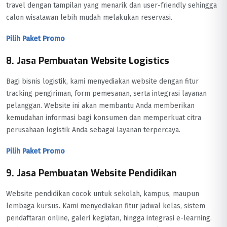
travel dengan tampilan yang menarik dan user-friendly sehingga
calon wisatawan lebih mudah melakukan reservasi.
Pilih Paket Promo
8. Jasa Pembuatan Website Logistics
Bagi bisnis logistik, kami menyediakan website dengan fitur
tracking pengiriman, form pemesanan, serta integrasi layanan
pelanggan. Website ini akan membantu Anda memberikan
kemudahan informasi bagi konsumen dan memperkuat citra
perusahaan logistik Anda sebagai layanan terpercaya.
Pilih Paket Promo
9. Jasa Pembuatan Website Pendidikan
Website pendidikan cocok untuk sekolah, kampus, maupun
lembaga kursus. Kami menyediakan fitur jadwal kelas, sistem
pendaftaran online, galeri kegiatan, hingga integrasi e-learning.