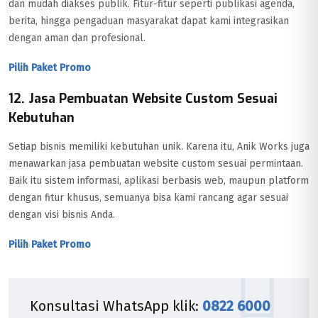
dan mudah diakses publik. Fitur-fitur seperti publikasi agenda,
berita, hingga pengaduan masyarakat dapat kami integrasikan
dengan aman dan profesional.
Pilih Paket Promo
12. Jasa Pembuatan Website Custom Sesuai
Kebutuhan
Setiap bisnis memiliki kebutuhan unik. Karena itu, Anik Works juga
menawarkan jasa pembuatan website custom sesuai permintaan.
Baik itu sistem informasi, aplikasi berbasis web, maupun platform
dengan fitur khusus, semuanya bisa kami rancang agar sesuai
dengan visi bisnis Anda.
Pilih Paket Promo
Konsultasi WhatsApp klik:
0822 6000