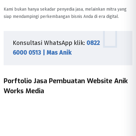
Kami bukan hanya sekadar penyedia jasa, melainkan mitra yang
siap mendampingi perkembangan bisnis Anda di era digital.
Konsultasi WhatsApp klik:
0822
6000 0513 | Mas Anik
Porftolio Jasa Pembuatan Website Anik
Works Media