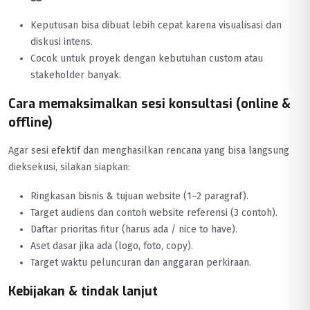
Keputusan bisa dibuat lebih cepat karena visualisasi dan
diskusi intens.
Cocok untuk proyek dengan kebutuhan custom atau
stakeholder banyak.
Cara memaksimalkan sesi konsultasi (online &
offline)
Agar sesi efektif dan menghasilkan rencana yang bisa langsung
dieksekusi, silakan siapkan:
Ringkasan bisnis & tujuan website (1–2 paragraf).
Target audiens dan contoh website referensi (3 contoh).
Daftar prioritas fitur (harus ada / nice to have).
Aset dasar jika ada (logo, foto, copy).
Target waktu peluncuran dan anggaran perkiraan.
Kebijakan & tindak lanjut