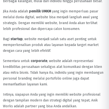
berbagai kalangan, mulai dari individu hingga perusahaan besar.
Jika Anda adalah
pemilik UMKM
yang ingin memperluas pasar
melalui dunia digital, website bisa menjadi langkah awal yang
strategis. Dengan memiliki website, brand Anda akan terlihat
lebih profesional dan dipercaya calon konsumen.
Bagi
startup
, website menjadi salah satu aset penting untuk
memperkenalkan produk atau layanan kepada target market
dengan cara yang lebih efektif.
Sementara untuk
corporate
, website adalah representasi
kredibilitas perusahaan sekaligus alat komunikasi dengan klien
atau mitra bisnis. Tidak hanya itu, individu yang ingin membangun
personal branding melalui portofolio online juga dapat
memanfaatkan layanan kami.
Intinya, siapapun Anda yang ingin memiliki website profesional
dengan tampilan modern dan strategi digital yang tepat, Anik
Works adalah partner yang bisa Anda andalkan.