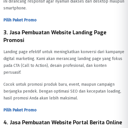
ini dirancang responsif agar nyaman diakses dari desktop maupun
smartphone.
Pilih Paket Promo
3. Jasa Pembuatan Website Landing Page
Promosi
Landing page efektif untuk meningkatkan konversi dari kampanye
digital marketing. Kami akan merancang landing page yang fokus
pada CTA (Call to Action), desain profesional, dan konten
persuasif.
Cocok untuk promosi produk baru, event, maupun campaign
berjangka pendek. Dengan optimasi SEO dan kecepatan loading,
hasil promosi Anda akan lebih maksimal.
Pilih Paket Promo
4. Jasa Pembuatan Website Portal Berita Online