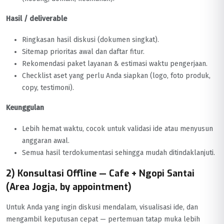
Hasil / deliverable
Ringkasan hasil diskusi (dokumen singkat).
Sitemap prioritas awal dan daftar fitur.
Rekomendasi paket layanan & estimasi waktu pengerjaan.
Checklist aset yang perlu Anda siapkan (logo, foto produk,
copy, testimoni).
Keunggulan
Lebih hemat waktu, cocok untuk validasi ide atau menyusun
anggaran awal.
Semua hasil terdokumentasi sehingga mudah ditindaklanjuti.
2) Konsultasi Offline — Cafe + Ngopi Santai
(Area Jogja, by appointment)
Untuk Anda yang ingin diskusi mendalam, visualisasi ide, dan
mengambil keputusan cepat — pertemuan tatap muka lebih