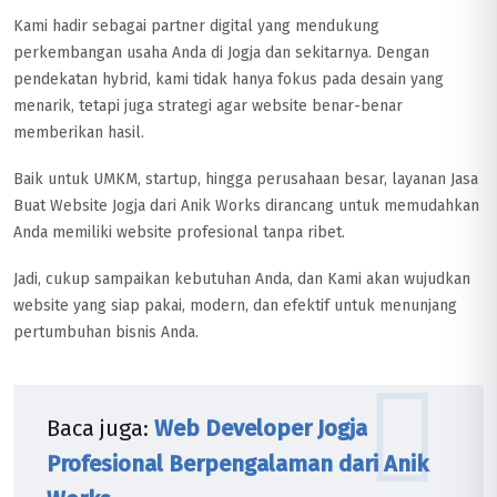
Kami hadir sebagai partner digital yang mendukung
perkembangan usaha Anda di Jogja dan sekitarnya. Dengan
pendekatan hybrid, kami tidak hanya fokus pada desain yang
menarik, tetapi juga strategi agar website benar-benar
memberikan hasil.
Baik untuk UMKM, startup, hingga perusahaan besar, layanan Jasa
Buat Website Jogja dari Anik Works dirancang untuk memudahkan
Anda memiliki website profesional tanpa ribet.
Jadi, cukup sampaikan kebutuhan Anda, dan Kami akan wujudkan
website yang siap pakai, modern, dan efektif untuk menunjang
pertumbuhan bisnis Anda.
Baca juga:
Web Developer Jogja
Profesional Berpengalaman dari Anik