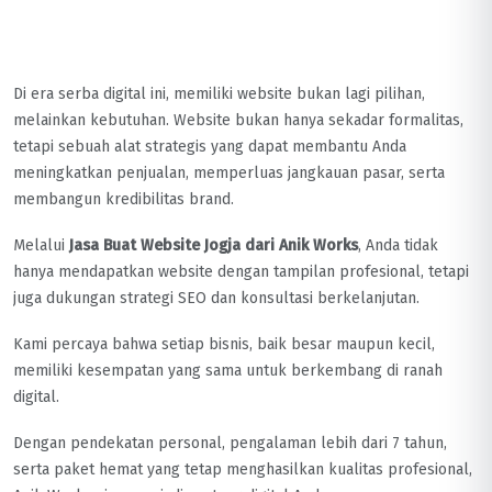
Di era serba digital ini, memiliki website bukan lagi pilihan,
melainkan kebutuhan. Website bukan hanya sekadar formalitas,
tetapi sebuah alat strategis yang dapat membantu Anda
meningkatkan penjualan, memperluas jangkauan pasar, serta
membangun kredibilitas brand.
Melalui
Jasa Buat Website Jogja dari Anik Works
, Anda tidak
hanya mendapatkan website dengan tampilan profesional, tetapi
juga dukungan strategi SEO dan konsultasi berkelanjutan.
Kami percaya bahwa setiap bisnis, baik besar maupun kecil,
memiliki kesempatan yang sama untuk berkembang di ranah
digital.
Dengan pendekatan personal, pengalaman lebih dari 7 tahun,
serta paket hemat yang tetap menghasilkan kualitas profesional,