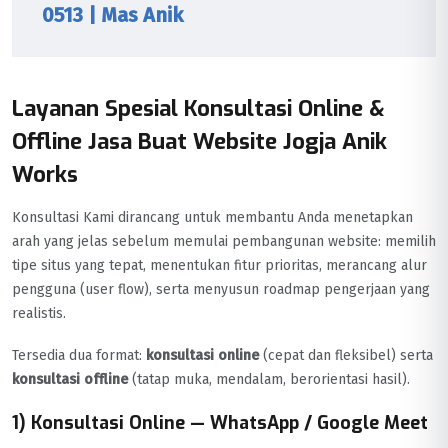
0513 | Mas Anik
Layanan Spesial Konsultasi Online &
Offline Jasa Buat Website Jogja Anik
Works
Konsultasi Kami dirancang untuk membantu Anda menetapkan
arah yang jelas sebelum memulai pembangunan website: memilih
tipe situs yang tepat, menentukan fitur prioritas, merancang alur
pengguna (user flow), serta menyusun roadmap pengerjaan yang
realistis.
Tersedia dua format:
konsultasi online
(cepat dan fleksibel) serta
konsultasi offline
(tatap muka, mendalam, berorientasi hasil).
1) Konsultasi Online — WhatsApp / Google Meet