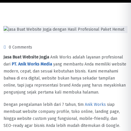
0 Comments
Jasa Buat Website Jogja
Anik Works adalah layanan profesional
dari
PT. Anik Works Media
yang membantu Anda memiliki website
modern, cepat, dan sesuai kebutuhan bisnis. Kami memahami
bahwa di era digital, website bukan hanya sekadar tampilan
online, tapi juga representasi brand Anda yang harus meyakinkan
pengunjung sejak pertama kali membuka halaman.
Dengan pengalaman lebih dari 7 tahun, tim
Anik Works
siap
membuat website company profile, toko online, landing page,
hingga website custom yang fungsional, mobile-friendly, dan
SEO-ready agar bisnis Anda lebih mudah ditemukan di Google.