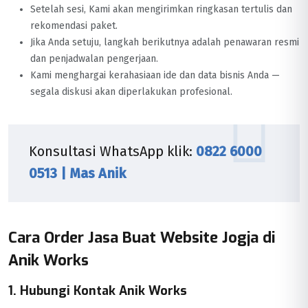
Setelah sesi, Kami akan mengirimkan ringkasan tertulis dan
rekomendasi paket.
Jika Anda setuju, langkah berikutnya adalah penawaran resmi
dan penjadwalan pengerjaan.
Kami menghargai kerahasiaan ide dan data bisnis Anda —
segala diskusi akan diperlakukan profesional.
Konsultasi WhatsApp klik:
0822 6000
0513 | Mas Anik
Cara Order Jasa Buat Website Jogja di
Anik Works
1. Hubungi Kontak Anik Works