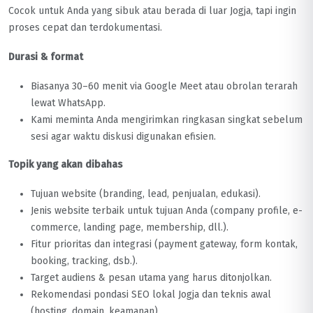
Cocok untuk Anda yang sibuk atau berada di luar Jogja, tapi ingin
proses cepat dan terdokumentasi.
Durasi & format
Biasanya 30–60 menit via Google Meet atau obrolan terarah
lewat WhatsApp.
Kami meminta Anda mengirimkan ringkasan singkat sebelum
sesi agar waktu diskusi digunakan efisien.
Topik yang akan dibahas
Tujuan website (branding, lead, penjualan, edukasi).
Jenis website terbaik untuk tujuan Anda (company profile, e-
commerce, landing page, membership, dll.).
Fitur prioritas dan integrasi (payment gateway, form kontak,
booking, tracking, dsb.).
Target audiens & pesan utama yang harus ditonjolkan.
Rekomendasi pondasi SEO lokal Jogja dan teknis awal
(hosting, domain, keamanan).