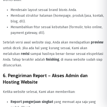
Mendesain layout sesuai brand bisnis Anda.
Membuat struktur halaman (homepage, produk/jasa, kontak,
blog, dll).
Menambahkan fitur sesuai kebutuhan (formulir, toko online,
payment gateway, dll).
Setelah versi awal website siap, Anda akan mendapatkan
preview
untuk dicek. Jika ada hal yang kurang sesuai, Kami akan
melakukan
revisi
sampai hasilnya benar-benar sesuai ekspektasi
Anda. Tahap terakhir adalah
finishing
, di mana website sudah siap
diluncurkan.
6. Pengiriman Report – Akses Admin dan
Hosting Website
Ketika website selesai, Kami akan memberikan:
Report pengerjaan singkat
yang memuat apa saja yang