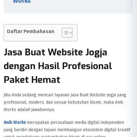
Works
Daftar Pembahasan
Jasa Buat Website Jogja
dengan Hasil Profesional
Paket Hemat
Jika Anda sedang mencari layanan Jasa Buat Website Jogja yang
profesional, modern, dan sesuai kebutuhan bisnis, maka Anik
Works adalah jawabannya.
Anik Works
merupakan perusahaan media digital independen
yang berdiri dengan tujuan membangun ekosistem digital kreatif