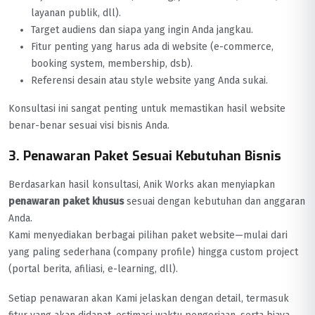
layanan publik, dll).
Target audiens dan siapa yang ingin Anda jangkau.
Fitur penting yang harus ada di website (e-commerce,
booking system, membership, dsb).
Referensi desain atau style website yang Anda sukai.
Konsultasi ini sangat penting untuk memastikan hasil website
benar-benar sesuai visi bisnis Anda.
3. Penawaran Paket Sesuai Kebutuhan Bisnis
Berdasarkan hasil konsultasi, Anik Works akan menyiapkan
penawaran paket khusus
sesuai dengan kebutuhan dan anggaran
Anda.
Kami menyediakan berbagai pilihan paket website—mulai dari
yang paling sederhana (company profile) hingga custom project
(portal berita, afiliasi, e-learning, dll).
Setiap penawaran akan Kami jelaskan dengan detail, termasuk