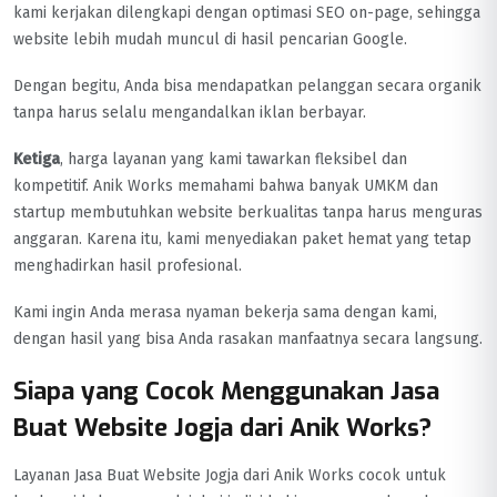
kami kerjakan dilengkapi dengan optimasi SEO on-page, sehingga
website lebih mudah muncul di hasil pencarian Google.
Dengan begitu, Anda bisa mendapatkan pelanggan secara organik
tanpa harus selalu mengandalkan iklan berbayar.
Ketiga
, harga layanan yang kami tawarkan fleksibel dan
kompetitif. Anik Works memahami bahwa banyak UMKM dan
startup membutuhkan website berkualitas tanpa harus menguras
anggaran. Karena itu, kami menyediakan paket hemat yang tetap
menghadirkan hasil profesional.
Kami ingin Anda merasa nyaman bekerja sama dengan kami,
dengan hasil yang bisa Anda rasakan manfaatnya secara langsung.
Siapa yang Cocok Menggunakan Jasa
Buat Website Jogja dari Anik Works?
Layanan Jasa Buat Website Jogja dari Anik Works cocok untuk