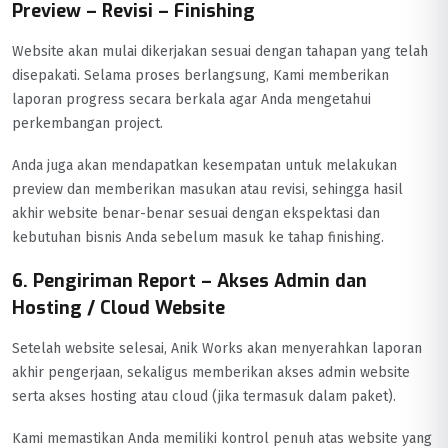
Preview – Revisi – Finishing
Website akan mulai dikerjakan sesuai dengan tahapan yang telah
disepakati. Selama proses berlangsung, Kami memberikan
laporan progress secara berkala agar Anda mengetahui
perkembangan project.
Anda juga akan mendapatkan kesempatan untuk melakukan
preview dan memberikan masukan atau revisi, sehingga hasil
akhir website benar-benar sesuai dengan ekspektasi dan
kebutuhan bisnis Anda sebelum masuk ke tahap finishing.
6. Pengiriman Report – Akses Admin dan
Hosting / Cloud Website
Setelah website selesai, Anik Works akan menyerahkan laporan
akhir pengerjaan, sekaligus memberikan akses admin website
serta akses hosting atau cloud (jika termasuk dalam paket).
Kami memastikan Anda memiliki kontrol penuh atas website yang