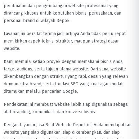
pembuatan dan pengembangan website profesional yang
dirancang khusus untuk kebutuhan bisnis, perusahaan, dan
personal brand di wilayah Depok.
Layanan ini bersifat terima jadi, artinya Anda tidak perlu repot
memikirkan aspek teknis, struktur, maupun strategi dasar
website.
Kami memulai setiap proyek dengan memahami bisnis Anda,
target audiens, serta tujuan utama website. Dari sana, website
dikembangkan dengan struktur yang rapi, desain yang relevan
dengan citra brand, serta fondasi SEO yang kuat agar mudah
ditemukan melalui pencarian Google.
Pendekatan ini membuat website lebih siap digunakan sebagai
alat branding, komunikasi, dan konversi bisnis.
Dengan layanan Jasa Buat Website Depok ini, Anda mendapatkan
website yang siap digunakan, siap dikembangkan, dan siap