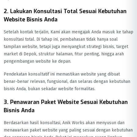
2. Lakukan Konsultasi Total Sesuai Kebutuhan
Website Bisnis Anda
Setelah kontak terjalin, Kami akan mengajak Anda masuk ke tahap
konsultasi total. Di tahap ini, pembahasan tidak hanya soal
tampilan website, tetapi juga menyangkut strategi bisnis, target
market di Depok, struktur halaman, fitur penting, hingga arah
pengembangan website ke depan.
Pendekatan konsultatif ini memastikan website yang dibuat
benar-benar relevan, fungsional, dan selaras dengan kebutuhan
bisnis Anda, bukan sekadar website formalitas.
3. Penawaran Paket Website Sesuai Kebutuhan
Bisnis Anda
Berdasarkan hasil konsultasi, Anik Works akan menyusun dan
menawarkan paket website yang paling sesuai dengan kebutuhan