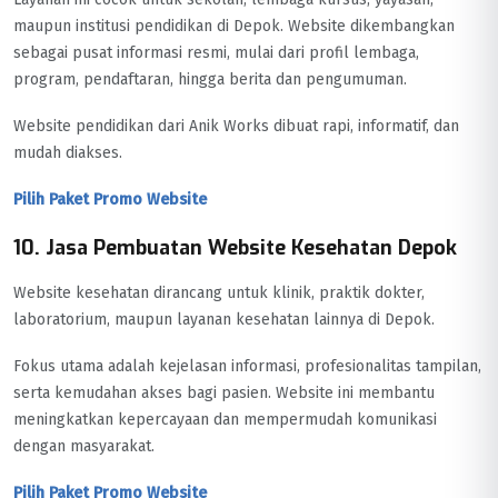
maupun institusi pendidikan di Depok. Website dikembangkan
sebagai pusat informasi resmi, mulai dari profil lembaga,
program, pendaftaran, hingga berita dan pengumuman.
Website pendidikan dari Anik Works dibuat rapi, informatif, dan
mudah diakses.
Pilih Paket Promo Website
10. Jasa Pembuatan Website Kesehatan Depok
Website kesehatan dirancang untuk klinik, praktik dokter,
laboratorium, maupun layanan kesehatan lainnya di Depok.
Fokus utama adalah kejelasan informasi, profesionalitas tampilan,
serta kemudahan akses bagi pasien. Website ini membantu
meningkatkan kepercayaan dan mempermudah komunikasi
dengan masyarakat.
Pilih Paket Promo Website