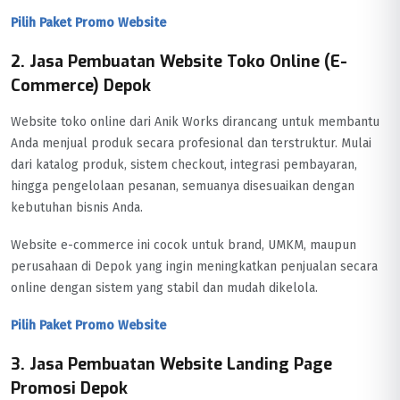
Pilih Paket Promo Website
2. Jasa Pembuatan Website Toko Online (E-
Commerce) Depok
Website toko online dari Anik Works dirancang untuk membantu
Anda menjual produk secara profesional dan terstruktur. Mulai
dari katalog produk, sistem checkout, integrasi pembayaran,
hingga pengelolaan pesanan, semuanya disesuaikan dengan
kebutuhan bisnis Anda.
Website e-commerce ini cocok untuk brand, UMKM, maupun
perusahaan di Depok yang ingin meningkatkan penjualan secara
online dengan sistem yang stabil dan mudah dikelola.
Pilih Paket Promo Website
3. Jasa Pembuatan Website Landing Page
Promosi Depok