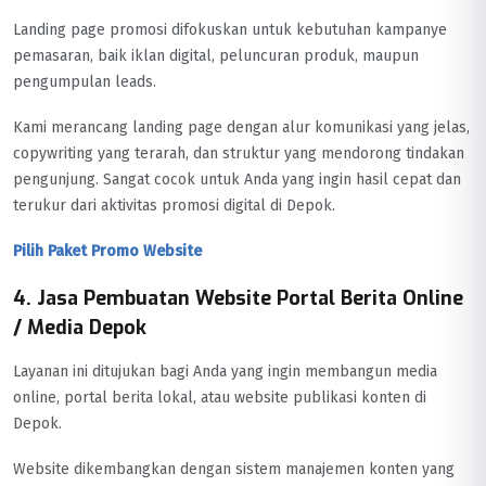
Landing page promosi difokuskan untuk kebutuhan kampanye
pemasaran, baik iklan digital, peluncuran produk, maupun
pengumpulan leads.
Kami merancang landing page dengan alur komunikasi yang jelas,
copywriting yang terarah, dan struktur yang mendorong tindakan
pengunjung. Sangat cocok untuk Anda yang ingin hasil cepat dan
terukur dari aktivitas promosi digital di Depok.
Pilih Paket Promo Website
4. Jasa Pembuatan Website Portal Berita Online
/ Media Depok
Layanan ini ditujukan bagi Anda yang ingin membangun media
online, portal berita lokal, atau website publikasi konten di
Depok.
Website dikembangkan dengan sistem manajemen konten yang