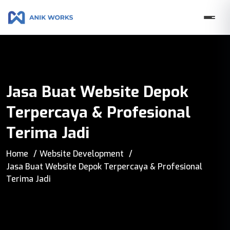
Jasa Buat Website Depok
Terpercaya & Profesional
Terima Jadi
Home
Website Development
Jasa Buat Website Depok Terpercaya & Profesional
Terima Jadi