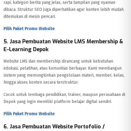
rapi, kategori berita yang jelas, serta tampilan yang nyaman
dibaca. Struktur SEO juga diperhatikan agar konten lebih mudah
ditemukan di mesin pencari.
Pilih Paket Promo Website
5. Jasa Pembuatan Website LMS Membership &
E-Learning Depok
Website LMS dan membership dirancang untuk kebutuhan
edukasi, pelatihan, atau komunitas berbayar. Kami membangun
sistem yang memungkinkan pengelolaan materi, member, kelas,
hingga akses konten secara terstruktur.
Cocok untuk lembaga pendidikan, trainer, maupun perusahaan di
Depok yang ingin memiliki platform belajar digital sendiri.
Pilih Paket Promo Website
6. Jasa Pembuatan Website Portofolio /