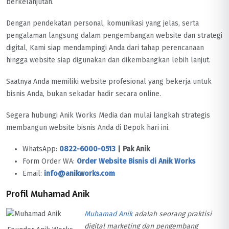
berkelanjutan.
Dengan pendekatan personal, komunikasi yang jelas, serta
pengalaman langsung dalam pengembangan website dan strategi
digital, Kami siap mendampingi Anda dari tahap perencanaan
hingga website siap digunakan dan dikembangkan lebih lanjut.
Saatnya Anda memiliki website profesional yang bekerja untuk
bisnis Anda, bukan sekadar hadir secara online.
Segera hubungi Anik Works Media dan mulai langkah strategis
membangun website bisnis Anda di Depok hari ini.
WhatsApp:
0822-6000-0513
| Pak Anik
Form Order WA:
Order Website Bisnis di Anik Works
Email:
info@anikworks.com
Profil Muhamad Anik
Muhamad Anik
adalah seorang praktisi
digital marketing dan pengembang