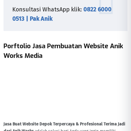
Konsultasi WhatsApp klik:
0822 6000
0513 | Pak Anik
Porftolio Jasa Pembuatan Website Anik
Works Media
Jasa Buat Website Depok Terpercaya & Profesional Terima Jadi