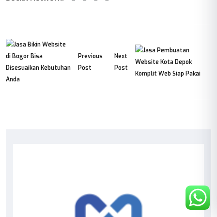
Previous
Next
Post
Post