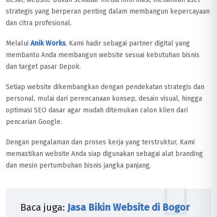
strategis yang berperan penting dalam membangun kepercayaan
dan citra profesional.
Melalui
Anik Works
, Kami hadir sebagai partner digital yang
membantu Anda membangun website sesuai kebutuhan bisnis
dan target pasar Depok.
Setiap website dikembangkan dengan pendekatan strategis dan
personal, mulai dari perencanaan konsep, desain visual, hingga
optimasi SEO dasar agar mudah ditemukan calon klien dari
pencarian Google.
Dengan pengalaman dan proses kerja yang terstruktur, Kami
memastikan website Anda siap digunakan sebagai alat branding
dan mesin pertumbuhan bisnis jangka panjang.
Baca juga:
Jasa Bikin Website di Bogor