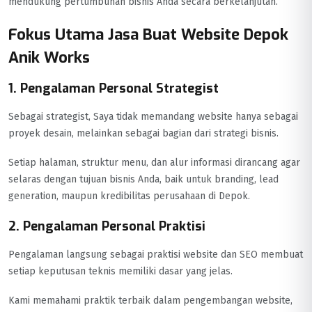
mendukung pertumbuhan bisnis Anda secara berkelanjutan.
Fokus Utama Jasa Buat Website Depok
Anik Works
1. Pengalaman Personal Strategist
Sebagai strategist, Saya tidak memandang website hanya sebagai
proyek desain, melainkan sebagai bagian dari strategi bisnis.
Setiap halaman, struktur menu, dan alur informasi dirancang agar
selaras dengan tujuan bisnis Anda, baik untuk branding, lead
generation, maupun kredibilitas perusahaan di Depok.
2. Pengalaman Personal Praktisi
Pengalaman langsung sebagai praktisi website dan SEO membuat
setiap keputusan teknis memiliki dasar yang jelas.
Kami memahami praktik terbaik dalam pengembangan website,