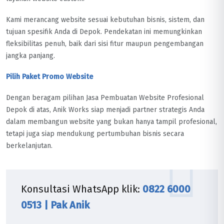
Kami merancang website sesuai kebutuhan bisnis, sistem, dan
tujuan spesifik Anda di Depok. Pendekatan ini memungkinkan
fleksibilitas penuh, baik dari sisi fitur maupun pengembangan
jangka panjang.
Pilih Paket Promo Website
Dengan beragam pilihan Jasa Pembuatan Website Profesional
Depok di atas, Anik Works siap menjadi partner strategis Anda
dalam membangun website yang bukan hanya tampil profesional,
tetapi juga siap mendukung pertumbuhan bisnis secara
berkelanjutan.
Konsultasi WhatsApp klik:
0822 6000
0513 | Pak Anik