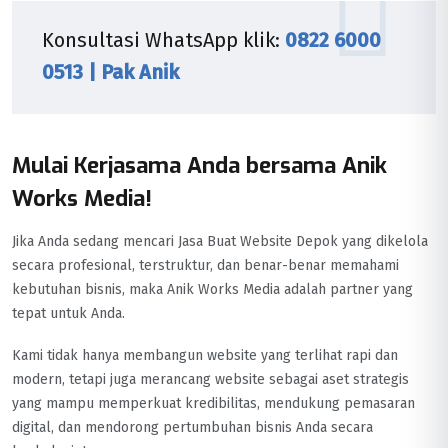
Konsultasi WhatsApp klik:
0822 6000
0513 | Pak Anik
Mulai Kerjasama Anda bersama Anik
Works Media!
Jika Anda sedang mencari Jasa Buat Website Depok yang dikelola
secara profesional, terstruktur, dan benar-benar memahami
kebutuhan bisnis, maka Anik Works Media adalah partner yang
tepat untuk Anda.
Kami tidak hanya membangun website yang terlihat rapi dan
modern, tetapi juga merancang website sebagai aset strategis
yang mampu memperkuat kredibilitas, mendukung pemasaran
digital, dan mendorong pertumbuhan bisnis Anda secara