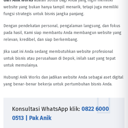
dari Anik Works
adalah solusi bagi Anda yang ingin memiliki
website yang bukan hanya tampil menarik, tetapi juga memiliki
fungsi strategis untuk bisnis jangka panjang.
Dengan pendekatan personal, pengalaman langsung, dan fokus
pada hasil, Kami siap membantu Anda membangun website yang
relevan, kredibel, dan siap berkembang.
Jika saat ini Anda sedang membutuhkan website profesional
untuk bisnis atau perusahaan di Depok, inilah saat yang tepat
untuk memulainya.
Hubungi Anik Works dan jadikan website Anda sebagai aset digital
yang benar-benar bekerja untuk pertumbuhan bisnis Anda.
Konsultasi WhatsApp klik:
0822 6000
0513 | Pak Anik