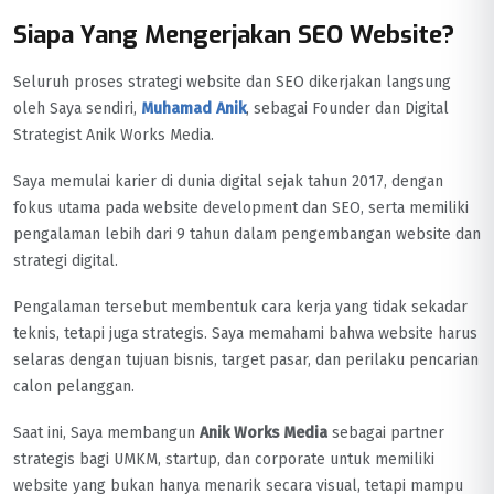
Siapa Yang Mengerjakan SEO Website?
Seluruh proses strategi website dan SEO dikerjakan langsung
oleh Saya sendiri,
Muhamad Anik
, sebagai Founder dan Digital
Strategist Anik Works Media.
Saya memulai karier di dunia digital sejak tahun 2017, dengan
fokus utama pada website development dan SEO, serta memiliki
pengalaman lebih dari 9 tahun dalam pengembangan website dan
strategi digital.
Pengalaman tersebut membentuk cara kerja yang tidak sekadar
teknis, tetapi juga strategis. Saya memahami bahwa website harus
selaras dengan tujuan bisnis, target pasar, dan perilaku pencarian
calon pelanggan.
Saat ini, Saya membangun
Anik Works Media
sebagai partner
strategis bagi UMKM, startup, dan corporate untuk memiliki
website yang bukan hanya menarik secara visual, tetapi mampu