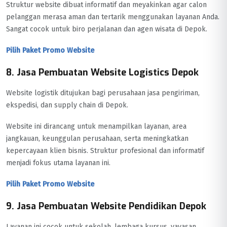
Struktur website dibuat informatif dan meyakinkan agar calon
pelanggan merasa aman dan tertarik menggunakan layanan Anda.
Sangat cocok untuk biro perjalanan dan agen wisata di Depok.
Pilih Paket Promo Website
8. Jasa Pembuatan Website Logistics Depok
Website logistik ditujukan bagi perusahaan jasa pengiriman,
ekspedisi, dan supply chain di Depok.
Website ini dirancang untuk menampilkan layanan, area
jangkauan, keunggulan perusahaan, serta meningkatkan
kepercayaan klien bisnis. Struktur profesional dan informatif
menjadi fokus utama layanan ini.
Pilih Paket Promo Website
9. Jasa Pembuatan Website Pendidikan Depok
Layanan ini cocok untuk sekolah, lembaga kursus, yayasan,