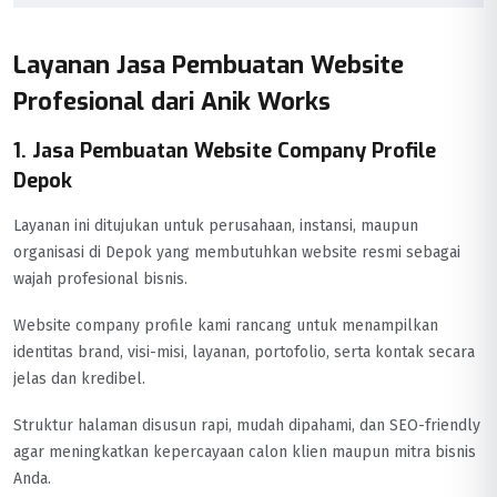
Layanan Jasa Pembuatan Website
Profesional dari Anik Works
1. Jasa Pembuatan Website Company Profile
Depok
Layanan ini ditujukan untuk perusahaan, instansi, maupun
organisasi di Depok yang membutuhkan website resmi sebagai
wajah profesional bisnis.
Website company profile kami rancang untuk menampilkan
identitas brand, visi-misi, layanan, portofolio, serta kontak secara
jelas dan kredibel.
Struktur halaman disusun rapi, mudah dipahami, dan SEO-friendly
agar meningkatkan kepercayaan calon klien maupun mitra bisnis
Anda.