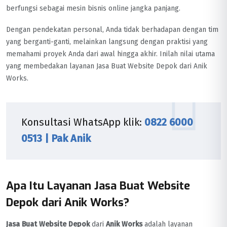
berfungsi sebagai mesin bisnis online jangka panjang.
Dengan pendekatan personal, Anda tidak berhadapan dengan tim
yang berganti-ganti, melainkan langsung dengan praktisi yang
memahami proyek Anda dari awal hingga akhir. Inilah nilai utama
yang membedakan layanan Jasa Buat Website Depok dari Anik
Works.
Konsultasi WhatsApp klik:
0822 6000
0513 | Pak Anik
Apa Itu Layanan Jasa Buat Website
Depok dari Anik Works?
Jasa Buat Website Depok
dari
Anik Works
adalah layanan