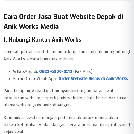
Cara Order Jasa Buat Website Depok di
Anik Works Media
1. Hubungi Kontak Anik Works
Langkah pertama untuk memulai kerja sama adalah menghubungi
Anik Works secara langsung melalui:
WhatsApp di:
0822-6000-0513
(Pak Anik)
Form Order WhatsApp:
Order Website Bisnis di Anik Works
Pada tahap ini, Anda dapat menyampaikan gambaran awal
kebutuhan website, seperti jenis website, skala bisnis, dan tujuan
utama website yang ingin dibangun.
Komunikasi awal ini menjadi pintu masuk untuk memastikan
bahwa kebutuhan Anda ditangani secara personal dan profesional
sejak awal.