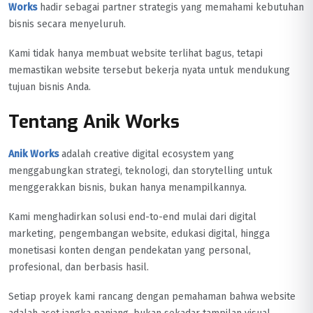
Works
hadir sebagai partner strategis yang memahami kebutuhan
bisnis secara menyeluruh.
Kami tidak hanya membuat website terlihat bagus, tetapi
memastikan website tersebut bekerja nyata untuk mendukung
tujuan bisnis Anda.
Tentang Anik Works
Anik Works
adalah creative digital ecosystem yang
menggabungkan strategi, teknologi, dan storytelling untuk
menggerakkan bisnis, bukan hanya menampilkannya.
Kami menghadirkan solusi end-to-end mulai dari digital
marketing, pengembangan website, edukasi digital, hingga
monetisasi konten dengan pendekatan yang personal,
profesional, dan berbasis hasil.
Setiap proyek kami rancang dengan pemahaman bahwa website