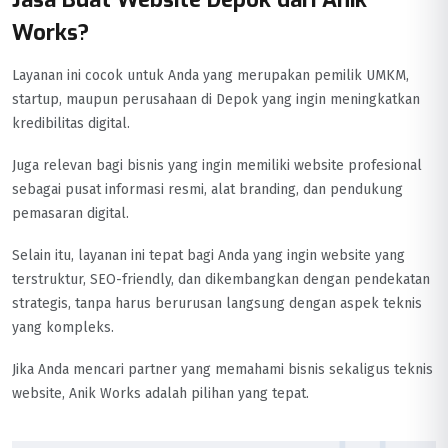
Works?
Layanan ini cocok untuk Anda yang merupakan pemilik UMKM,
startup, maupun perusahaan di Depok yang ingin meningkatkan
kredibilitas digital.
Juga relevan bagi bisnis yang ingin memiliki website profesional
sebagai pusat informasi resmi, alat branding, dan pendukung
pemasaran digital.
Selain itu, layanan ini tepat bagi Anda yang ingin website yang
terstruktur, SEO-friendly, dan dikembangkan dengan pendekatan
strategis, tanpa harus berurusan langsung dengan aspek teknis
yang kompleks.
Jika Anda mencari partner yang memahami bisnis sekaligus teknis
website, Anik Works adalah pilihan yang tepat.