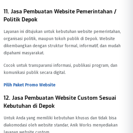
11. Jasa Pembuatan Website Pemerintahan /
Politik Depok
Layanan ini ditujukan untuk kebutuhan website pemerintahan,
organisasi politik, maupun tokoh publik di Depok. Website
dikembangkan dengan struktur formal, informatif, dan mudah
dipahami masyarakat.
Cocok untuk transparansi informasi, publikasi program, dan
komunikasi publik secara digital.
Pilih Paket Promo Website
12. Jasa Pembuatan Website Custom Sesuai
Kebutuhan di Depok
Untuk Anda yang memiliki kebutuhan khusus dan tidak bisa
diakomodasi oleh website standar, Anik Works menyediakan
layanan website custom.