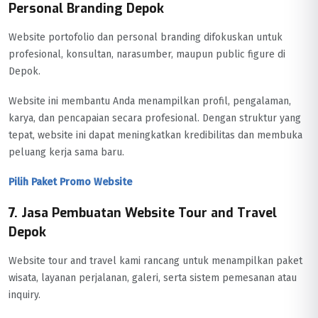
Personal Branding Depok
Website portofolio dan personal branding difokuskan untuk
profesional, konsultan, narasumber, maupun public figure di
Depok.
Website ini membantu Anda menampilkan profil, pengalaman,
karya, dan pencapaian secara profesional. Dengan struktur yang
tepat, website ini dapat meningkatkan kredibilitas dan membuka
peluang kerja sama baru.
Pilih Paket Promo Website
7. Jasa Pembuatan Website Tour and Travel
Depok
Website tour and travel kami rancang untuk menampilkan paket
wisata, layanan perjalanan, galeri, serta sistem pemesanan atau
inquiry.