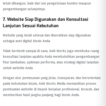
telah dibangun, baik dari sisi pengelolaan konten maupun
pengembangan selanjutnya.
7. Website Siap Digunakan dan Konsultasi
Lanjutan Sesuai Kebutuhan
Website yang telah selesai dan diserahkan siap digunakan
sebagai aset digital bisnis Anda.
Tidak berhenti sampai di sana, Anik Works juga membuka ruang
konsultasi lanjutan apabila Anda membutuhkan pengembangan
fitur tambahan, optimasi performa, atau strategi digital lanjutan
untuk website Anda.
Dengan alur pemesanan yang jelas, transparan, dan berorientasi
pada kebutuhan bisnis, Anik Works Media memastikan proses
pembuatan website di Depok berjalan profesional, terarah, dan
memberikan hasil jangka panjang bagi bisnis Anda.