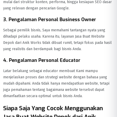
mulai dari struktur konten, performa, hingga kesiapan SEO dasar
yang relevan dengan pencarian Google.
3. Pengalaman Personal Business Owner
Sebagai pemilik bisnis, Saya memahami tantangan nyata yang
dihadapi pelaku usaha. Karena itu, layanan Jasa Buat Website
Depok dari Anik Works tidak dibuat rumit, tetapi fokus pada hasil
yang realistis dan berdampak bagi bisnis Anda.
4. Pengalaman Personal Educator
Latar belakang sebagai educator membuat Kami mampu
menjelaskan proses dan strategi website dengan bahasa yang
mudah dipahami. Anda tidak hanya mendapatkan website, tetapi
juga pemahaman tentang bagaimana website tersebut dapat
dimanfaatkan secara optimal untuk bisnis Anda.
Siapa Saja Yang Cocok Menggunakan
Jasa Buat Website Depok dari Anik