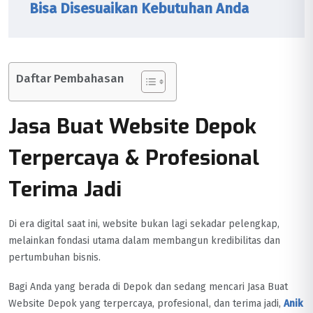
Bisa Disesuaikan Kebutuhan Anda
Daftar Pembahasan
Jasa Buat Website Depok
Terpercaya & Profesional
Terima Jadi
Di era digital saat ini, website bukan lagi sekadar pelengkap,
melainkan fondasi utama dalam membangun kredibilitas dan
pertumbuhan bisnis.
Bagi Anda yang berada di Depok dan sedang mencari Jasa Buat
Website Depok yang terpercaya, profesional, dan terima jadi,
Anik