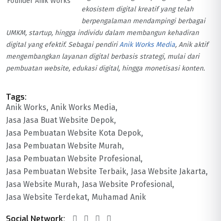
Founder Anik Works
ekosistem digital kreatif yang telah
berpengalaman mendampingi berbagai
UMKM, startup, hingga individu dalam membangun kehadiran
digital yang efektif. Sebagai pendiri
Anik Works Media
, Anik aktif
mengembangkan layanan digital berbasis strategi, mulai dari
pembuatan website, edukasi digital, hingga monetisasi konten.
Tags:
Anik Works
Anik Works Media
Jasa Jasa Buat Website Depok
Jasa Pembuatan Website Kota Depok
Jasa Pembuatan Website Murah
Jasa Pembuatan Website Profesional
Jasa Pembuatan Website Terbaik
Jasa Website Jakarta
Jasa Website Murah
Jasa Website Profesional
Jasa Website Terdekat
Muhamad Anik
Social Network: