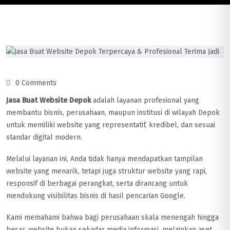
0 Comments
Jasa Buat Website Depok
adalah layanan profesional yang
membantu bisnis, perusahaan, maupun institusi di wilayah Depok
untuk memiliki website yang representatif, kredibel, dan sesuai
standar digital modern.
Melalui layanan ini, Anda tidak hanya mendapatkan tampilan
website yang menarik, tetapi juga struktur website yang rapi,
responsif di berbagai perangkat, serta dirancang untuk
mendukung visibilitas bisnis di hasil pencarian Google.
Kami memahami bahwa bagi perusahaan skala menengah hingga
besar, website bukan sekadar media informasi, melainkan aset