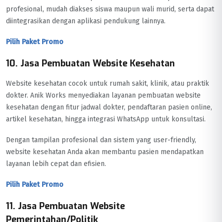
profesional, mudah diakses siswa maupun wali murid, serta dapat
diintegrasikan dengan aplikasi pendukung lainnya.
Pilih Paket Promo
10. Jasa Pembuatan Website Kesehatan
Website kesehatan cocok untuk rumah sakit, klinik, atau praktik
dokter. Anik Works menyediakan layanan pembuatan website
kesehatan dengan fitur jadwal dokter, pendaftaran pasien online,
artikel kesehatan, hingga integrasi WhatsApp untuk konsultasi.
Dengan tampilan profesional dan sistem yang user-friendly,
website kesehatan Anda akan membantu pasien mendapatkan
layanan lebih cepat dan efisien.
Pilih Paket Promo
11. Jasa Pembuatan Website
Pemerintahan/Politik