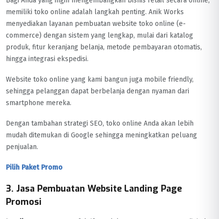
Bagi Anda yang ingin mengembangkan bisnis retail secara online,
memiliki toko online adalah langkah penting. Anik Works
menyediakan layanan pembuatan website toko online (e-
commerce) dengan sistem yang lengkap, mulai dari katalog
produk, fitur keranjang belanja, metode pembayaran otomatis,
hingga integrasi ekspedisi.
Website toko online yang kami bangun juga mobile friendly,
sehingga pelanggan dapat berbelanja dengan nyaman dari
smartphone mereka.
Dengan tambahan strategi SEO, toko online Anda akan lebih
mudah ditemukan di Google sehingga meningkatkan peluang
penjualan.
Pilih Paket Promo
3. Jasa Pembuatan Website Landing Page
Promosi