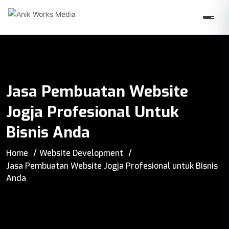
Jasa Pembuatan Website
Jogja Profesional Untuk
Bisnis Anda
Home
Website Development
Jasa Pembuatan Website Jogja Profesional untuk Bisnis
Anda