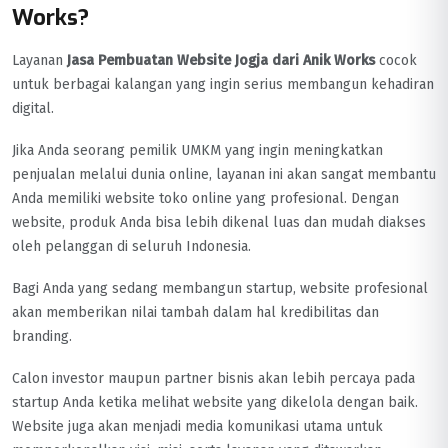
Works?
Layanan
Jasa Pembuatan Website Jogja dari Anik Works
cocok
untuk berbagai kalangan yang ingin serius membangun kehadiran
digital.
Jika Anda seorang pemilik UMKM yang ingin meningkatkan
penjualan melalui dunia online, layanan ini akan sangat membantu
Anda memiliki website toko online yang profesional. Dengan
website, produk Anda bisa lebih dikenal luas dan mudah diakses
oleh pelanggan di seluruh Indonesia.
Bagi Anda yang sedang membangun startup, website profesional
akan memberikan nilai tambah dalam hal kredibilitas dan
branding.
Calon investor maupun partner bisnis akan lebih percaya pada
startup Anda ketika melihat website yang dikelola dengan baik.
Website juga akan menjadi media komunikasi utama untuk