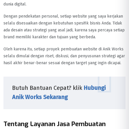
dunia digital.
Dengan pendekatan personal, setiap website yang saya kerjakan
selalu disesuaikan dengan kebutuhan spesifik bisnis Anda. Tidak
ada desain atau strategi yang asal jadi, karena saya percaya setiap
brand memiliki karakter dan tujuan yang berbeda.
Oleh karena itu, setiap proyek pembuatan website di Anik Works
selalu dimulai dengan riset, diskusi, dan penyusunan strategi agar
hasil akhir benar-benar sesuai dengan target yang ingin dicapai.
Butuh Bantuan Cepat? klik
Hubungi
Anik Works Sekarang
Tentang Layanan Jasa Pembuatan