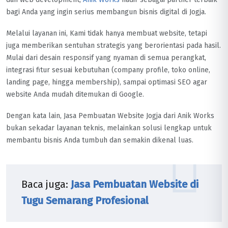
bagi Anda yang ingin serius membangun bisnis digital di Jogja.
Melalui layanan ini, Kami tidak hanya membuat website, tetapi
juga memberikan sentuhan strategis yang berorientasi pada hasil.
Mulai dari desain responsif yang nyaman di semua perangkat,
integrasi fitur sesuai kebutuhan (company profile, toko online,
landing page, hingga membership), sampai optimasi SEO agar
website Anda mudah ditemukan di Google.
Dengan kata lain, Jasa Pembuatan Website Jogja dari Anik Works
bukan sekadar layanan teknis, melainkan solusi lengkap untuk
membantu bisnis Anda tumbuh dan semakin dikenal luas.
Baca juga:
Jasa Pembuatan Website di
Tugu Semarang Profesional