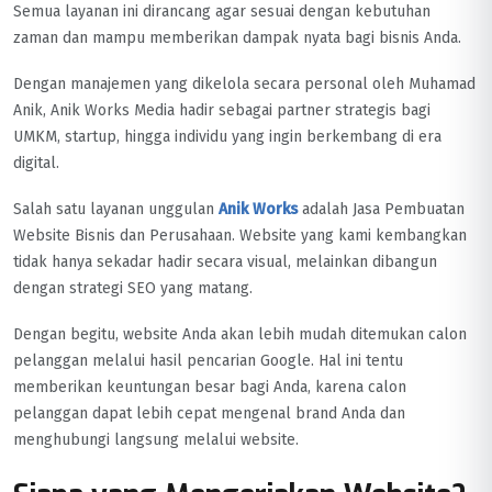
Semua layanan ini dirancang agar sesuai dengan kebutuhan
zaman dan mampu memberikan dampak nyata bagi bisnis Anda.
Dengan manajemen yang dikelola secara personal oleh Muhamad
Anik, Anik Works Media hadir sebagai partner strategis bagi
UMKM, startup, hingga individu yang ingin berkembang di era
digital.
Salah satu layanan unggulan
Anik Works
adalah Jasa Pembuatan
Website Bisnis dan Perusahaan. Website yang kami kembangkan
tidak hanya sekadar hadir secara visual, melainkan dibangun
dengan strategi SEO yang matang.
Dengan begitu, website Anda akan lebih mudah ditemukan calon
pelanggan melalui hasil pencarian Google. Hal ini tentu
memberikan keuntungan besar bagi Anda, karena calon
pelanggan dapat lebih cepat mengenal brand Anda dan
menghubungi langsung melalui website.