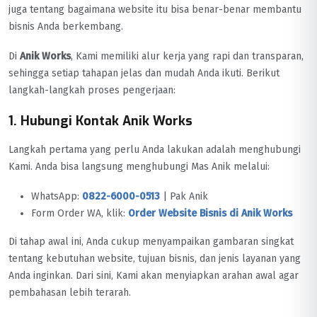
juga tentang bagaimana website itu bisa benar-benar membantu
bisnis Anda berkembang.
Di
Anik Works
, Kami memiliki alur kerja yang rapi dan transparan,
sehingga setiap tahapan jelas dan mudah Anda ikuti. Berikut
langkah-langkah proses pengerjaan:
1. Hubungi Kontak Anik Works
Langkah pertama yang perlu Anda lakukan adalah menghubungi
Kami. Anda bisa langsung menghubungi Mas Anik melalui:
WhatsApp:
0822-6000-0513
| Pak Anik
Form Order WA, klik:
Order Website Bisnis di Anik Works
Di tahap awal ini, Anda cukup menyampaikan gambaran singkat
tentang kebutuhan website, tujuan bisnis, dan jenis layanan yang
Anda inginkan. Dari sini, Kami akan menyiapkan arahan awal agar
pembahasan lebih terarah.