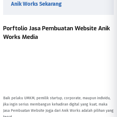
Anik Works Sekarang
Porftolio Jasa Pembuatan Website Anik
Works Media
Baik pelaku UMKM, pemilik startup, corporate, maupun individu,
jika ingin serius membangun kehadiran digital yang kuat, maka
Jasa Pembuatan Website Jogja dari Anik Works adalah pilihan yang
tepat.