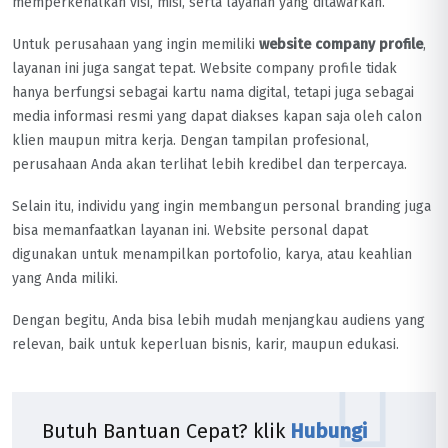
memperkenalkan visi, misi, serta layanan yang ditawarkan.
Untuk perusahaan yang ingin memiliki
website company profile
,
layanan ini juga sangat tepat. Website company profile tidak
hanya berfungsi sebagai kartu nama digital, tetapi juga sebagai
media informasi resmi yang dapat diakses kapan saja oleh calon
klien maupun mitra kerja. Dengan tampilan profesional,
perusahaan Anda akan terlihat lebih kredibel dan terpercaya.
Selain itu, individu yang ingin membangun personal branding juga
bisa memanfaatkan layanan ini. Website personal dapat
digunakan untuk menampilkan portofolio, karya, atau keahlian
yang Anda miliki.
Dengan begitu, Anda bisa lebih mudah menjangkau audiens yang
relevan, baik untuk keperluan bisnis, karir, maupun edukasi.
Butuh Bantuan Cepat? klik
Hubungi