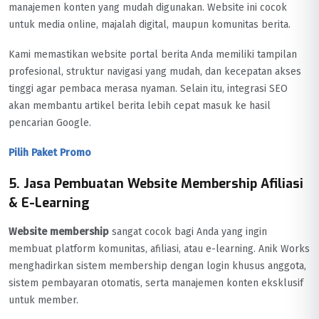
manajemen konten yang mudah digunakan. Website ini cocok
untuk media online, majalah digital, maupun komunitas berita.
Kami memastikan website portal berita Anda memiliki tampilan
profesional, struktur navigasi yang mudah, dan kecepatan akses
tinggi agar pembaca merasa nyaman. Selain itu, integrasi SEO
akan membantu artikel berita lebih cepat masuk ke hasil
pencarian Google.
Pilih Paket Promo
5. Jasa Pembuatan Website Membership Afiliasi
& E-Learning
Website membership
sangat cocok bagi Anda yang ingin
membuat platform komunitas, afiliasi, atau e-learning. Anik Works
menghadirkan sistem membership dengan login khusus anggota,
sistem pembayaran otomatis, serta manajemen konten eksklusif
untuk member.