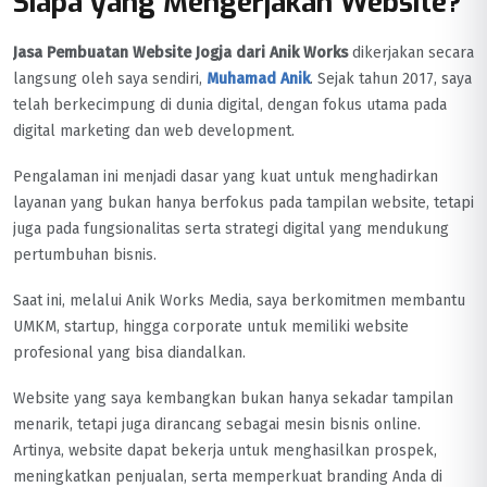
Siapa yang Mengerjakan Website?
Jasa Pembuatan Website Jogja dari Anik Works
dikerjakan secara
langsung oleh saya sendiri,
Muhamad Anik
. Sejak tahun 2017, saya
telah berkecimpung di dunia digital, dengan fokus utama pada
digital marketing dan web development.
Pengalaman ini menjadi dasar yang kuat untuk menghadirkan
layanan yang bukan hanya berfokus pada tampilan website, tetapi
juga pada fungsionalitas serta strategi digital yang mendukung
pertumbuhan bisnis.
Saat ini, melalui Anik Works Media, saya berkomitmen membantu
UMKM, startup, hingga corporate untuk memiliki website
profesional yang bisa diandalkan.
Website yang saya kembangkan bukan hanya sekadar tampilan
menarik, tetapi juga dirancang sebagai mesin bisnis online.
Artinya, website dapat bekerja untuk menghasilkan prospek,
meningkatkan penjualan, serta memperkuat branding Anda di