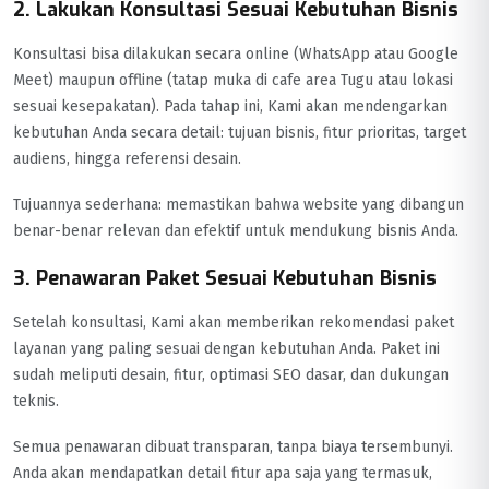
2. Lakukan Konsultasi Sesuai Kebutuhan Bisnis
Konsultasi bisa dilakukan secara online (WhatsApp atau Google
Meet) maupun offline (tatap muka di cafe area Tugu atau lokasi
sesuai kesepakatan). Pada tahap ini, Kami akan mendengarkan
kebutuhan Anda secara detail: tujuan bisnis, fitur prioritas, target
audiens, hingga referensi desain.
Tujuannya sederhana: memastikan bahwa website yang dibangun
benar-benar relevan dan efektif untuk mendukung bisnis Anda.
3. Penawaran Paket Sesuai Kebutuhan Bisnis
Setelah konsultasi, Kami akan memberikan rekomendasi paket
layanan yang paling sesuai dengan kebutuhan Anda. Paket ini
sudah meliputi desain, fitur, optimasi SEO dasar, dan dukungan
teknis.
Semua penawaran dibuat transparan, tanpa biaya tersembunyi.
Anda akan mendapatkan detail fitur apa saja yang termasuk,