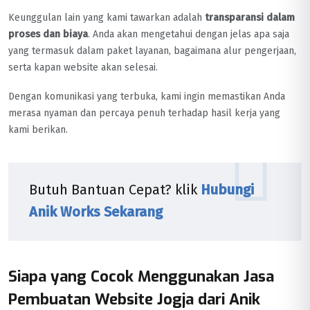
Keunggulan lain yang kami tawarkan adalah
transparansi dalam
proses dan biaya
. Anda akan mengetahui dengan jelas apa saja
yang termasuk dalam paket layanan, bagaimana alur pengerjaan,
serta kapan website akan selesai.
Dengan komunikasi yang terbuka, kami ingin memastikan Anda
merasa nyaman dan percaya penuh terhadap hasil kerja yang
kami berikan.
Butuh Bantuan Cepat? klik
Hubungi
Anik Works Sekarang
Siapa yang Cocok Menggunakan Jasa
Pembuatan Website Jogja dari Anik