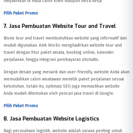
meyakinkan di mata calon klien maupun mitra kerja.
Pilih Paket Promo
7. Jasa Pembuatan Website Tour and Travel
Bisnis tour and travel membutuhkan website yang informatif dan
mudah digunakan. Anik Works menghadirkan website tour and
travel dengan fitur paket wisata, booking online, kalender
perjalanan, hingga integrasi pembayaran otomatis.
Dengan desain yang menarik dan user-friendly, website Anda akan
memudahkan calon wisatawan memilih paket perjalanan sesuai
kebutuhan. Selain itu, optimasi SEO juga memastikan website
Anda mudah ditemukan oleh pencari jasa travel di Google.
Pilih Paket Promo
8. Jasa Pembuatan Website Logistics
Bagi perusahaan logistik, website adalah sarana penting untuk