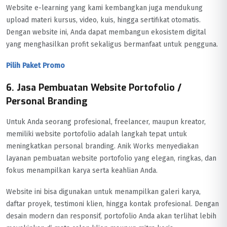
Website e-learning yang kami kembangkan juga mendukung
upload materi kursus, video, kuis, hingga sertifikat otomatis.
Dengan website ini, Anda dapat membangun ekosistem digital
yang menghasilkan profit sekaligus bermanfaat untuk pengguna.
Pilih Paket Promo
6. Jasa Pembuatan Website Portofolio /
Personal Branding
Untuk Anda seorang profesional, freelancer, maupun kreator,
memiliki website portofolio adalah langkah tepat untuk
meningkatkan personal branding. Anik Works menyediakan
layanan pembuatan website portofolio yang elegan, ringkas, dan
fokus menampilkan karya serta keahlian Anda.
Website ini bisa digunakan untuk menampilkan galeri karya,
daftar proyek, testimoni klien, hingga kontak profesional. Dengan
desain modern dan responsif, portofolio Anda akan terlihat lebih