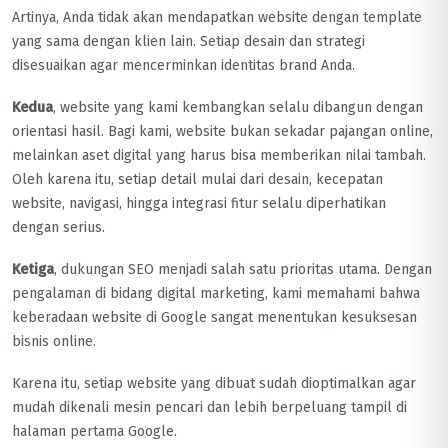
Artinya, Anda tidak akan mendapatkan website dengan template
yang sama dengan klien lain. Setiap desain dan strategi
disesuaikan agar mencerminkan identitas brand Anda.
Kedua
, website yang kami kembangkan selalu dibangun dengan
orientasi hasil. Bagi kami, website bukan sekadar pajangan online,
melainkan aset digital yang harus bisa memberikan nilai tambah.
Oleh karena itu, setiap detail mulai dari desain, kecepatan
website, navigasi, hingga integrasi fitur selalu diperhatikan
dengan serius.
Ketiga
, dukungan SEO menjadi salah satu prioritas utama. Dengan
pengalaman di bidang digital marketing, kami memahami bahwa
keberadaan website di Google sangat menentukan kesuksesan
bisnis online.
Karena itu, setiap website yang dibuat sudah dioptimalkan agar
mudah dikenali mesin pencari dan lebih berpeluang tampil di
halaman pertama Google.