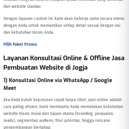
dari website standar.
Dengan layanan custom ini, kami akan bekerja sama secara intens
dengan Anda untuk memastikan setiap detail sesuai dengan visi
dan kebutuhan bisnis Anda.
Pilih Paket Promo
Layanan Konsultasi Online & Offline Jasa
Pembuatan Website di Jogja
1) Konsultasi Online via WhatsApp / Google
Meet
Jika Anda butuh keputusan cepat tanpa ribet, opsi online adalah
cara paling efisien. Kami membantu Anda memetakan kebutuhan
website bisnis mulai dari tujuan utama (branding, penjualan,
leads), segmentasi audiens, fitur prioritas, hingga rencana
pengembangan bertahap.