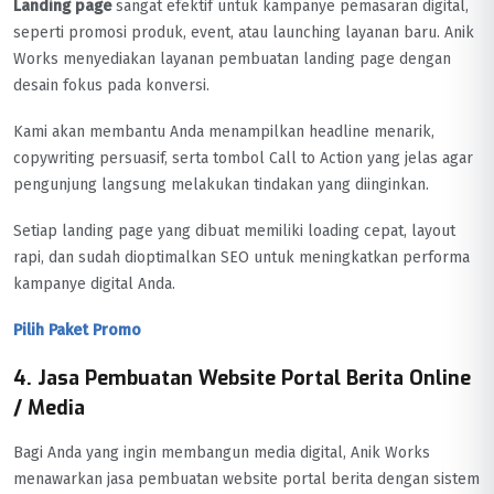
Landing page
sangat efektif untuk kampanye pemasaran digital,
seperti promosi produk, event, atau launching layanan baru. Anik
Works menyediakan layanan pembuatan landing page dengan
desain fokus pada konversi.
Kami akan membantu Anda menampilkan headline menarik,
copywriting persuasif, serta tombol Call to Action yang jelas agar
pengunjung langsung melakukan tindakan yang diinginkan.
Setiap landing page yang dibuat memiliki loading cepat, layout
rapi, dan sudah dioptimalkan SEO untuk meningkatkan performa
kampanye digital Anda.
Pilih Paket Promo
4. Jasa Pembuatan Website Portal Berita Online
/ Media
Bagi Anda yang ingin membangun media digital, Anik Works
menawarkan jasa pembuatan website portal berita dengan sistem