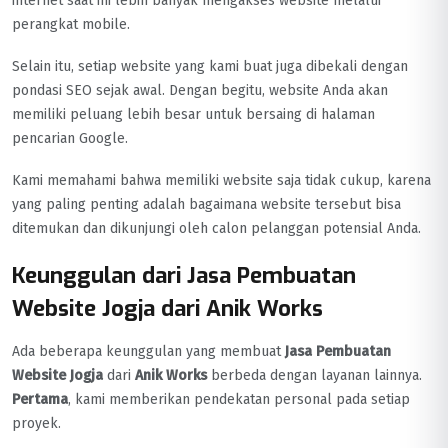
internet saat ini lebih banyak mengakses website melalui
perangkat mobile.
Selain itu, setiap website yang kami buat juga dibekali dengan
pondasi SEO sejak awal. Dengan begitu, website Anda akan
memiliki peluang lebih besar untuk bersaing di halaman
pencarian Google.
Kami memahami bahwa memiliki website saja tidak cukup, karena
yang paling penting adalah bagaimana website tersebut bisa
ditemukan dan dikunjungi oleh calon pelanggan potensial Anda.
Keunggulan dari Jasa Pembuatan
Website Jogja dari Anik Works
Ada beberapa keunggulan yang membuat
Jasa Pembuatan
Website Jogja
dari
Anik Works
berbeda dengan layanan lainnya.
Pertama
, kami memberikan pendekatan personal pada setiap
proyek.