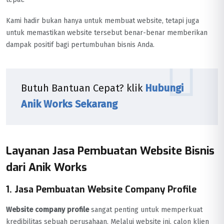
Kami hadir bukan hanya untuk membuat website, tetapi juga
untuk memastikan website tersebut benar-benar memberikan
dampak positif bagi pertumbuhan bisnis Anda.
Butuh Bantuan Cepat? klik
Hubungi
Anik Works Sekarang
Layanan Jasa Pembuatan Website Bisnis
dari Anik Works
1. Jasa Pembuatan Website Company Profile
Website company profile
sangat penting untuk memperkuat
kredibilitas sebuah perusahaan. Melalui website ini, calon klien