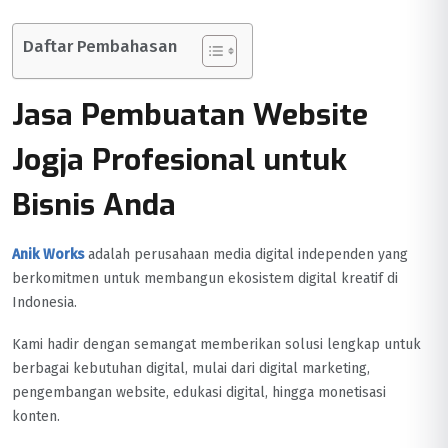
Daftar Pembahasan
Jasa Pembuatan Website
Jogja Profesional untuk
Bisnis Anda
Anik Works
adalah perusahaan media digital independen yang
berkomitmen untuk membangun ekosistem digital kreatif di
Indonesia.
Kami hadir dengan semangat memberikan solusi lengkap untuk
berbagai kebutuhan digital, mulai dari digital marketing,
pengembangan website, edukasi digital, hingga monetisasi
konten.