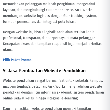
memudahkan pelanggan melacak pengiriman, mengetahui
layanan, dan menghubungi customer service. Anik Works
membangun website logistics dengan fitur tracking system,
formulir pemesanan, dan integrasi peta lokasi.
Dengan website ini, bisnis logistik Anda akan terlihat lebih
profesional, transparan, dan terpercaya di mata pelanggan.
Kecepatan akses dan tampilan responsif juga menjadi prioritas
utama.
Pilih Paket Promo
9. Jasa Pembuatan Website Pendidikan
Website pendidikan sangat bermanfaat untuk sekolah, kampus,
maupun lembaga pelatihan. Anik Works menghadirkan website
pendidikan dengan fitur informasi akademik, sistem pendaftaran
online, jadwal kelas, hingga integrasi e-learning.
Kami memastikan website pendidikan memiliki tampilan