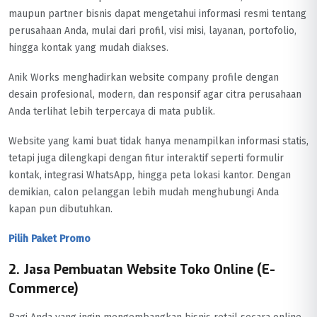
maupun partner bisnis dapat mengetahui informasi resmi tentang
perusahaan Anda, mulai dari profil, visi misi, layanan, portofolio,
hingga kontak yang mudah diakses.
Anik Works menghadirkan website company profile dengan
desain profesional, modern, dan responsif agar citra perusahaan
Anda terlihat lebih terpercaya di mata publik.
Website yang kami buat tidak hanya menampilkan informasi statis,
tetapi juga dilengkapi dengan fitur interaktif seperti formulir
kontak, integrasi WhatsApp, hingga peta lokasi kantor. Dengan
demikian, calon pelanggan lebih mudah menghubungi Anda
kapan pun dibutuhkan.
Pilih Paket Promo
2. Jasa Pembuatan Website Toko Online (E-
Commerce)