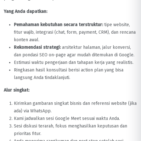
Yang Anda dapatkan:
Pemahaman kebutuhan secara terstruktur:
tipe website,
fitur wajib, integrasi (chat, form, payment, CRM), dan rencana
konten awal.
Rekomendasi strategi:
arsitektur halaman, jalur konversi,
dan pondasi SEO on-page agar mudah ditemukan di Google.
Estimasi waktu pengerjaan dan tahapan kerja yang realistis.
Ringkasan hasil konsultasi berisi action plan yang bisa
langsung Anda tindaklanjuti.
Alur singkat:
Kirimkan gambaran singkat bisnis dan referensi website (jika
ada) via WhatsApp.
Kami jadwalkan sesi Google Meet sesuai waktu Anda.
Sesi diskusi terarah, fokus menghasilkan keputusan dan
prioritas fitur.