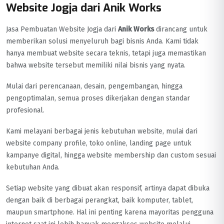
Website Jogja dari Anik Works
Jasa Pembuatan Website Jogja dari
Anik Works
dirancang untuk
memberikan solusi menyeluruh bagi bisnis Anda. Kami tidak
hanya membuat website secara teknis, tetapi juga memastikan
bahwa website tersebut memiliki nilai bisnis yang nyata.
Mulai dari perencanaan, desain, pengembangan, hingga
pengoptimalan, semua proses dikerjakan dengan standar
profesional.
Kami melayani berbagai jenis kebutuhan website, mulai dari
website company profile, toko online, landing page untuk
kampanye digital, hingga website membership dan custom sesuai
kebutuhan Anda.
Setiap website yang dibuat akan responsif, artinya dapat dibuka
dengan baik di berbagai perangkat, baik komputer, tablet,
maupun smartphone. Hal ini penting karena mayoritas pengguna