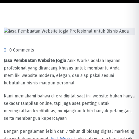
0 Comments
Jasa Pembuatan Website Jogja
Anik Works adalah layanan
profesional yang dirancang khusus untuk membantu Anda
memiliki website modern, elegan, dan siap pakai sesuai
kebutuhan bisnis maupun personal.
Kami memahami bahwa di era digital saat ini, website bukan hanya
sekadar tampilan online, tapi juga aset penting untuk
meningkatkan kredibilitas, menjangkau lebih banyak pelanggan,
serta membangun kepercayaan.
Dengan pengalaman lebih dari 7 tahun di bidang digital marketing
dan web development,
Anik Works
hadir sebagai partner terbaik