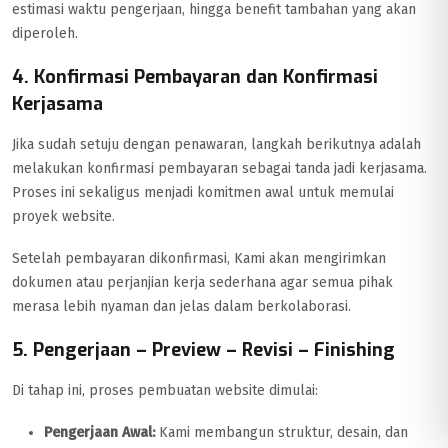
estimasi waktu pengerjaan, hingga benefit tambahan yang akan
diperoleh.
4. Konfirmasi Pembayaran dan Konfirmasi
Kerjasama
Jika sudah setuju dengan penawaran, langkah berikutnya adalah
melakukan konfirmasi pembayaran sebagai tanda jadi kerjasama.
Proses ini sekaligus menjadi komitmen awal untuk memulai
proyek website.
Setelah pembayaran dikonfirmasi, Kami akan mengirimkan
dokumen atau perjanjian kerja sederhana agar semua pihak
merasa lebih nyaman dan jelas dalam berkolaborasi.
5. Pengerjaan – Preview – Revisi – Finishing
Di tahap ini, proses pembuatan website dimulai:
Pengerjaan Awal:
Kami membangun struktur, desain, dan