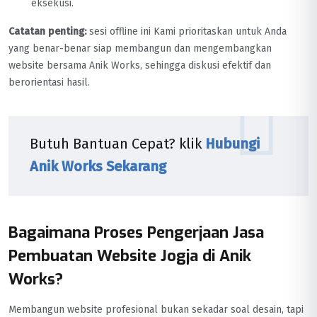
eksekusi.
Catatan penting:
sesi offline ini Kami prioritaskan untuk Anda
yang benar-benar siap membangun dan mengembangkan
website bersama Anik Works, sehingga diskusi efektif dan
berorientasi hasil.
Butuh Bantuan Cepat? klik
Hubungi
Anik Works Sekarang
Bagaimana Proses Pengerjaan Jasa
Pembuatan Website Jogja di Anik
Works?
Membangun website profesional bukan sekadar soal desain, tapi