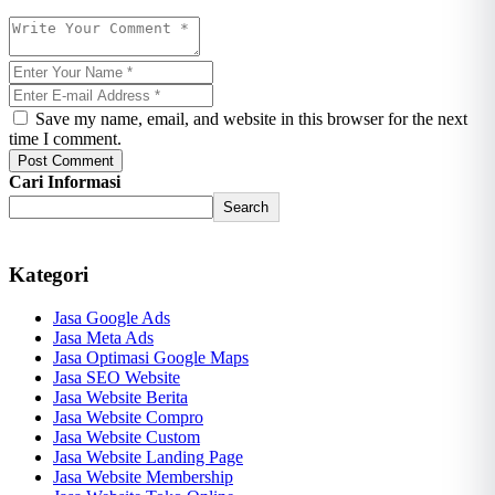
Save my name, email, and website in this browser for the next
time I comment.
Post Comment
Cari Informasi
Search
Kategori
Jasa Google Ads
Jasa Meta Ads
Jasa Optimasi Google Maps
Jasa SEO Website
Jasa Website Berita
Jasa Website Compro
Jasa Website Custom
Jasa Website Landing Page
Jasa Website Membership