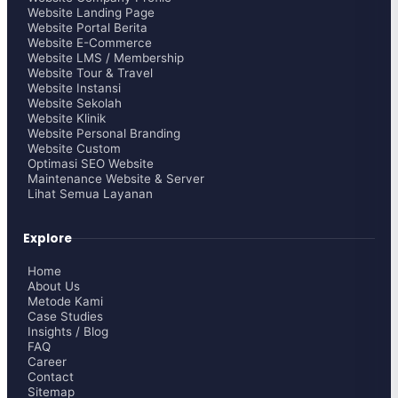
Website Landing Page
Website Portal Berita
Website E-Commerce
Website LMS / Membership
Website Tour & Travel
Website Instansi
Website Sekolah
Website Klinik
Website Personal Branding
Website Custom
Optimasi SEO Website
Maintenance Website & Server
Lihat Semua Layanan
Explore
Home
About Us
Metode Kami
Case Studies
Insights / Blog
FAQ
Career
Contact
Sitemap