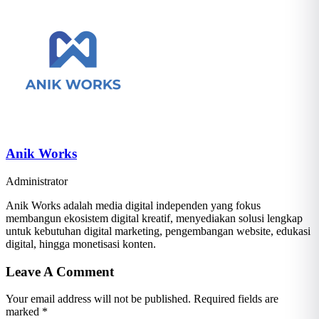
Anik Works
Administrator
Anik Works adalah media digital independen yang fokus
membangun ekosistem digital kreatif, menyediakan solusi lengkap
untuk kebutuhan digital marketing, pengembangan website, edukasi
digital, hingga monetisasi konten.
Leave A Comment
Your email address will not be published. Required fields are
marked *