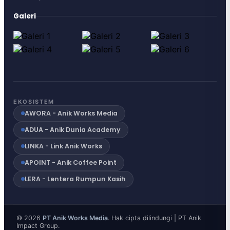
Galeri
EKOSISTEM
AWORA - Anik Works Media
ADUA - Anik Dunia Academy
LINKA - Link Anik Works
APOINT - Anik Coffee Point
LERA - Lentera Rumpun Kasih
© 2026
PT Anik Works Media
. Hak cipta dilindungi | PT Anik
Impact Group.