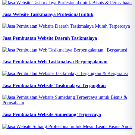
Jasa Website Tasikmalaya Profesional untuk
Jasa Pembuatan Website Daerah Tasikmalaya
Jasa Pembuatan Web Tasikmalaya Berpengalaman
Jasa Pembuatan Website Tasikmalaya Terjangkau
Jasa Pembuatan Website Sumedang Terpercaya